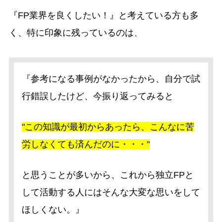
『FP業界を良くしたい！』と考えている方も多
く、特に印象に残っているのは、
『参考になる事例がなかったから、自分で試
行錯誤したけど、今振り返ってみると
"この知識が最初からあったら、こんなに苦
労しなくても済んだのに・・・"
と思うことが多いから、これから独立FPと
して活動する人にはそんな大変な思いをして
ほしくない。』