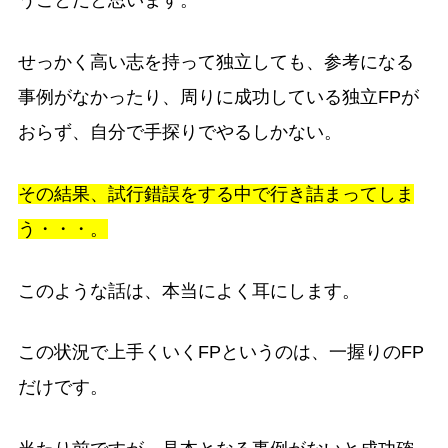
せっかく高い志を持って独立しても、参考になる
事例がなかったり、周りに成功している独立FPが
おらず、自分で手探りでやるしかない。
その結果、試行錯誤をする中で行き詰まってしま
う・・・。
このような話は、本当によく耳にします。
この状況で上手くいくFPというのは、一握りのFP
だけです。