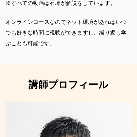
※すべての動画は石塚が解説をしています。
オンラインコースなのでネット環境があればいつ
でも好きな時間に視聴ができますし、繰り返し学
ぶことも可能です。
講師プロフィール