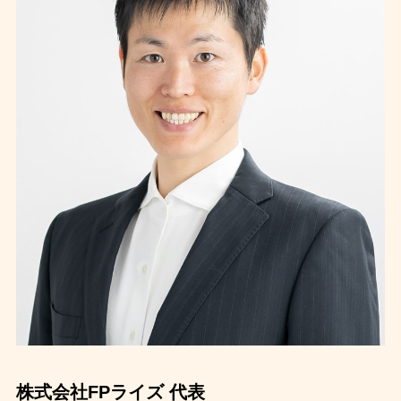
株式会社FPライズ 代表