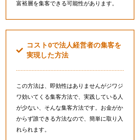
富裕層を集客できる可能性があります。
コスト0で法人経営者の集客を
実現した方法
この方法は、即効性はありませんがジワジ
ワ効いてくる集客方法で、実践している人
が少ない、そんな集客方法です。お金がか
からず誰できる方法なので、簡単に取り入
れられます。