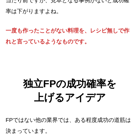
当たり前ですが、見本となる事例がないと成功確
率は下がりますよね。
一度も作ったことがない料理を、レシピ無しで作
れと言っているようなものです。
独立FPの成功確率を
上げるアイデア
FPではない他の業界では、ある程度成功の道筋は
決まっています。