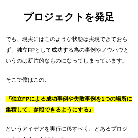
プロジェクトを発足
でも、現実にはこのような状態は実現できておら
ず、独立FPとして成功する為の事例やノウハウと
いうのは断片的なものになってしまっています。
そこで僕はこの、
『独立FPによる成功事例や失敗事例を1つの場所に
集積して、参照できるようにする』
というアイデアを実行に移すべく、とあるプロジ