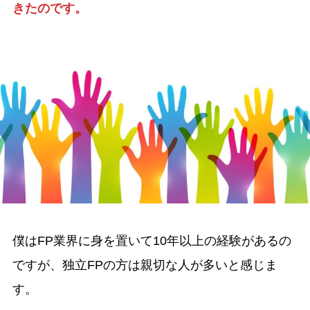
きたのです。
僕はFP業界に身を置いて10年以上の経験があるの
ですが、独立FPの方は親切な人が多いと感じま
す。