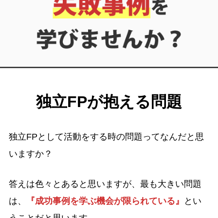
独立FPが抱える問題
独立FPとして活動をする時の問題ってなんだと思
いますか？
答えは色々とあると思いますが、最も大きい問題
は、
『成功事例を学ぶ機会が限られている』
とい
うことだと思います。