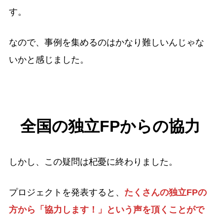
す。
なので、事例を集めるのはかなり難しいんじゃな
いかと感じました。
全国の独立FPからの協力
しかし、この疑問は杞憂に終わりました。
プロジェクトを発表すると、
たくさんの独立FPの
方から「協力します！」という声を頂くことがで