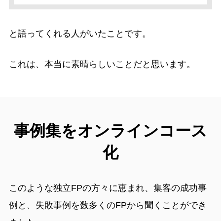
と語ってくれる人がいたことです。
これは、本当に素晴らしいことだと思います。
事例集をオンラインコース
化
このような独立FPの方々に恵まれ、集客の成功事
例と、失敗事例を数多くのFPから聞くことができ