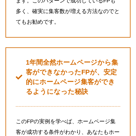
ます。このパターンで成功しているFPも
多く、確実に集客数が増える方法なのでと
てもお勧めです。
1年間全然ホームページから集
客ができなかったFPが、安定
的にホームページ集客ができ
るようになった秘訣
このFPの実例を学べば、ホームページ集
客が成功する条件がわかり、あなたもホー