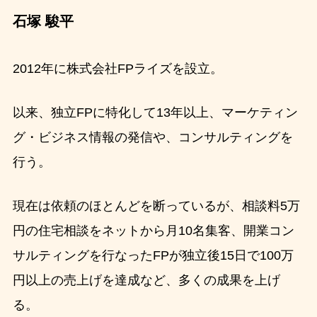
石塚 駿平
2012年に株式会社FPライズを設立。
以来、独立FPに特化して13年以上、マーケティン
グ・ビジネス情報の発信や、コンサルティングを
行う。
現在は依頼のほとんどを断っているが、相談料5万
円の住宅相談をネットから月10名集客、開業コン
サルティングを行なったFPが独立後15日で100万
円以上の売上げを達成など、多くの成果を上げ
る。