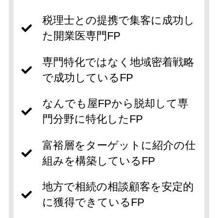
税理士との提携で集客に成功し
た開業医専門FP
専門特化ではなく地域密着戦略
で成功しているFP
なんでも屋FPから脱却して専
門分野に特化したFP
富裕層をターゲットに紹介の仕
組みを構築しているFP
地方で相続の相談顧客を安定的
に獲得できているFP