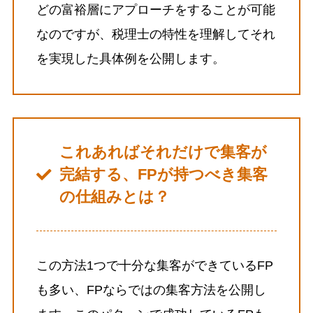
どの富裕層にアプローチをすることが可能
なのですが、税理士の特性を理解してそれ
を実現した具体例を公開します。
これあればそれだけで集客が
完結する、FPが持つべき集客
の仕組みとは？
この方法1つで十分な集客ができているFP
も多い、FPならではの集客方法を公開し