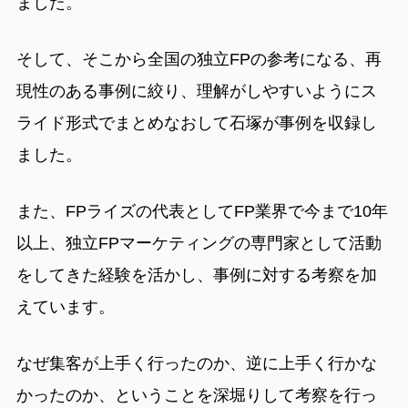
ました。
そして、そこから全国の独立FPの参考になる、再
現性のある事例に絞り、理解がしやすいようにス
ライド形式でまとめなおして石塚が事例を収録し
ました。
また、FPライズの代表としてFP業界で今まで10年
以上、独立FPマーケティングの専門家として活動
をしてきた経験を活かし、事例に対する考察を加
えています。
なぜ集客が上手く行ったのか、逆に上手く行かな
かったのか、ということを深堀りして考察を行っ