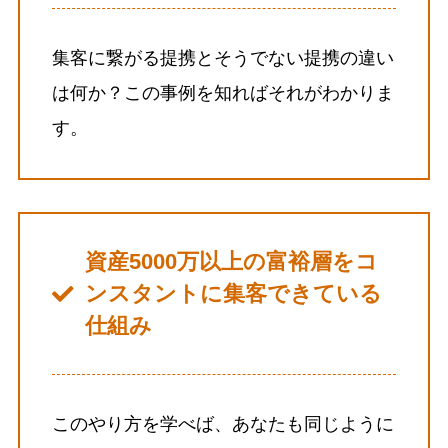
集客に繋がる提携とそうでない提携の違い
は何か？この事例を知ればそれがわかりま
す。
資産5000万以上の富裕層をコ
ンスタントに集客できている
仕組み
このやり方を学べば、あなたも同じように