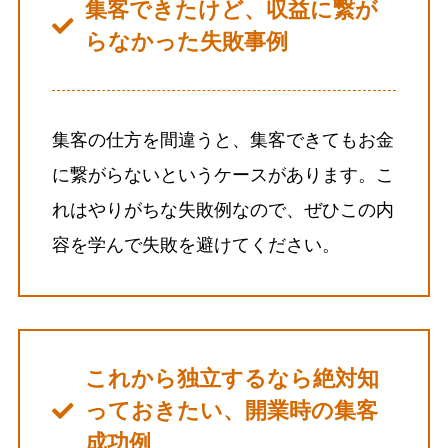
集客できたけど、収益に繋が
らなかった失敗事例
集客の仕方を間違うと、集客できてもお金
に繋がらないというケースがあります。こ
れはやりがちな失敗例なので、ぜひこの内
容を学んで失敗を避けてください。
これから独立するなら絶対知
っておきたい、開業時の集客
成功例