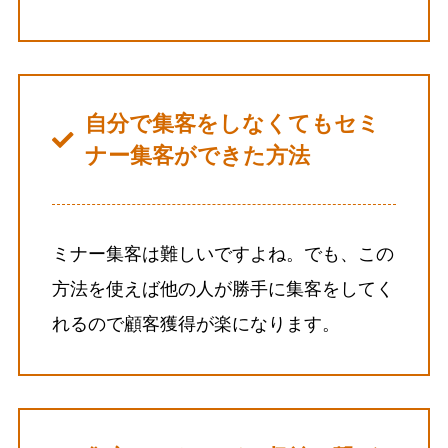
自分で集客をしなくてもセミ
ナー集客ができた方法
ミナー集客は難しいですよね。でも、この
方法を使えば他の人が勝手に集客をしてく
れるので顧客獲得が楽になります。