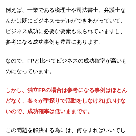
例えば、士業である税理士や司法書士、弁護士な
んかは既にビジネスモデルができあがっていて、
ビジネス成功に必要な要素も限られていますし、
参考になる成功事例も豊富にあります。
なので、FPと比べてビジネスの成功確率が高いも
のになっています。
しかし、独立FPの場合は参考になる事例はほとん
どなく、各々が手探りで活動をしなければいけな
いので、成功確率は低いままです。
この問題を解決する為には、何をすればいいでし