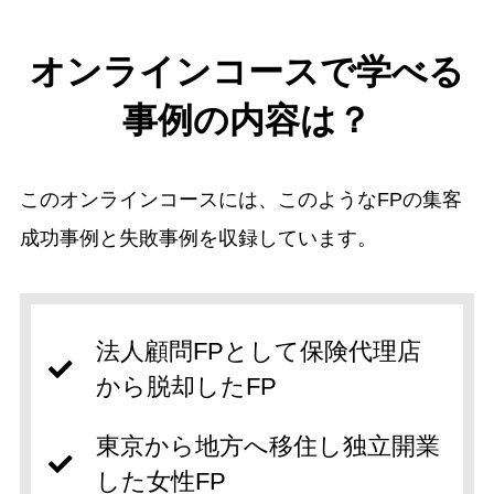
オンラインコースで学べる
事例の内容は？
このオンラインコースには、このようなFPの集客
成功事例と失敗事例を収録しています。
法人顧問FPとして保険代理店
から脱却したFP
東京から地方へ移住し独立開業
した女性FP