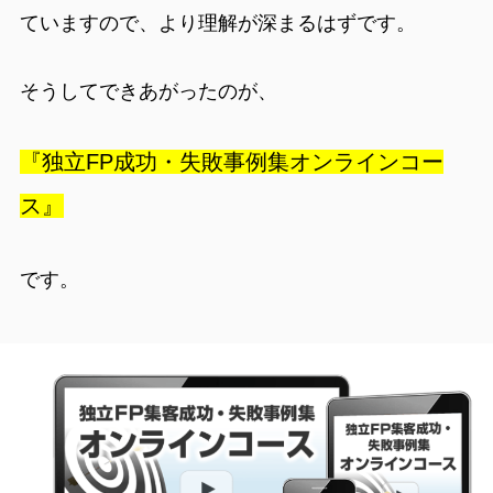
ていますので、より理解が深まるはずです。
そうしてできあがったのが、
『独立FP成功・失敗事例集オンラインコー
ス』
です。