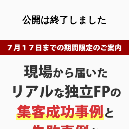
公開は終了しました