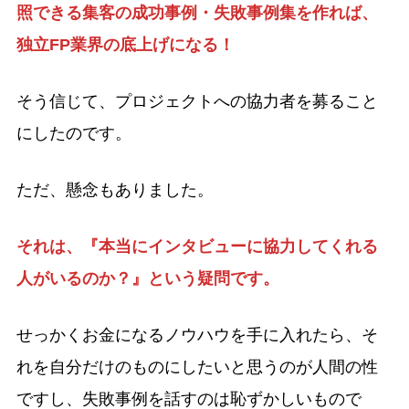
照できる集客の成功事例・失敗事例集を作れば、
独立FP業界の底上げになる！
そう信じて、プロジェクトへの協力者を募ること
にしたのです。
ただ、懸念もありました。
それは、『本当にインタビューに協力してくれる
人がいるのか？』という疑問です。
せっかくお金になるノウハウを手に入れたら、そ
れを自分だけのものにしたいと思うのが人間の性
ですし、失敗事例を話すのは恥ずかしいもので