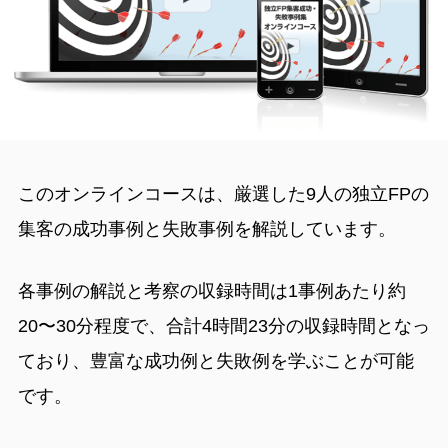
このオンラインコースは、厳選した9人の独立FPの
集客の成功事例と失敗事例を解説しています。
各事例の解説と考察の収録時間は1事例あたり約
20〜30分程度で、合計4時間23分の収録時間となっ
ており、豊富な成功例と失敗例を学ぶことが可能
です。