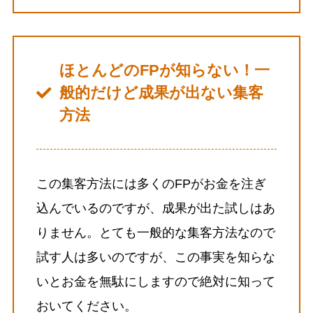
ほとんどのFPが知らない！一
般的だけど成果が出ない集客
方法
この集客方法には多くのFPがお金を注ぎ
込んでいるのですが、成果が出た試しはあ
りません。とても一般的な集客方法なので
試す人は多いのですが、この事実を知らな
いとお金を無駄にしますので絶対に知って
おいてください。