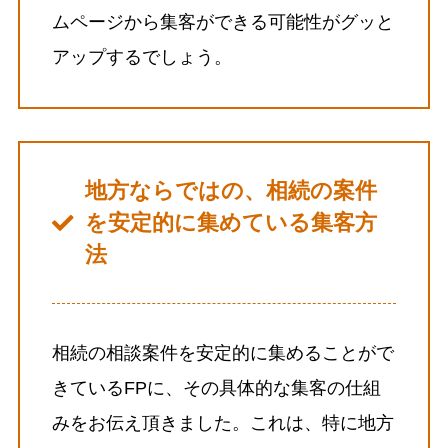
ムページから集客ができる可能性がグッと
アップするでしょう。
地方ならではの、相続の案件
を安定的に集めている集客方
法
相続の相談案件を安定的に集めることがで
きているFPに、その具体的な集客の仕組
みをお伝え頂きました。これは、特に地方