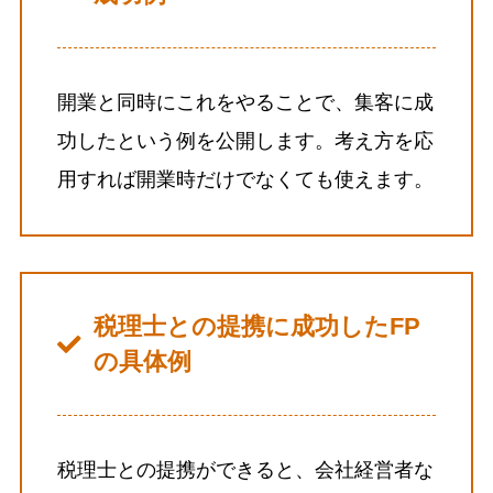
開業と同時にこれをやることで、集客に成
功したという例を公開します。考え方を応
用すれば開業時だけでなくても使えます。
税理士との提携に成功したFP
の具体例
税理士との提携ができると、会社経営者な