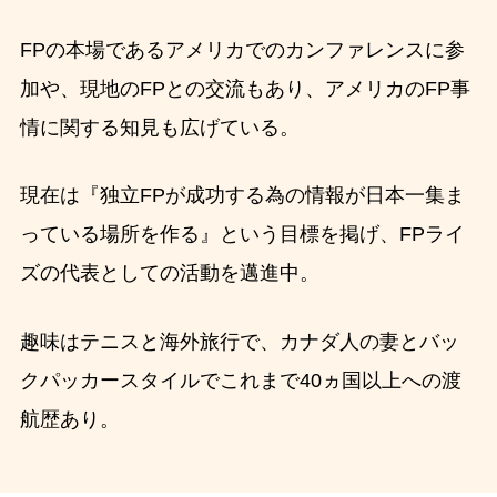
FPの本場であるアメリカでのカンファレンスに参
加や、現地のFPとの交流もあり、アメリカのFP事
情に関する知見も広げている。
現在は『独立FPが成功する為の情報が日本一集ま
っている場所を作る』という目標を掲げ、FPライ
ズの代表としての活動を邁進中。
趣味はテニスと海外旅行で、カナダ人の妻とバッ
クパッカースタイルでこれまで40ヵ国以上への渡
航歴あり。