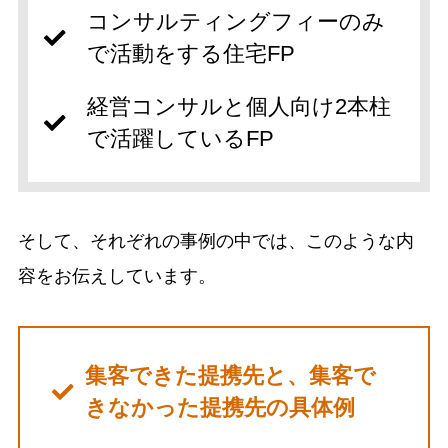
コンサルティングフィーのみ
で活動をする住宅FP
経営コンサルと個人向け2本柱
で活躍しているFP
そして、それぞれの事例の中では、このような内
容をお伝えしています。
集客できた提携先と、集客で
きなかった提携先の具体例