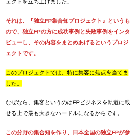
ェクトを立ち上げました。
それは、『独立FP集合知プロジェクト』というも
ので、独立FPの方に成功事例と失敗事例をインタ
ビューし、その内容をまとめあげるというプロジ
ェクトです。
このプロジェクトでは、特に集客に焦点を当てま
した。
なぜなら、集客というのはFPビジネスを軌道に載
せる上で最も大きなハードルになるからです。
この分野の集合知を作り、日本全国の独立FPが参