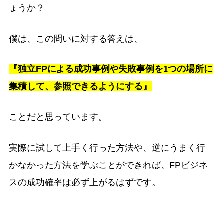
ょうか？
僕は、この問いに対する答えは、
『独立FPによる成功事例や失敗事例を1つの場所に
集積して、参照できるようにする』
ことだと思っています。
実際に試して上手く行った方法や、逆にうまく行
かなかった方法を学ぶことができれば、FPビジネ
スの成功確率は必ず上がるはずです。