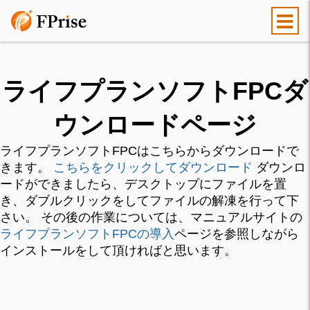
ライフプランソフトFPCダ
ウンロードページ
ライフプランソフトFPCはこちらからダウンロードで
きます。
こちらをクリックしてダウンロード
ダウンロ
ードができましたら、デスクトップにファイルを置
き、ダブルクリックをしてファイルの解凍を行って下
さい。 その後の作業については、マニュアルサイトの
ライフプランソフトFPCの導入
ページを参照しながら
インストールをして頂ければと思います。