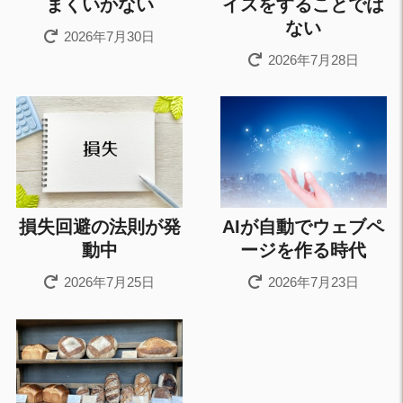
まくいかない
イスをすることでは
ない
2026年7月30日
2026年7月28日
損失回避の法則が発
AIが自動でウェブペ
動中
ージを作る時代
2026年7月25日
2026年7月23日