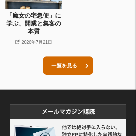
「魔女の宅急便」に
学ぶ、開業と集客の
本質
2026年7月21日
一覧を見る