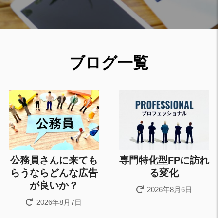
ブログ一覧
公務員さんに来ても
専門特化型FPに訪れ
らうならどんな広告
る変化
が良いか？
2026年8月6日
2026年8月7日