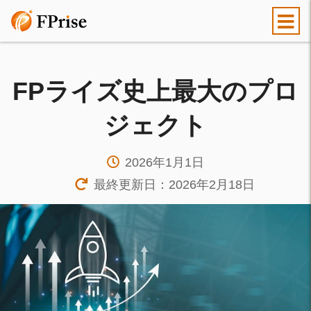
FPライズ史上最大のプロ
ジェクト
2026年1月1日
最終更新日：2026年2月18日