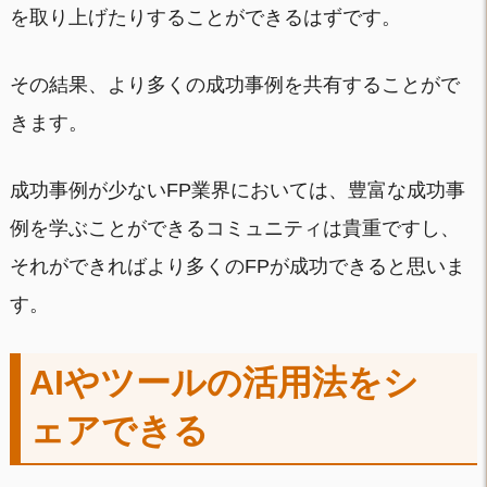
を取り上げたりすることができるはずです。
その結果、より多くの成功事例を共有することがで
きます。
成功事例が少ないFP業界においては、豊富な成功事
例を学ぶことができるコミュニティは貴重ですし、
それができればより多くのFPが成功できると思いま
す。
AIやツールの活用法をシ
ェアできる