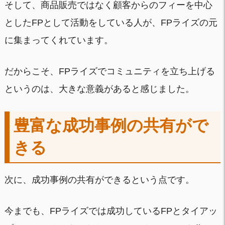
そして、商品販売ではなく顧客からのフィーを中心
としたFPとして活動をしている人が、FPライズの元
に集まってくれています。
だからこそ、FPライズでコミュニティを立ち上げる
というのは、大きな意義があると感じました。
豊富な成功事例の共有がで
きる
次に、成功事例の共有ができるという点です。
今までも、FPライズでは成功しているFPとタイアッ