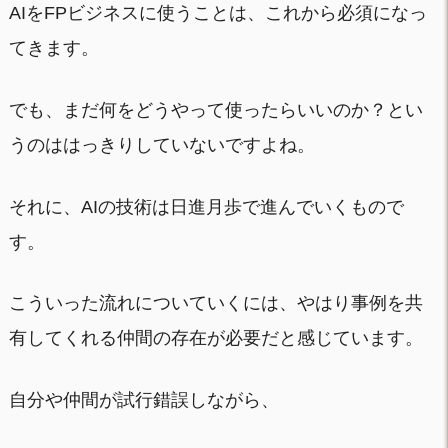
AIをFPビジネスに使うことは、これから必須になっ
てきます。
でも、まだ何をどうやって使ったらいいのか？とい
うのははっきりしていないですよね。
それに、AIの技術は日進月歩で進んでいくもので
す。
こういった流れについていくには、やはり事例を共
有してくれる仲間の存在が必要だと感じています。
自分や仲間が試行錯誤しながら、