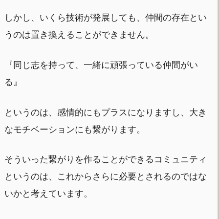
しかし、いくら技術が発展しても、仲間の存在とい
うのは置き換えることができません。
『同じ志を持って、一緒に頑張っている仲間がい
る』
というのは、感情的にもプラスになりますし、大き
なモチベーションにも繋がります。
そういった繋がりを作ることができるコミュニティ
というのは、これからさらに必要とされるのではな
いかと考えています。