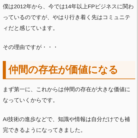
僕は2012年から、今では14年以上FPビジネスに関わ
っているのですが、やはり行き着く先はコミュニテ
ィだと感じています。
その理由ですが・・・
仲間の存在が価値になる
まず第一に、これからは仲間の存在が大きな価値に
なっていくからです。
AI技術の進歩などで、知識や情報は自分だけでも補
完できるようになってきました。