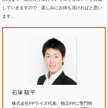
していきますので、楽しみにお待ち頂ければと思い
ます。
石塚 駿平
株式会社FPライズ代表。独立FPに専門特