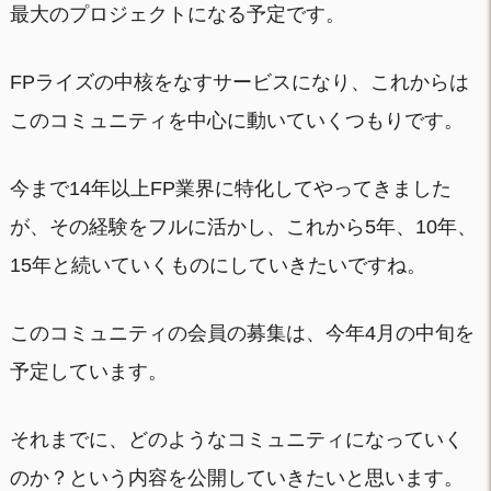
最大のプロジェクトになる予定です。
FPライズの中核をなすサービスになり、これからは
このコミュニティを中心に動いていくつもりです。
今まで14年以上FP業界に特化してやってきました
が、その経験をフルに活かし、これから5年、10年、
15年と続いていくものにしていきたいですね。
このコミュニティの会員の募集は、今年4月の中旬を
予定しています。
それまでに、どのようなコミュニティになっていく
のか？という内容を公開していきたいと思います。