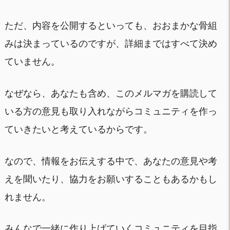
ただ、内容を公開するといっても、おおまかな骨組
みは決まっているのですが、詳細まではすべて決め
ていません。
なぜなら、あなたも含め、このメルマガを購読して
いる方の意見も取り入れながらコミュニティを作っ
ていきたいと考えているからです。
なので、情報をお伝えする中で、あなたの意見や考
えを聞いたり、協力をお願いすることもあるかもし
れません。
みんなで一緒に作り上げていくコミュニティを目指