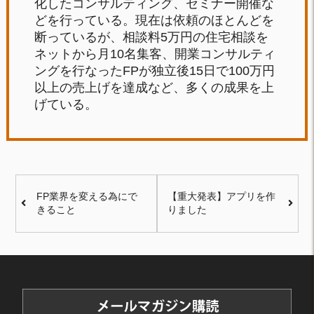
化したコンサルティング、セミナー開催な
どを行っている。現在は依頼のほとんどを
断っているが、相談料5万円の住宅相談を
ネットから月10名集客、開業コンサルティ
ングを行なったFPが独立後15日で100万円
以上の売上げを達成など、多くの成果を上
げている。
FP業界を変える為にで
【重大発表】アプリを作
きること
りました