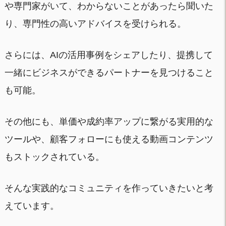
や専門家がいて、わからないことがあったら聞いた
り、専門性の高いアドバイスを受けられる。
さらには、AIの活用事例をシェアしたり、提携して
一緒にビジネスができるパートナーを見つけること
も可能。
その他にも、単価や成約率アップに繋がる実用的な
ツールや、顧客フォローにも使える動画コンテンツ
もストックされている。
そんな実践的なコミュニティを作っていきたいと考
えています。