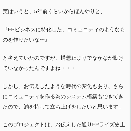
実はいうと、5年前くらいからぼんやりと、
『FPビジネスに特化した、コミュニティのようなも
のを作りたいな〜』
と考えていたのですが、構想止まりでなかなか動け
ていなかったんですよね・・・
しかし、お伝えしたような時代の変化もあり、さら
にコミュニティを作る為のシステム構築もできてき
たので、満を持して立ち上げをしたいと思います。
このプロジェクトは、お伝えした通りFPライズ史上