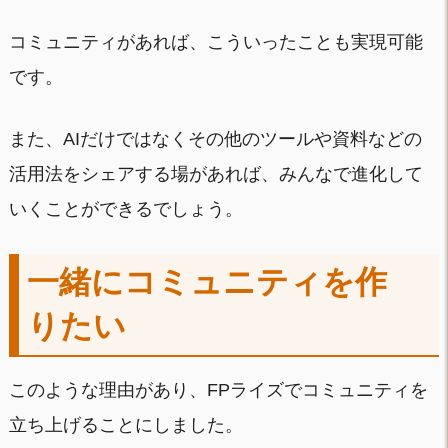
コミュニティがあれば、こういったことも実現可能
です。
また、AIだけではなくその他のツールや資料などの
活用法をシェアする場があれば、みんなで進化して
いくことができるでしょう。
一緒にコミュニティを作
りたい
このような理由があり、FPライズでコミュニティを
立ち上げることにしました。