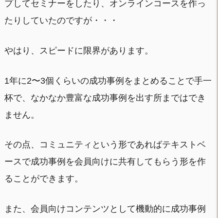
プしてセミナーをしたり、オンラインコースを作っ
たりしていたのですが・・・
やはり、スピードに限界があります。
1年に2〜3個くらいの成功事例をまとめることで手一
杯で、なかなか豊富な成功事例を出す所まではでき
ません。
その点、コミュニティという形であればテキストベ
ースで成功事例を会員向けに共有してもらう形を作
ることができます。
また、会員向けコンテンツとして機動的に成功事例