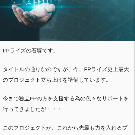
FPライズの石塚です。
タイトルの通りなのですが、今、FPライズ史上最大
のプロジェクト立ち上げを準備しています。
今まで独立FPの方を支援する為の色々なサポートを
行ってきましたが・・・
このプロジェクトが、これから先最も力を入れるプ