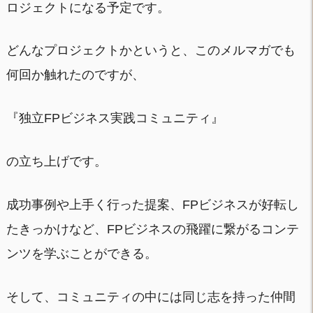
ロジェクトになる予定です。
どんなプロジェクトかというと、このメルマガでも
何回か触れたのですが、
『独立FPビジネス実践コミュニティ』
の立ち上げです。
成功事例や上手く行った提案、FPビジネスが好転し
たきっかけなど、FPビジネスの飛躍に繋がるコンテ
ンツを学ぶことができる。
そして、コミュニティの中には同じ志を持った仲間