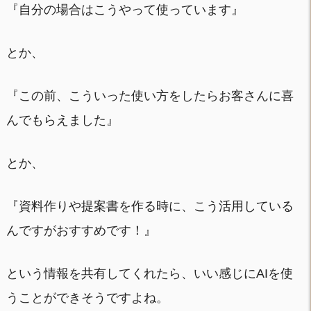
『自分の場合はこうやって使っています』
とか、
『この前、こういった使い方をしたらお客さんに喜
んでもらえました』
とか、
『資料作りや提案書を作る時に、こう活用している
んですがおすすめです！』
という情報を共有してくれたら、いい感じにAIを使
うことができそうですよね。