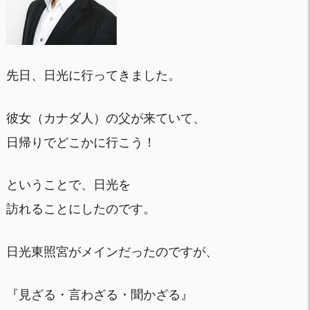
先日、日光に行ってきました。
彼女（カナダ人）の父が来ていて、
日帰りでどこかに行こう！
ということで、日光を
訪れることにしたのです。
日光東照宮がメインだったのですが、
『見ざる・言わざる・聞かざる』