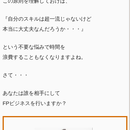
この原則を理解しておけば、
『自分のスキルは超一流じゃないけど
本当に大丈夫なんだろうか・・・』
という不要な悩みで時間を
浪費することもなくなりますよね。
さて・・・
あなたは誰を相手にして
FPビジネスを行いますか？