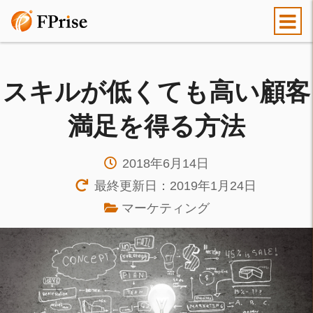
スキルが低くても高い顧客
満足を得る方法
2018年6月14日
最終更新日：2019年1月24日
マーケティング