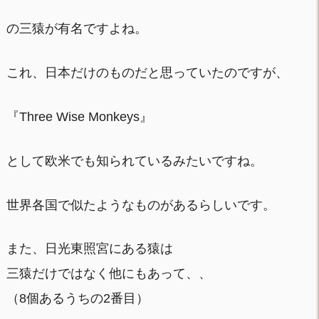
の三猿が有名ですよね。
これ、日本だけのものだと思っていたのですが、
『Three Wise Monkeys』
として欧米でも知られているみたいですね。
世界各国で似たようなものがあるらしいです。
また、日光東照宮にある猿は
三猿だけではなく他にもあって、、
（8個あるうちの2番目）