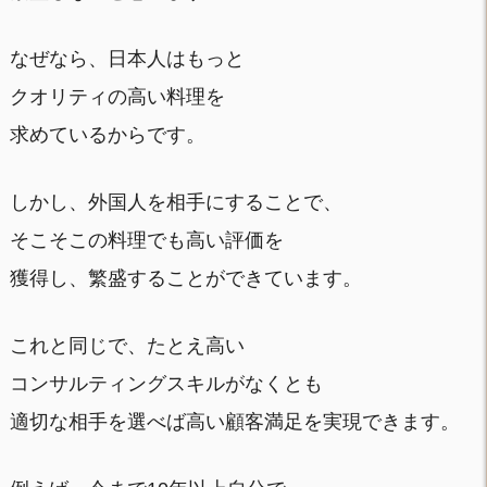
なぜなら、日本人はもっと
クオリティの高い料理を
求めているからです。
しかし、外国人を相手にすることで、
そこそこの料理でも高い評価を
獲得し、繁盛することができています。
これと同じで、たとえ高い
コンサルティングスキルがなくとも
適切な相手を選べば高い顧客満足を実現できます。