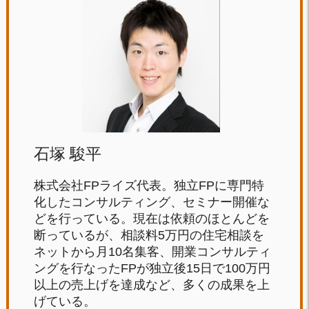
石塚 駿平
株式会社FPライズ代表。独立FPに専門特
化したコンサルティング、セミナー開催な
どを行っている。現在は依頼のほとんどを
断っているが、相談料5万円の住宅相談を
ネットから月10名集客、開業コンサルティ
ングを行なったFPが独立後15日で100万円
以上の売上げを達成など、多くの成果を上
げている。