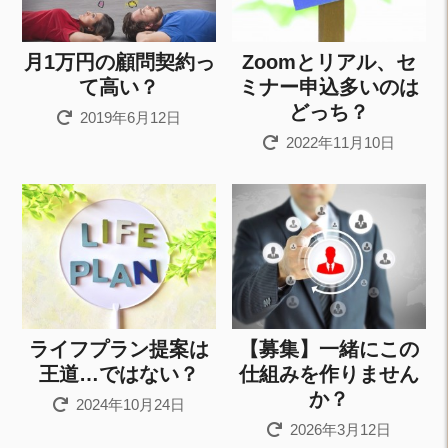
月1万円の顧問契約っ
Zoomとリアル、セ
て高い？
ミナー申込多いのは
どっち？
2019年6月12日
2022年11月10日
ライフプラン提案は
【募集】一緒にこの
王道…ではない？
仕組みを作りません
か？
2024年10月24日
2026年3月12日