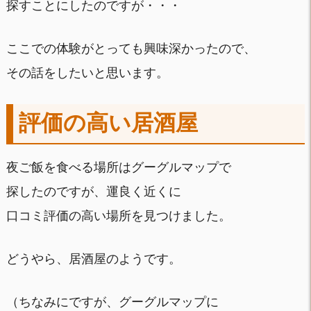
探すことにしたのですが・・・
ここでの体験がとっても興味深かったので、
その話をしたいと思います。
評価の高い居酒屋
夜ご飯を食べる場所はグーグルマップで
探したのですが、運良く近くに
口コミ評価の高い場所を見つけました。
どうやら、居酒屋のようです。
（ちなみにですが、グーグルマップに