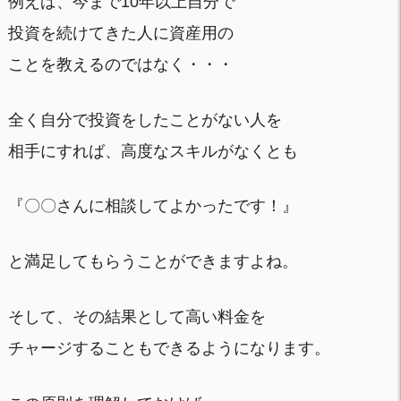
例えば、今まで10年以上自分で
投資を続けてきた人に資産用の
ことを教えるのではなく・・・
全く自分で投資をしたことがない人を
相手にすれば、高度なスキルがなくとも
『〇〇さんに相談してよかったです！』
と満足してもらうことができますよね。
そして、その結果として高い料金を
チャージすることもできるようになります。