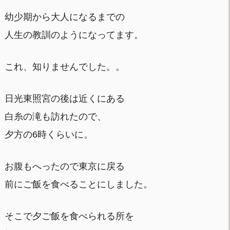
幼少期から大人になるまでの
人生の教訓のようになってます。
これ、知りませんでした。。
日光東照宮の後は近くにある
白糸の滝も訪れたので、
夕方の6時くらいに。
お腹もへったので東京に戻る
前にご飯を食べることにしました。
そこで夕ご飯を食べられる所を