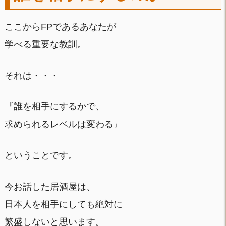
ここからFPであるあなたが
学べる重要な教訓。
それは・・・
『誰を相手にするかで、
求められるレベルは変わる』
ということです。
今お話した居酒屋は、
日本人を相手にしても絶対に
繁盛しないと思います。