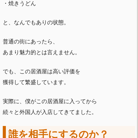
・焼きうどん
と、なんでもありの状態。
普通の街にあったら、
あまり魅力的とは言えません。
でも、この居酒屋は高い評価を
獲得して繁盛しています。
実際に、僕がこの居酒屋に入ってから
続々と外国人が入店してきてました。
誰を相手にするのか？