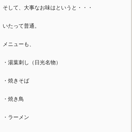
そして、大事なお味はというと・・・
いたって普通。
メニューも、
・湯葉刺し（日光名物）
・焼きそば
・焼き鳥
・ラーメン