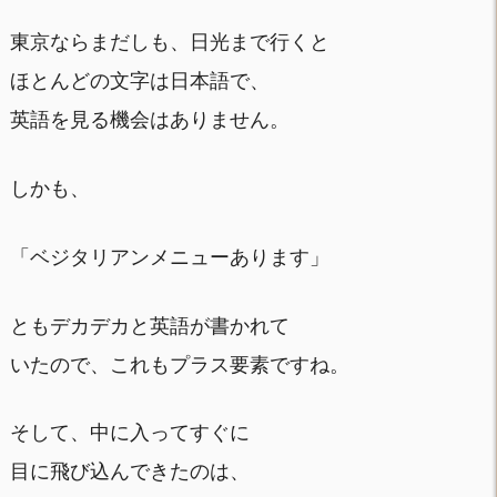
東京ならまだしも、日光まで行くと
ほとんどの文字は日本語で、
英語を見る機会はありません。
しかも、
「ベジタリアンメニューあります」
ともデカデカと英語が書かれて
いたので、これもプラス要素ですね。
そして、中に入ってすぐに
目に飛び込んできたのは、