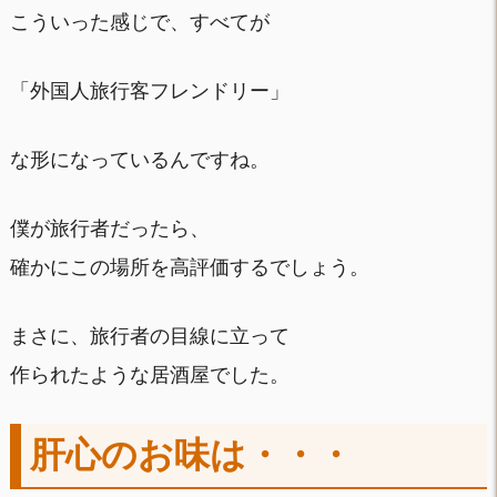
こういった感じで、すべてが
「外国人旅行客フレンドリー」
な形になっているんですね。
僕が旅行者だったら、
確かにこの場所を高評価するでしょう。
まさに、旅行者の目線に立って
作られたような居酒屋でした。
肝心のお味は・・・