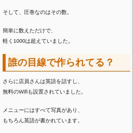
そして、圧巻なのはその数。
簡単に数えただけで、
軽く1000は超えていました。
誰の目線で作られてる？
さらに店員さんは英語を話すし、
無料のWifiも設置されていました。
メニューにはすべて写真があり、
もちろん英語が書かれています。