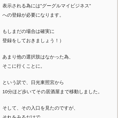
表示される為には”グーグルマイビジネス”
への登録が必要になります。
もしまだの場合は確実に
登録をしておきましょう！）
あまり他の選択肢はなかった為、
そこに行くことに。
という訳で、日光東照宮から
10分ほど歩いてその居酒屋まで移動しました。
そして、その入口を見たのですが、
それをみるだけで、