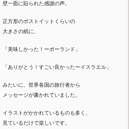
壁一面に貼られた感謝の声。
正方形のポストイットくらいの
大きさの紙に、
「美味しかった！ーポーランド」
「ありがとう！すごい良かったーイスラエル」
みたいに、世界各国の旅行者から
メッセージが書かれていました。
イラストがかかれているものも多く、
見ているだけで楽しいです。