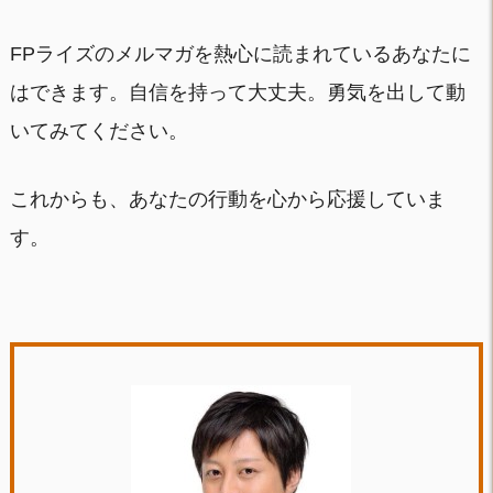
FPライズのメルマガを熱心に読まれているあなたに
はできます。自信を持って大丈夫。勇気を出して動
いてみてください。
これからも、あなたの行動を心から応援していま
す。