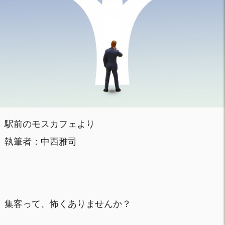
駅前のモスカフェより
執筆者：中西雅司
集客って、怖くありませんか？