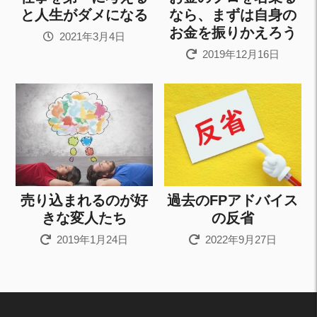
と人生がダメになる
なら、まずは自身の
お金を振りかえろう
2021年3月4日
2019年12月16日
売り込まれるのが好
過去のFPアドバイス
きな変人たち
の反省
2019年1月24日
2022年9月27日