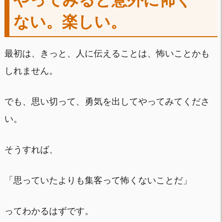
ない。楽しい。
最初は、きっと、人に伝えることは、怖いことかも
しれません。
でも、思い切って、勇気を出してやってみてくださ
い。
そうすれば、
「思っていたよりも集客って怖くないことだ」
ってわかるはずです。