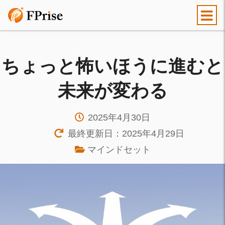
ちょっと怖いほうに進むと
未来が変わる
2025年4月30日
最終更新日：2025年4月29日
マインドセット