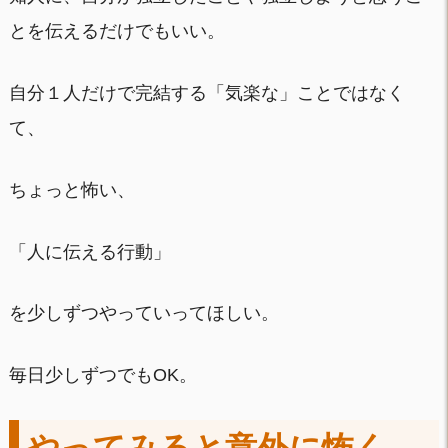
とを伝えるだけでもいい。
自分１人だけで完結する「気楽な」ことではなく
て、
ちょっと怖い、
「人に伝える行動」
を少しずつやっていってほしい。
毎日少しずつでもOK。
やってみると意外に怖く