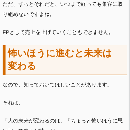
ただ、ずっとそれだと、いつまで経っても集客に取
り組めないですよね。
FPとして売上を上げていくこともできません。
怖いほうに進むと未来は
変わる
なので、知っておいてほしいことがあります。
それは、
「人の未来が変わるのは、『ちょっと怖いほうに思