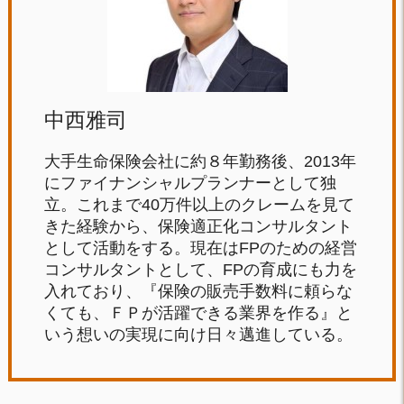
中西雅司
大手生命保険会社に約８年勤務後、2013年
にファイナンシャルプランナーとして独
立。これまで40万件以上のクレームを見て
きた経験から、保険適正化コンサルタント
として活動をする。現在はFPのための経営
コンサルタントとして、FPの育成にも力を
入れており、『保険の販売手数料に頼らな
くても、ＦＰが活躍できる業界を作る』と
いう想いの実現に向け日々邁進している。