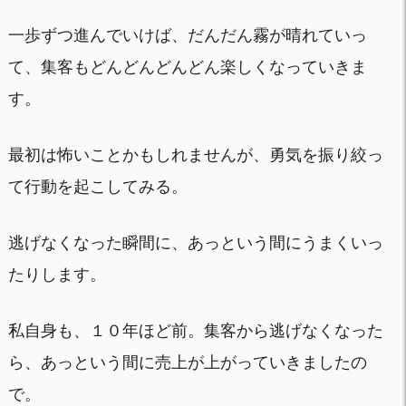
一歩ずつ進んでいけば、だんだん霧が晴れていっ
て、集客もどんどんどんどん楽しくなっていきま
す。
最初は怖いことかもしれませんが、勇気を振り絞っ
て行動を起こしてみる。
逃げなくなった瞬間に、あっという間にうまくいっ
たりします。
私自身も、１０年ほど前。集客から逃げなくなった
ら、あっという間に売上が上がっていきましたの
で。