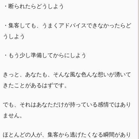
・断られたらどうしよう
・集客しても、うまくアドバイスできなかったらど
うしよう
・もう少し準備してからにしよう
きっと、あなたも、そんな風な色んな想いが湧いて
きたことがあるはずです。
でも、それはあなただけが持っている感情ではあり
ません。
ほとんどの人が、集客から逃げたくなる瞬間があり