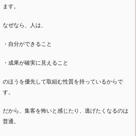
ます。
なぜなら、人は、
・自分ができること
・成果が確実に見えること
のほうを優先して取組む性質を持っているからで
す。
だから、集客を怖いと感じたり、逃げたくなるのは
普通。