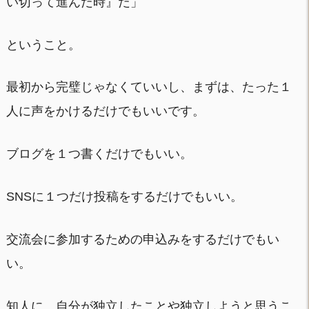
い切って進んだ時』だ」
ということ。
最初から完璧じゃなくていいし、まずは、たった１
人に声をかけるだけでもいいです。
ブログを１つ書くだけでもいい。
SNSに１つだけ投稿をするだけでもいい。
交流会に参加するための申込みをするだけでもい
い。
知人に、自分が独立したことや独立しようと思うこ