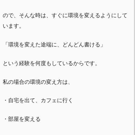
ので、そんな時は、すぐに環境を変えるようにして
います。
「環境を変えた途端に、どんどん書ける」
という経験を何度もしているからです。
私の場合の環境の変え方は、
・自宅を出て、カフェに行く
・部屋を変える