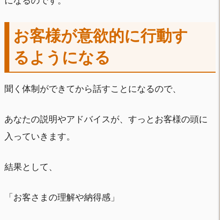
になるのです。
お客様が意欲的に行動す
るようになる
聞く体制ができてから話すことになるので、
あなたの説明やアドバイスが、すっとお客様の頭に
入っていきます。
結果として、
「お客さまの理解や納得感」