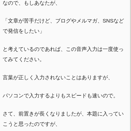
なので、もしあなたが、
「文章が苦手だけど、ブログやメルマガ、SNSなど
で発信をしたい」
と考えているのであれば、この音声入力は一度使っ
てみてください。
言葉が正しく入力されないことはありますが、
パソコンで入力するよりもスピードも速いので。
さて、前置きが長くなりましたが、本題に入ってい
こうと思ったのですが、