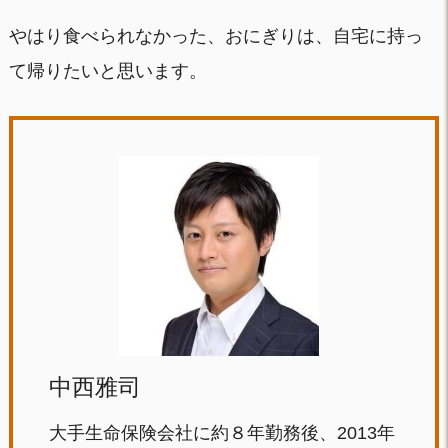
やはり食べられなかった、おにぎりは、自宅に持っ
て帰りたいと思います。
中西雅司
大手生命保険会社に約８年勤務後、2013年