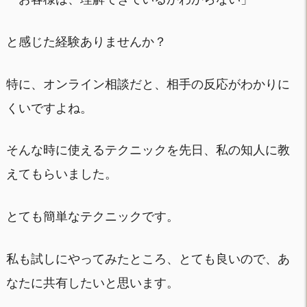
と感じた経験ありませんか？
特に、オンライン相談だと、相手の反応がわかりに
くいですよね。
そんな時に使えるテクニックを先日、私の知人に教
えてもらいました。
とても簡単なテクニックです。
私も試しにやってみたところ、とても良いので、あ
なたに共有したいと思います。