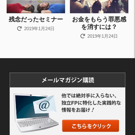
残念だったセミナー
お金をもらう罪悪感
を消すには？
2019年1月24日
2019年1月24日