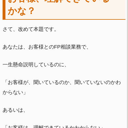
かな？
さて、改めて本題です。
あなたは、お客様とのFP相談業務で、
一生懸命説明しているのに、
「お客様が、聞いているのか、聞いていないのかわ
からない」
あるいは、
「お客様は、理解できているかわからない」