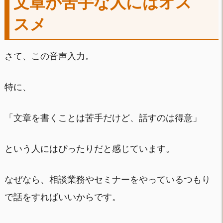
文章が苦手な人にはオス
スメ
さて、この音声入力。
特に、
「文章を書くことは苦手だけど、話すのは得意」
という人にはぴったりだと感じています。
なぜなら、相談業務やセミナーをやっているつもり
で話をすればいいからです。