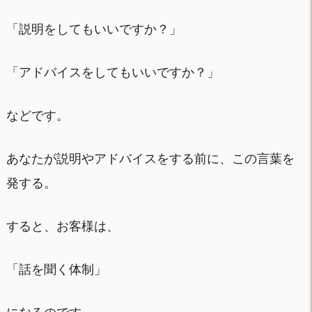
「説明をしてもいいですか？」
「アドバイスをしてもいいですか？」
などです。
あなたが説明やアドバイスをする前に、この言葉を
発する。
すると、お客様は、
「話を聞く体制」