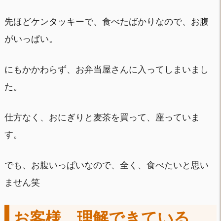
先ほどケンタッキーで、食べたばかりなので、お腹
がいっぱい。
にもかかわらず、お弁当屋さんに入ってしまいまし
た。
仕方なく、おにぎりと麦茶を買って、座っていま
す。
でも、お腹いっぱいなので、全く、食べたいと思い
ません笑
お客様、理解できている