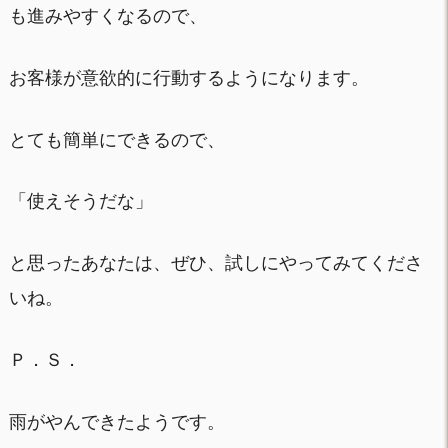
も進みやすくなるので、
お客様が意欲的に行動するようになります。
とても簡単にできるので、
「使えそうだな」
と思ったあなたは、ぜひ、試しにやってみてくださ
いね。
Ｐ．Ｓ．
雨がやんできたようです。