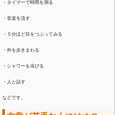
・タイマーで時間を測る
・音楽を流す
・５分ほど目をつぶってみる
・外を歩きまわる
・シャワーを浴びる
・人と話す
などです。