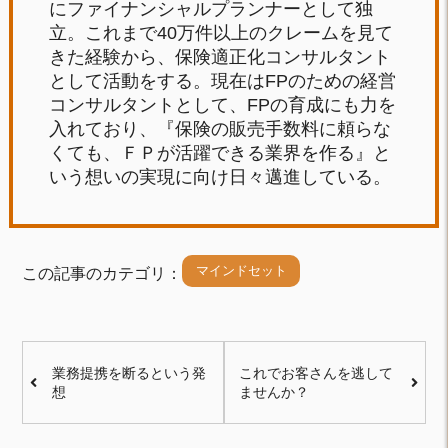
にファイナンシャルプランナーとして独
立。これまで40万件以上のクレームを見て
きた経験から、保険適正化コンサルタント
として活動をする。現在はFPのための経営
コンサルタントとして、FPの育成にも力を
入れており、『保険の販売手数料に頼らな
くても、ＦＰが活躍できる業界を作る』と
いう想いの実現に向け日々邁進している。
マインドセット
この記事のカテゴリ：
業務提携を断るという発
これでお客さんを逃して
想
ませんか？