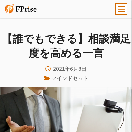
【誰でもできる】相談満足
度を高める一言
2021年6月8日
マインドセット