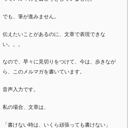
でも、筆が進みません。
伝えたいことがあるのに、文章で表現できな
い。。。
なので、早々に見切りをつけて、今は、歩きなが
ら、このメルマガを書いています。
音声入力です。
私の場合、文章は、
「書けない時は、いくら頑張っても書けない」