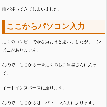
雨が降ってきてしまいました。
ここからパソコン入力
近くのコンビニで傘を買おうと思いましたが、コン
ビニがありません。
なので、ここから一番近くのお弁当屋さんに入っ
て、
イートインスペースに座ります。
なので、ここからは、パソコン入力に戻ります。