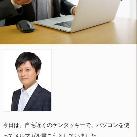
今日は、自宅近くのケンタッキーで、パソコンを使
ってメルマガを書こうとしていました。