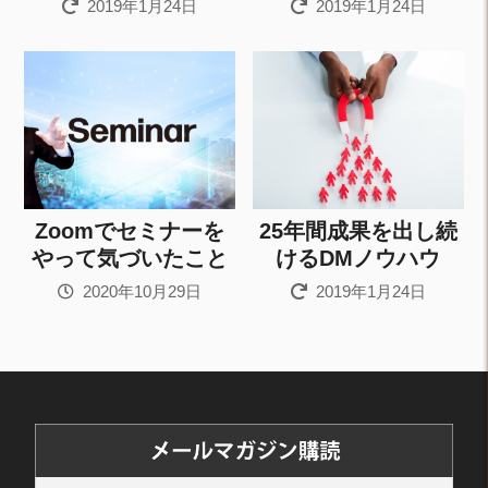
2019年1月24日
2019年1月24日
Zoomでセミナーを
25年間成果を出し続
やって気づいたこと
けるDMノウハウ
2020年10月29日
2019年1月24日