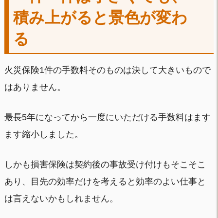
積み上がると景色が変わ
る
火災保険1件の手数料そのものは決して大きいもので
はありません。
最長5年になってから一度にいただける手数料はます
ます縮小しました。
しかも損害保険は契約後の事故受け付けもそこそこ
あり、目先の効率だけを考えると効率のよい仕事と
は言えないかもしれません。