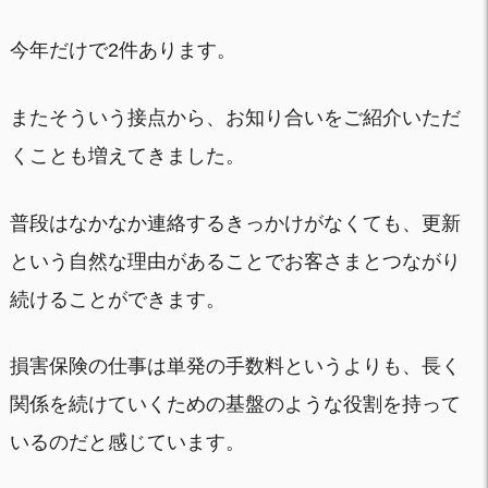
今年だけで2件あります。
またそういう接点から、お知り合いをご紹介いただ
くことも増えてきました。
普段はなかなか連絡するきっかけがなくても、更新
という自然な理由があることでお客さまとつながり
続けることができます。
損害保険の仕事は単発の手数料というよりも、長く
関係を続けていくための基盤のような役割を持って
いるのだと感じています。