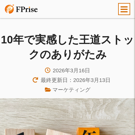
10年で実感した王道ストッ
クのありがたみ
2026年3月16日
最終更新日：2026年3月13日
マーケティング