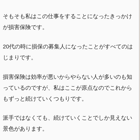
そもそも私はこの仕事をすることになったきっかけ
が損害保険です。
20代の時に損保の募集人になったことがすべてのは
じまりです。
損害保険は効率が悪いからやらない人が多いのも知
っているのですが、私はここが原点なのでこれから
もずっと続けていくつもりです。
派手ではなくても、続けていくことでしか見えない
景色があります。