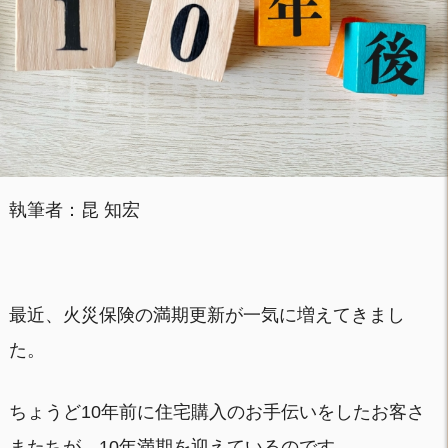
執筆者：昆 知宏
最近、火災保険の満期更新が一気に増えてきまし
た。
ちょうど10年前に住宅購入のお手伝いをしたお客さ
またちが、10年満期を迎えているのです。