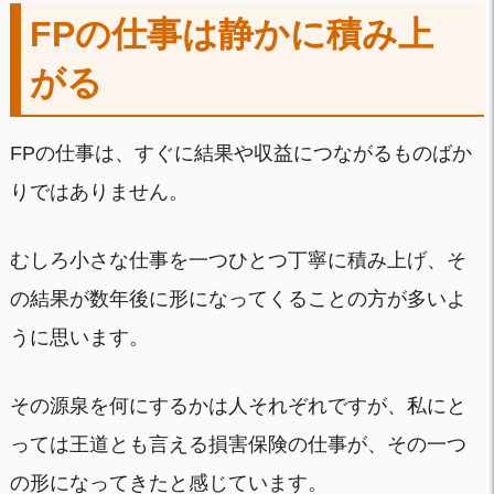
FPの仕事は静かに積み上
がる
FPの仕事は、すぐに結果や収益につながるものばか
りではありません。
むしろ小さな仕事を一つひとつ丁寧に積み上げ、そ
の結果が数年後に形になってくることの方が多いよ
うに思います。
その源泉を何にするかは人それぞれですが、私にと
っては王道とも言える損害保険の仕事が、その一つ
の形になってきたと感じています。