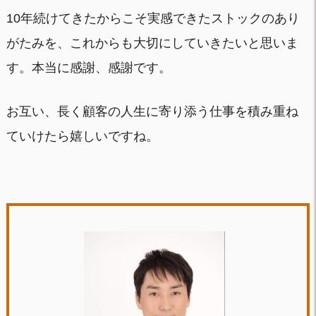
10年続けてきたからこそ実感できたストックのあり
がたみを、これからも大切にしていきたいと思いま
す。本当に感謝、感謝です。
お互い、長く顧客の人生に寄り添う仕事を積み重ね
ていけたら嬉しいですね。