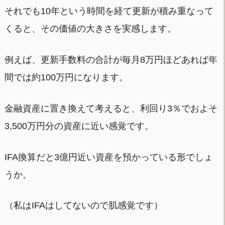
それでも10年という時間を経て更新が積み重なって
くると、その価値の大きさを実感します。
例えば、更新手数料の合計が毎月8万円ほどあれば年
間では約100万円になります。
金融資産に置き換えて考えると、利回り3％でおよそ
3,500万円分の資産に近い感覚です。
IFA換算だと3億円近い資産を預かっている形でしょ
うか。
（私はIFAはしてないので肌感覚です）