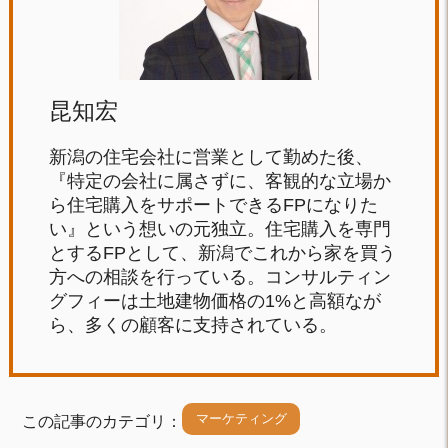
昆知宏
新潟の住宅会社に営業として勤めた後、
『特定の会社に属さずに、客観的な立場か
ら住宅購入をサポートできるFPになりた
い』という想いの元独立。住宅購入を専門
とするFPとして、新潟でこれから家を買う
方への相談を行っている。コンサルティン
グフィーは土地建物価格の1%と高額なが
ら、多くの顧客に支持されている。
マーケティング
この記事のカテゴリ：