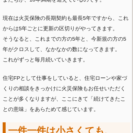
現在は火災保険の長期契約も最長5年ですから、これ
からは5年ごとに更新の区切りがやってきます。
そうなると、これまでの方の5年と、今新規の方の5
年がクロスして、なかなかの数になってきます。
これがずっと毎月続いていきます。
住宅FPとして仕事をしていると、住宅ローンや家づ
くりの相談をきっかけに火災保険もお任せいただく
ことが多くなりますが、ここにきて「続けてきたこ
との意味」をあらためて感じています。
一件一件は小さくても、