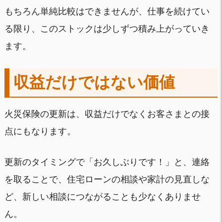
もちろん単純比較はできませんが、仕事を続けてい
る限り、このストックは少しずつ積み上がっていき
ます。
収益だけではない価値
火災保険の更新は、収益だけでなくお客さまとの接
点にもなります。
更新のタイミングで「お久しぶりです！」と、連絡
を取ることで、住宅ローンの相談や家計の見直しな
ど、新しい相談につながることも少なくありませ
ん。