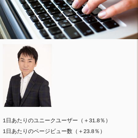
1日あたりのユニークユーザー（＋31.8％）
1日あたりのページビュー数（＋23.8％）