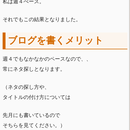
私は週４ぺース。
それでもこの結果となりました。
ブログを書くメリット
週４でもなかなかのペースなので、、
常にネタ探しとなります。
（ネタの探し方や、
タイトルの付け方については
先月にも書いているので
そちらを見てください。）