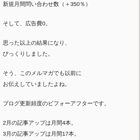
新規月間問い合わせ数（＋350％）
そして、広告費0。
思った以上の結果になり、
びっくりしました。
そう、このメルマガでも以前に
お伝えしていましたよね。
ブログ更新頻度のビフォーアフターです。
2月の記事アップは月間4本。
3月の記事アップは月間17本。