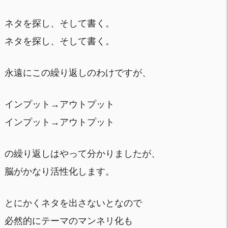
ネタを探し、そして書く。
ネタを探し、そして書く。
永遠にこの繰り返しのわけですが、
インプット→アウトプット
インプット→アウトプット
の繰り返しはやって分かりましたが、
脳がかなり活性化します。
とにかくネタを出さないとなので
必然的にテーマのマンネリ化も