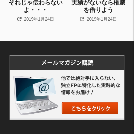
それじゃ伝わらない
実績がないなら権威
よ・・・
を借りよう
2019年1月24日
2019年1月24日