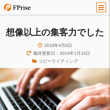
想像以上の集客力でした
2018年4月8日
最終更新日：2019年1月24日
コピーライティング