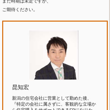
まだ時期は未定ですが、
ご期待ください。
昆知宏
新潟の住宅会社に営業として勤めた後、
『特定の会社に属さずに、客観的な立場か