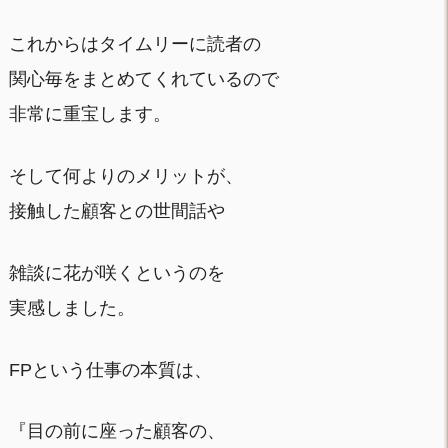
これからはタイムリーに読者の
関心毎をまとめてくれているので
非常に重宝します。
そして何よりのメリットが、
接触した顧客との世間話や
雑談に花が咲くというのを
実感しました。
FPという仕事の本質は、
『目の前に座った顧客の、