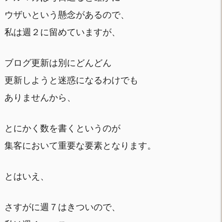
ウザいという懸念があるので、
私は週２に留めていますが、
ブログ更新は別にどんどん
更新しようと迷惑になるわけでも
ありませんから、
とにかく数を書くというのが
集客において重要な要素となります。
とはいえ、
さすがに週７はきついので、