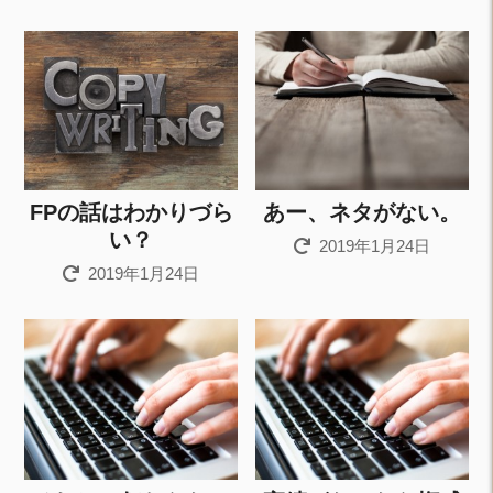
FPの話はわかりづら
あー、ネタがない。
い？
2019年1月24日
2019年1月24日