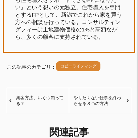
ら住宅購入をサポートできるFPになりた
い』という想いの元独立。住宅購入を専門
とするFPとして、新潟でこれから家を買う
方への相談を行っている。コンサルティン
グフィーは土地建物価格の1%と高額なが
ら、多くの顧客に支持されている。
コピーライティング
この記事のカテゴリ：
集客方法、いくつ知って
やりたくない仕事を終わ
る？
らせる８つの方法
関連記事