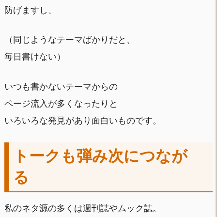
防げますし、
（同じようなテーマばかりだと、
毎日書けない）
いつも書かないテーマからの
ページ流入が多くなったりと
いろいろな発見があり面白いものです。
トークも弾み次につなが
る
私のネタ源の多くは週刊誌やムック誌。