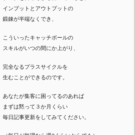
インプットとアウトプットの
鍛錬が半端なくでき、
こういったキャッチボールの
スキルがいつの間にか上がり、
完全なるプラスサイクルを
生むことができるのです。
あなたが集客に困ってるのあれば
まずは黙って３か月くらい
毎日記事更新をしてみてください。