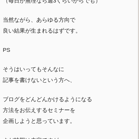
（毎日が無理なら週3くらいからでも）
当然ながら、あらゆる方向で
良い結果が生まれるはずです。
PS
そうはいってもそんなに
記事を書けないという方へ、
ブログをどんどんかけるようになる
方法をお伝えするセミナーを
企画しようと思っています。