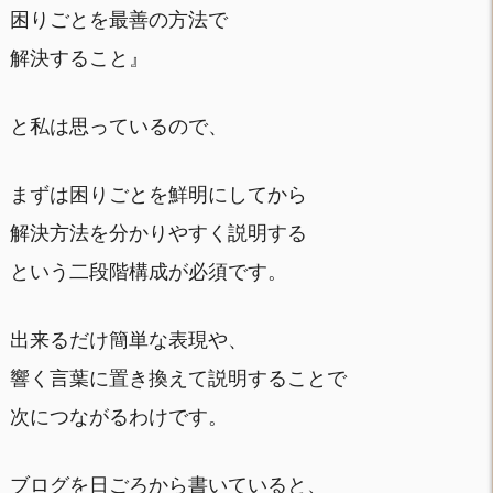
困りごとを最善の方法で
解決すること』
と私は思っているので、
まずは困りごとを鮮明にしてから
解決方法を分かりやすく説明する
という二段階構成が必須です。
出来るだけ簡単な表現や、
響く言葉に置き換えて説明することで
次につながるわけです。
ブログを日ごろから書いていると、