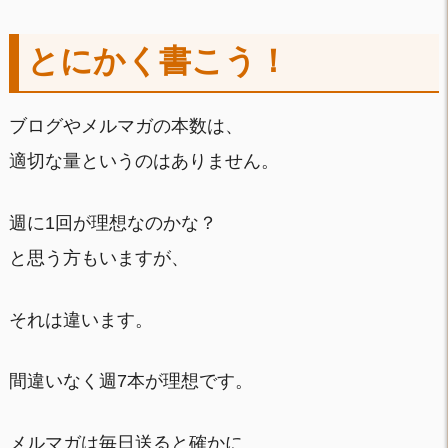
とにかく書こう！
ブログやメルマガの本数は、
適切な量というのはありません。
週に1回が理想なのかな？
と思う方もいますが、
それは違います。
間違いなく週7本が理想です。
メルマガは毎日送ると確かに