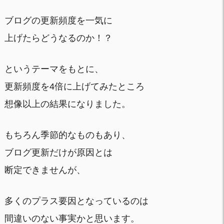
ブログの更新頻度を一気に
上げたらどうなるのか！？
というテーマをもとに、
更新頻度を4倍に上げてみたところ
想像以上の結果になりました。
もちろん季節的なものもあり、
ブログ更新だけが原因とは
断定できませんが、
多くのプラス要因となっているのは
間違いのない事実かと思います。