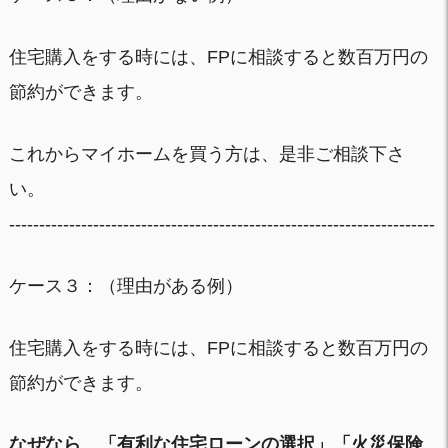
住宅購入をする時には、FPに相談すると数百万円の
節約ができます。
これからマイホームを買う方は、是非ご相談下さ
い。
-----------------------------------------------------------------------
ケース３：（理由がある例）
住宅購入をする時には、FPに相談すると数百万円の
節約ができます。
なぜなら、「有利な住宅ローンの選択」「火災保険