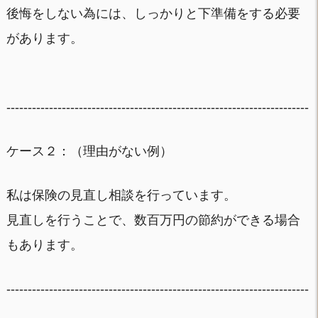
後悔をしない為には、しっかりと下準備をする必要
があります。
-----------------------------------------------------------------------
ケース２：（理由がない例）
私は保険の見直し相談を行っています。
見直しを行うことで、数百万円の節約ができる場合
もあります。
-----------------------------------------------------------------------