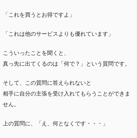
「これを買うとお得ですよ」
「これは他のサービスよりも優れています」
こういったことを聞くと、
真っ先に出てくるのは「何で？」という質問です。
そして、この質問に答えられないと
相手に自分の主張を受け入れてもらうことができま
せん。
上の質問に、「え、何となくです・・・」