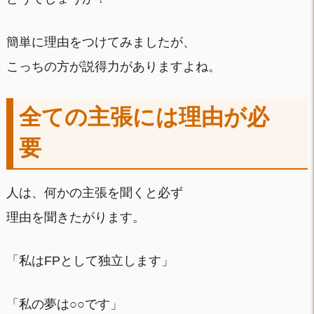
簡単に理由をつけてみましたが、
こっちの方が説得力がありますよね。
全ての主張には理由が必
要
人は、何かの主張を聞くと必ず
理由を聞きたがります。
「私はFPとして独立します」
「私の夢は○○です」