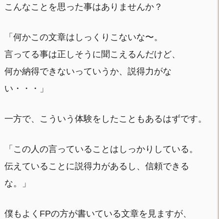
こんなことを思った事はありませんか？
「何かこの文章はしっくりこないな〜。
言ってる事は正しそうに聞こえるんだけど、
何か納得できないっていうか、説得力がな
い・・・」
一方で、こういう体験をしたこともあるはずです。
「この人の言っていることはしっかりしている。
伝えていることに説得力があるし、信頼できる
な。」
僕もよくFPの方が書いている文章を見ますが、