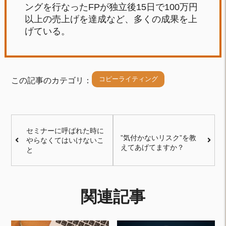
ングを行なったFPが独立後15日で100万円
以上の売上げを達成など、多くの成果を上
げている。
コピーライティング
この記事のカテゴリ：
セミナーに呼ばれた時に
”気付かないリスク”を教
やらなくてはいけないこ
えてあげてますか？
と
関連記事