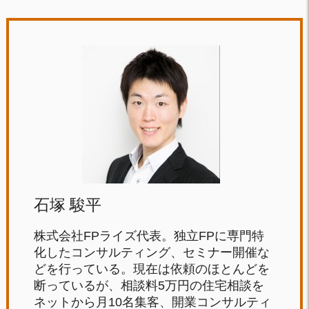
石塚 駿平
株式会社FPライズ代表。独立FPに専門特
化したコンサルティング、セミナー開催な
どを行っている。現在は依頼のほとんどを
断っているが、相談料5万円の住宅相談を
ネットから月10名集客、開業コンサルティ