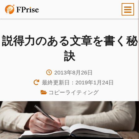
説得力のある文章を書く秘
訣
2013年8月26日
最終更新日：2019年1月24日
コピーライティング