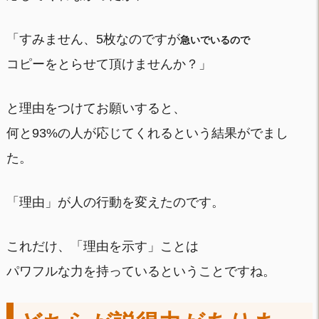
「すみません、5枚なのですが
急いでいるので
コピーをとらせて頂けませんか？」
と理由をつけてお願いすると、
何と93%の人が応じてくれるという結果がでまし
た。
「理由」が人の行動を変えたのです。
これだけ、「理由を示す」ことは
パワフルな力を持っているということですね。