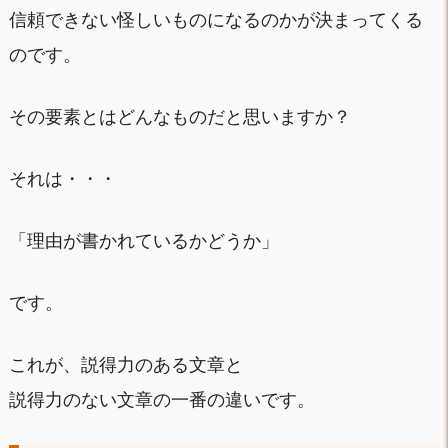
信頼できない怪しいものになるのかが決まってくる
のです。
その要素とはどんなものだと思いますか？
それは・・・
「理由が書かれているかどうか」
です。
これが、説得力のある文章と
説得力のない文章の一番の違いです。