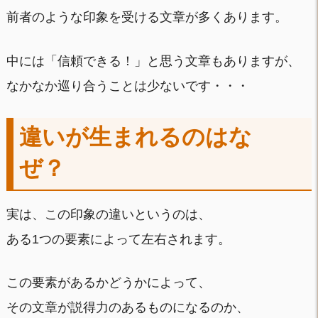
前者のような印象を受ける文章が多くあります。
中には「信頼できる！」と思う文章もありますが、
なかなか巡り合うことは少ないです・・・
違いが生まれるのはな
ぜ？
実は、この印象の違いというのは、
ある1つの要素によって左右されます。
この要素があるかどうかによって、
その文章が説得力のあるものになるのか、