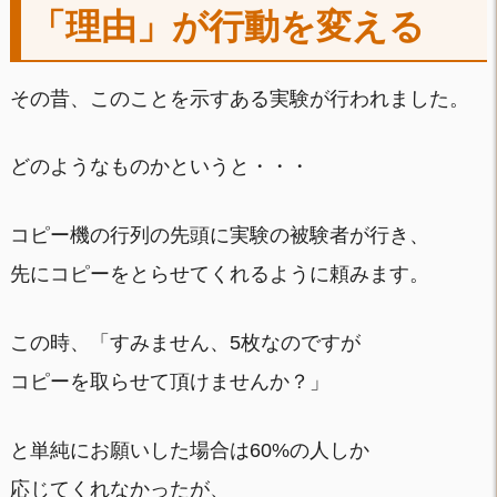
「理由」が行動を変える
その昔、このことを示すある実験が行われました。
どのようなものかというと・・・
コピー機の行列の先頭に実験の被験者が行き、
先にコピーをとらせてくれるように頼みます。
この時、「すみません、5枚なのですが
コピーを取らせて頂けませんか？」
と単純にお願いした場合は60%の人しか
応じてくれなかったが、