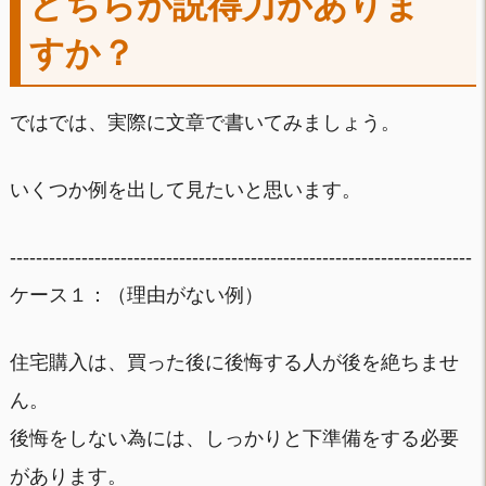
どちらが説得力がありま
すか？
ではでは、実際に文章で書いてみましょう。
いくつか例を出して見たいと思います。
-----------------------------------------------------------------------
ケース１：（理由がない例）
住宅購入は、買った後に後悔する人が後を絶ちませ
ん。
後悔をしない為には、しっかりと下準備をする必要
があります。