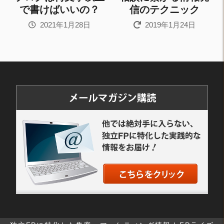
で書けばいいの？
信のテクニック
2021年1月28日
2019年1月24日