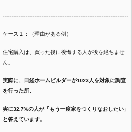
-----------------------------------------------------------------------
ケース１：（理由がある例）
住宅購入は、買った後に後悔する人が後を絶ちませ
ん。
実際に、日経ホームビルダーが1023人を対象に調査
を行った所、
実に32.7%の人が「もう一度家をつくりなおしたい」
と答えています。