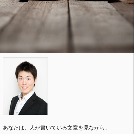
あなたは、人が書いている文章を見ながら、