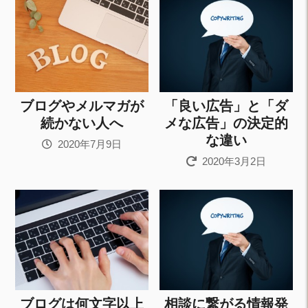
ブログやメルマガが
「良い広告」と「ダ
続かない人へ
メな広告」の決定的
な違い
2020年7月9日
2020年3月2日
ブログは何文字以上
相談に繋がる情報発