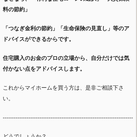
料の節約」
「つなぎ金利の節約」「生命保険の見直し」等のア
ドバイスができるからです。
住宅購入のお金のプロの立場から、自分だけでは気
付かない点をアドバイスします。
これからマイホームを買う方は、是非ご相談下さ
い。
-----------------------------------------------------------------------
どうでしょうか？