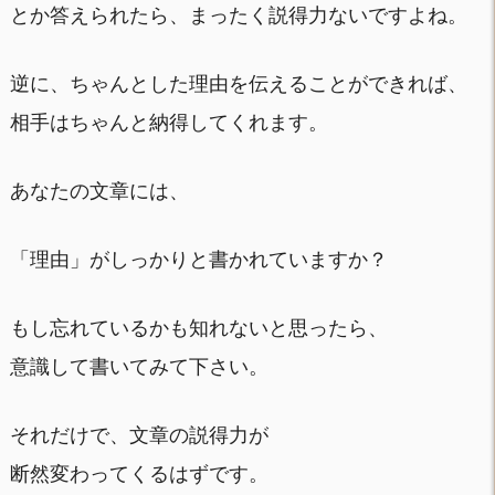
とか答えられたら、まったく説得力ないですよね。
逆に、ちゃんとした理由を伝えることができれば、
相手はちゃんと納得してくれます。
あなたの文章には、
「理由」がしっかりと書かれていますか？
もし忘れているかも知れないと思ったら、
意識して書いてみて下さい。
それだけで、文章の説得力が
断然変わってくるはずです。