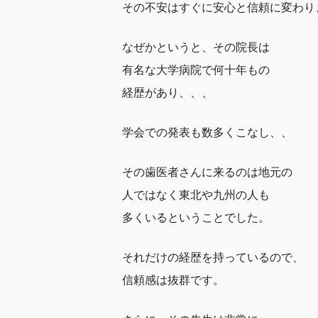
その不安はすぐに安心と信頼に変わり
なぜかというと、その院長は
有名な大学病院で何十年もの
経歴があり、、、
学会での発表も数多くこなし、、
その歯医者さんに来るのは地元の
人ではなく東北や九州の人も
多くいるということでした。
それだけの経歴を持っているので、
信頼感は抜群です。