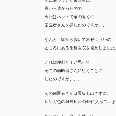
前に通っていた歯医者は
家から遠かったので、
今回はネットで家の近くに
歯医者さんを探したのですが、、
なんと、家から歩いて20秒くらいの
ところにある歯科医院を発見しました
これは便利だ！と思って
そこの歯医者さんに行くことに
したのですが、、、
その歯医者さんは看板も出さずに、
レンガ色の雑居ビルの4Fに入ってい