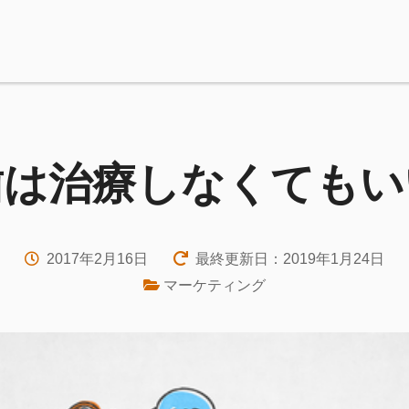
歯は治療しなくてもい
2017年2月16日
最終更新日：2019年1月24日
マーケティング