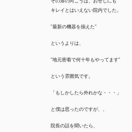
その扉の向こうは、おせじにも
キレイとはいえない院内でした。
"最新の機器を揃えた"
というよりは、
"地元密着で何十年もやってます"
という雰囲気です。
「もしかしたら外れかな・・・」
と僕は思ったのですが、、
院長の話を聞いたら、