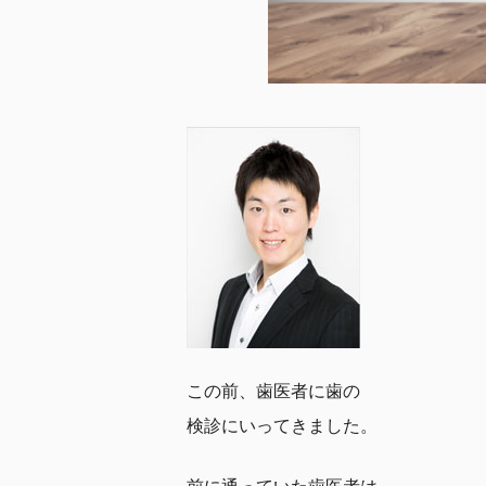
この前、歯医者に歯の
検診にいってきました。