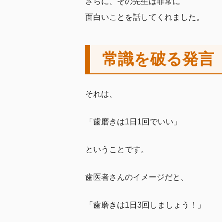
さらに、その先生は非常に
面白いことを話してくれました。
常識を破る発言
それは、
「歯磨きは1日1回でいい」
ということです。
歯医者さんのイメージだと、
「歯磨きは1日3回しましょう！」