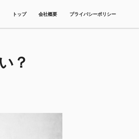
トップ
会社概要
プライバシーポリシー
い？