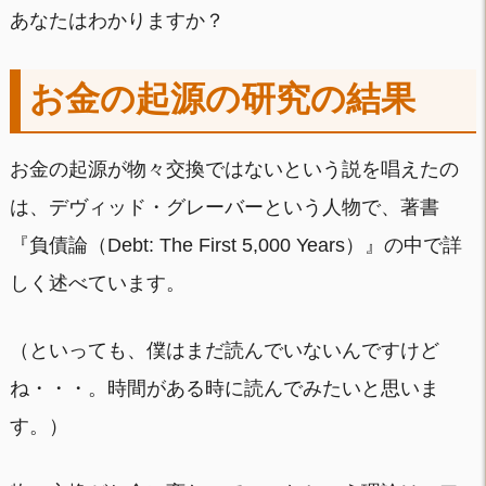
あなたはわかりますか？
お金の起源の研究の結果
お金の起源が物々交換ではないという説を唱えたの
は、デヴィッド・グレーバーという人物で、著書
『負債論（Debt: The First 5,000 Years）』の中で詳
しく述べています。
（といっても、僕はまだ読んでいないんですけど
ね・・・。時間がある時に読んでみたいと思いま
す。）