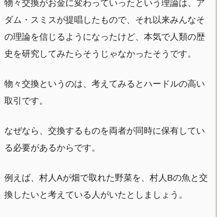
物々交換がお金に変わっていったという理論は、ア
ダム・スミスが提唱したもので、それ以来みんなそ
の理論を信じるようになったけど、本気で人類の歴
史を研究してみたらそうじゃなかったそうです。
物々交換というのは、考えてみるとハードルの高い
取引です。
なぜなら、交換するものを両者が同時に保有してい
る必要があるからです。
例えば、村人Aが畑で取れた野菜を、村人Bの魚と交
換したいと考えている人がいたとしましょう。