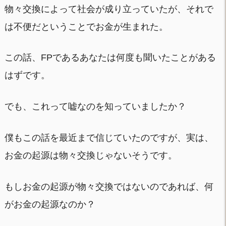
物々交換によって社会が成り立っていたが、それで
は不便だということでお金が生まれた。
この話、FPであるあなたは何度も聞いたことがある
はずです。
でも、これって嘘なのを知っていましたか？
僕もこの話を最近まで信じていたのですが、実は、
お金の起源は物々交換じゃないそうです。
もしお金の起源が物々交換ではないのであれば、何
がお金の起源なのか？