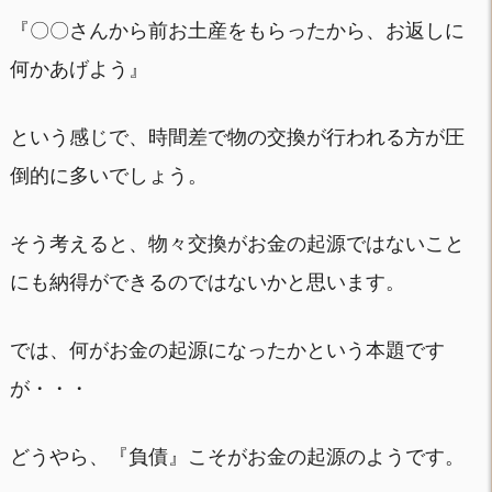
『〇〇さんから前お土産をもらったから、お返しに
何かあげよう』
という感じで、時間差で物の交換が行われる方が圧
倒的に多いでしょう。
そう考えると、物々交換がお金の起源ではないこと
にも納得ができるのではないかと思います。
では、何がお金の起源になったかという本題です
が・・・
どうやら、『負債』こそがお金の起源のようです。