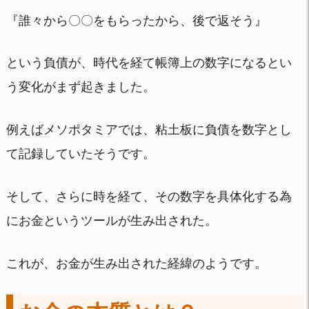
『誰々から〇〇をもらったから、後で返そう』
という負債が、時代を経て帳簿上の数字になるとい
う変化がまず起きました。
例えばメソポタミアでは、粘土板に負債を数字とし
て記録していたそうです。
そして、さらに時を経て、その数字を具体化する為
にお金というツールが生み出された。
これが、お金が生み出された経緯のようです。