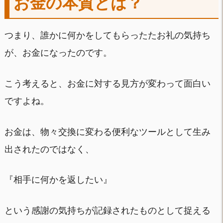
お金の本質とは？
つまり、誰かに何かをしてもらったたお礼の気持ち
が、お金になったのです。
こう考えると、お金に対する見方が変わって面白い
ですよね。
お金は、物々交換に変わる便利なツールとして生み
出されたのではなく、
『相手に何かを返したい』
という感謝の気持ちが記録されたものとして捉える