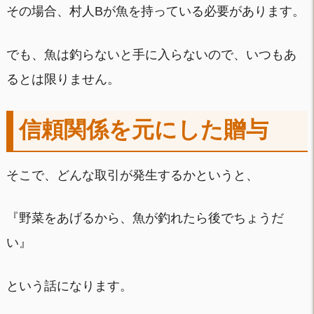
その場合、村人Bが魚を持っている必要があります。
でも、魚は釣らないと手に入らないので、いつもあ
るとは限りません。
信頼関係を元にした贈与
そこで、どんな取引が発生するかというと、
『野菜をあげるから、魚が釣れたら後でちょうだ
い』
という話になります。