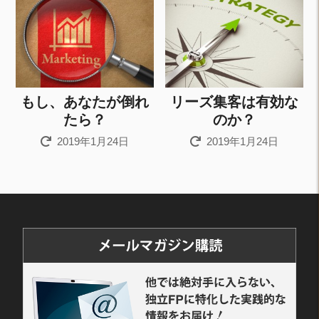
もし、あなたが倒れ
リーズ集客は有効な
たら？
のか？
2019年1月24日
2019年1月24日