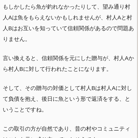
もしかしたら魚が釣れなかったりして、望み通り村
人Aは魚をもらえないかもしれませんが、村人Aと村
人Bはお互いを知っていて信頼関係があるので問題あ
りません。
言い換えると、信頼関係を元にした贈与が、村人Aか
ら村人Bに対して行われたことになります。
そして、その贈与の対価として村人Bは村人Aに対し
て負債を抱え、後日に魚という形で返済をする、と
いうことですね。
この取引の方が自然であり、昔の村やコミュニティ