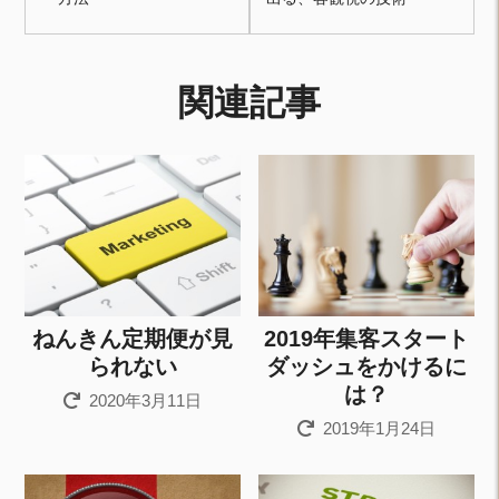
関連記事
ねんきん定期便が見
2019年集客スタート
られない
ダッシュをかけるに
は？
2020年3月11日
2019年1月24日