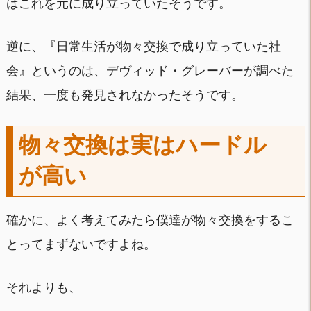
はこれを元に成り立っていたそうです。
逆に、『日常生活が物々交換で成り立っていた社
会』というのは、デヴィッド・グレーバーが調べた
結果、一度も発見されなかったそうです。
物々交換は実はハードル
が高い
確かに、よく考えてみたら僕達が物々交換をするこ
とってまずないですよね。
それよりも、