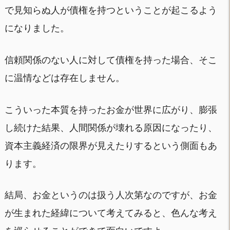
で見知らぬ人が債権を持つということが起こるよう
になりました。
信頼関係のない人に対して債権を持った場合、そこ
に温情などは存在しません。
こういった本質を持ったお金が世界に広がり、膨張
し続けた結果、人間関係が壊れる原因になったり、
資本主義経済の限界が見えたりするという側面もあ
ります。
結局、お金というのは扱う人次第なのですが、お金
が生まれた経緯について考えてみると、色んな考え