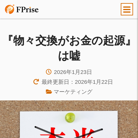
『物々交換がお金の起源』
は嘘
2026年1月23日
最終更新日：2026年1月22日
マーケティング