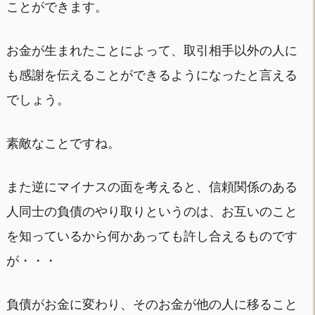
ことができます。
お金が生まれたことによって、取引相手以外の人に
も感謝を伝えることができるようになったと言える
でしょう。
素敵なことですね。
また逆にマイナスの面を考えると、信頼関係のある
人同士の負債のやり取りというのは、お互いのこと
を知っているから何かあっても許し合えるものです
が・・・
負債がお金に変わり、そのお金が他の人に移ること