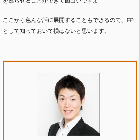
を巡らせることができて面白いですよ。
ここから色んな話に展開することもできるので、FP
として知っておいて損はないと思います。