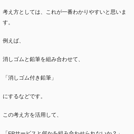
考え方としては、これが一番わかりやすいと思いま
す。
例えば、
消しゴムと鉛筆を組み合わせて、
「消しゴム付き鉛筆」
にするなどです。
この考え方を活用して、
「FPサービスと何かを組み合わせられないか？」