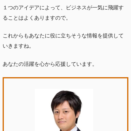
１つのアイデアによって、ビジネスが一気に飛躍す
ることはよくありますので。
これからもあなたに役に立ちそうな情報を提供して
いきますね。
あなたの活躍を心から応援しています。