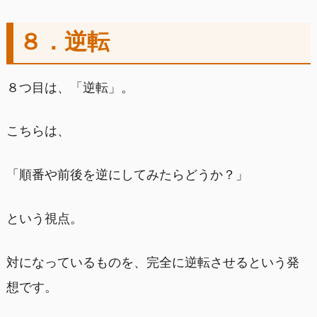
８．逆転
８つ目は、「逆転」。
こちらは、
「順番や前後を逆にしてみたらどうか？」
という視点。
対になっているものを、完全に逆転させるという発
想です。