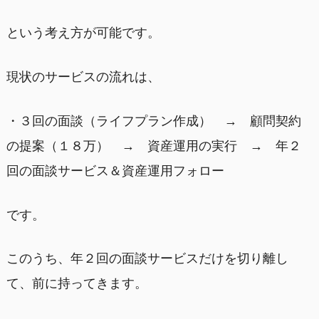
という考え方が可能です。
現状のサービスの流れは、
・３回の面談（ライフプラン作成） → 顧問契約
の提案（１８万） → 資産運用の実行 → 年２
回の面談サービス＆資産運用フォロー
です。
このうち、年２回の面談サービスだけを切り離し
て、前に持ってきます。