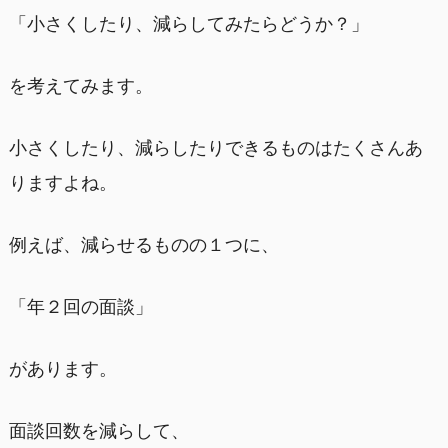
「小さくしたり、減らしてみたらどうか？」
を考えてみます。
小さくしたり、減らしたりできるものはたくさんあ
りますよね。
例えば、減らせるものの１つに、
「年２回の面談」
があります。
面談回数を減らして、