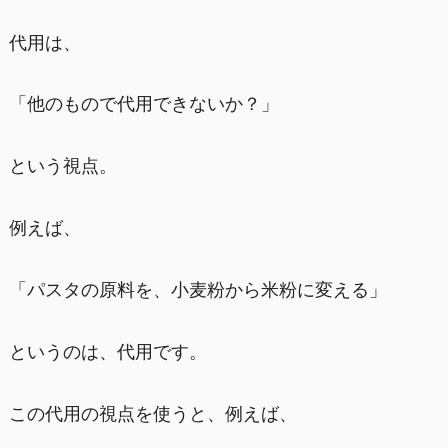
代用は、
「他のもので代用できないか？」
という視点。
例えば、
「パスタの原料を、小麦粉から米粉に変える」
というのは、代用です。
この代用の視点を使うと、例えば、