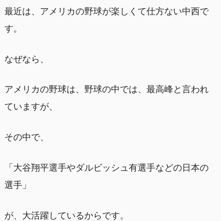
最近は、アメリカの野球が楽しくて仕方ない中西で
す。
なぜなら、
アメリカの野球は、野球の中では、最高峰と言われ
ていますが、
その中で、
「大谷翔平選手やダルビッシュ有選手などの日本の
選手」
が、大活躍しているからです。