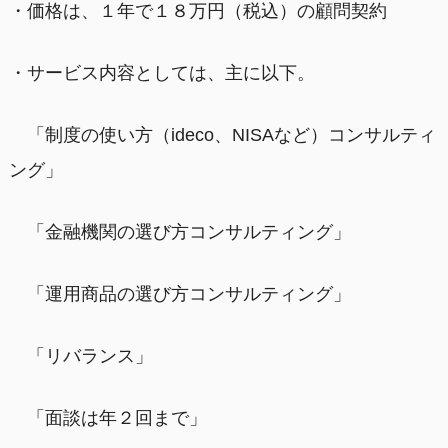
・価格は、１年で１８万円（税込）の顧問契約
・サービス内容としては、主に以下。
「制度の使い方（ideco、NISAなど）コンサルティ
ング」
「金融機関の選び方コンサルティング」
「運用商品の選び方コンサルティング」
「リバランス」
「面談は年２回まで」