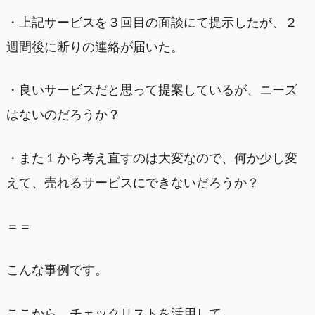
・上記サービスを３回目の面談にて提示したが、２
週間後に断りの連絡が届いた。
・良いサービスだと思って提案しているが、ニーズ
はないのだろうか？
・また１から考え直すのは大変なので、何か少し変
えて、売れるサービスにできないだろうか？
＝＝
こんな事例です。
ここから、チェックリストを活用して、