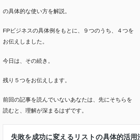
の具体的な使い方を解説。
FPビジネスの具体例をもとに、９つのうち、４つを
お伝えしました。
今日は、その続き。
残り５つをお伝えします。
前回の記事を読んでいないあなたは、先にそちらを
読むと、理解が深まるはずです。