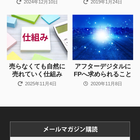
2024年12月10日
2019年1月24日
売らなくても自然に
アフターデジタルに
売れていく仕組み
FPへ求められること
2025年11月4日
2020年11月8日