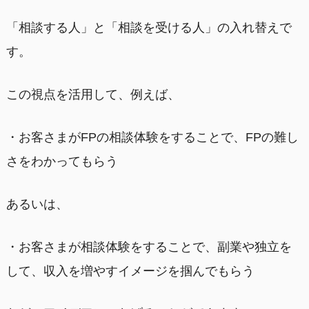
「相談する人」と「相談を受ける人」の入れ替えで
す。
この視点を活用して、例えば、
・お客さまがFPの相談体験をすることで、FPの難し
さをわかってもらう
あるいは、
・お客さまが相談体験をすることで、副業や独立を
して、収入を増やすイメージを掴んでもらう