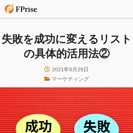
失敗を成功に変えるリスト
の具体的活用法②
2021年5月25日
マーケティング