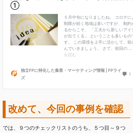
改めて、今回の事例を確認
では、９つのチェックリストのうち、５つ目～９つ