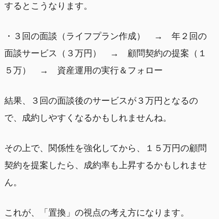
するとこうなります。
・３回の面談（ライフプラン作成） → 年２回の
面談サービス（３万円） → 顧問契約の提案（１
５万） → 資産運用の実行＆フォロー
結果、３回の面談後のサービスが３万円となるの
で、成約しやすくなるかもしれませんね。
その上で、関係性を強化してから、１５万円の顧問
契約を提案したら、成約率も上昇するかもしれませ
ん。
これが、「置換」の視点の考え方になります。