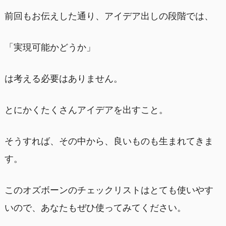
前回もお伝えした通り、アイデア出しの段階では、
「実現可能かどうか」
は考える必要はありません。
とにかくたくさんアイデアを出すこと。
そうすれば、その中から、良いものも生まれてきま
す。
このオズボーンのチェックリストはとても使いやす
いので、あなたもぜひ使ってみてください。