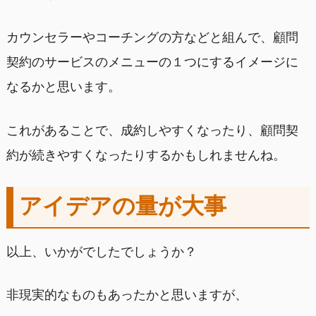
カウンセラーやコーチングの方などと組んで、顧問
契約のサービスのメニューの１つにするイメージに
なるかと思います。
これがあることで、成約しやすくなったり、顧問契
約が続きやすくなったりするかもしれませんね。
アイデアの量が大事
以上、いかがでしたでしょうか？
非現実的なものもあったかと思いますが、