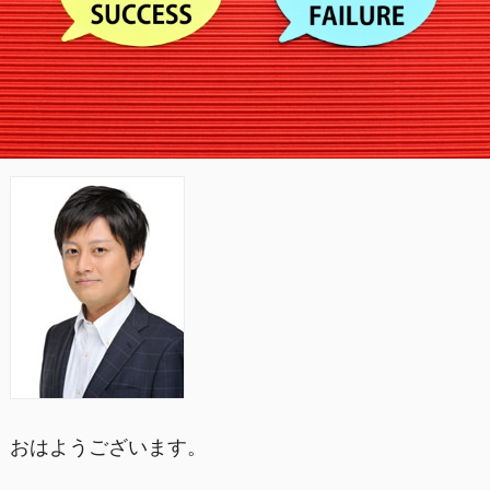
おはようございます。