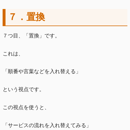
７．置換
７つ目、「置換」です。
これは、
「順番や言葉などを入れ替える」
という視点です。
この視点を使うと、
「サービスの流れを入れ替えてみる」