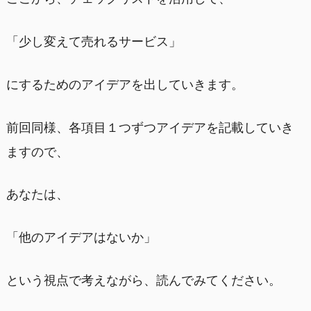
「少し変えて売れるサービス」
にするためのアイデアを出していきます。
前回同様、各項目１つずつアイデアを記載していき
ますので、
あなたは、
「他のアイデアはないか」
という視点で考えながら、読んでみてください。