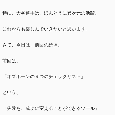
特に、大谷選手は、ほんとうに異次元の活躍。
これからも楽しんでいきたいと思います。
さて、今日は、前回の続き。
前回は、
「オズボーンの９つのチェックリスト」
という、
「失敗を、成功に変えることができるツール」