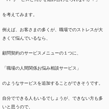
を考えてみます。
例えば、お客さまの多くが、職場でのストレスが大
きくて悩んでいるなら、
顧問契約のサービスメニューの１つに、
「職場の人間関係お悩み相談サービス」
のようなサービスを追加することができそうです。
自分でできる人もいるでしょうが、できない方も多
いと思うので、