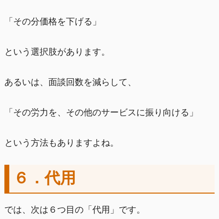
「その分価格を下げる」
という選択肢があります。
あるいは、面談回数を減らして、
「その労力を、その他のサービスに振り向ける」
という方法もありますよね。
６．代用
では、次は６つ目の「代用」です。