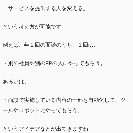
「サービスを提供する人を変える」
という考え方が可能です。
例えば、年２回の面談のうち、１回は、
・別の社員や別のFPの人にやってもらう。
あるいは、
・面談で実施している内容の一部を自動化して、ツ
ールやロボットにやってもらう。
というアイデアなどが出てきますね。