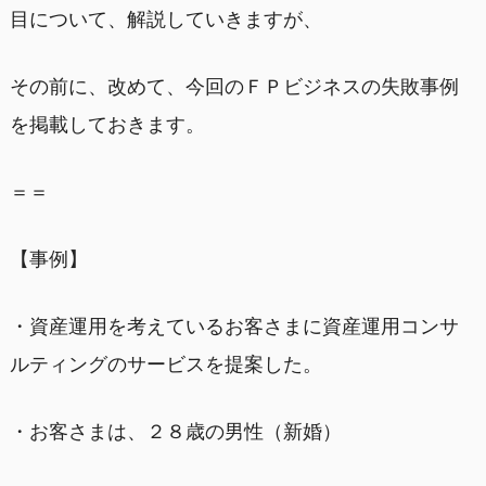
目について、解説していきますが、
その前に、改めて、今回のＦＰビジネスの失敗事例
を掲載しておきます。
＝＝
【事例】
・資産運用を考えているお客さまに資産運用コンサ
ルティングのサービスを提案した。
・お客さまは、２８歳の男性（新婚）