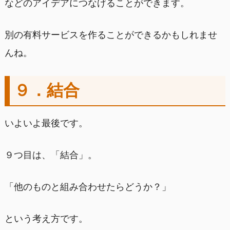
などのアイデアにつなげることができます。
別の有料サービスを作ることができるかもしれませ
んね。
９．結合
いよいよ最後です。
９つ目は、「結合」。
「他のものと組み合わせたらどうか？」
という考え方です。