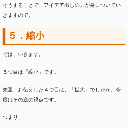
そうすることで、アイデア出しの力が身についてい
きますので。
５．縮小
では、いきます。
５つ目は「縮小」です。
先週、お伝えした４つ目は、「拡大」でしたが、今
度はその逆の視点です。
つまり、