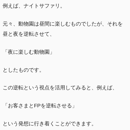
例えば、ナイトサファリ。
元々、動物園は昼間に楽しむものでしたが、それを
昼と夜を逆転させて、
「夜に楽しむ動物園」
としたものです。
この逆転という視点を活用してみると、例えば、
「お客さまとFPを逆転させる」
という発想に行き着くことができます。