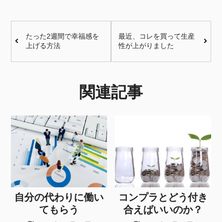
たった2週間で幸福感を
最近、コレを買って生産
上げる方法
性が上がりました
関連記事
自分の代わりに働い
コンプラとどう付き
てもらう
合えばいいのか？