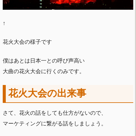
↑
花火大会の様子です
僕はあとは日本一との呼び声高い
大曲の花火大会に行くのみです。
花火大会の出来事
さて、花火の話をしても仕方がないので、
マーケティングに繋がる話をしましょう。