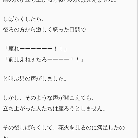
しばらくしたら、
後ろの方から激しく怒った口調で
「座れーーーーーー！！」
「前見えねぇだろーーーー！！」
と叫ぶ男の声がしました。
しかし、そのような声が聞こえても、
立ち上がった人たちは座ろうとしません。
その後しばらくして、花火を見るのに満足したの