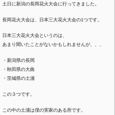
土日に新潟の長岡花火大会に行ってきました。
長岡花火大会は、日本三大花火大会の1つです。
日本三大花火大会というのは、
あまり聞いたことがないかもしれませんが、、、
・新潟県の長岡
・秋田県の大曲
・茨城県の土浦
この３つです。
この中の土浦は僕の実家のある所です。