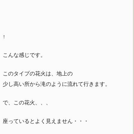
↑
こんな感じです。
このタイプの花火は、地上の
少し高い所から滝のように流れて行きます。
で、この花火、、、
座っているとよく見えません・・・