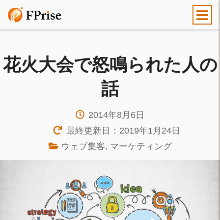
花火大会で怒鳴られた人の
話
2014年8月6日
最終更新日：2019年1月24日
ウェブ集客
,
マーケティング