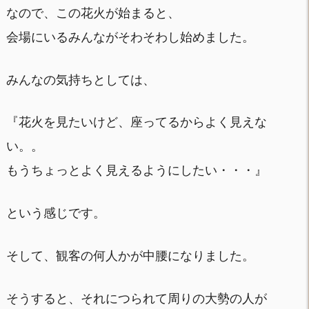
なので、この花火が始まると、
会場にいるみんながそわそわし始めました。
みんなの気持ちとしては、
『花火を見たいけど、座ってるからよく見えな
い。。
もうちょっとよく見えるようにしたい・・・』
という感じです。
そして、観客の何人かが中腰になりました。
そうすると、それにつられて周りの大勢の人が