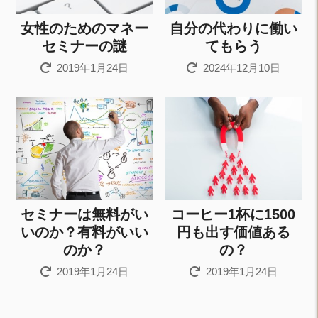
女性のためのマネー
自分の代わりに働い
セミナーの謎
てもらう
2019年1月24日
2024年12月10日
セミナーは無料がい
コーヒー1杯に1500
いのか？有料がいい
円も出す価値ある
のか？
の？
2019年1月24日
2019年1月24日