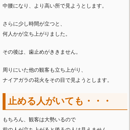
中腰になり、より高い所で見ようとします。
さらに少し時間が立つと、
何人かが立ち上がりました。
その後は、歯止めがききません。
周りにいた他の観客も立ち上がり、
ナイアガラの花火をその目で見ようとします。
止める人がいても・・・
もちろん、観客は大勢いるので
前の人が立ち上がると後ろの人は見えません。