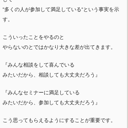
”多くの人が参加して満足している”という事実を示
す。
こういったことをやるのと
やらないのとではかなり大きな差が出てきます。
『みんな相談をして喜んでいる
みたいだから、相談しても大丈夫だろう』
『みんなセミナーに満足している
みたいだから、参加しても大丈夫だろう』
こう思ってもらえるようにすることが重要です。