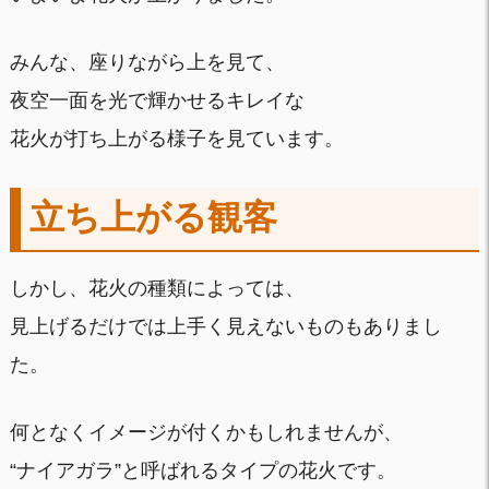
みんな、座りながら上を見て、
夜空一面を光で輝かせるキレイな
花火が打ち上がる様子を見ています。
立ち上がる観客
しかし、花火の種類によっては、
見上げるだけでは上手く見えないものもありまし
た。
何となくイメージが付くかもしれませんが、
“ナイアガラ”と呼ばれるタイプの花火です。