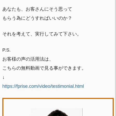
あなたも、お客さんにそう思って
もらう為にどうすればいいのか？
それを考えて、実行してみて下さい。
P.S.
お客様の声の活用法は、
こちらの無料動画で見る事ができます。
↓
https://fprise.com/video/testimonial.html