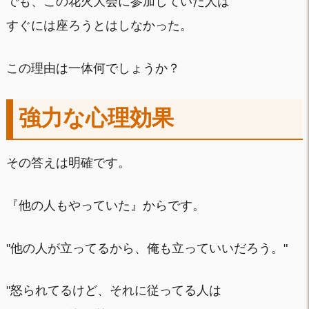
でも、この花火大会に参加していた人は
すぐには座ろうとはしなかった。
この理由は一体何でしょうか？
強力な心理効果
その答えは明確です。
『他の人もやっていた』からです。
"他の人が立ってるから、俺も立っていいだろう。"
"怒られてるけど、それに従ってる人は