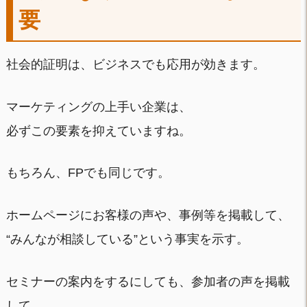
要
社会的証明は、ビジネスでも応用が効きます。
マーケティングの上手い企業は、
必ずこの要素を抑えていますね。
もちろん、FPでも同じです。
ホームページにお客様の声や、事例等を掲載して、
“みんなが相談している”という事実を示す。
セミナーの案内をするにしても、参加者の声を掲載
して