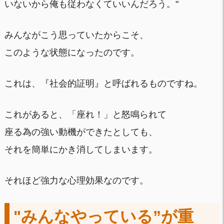
いないから俺も従わなくていいんだろう。"
みんながこう思っていたからこそ、
このような状態になったのです。
これは、『社会的証明』と呼ばれるものですね。
これがあると、「座れ！」と怒鳴られて
座る為の強い動機ができたとしても、
それを簡単にかき消してしまいます。
それほど強力な心理効果なのです。
"みんなやっている”が重