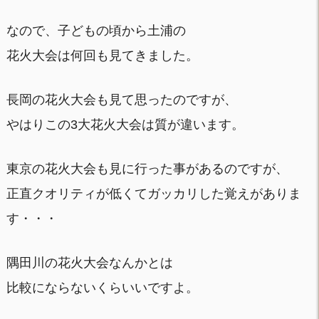
なので、子どもの頃から土浦の
花火大会は何回も見てきました。
長岡の花火大会も見て思ったのですが、
やはりこの3大花火大会は質が違います。
東京の花火大会も見に行った事があるのですが、
正直クオリティが低くてガッカリした覚えがありま
す・・・
隅田川の花火大会なんかとは
比較にならないくらいいですよ。