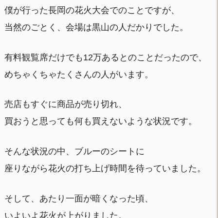
僕が行った長岡の花火大会でのことですが、
当然のごとく、会場は黒山の人だかりでした。
有料観覧席だけでも12万あるとのことだったので、
めちゃくちゃたくさんの人がいます。
売店もすぐに商品が売り切れ、
買おうと思っても何も買えないような状況です。
そんな状況の中、ブルーのシートに
座りながら花火の打ち上げ時間を待っていました。
そして、あたり一面が暗くなった頃、
いよいよ花火が上がりました。