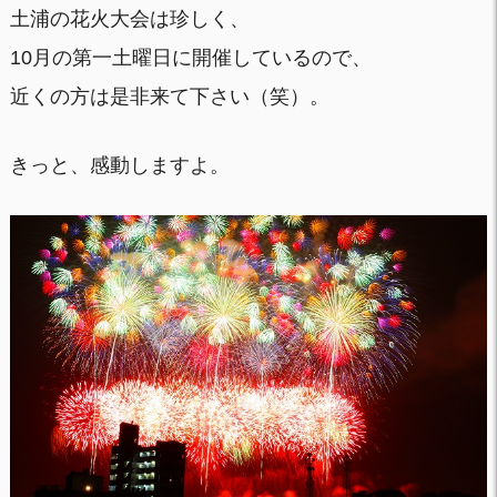
土浦の花火大会は珍しく、
10月の第一土曜日に開催しているので、
近くの方は是非来て下さい（笑）。
きっと、感動しますよ。