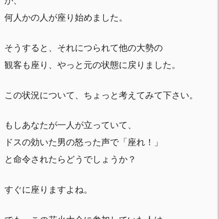
か、
何人かの人が座り始めました。
そうすると、それにつられて他の大勢の
観客も座り、やっと元の状態に戻りました。
この状況について、ちょっと考えてみて下さい。
もしあなたが一人が立っていて、
ドスの効いた男の怒った声で「座れ！」
と命令されたらどうでしょうか？
すぐに座りますよね。