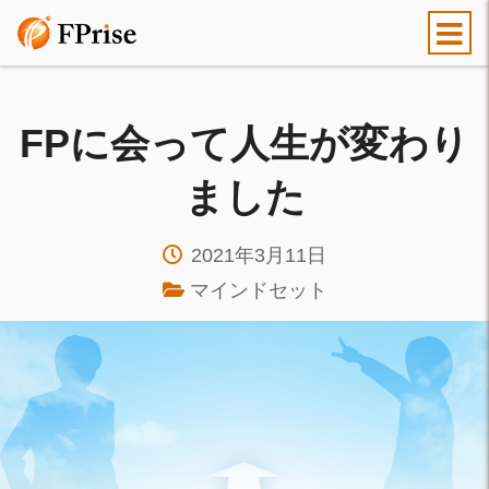
FPに会って人生が変わり
ました
2021年3月11日
マインドセット