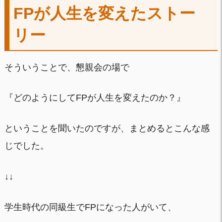
FPが人生を変えたストー
リー
そういうことで、懇親会の場で
『どのようにしてFPが人生を変えたのか？』
ということを聞いたのですが、まとめるとこんな感
じでした。
↓↓
学生時代の同級生でFPになった人がいて、