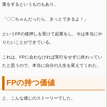
業をするというものもあり、
「〇〇ちゃんだったら、きっとできるよ！」
というFPの後押しを受けて起業をし、今は本当にや
りたいことができている。
これは、FPに会わなければ実行をせずに終わってい
たと思うので、本当に自分の人生を変えてくれた。
FPの持つ価値
と、こんな感じのストーリーでした。