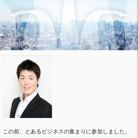
この前、とあるビジネスの集まりに参加しました。