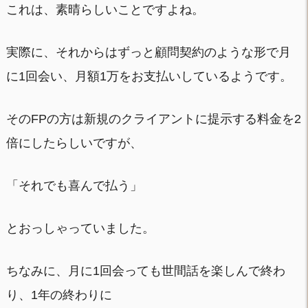
これは、素晴らしいことですよね。
実際に、それからはずっと顧問契約のような形で月
に1回会い、月額1万をお支払いしているようです。
そのFPの方は新規のクライアントに提示する料金を2
倍にしたらしいですが、
「それでも喜んで払う」
とおっしゃっていました。
ちなみに、月に1回会っても世間話を楽しんで終わ
り、1年の終わりに