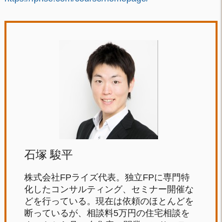
石塚 駿平
株式会社FPライズ代表。独立FPに専門特
化したコンサルティング、セミナー開催な
どを行っている。現在は依頼のほとんどを
断っているが、相談料5万円の住宅相談を