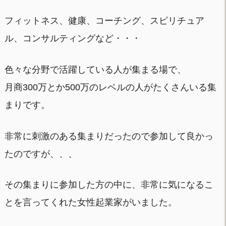
フィットネス、健康、コーチング、スピリチュア
ル、コンサルティングなど・・・
色々な分野で活躍している人が集まる場で、
月商300万とか500万のレベルの人がたくさんいる集
まりです。
非常に刺激のある集まりだったので参加して良かっ
たのですが、、、
その集まりに参加した方の中に、非常に気になるこ
とを言ってくれた女性起業家がいました。