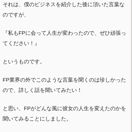
それは、僕のビジネスを紹介した後に頂いた言葉な
のですが、
『私もFPに会って人生が変わったので、ぜひ頑張っ
てください！』
というものです。
FP業界の外でこのような言葉を聞くのは珍しかった
ので、詳しく話を聞いてみたい！
と思い、FPがどんな風に彼女の人生を変えたのかを
聞いてみることにしました。