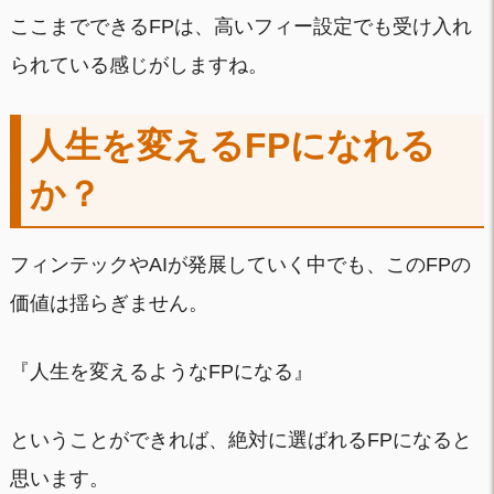
ここまでできるFPは、高いフィー設定でも受け入れ
られている感じがしますね。
人生を変えるFPになれる
か？
フィンテックやAIが発展していく中でも、このFPの
価値は揺らぎません。
『人生を変えるようなFPになる』
ということができれば、絶対に選ばれるFPになると
思います。