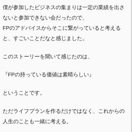
僕が参加したビジネスの集まりは一定の業績を出さ
ないと参加できない会だったので、
FPのアドバイスからそこに繋がっていると考える
と、すごいことだなと感じました。
このストーリーを聞いて感じたのは、
『FPの持っている価値は素晴らしい』
ということです。
ただライフプランを作るだけではなく、これからの
人生のことも一緒に考える。