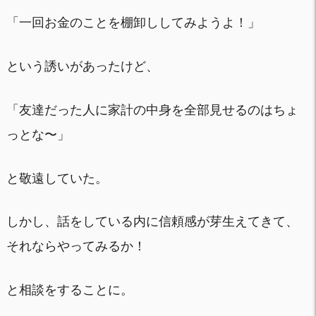
「一回お金のことを棚卸ししてみようよ！」
という誘いがあったけど、
「友達だった人に家計の中身を全部見せるのはちょ
っとな〜」
と敬遠していた。
しかし、話をしている内に信頼感が芽生えてきて、
それならやってみるか！
と相談をすることに。