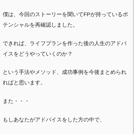
僕は、今回のストーリーを聞いてFPが持っているポ
テンシャルを再確認しました。
できれば、ライフプランを作った後の人生のアドバ
イスをどうやっていくのか？
という手法やメソッド、成功事例を今後まとめられ
ればと思います。
また・・・
もしあなたがアドバイスをした方の中で、