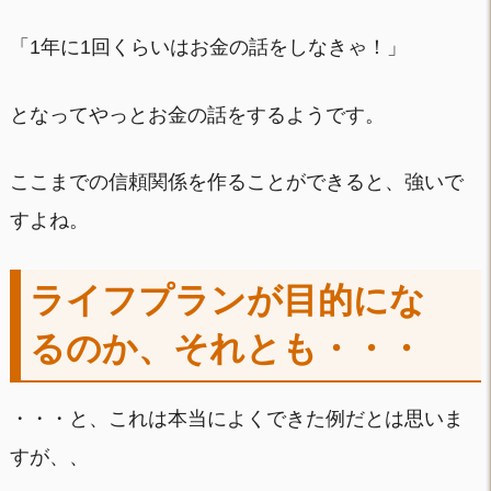
「1年に1回くらいはお金の話をしなきゃ！」
となってやっとお金の話をするようです。
ここまでの信頼関係を作ることができると、強いで
すよね。
ライフプランが目的にな
るのか、それとも・・・
・・・と、これは本当によくできた例だとは思いま
すが、、