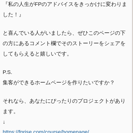
『私の人生がFPのアドバイスをきっかけに変わりま
した！』
と喜んでいる人がいましたら、ぜひこのページの下
の方にあるコメント欄でそのストーリーをシェアを
してもらえると嬉しいです。
P.S.
集客ができるホームページを作りたいですか？
それなら、あなたにぴったりのプロジェクトがあり
ます。
↓
https://fprise.com/course/homepage/