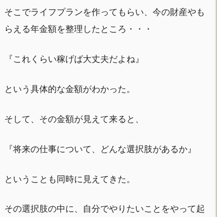
そこでライフプランを作ってもらい、今の財産やも
らえる年金額を整理したところ・・・
『これくらい稼げば大丈夫だよね』
という具体的な金額がわかった。
そして、その金額が見えて来ると、
『将来の仕事について、どんな選択肢があるか』
ということも同時に見えてきた。
その選択肢の中に、自分でやりたいことをやって起