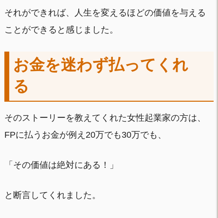
それができれば、人生を変えるほどの価値を与える
ことができると感じました。
お金を迷わず払ってくれ
る
そのストーリーを教えてくれた女性起業家の方は、
FPに払うお金が例え20万でも30万でも、
「その価値は絶対にある！」
と断言してくれました。