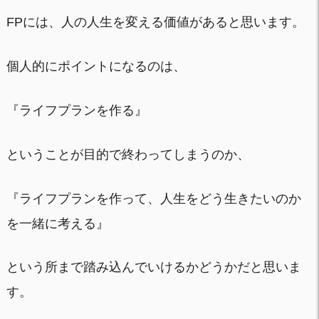
FPには、人の人生を変える価値があると思います。
個人的にポイントになるのは、
『ライフプランを作る』
ということが目的で終わってしまうのか、
『ライフプランを作って、人生をどう生きたいのか
を一緒に考える』
という所まで踏み込んでいけるかどうかだと思いま
す。