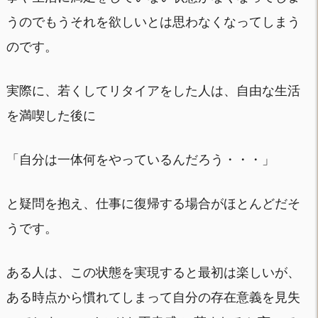
うのでもうそれを欲しいとは思わなくなってしまう
のです。
実際に、若くしてリタイアをした人は、自由な生活
を満喫した後に
「自分は一体何をやっているんだろう・・・」
と疑問を抱え、仕事に復帰する場合がほとんどだそ
うです。
ある人は、この状態を実現すると最初は楽しいが、
ある時点から慣れてしまって自分の存在意義を見失