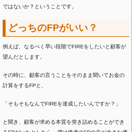
ではないか？ということです。
どっちのFPがいい？
例えば、なるべく早い段階でFIREをしたいと顧客が
望んだとします。
その時に、顧客の言うことをそのまま聞いてお金の
計算をするFPと、
「そもそもなんでFIREを達成したいんですか？」
と聞き、顧客が求める本質を突き詰めることができ