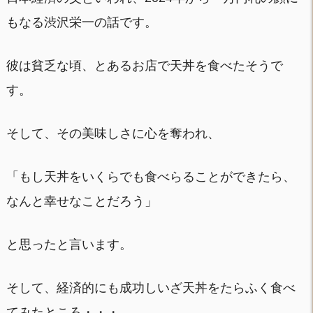
もなる渋沢栄一の話です。
彼は貧乏な頃、とあるお店で天丼を食べたそうで
す。
そして、その美味しさに心を奪われ、
「もし天丼をいくらでも食べらることができたら、
なんと幸せなことだろう」
と思ったと言います。
そして、経済的にも成功しいざ天丼をたらふく食べ
てみたところ・・・