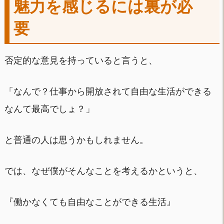
魅力を感じるには裏が必
要
否定的な意見を持っていると言うと、
「なんで？仕事から開放されて自由な生活ができる
なんて最高でしょ？」
と普通の人は思うかもしれません。
では、なぜ僕がそんなことを考えるかというと、
『働かなくても自由なことができる生活』