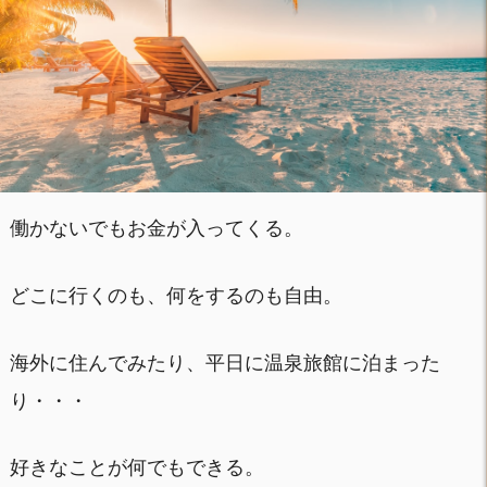
働かないでもお金が入ってくる。
どこに行くのも、何をするのも自由。
海外に住んでみたり、平日に温泉旅館に泊まった
り・・・
好きなことが何でもできる。