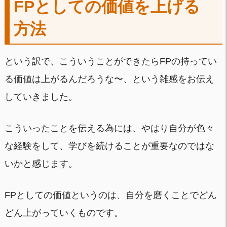
FPとしての価値を上げる
方法
という訳で、こういうことができたらFPの持ってい
る価値は上がるんだろうな〜、という雑感をお伝え
していきました。
こういったことを伝える為には、やはり自分が色々
な経験をして、学びを続けることが重要なのではな
いかと感じます。
FPとしての価値というのは、自分を磨くことでどん
どん上がっていくものです。