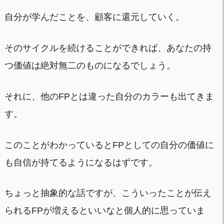
自分が学んだことを、顧客に還元していく。
そのサイクルを続けることができれば、あなたの持
つ価値は絶対無二のものになるでしょう。
それに、他のFPとは違った自分のカラーも出てきま
す。
このことがわかっているとFPとしての自分の価値に
も自信が持てるようになるはずです。
ちょっと抽象的な話ですが、こういったことが伝え
られるFPが増えるといいなと個人的に思っていま