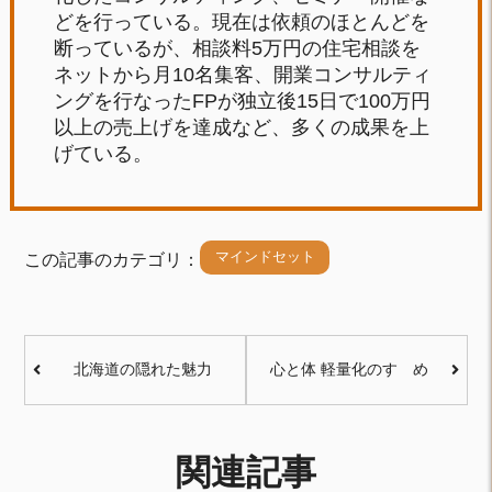
どを行っている。現在は依頼のほとんどを
断っているが、相談料5万円の住宅相談を
ネットから月10名集客、開業コンサルティ
ングを行なったFPが独立後15日で100万円
以上の売上げを達成など、多くの成果を上
げている。
マインドセット
この記事のカテゴリ：
北海道の隠れた魅力
心と体 軽量化のすゝめ
関連記事