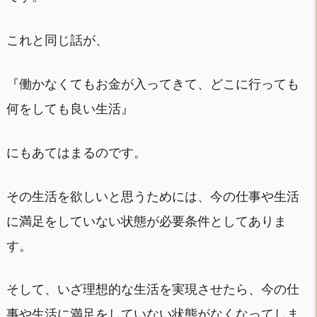
これと同じ話が、
『働かなくてもお金が入ってきて、どこに行っても
何をしても良い生活』
にもあてはまるのです。
その生活を欲しいと思うためには、今の仕事や生活
に満足をしていない状態が必要条件としてありま
す。
そして、いざ理想的な生活を実現させたら、今の仕
事や生活に満足をしていない状態がなくなってしま