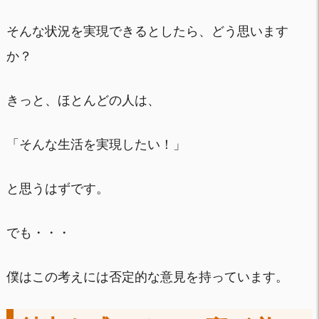
そんな状況を実現できるとしたら、どう思います
か？
きっと、ほとんどの人は、
「そんな生活を実現したい！」
と思うはずです。
でも・・・
僕はこの考えには否定的な意見を持っています。