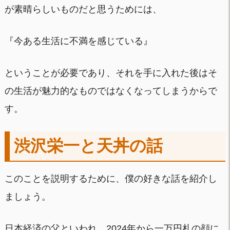
が素晴らしいものだと思うためには、
『今ある生活に不満を感じている』
ということが必要であり、それを手に入れた後はそ
の生活が魅力的なものではなくなってしまうからで
す。
渋沢栄一と天丼の話
このことを説明するために、僕の好きな話を紹介し
ましょう。
日本経済の父といわれ、2024年から一万円札の顔に