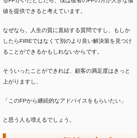
るFPがいたとしたら、僕は後者のFPの方が大きな価
値を提供できると考えています。
なぜなら、人生の質に直結する質問ですし、もしか
したらFIREではなくて別のより良い解決策を見つけ
ることができるかもしれないからです。
そういったことができれば、顧客の満足度はきっと
上がりますし、
「このFPから継続的なアドバイスをもらいたい」
と思う人も増えるでしょう。