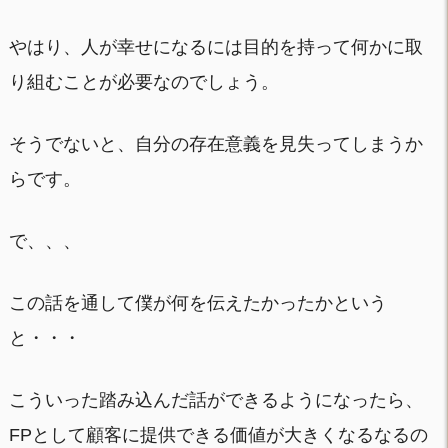
やはり、人が幸せになるには目的を持って何かに取
り組むことが必要なのでしょう。
そうでないと、自分の存在意義を見失ってしまうか
らです。
で、、、
この話を通して僕が何を伝えたかったかという
と・・・
こういった踏み込んだ話ができるようになったら、
FPとして顧客に提供できる価値が大きくなるなるの