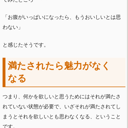
「お腹がいっぱいになったら、もうおいしいとは思
わない」
と感じたそうです。
満たされたら魅力がなく
なる
つまり、何かを欲しいと思うためにはそれが満たさ
れていない状態が必要で、いざそれが満たされてし
まうとそれを欲しいとも思わなくなる、ということ
です。