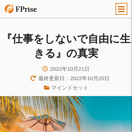
『仕事をしないで自由に生
きる』の真実
2022年10月21日
最終更新日：2022年10月20日
マインドセット