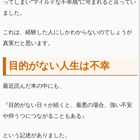
ってしまい"マイルドな不幸感"に苛まれると言ってい
ました。
これは、経験した人にしかわからないのでしょうが
真実だと思います。
目的がない人生は不幸
最近読んだ本の中にも、
『目的がない日々が続くと、最悪の場合、強い不安
や抑うつにつながることもある』
という記述がありました。