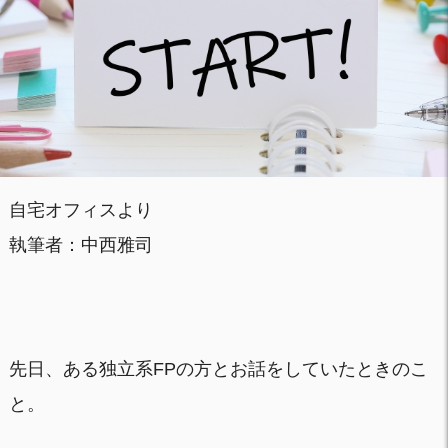
自宅オフィスより
執筆者：中西雅司
先日、ある独立系FPの方とお話をしていたときのこ
と。