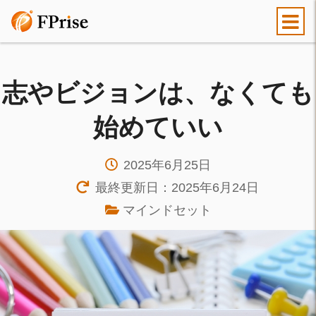
志やビジョンは、なくても
始めていい
2025年6月25日
最終更新日：2025年6月24日
マインドセット