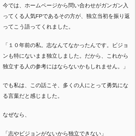
今では、ホームページから問い合わせがガンガン入
ってくる人気FPであるその方が、独立当初を振り返
ってこう語ってくれました。
「１０年前の私。志なんてなかったんです。ビジョ
ンも特にないまま独立しました。だから、これから
独立する人の参考にはならないかもしれません。」
でも私は、この話こそ、多くの人にとって勇気にな
る言葉だと感じました。
なぜなら、
「志やビジョンがないから独立できない」