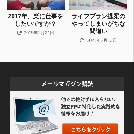
2017年、楽に仕事を
ライフプラン提案の
したいですか？
やってしまいがちな
間違い
2019年1月24日
2021年2月13日