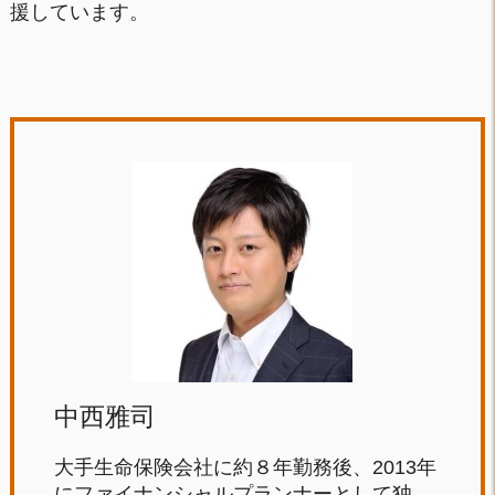
援しています。
中西雅司
大手生命保険会社に約８年勤務後、2013年
にファイナンシャルプランナーとして独