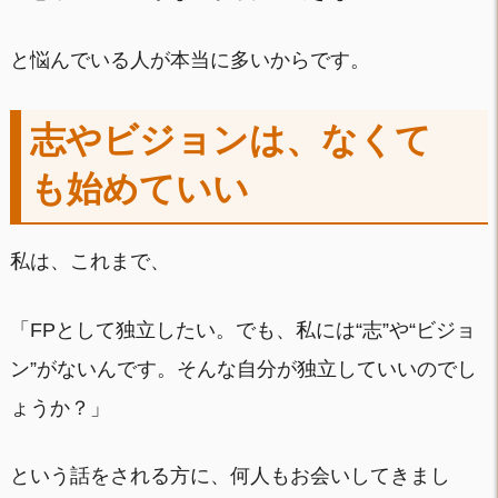
と悩んでいる人が本当に多いからです。
志やビジョンは、なくて
も始めていい
私は、これまで、
「FPとして独立したい。でも、私には“志”や“ビジョ
ン”がないんです。そんな自分が独立していいのでし
ょうか？」
という話をされる方に、何人もお会いしてきまし