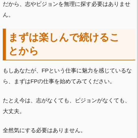
だから、志やビジョンを無理に探す必要はありませ
ん。
まずは楽しんで続けるこ
とから
もしあなたが、FPという仕事に魅力を感じているな
ら、まずはFPの仕事を始めてみてください。
たとえ今は、志がなくても、ビジョンがなくても、
大丈夫。
全然気にする必要はありません。