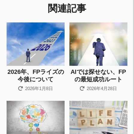
関連記事
2026年、FPライズの
AIでは探せない、FP
今後について
の最短成功ルート
2026年1月8日
2026年4月28日