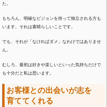
た。
もちろん、明確なビジョンを持って独立される方も
います。それは素晴らしいことです。
でも、それが「なければダメ」なわけではありませ
ん。
むしろ、最初は好きや楽しいといった気持ちだけで
も十分だと私は思います。
お客様との出会いが志を
育ててくれる