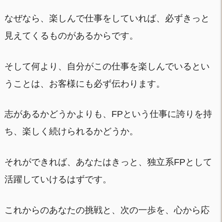
なぜなら、楽しんで仕事をしていれば、必ずきっと
見えてくるものがあるからです。
そして何より、自分がこの仕事を楽しんでいるとい
うことは、お客様にも必ず伝わります。
志があるかどうかよりも、FPという仕事に誇りを持
ち、楽しく続けられるかどうか。
それができれば、あなたはきっと、独立系FPとして
活躍していけるはずです。
これからのあなたの挑戦と、次の一歩を、心から応