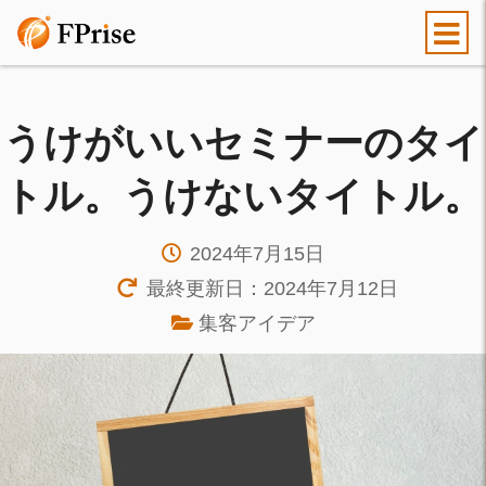
うけがいいセミナーのタイ
トル。うけないタイトル。
2024年7月15日
最終更新日：2024年7月12日
集客アイデア