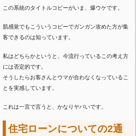
この系統のタイトルコピーがいま、爆ウケです。
肌感覚でもこういうコピーでガンガン攻めた方が集
客できるのは知っています。
私はどちらかというと、今流行っているこの考え方
には否定的です。
そうしたらお客さんとウマが合わなくなっているこ
とを実感しています。
これは一言で言うと、かなりヤバいです。
住宅ローンについての2通