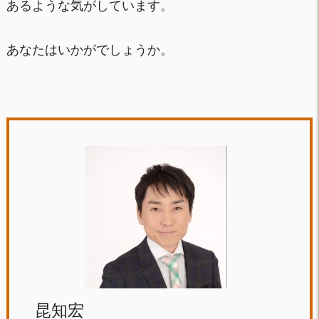
あるような気がしています。
あなたはいかがでしょうか。
昆知宏