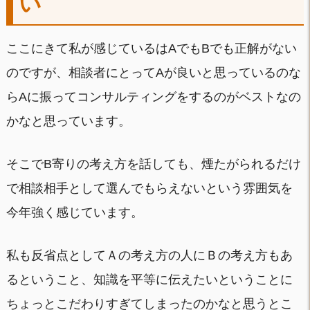
い
ここにきて私が感じているはAでもBでも正解がない
のですが、相談者にとってAが良いと思っているのな
らAに振ってコンサルティングをするのがベストなの
かなと思っています。
そこでB寄りの考え方を話しても、煙たがられるだけ
で相談相手として選んでもらえないという雰囲気を
今年強く感じています。
私も反省点としてＡの考え方の人にＢの考え方もあ
るということ、知識を平等に伝えたいということに
ちょっとこだわりすぎてしまったのかなと思うとこ