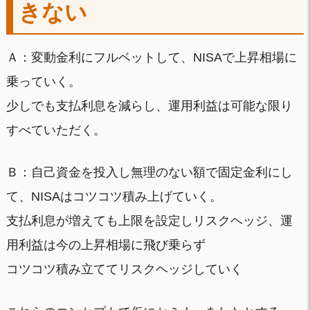
きない
Ａ：変動金利にフルベットして、NISAで上昇相場に
乗っていく。
少しでも支払利息を減らし、運用利益は可能な限り
すべていただく。
Ｂ：自己資金を投入し無理のない額で固定金利にし
て、NISAはコツコツ積み上げていく。
支払利息が増えても上限を設定しリスクヘッジ、運
用利益は今の上昇相場に飛び乗らず
コツコツ積み立ててリスクヘッジしていく