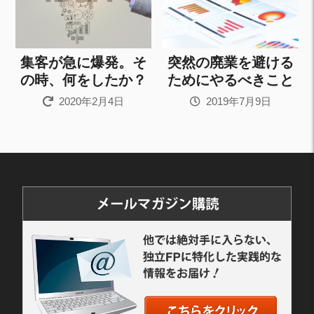
集客が急に爆発。そ
突然の廃業を避ける
の時、何をしたか？
ためにやるべきこと
2020年2月4日
2019年7月9日