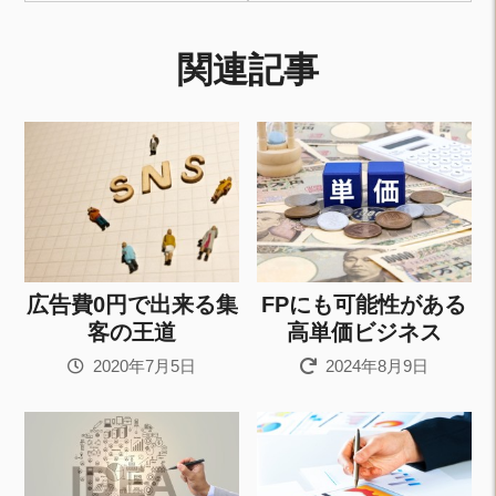
関連記事
広告費0円で出来る集
FPにも可能性がある
客の王道
高単価ビジネス
2020年7月5日
2024年8月9日