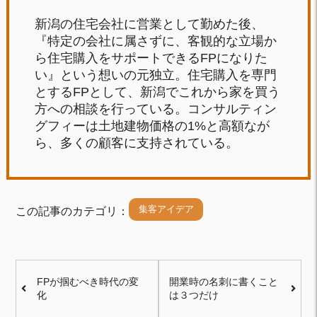
新潟の住宅会社に営業として勤めた後、
『特定の会社に属さずに、客観的な立場か
ら住宅購入をサポートできるFPになりた
い』という想いの元独立。住宅購入を専門
とするFPとして、新潟でこれから家を買う
方への相談を行っている。コンサルティン
グフィーは土地建物価格の1%と高額なが
ら、多くの顧客に支持されている。
集客アイデア
この記事のカテゴリ：
FPが掴むべき時代の変
開業時の名刺に書くこと
化
は３つだけ