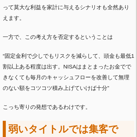
って莫大な利益を家計に与えるシナリオも全然あり
えます。
一方で、この考え方を否定するということは
“固定金利で少しでもリスクを減らして、頭金も最低1
割以上ある程度は出す。NISAはまとまったお金でで
きなくても毎月のキャッシュフローを改善して無理
のない額をコツコツ積み上げていけば十分”
こっち寄りの発想であるわけです。
弱いタイトルでは集客で