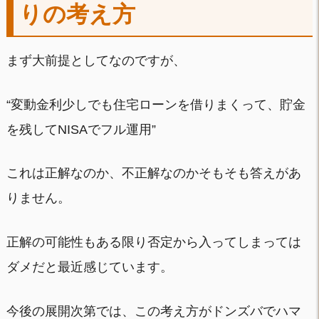
りの考え方
まず大前提としてなのですが、
“変動金利少しでも住宅ローンを借りまくって、貯金
を残してNISAでフル運用”
これは正解なのか、不正解なのかそもそも答えがあ
りません。
正解の可能性もある限り否定から入ってしまっては
ダメだと最近感じています。
今後の展開次第では、この考え方がドンズバでハマ