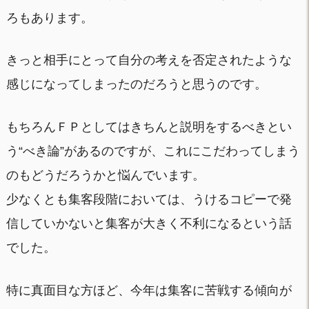
ろもあります。
きっと相手にとって自分の考えを否定されたような
感じになってしまったのだろうと思うのです。
もちろんＦＰとしてはきちんと説明をするべきとい
う“べき論”があるのですが、これにこだわってしまう
のもどうだろうかと悩んでいます。
少なくとも集客段階においては、うけるコピーで発
信していかないと集客が大きく不利になるという話
でした。
特に真面目な方ほど、今年は集客に苦戦する傾向が