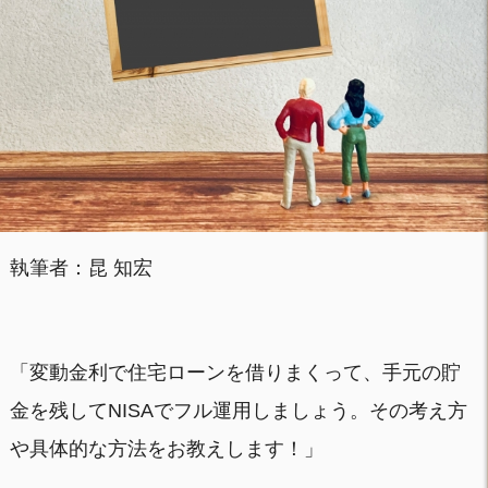
執筆者：昆 知宏
「変動金利で住宅ローンを借りまくって、手元の貯
金を残してNISAでフル運用しましょう。その考え方
や具体的な方法をお教えします！」