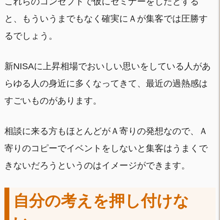
これらのコンセプトで仮にセミナーをしたとする
と、もういうまでもなく確実にＡが集客では圧勝す
るでしょう。
新NISAに上昇相場でおいしい思いをしている人があ
らゆる人の身近に多くなってきて、最近の過熱感は
すごいものがあります。
相談に来る方もほとんどがＡ寄りの発想なので、Ａ
寄りのコピーでイベントをしないと集客はうまくで
きないだろうというのはイメージができます。
自分の考えを押し付けな