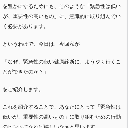
を豊かにするためにも、このような「緊急性は低い
が、重要性の高いもの」に、意識的に取り組んでい
く必要があります。
というわけで、今日は、今回私が
「なぜ、緊急性の低い健康診断に、ようやく行くこ
とができたのか？」
をご紹介します。
これを紹介することで、あなたにとって「緊急性は
低いが、重要性の高いもの」に取り組むための行動
のヒントになれば嬉しいなぁと思います。