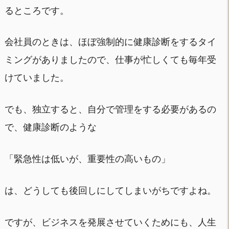
るところです。
会社員のときは、ほぼ強制的に健康診断をするタイ
ミングがありましたので、仕事が忙しくても毎年受
けていました。
でも、独立すると、自分で管理をする必要があるの
で、健康診断のような
「緊急性は低いが、重要性の高いもの」
は、どうしても後回しにしてしまいがちですよね。
ですが、ビジネスを発展させていくためにも、人生