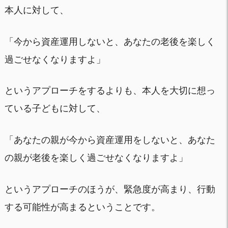
本人に対して、
「今から資産運用しないと、あなたの老後を楽しく
過ごせなくなりますよ」
というアプローチをするよりも、本人を大切に想っ
ている子どもに対して、
「あなたの親が今から資産運用をしないと、あなた
の親が老後を楽しく過ごせなくなりますよ」
というアプローチのほうが、緊急度が高まり、行動
する可能性が高まるということです。