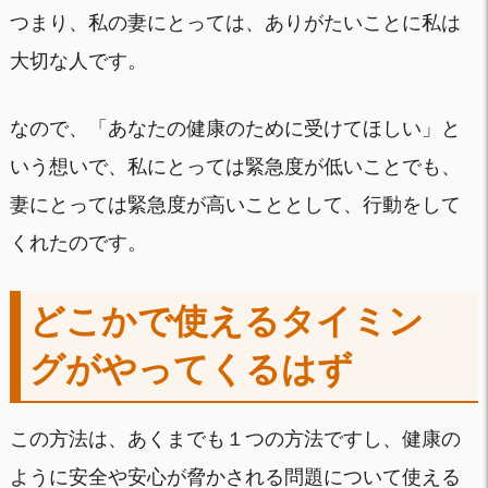
つまり、私の妻にとっては、ありがたいことに私は
大切な人です。
なので、「あなたの健康のために受けてほしい」と
いう想いで、私にとっては緊急度が低いことでも、
妻にとっては緊急度が高いこととして、行動をして
くれたのです。
どこかで使えるタイミン
グがやってくるはず
この方法は、あくまでも１つの方法ですし、健康の
ように安全や安心が脅かされる問題について使える