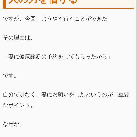
ですが、今回、ようやく行くことができた。
その理由は、
「妻に健康診断の予約をしてもらったから」
です。
自分ではなく、妻にお願いをしたというのが、重要
なポイント。
なぜか。