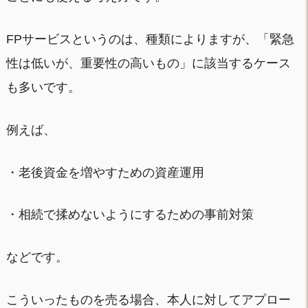
FPサービスというのは、種類によりますが、「緊急
性は低いが、重要性の高いもの」に該当するケース
も多いです。
例えば、
・老後資金を増やすための資産運用
・相続で揉めないようにするための事前対策
などです。
こういったものを売る場合、本人に対してアプロー