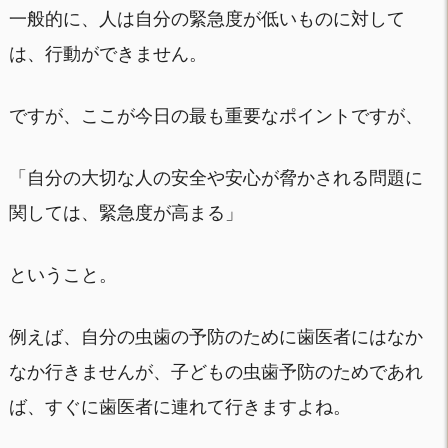
一般的に、人は自分の緊急度が低いものに対して
は、行動ができません。
ですが、ここが今日の最も重要なポイントですが、
「自分の大切な人の安全や安心が脅かされる問題に
関しては、緊急度が高まる」
ということ。
例えば、自分の虫歯の予防のために歯医者にはなか
なか行きませんが、子どもの虫歯予防のためであれ
ば、すぐに歯医者に連れて行きますよね。