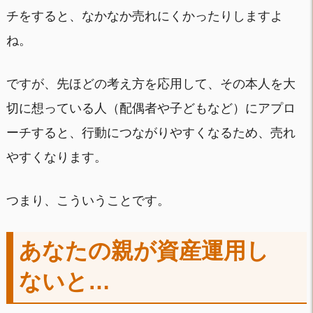
チをすると、なかなか売れにくかったりしますよ
ね。
ですが、先ほどの考え方を応用して、その本人を大
切に想っている人（配偶者や子どもなど）にアプロ
ーチすると、行動につながりやすくなるため、売れ
やすくなります。
つまり、こういうことです。
あなたの親が資産運用し
ないと…