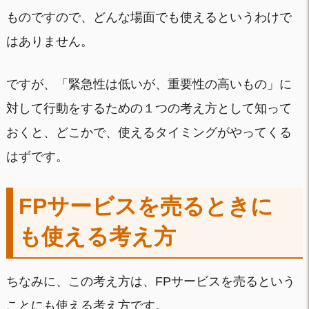
ものですので、どんな場面でも使えるというわけで
はありません。
ですが、「緊急性は低いが、重要性の高いもの」に
対して行動をするための１つの考え方として知って
おくと、どこかで、使えるタイミングがやってくる
はずです。
FPサービスを売るときに
も使える考え方
ちなみに、この考え方は、FPサービスを売るという
ことにも使える考え方です。