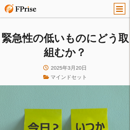
緊急性の低いものにどう取
組むか？
2025年3月20日
マインドセット