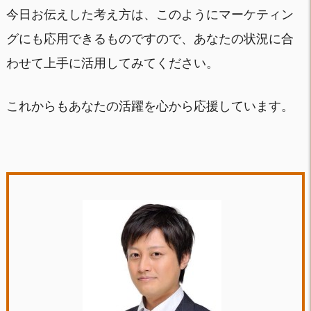
今日お伝えした考え方は、このようにマーケティン
グにも応用できるものですので、あなたの状況に合
わせて上手に活用してみてください。
これからもあなたの活躍を心から応援しています。