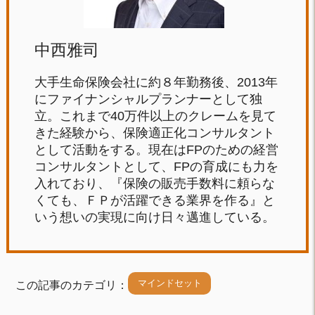
中西雅司
大手生命保険会社に約８年勤務後、2013年
にファイナンシャルプランナーとして独
立。これまで40万件以上のクレームを見て
きた経験から、保険適正化コンサルタント
として活動をする。現在はFPのための経営
コンサルタントとして、FPの育成にも力を
入れており、『保険の販売手数料に頼らな
くても、ＦＰが活躍できる業界を作る』と
いう想いの実現に向け日々邁進している。
マインドセット
この記事のカテゴリ：