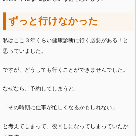
ずっと行けなかった
私はここ３年くらい健康診断に行く必要がある！と
思っていました。
ですが、どうしても行くことができませんでした。
なぜなら、予約してしまうと、
「その時期に仕事が忙しくなるかもしれない」
と考えてしまって、後回しになってしまっていたか