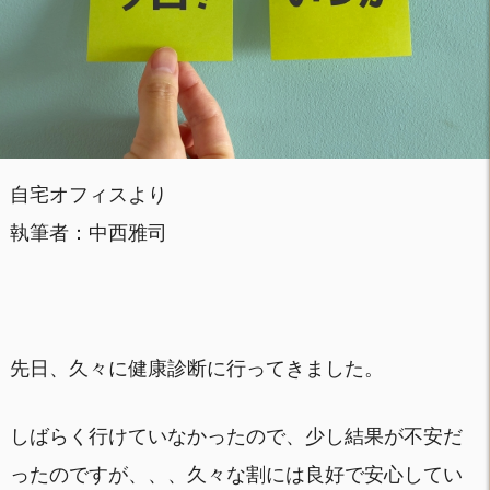
自宅オフィスより
執筆者：中西雅司
先日、久々に健康診断に行ってきました。
しばらく行けていなかったので、少し結果が不安だ
ったのですが、、、久々な割には良好で安心してい