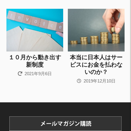
１０月から動き出す
本当に日本人はサー
新制度
ビスにお金を払わな
いのか？
2021年9月6日
2019年12月10日