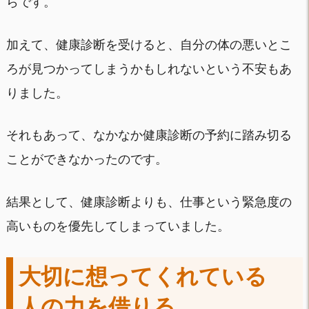
らです。
加えて、健康診断を受けると、自分の体の悪いとこ
ろが見つかってしまうかもしれないという不安もあ
りました。
それもあって、なかなか健康診断の予約に踏み切る
ことができなかったのです。
結果として、健康診断よりも、仕事という緊急度の
高いものを優先してしまっていました。
大切に想ってくれている
人の力を借りる