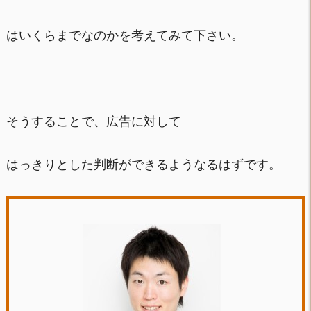
はいくらまでなのかを考えてみて下さい。
そうすることで、広告に対して
はっきりとした判断ができるようなるはずです。