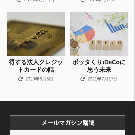
得する法人クレジッ
ボッタくりiDeCoに
トカードの話
思う未来
2020年6月5日
2021年7月17日