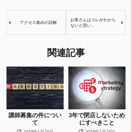
お客さんはコレがわから
アクセス集めの誤解
ないと恐い…
関連記事
講師募集の件につい
3年で閉店しないため
て
にすべきこと
2019年1月24日
2019年1月24日