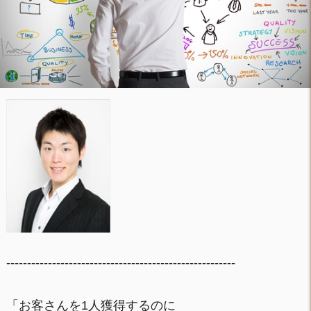
-------------------------------------------------------
「お客さんを1人獲得するのに