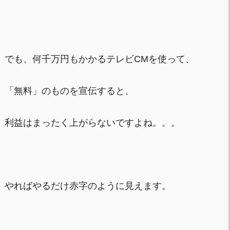
でも、何千万円もかかるテレビCMを使って、
「無料」のものを宣伝すると、
利益はまったく上がらないですよね。。。
やればやるだけ赤字のように見えます。