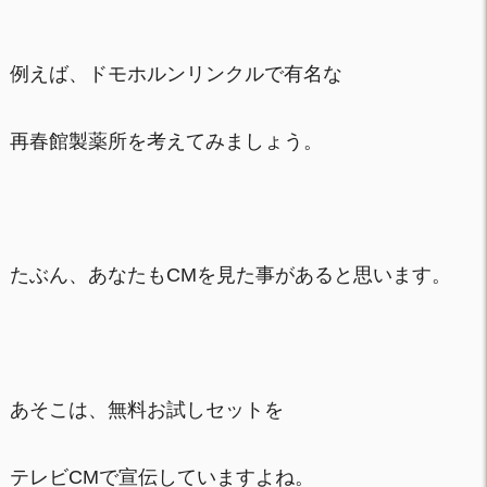
例えば、ドモホルンリンクルで有名な
再春館製薬所を考えてみましょう。
たぶん、あなたもCMを見た事があると思います。
あそこは、無料お試しセットを
テレビCMで宣伝していますよね。