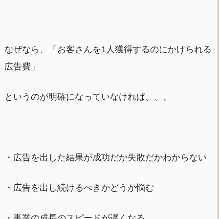
なぜなら、「お客さんを1人獲得するのにかけられる
広告費」
というのが明確になっていなければ、、、
・広告を出した結果が成功だか失敗だかわからない
・広告を出し続けるべきかどうか悩む
・事業の成長のスピードが遅くなる