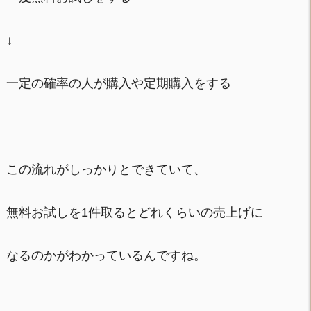
↓
一定の確率の人が購入や定期購入をする
この流れがしっかりとできていて、
無料お試しを1件取るとどれくらいの売上げに
なるのかがわかっているんですね。