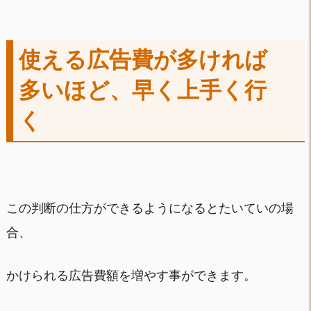
使える広告費が多ければ
多いほど、早く上手く行
く
この判断の仕方ができるようになるとたいていの場
合、
かけられる広告費額を増やす事ができます。