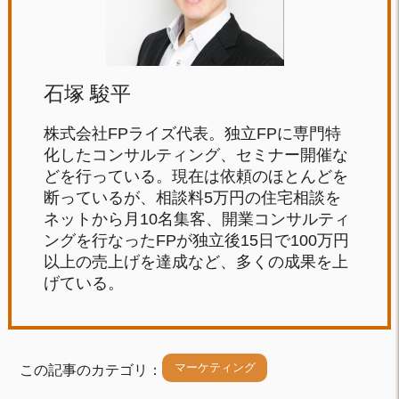
石塚 駿平
株式会社FPライズ代表。独立FPに専門特
化したコンサルティング、セミナー開催な
どを行っている。現在は依頼のほとんどを
断っているが、相談料5万円の住宅相談を
ネットから月10名集客、開業コンサルティ
ングを行なったFPが独立後15日で100万円
以上の売上げを達成など、多くの成果を上
げている。
マーケティング
この記事のカテゴリ：