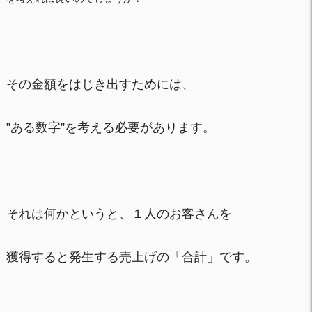
その金額をはじき出すためには、
”ある数字”を考える必要があります。
それは何かというと、１人のお客さんを
獲得すると発生する売上げの「合計」です。