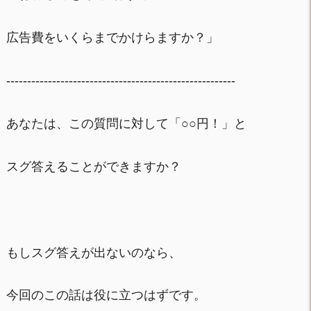
広告費をいくらまでかけらますか？」
-------------------------------------------------------
あなたは、この質問に対して「○○円！」と
スグ答えることができますか？
もしスグ答えが出ないのなら、
今回のこの話は役に立つはずです。