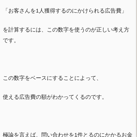
「お客さんを1人獲得するのにかけられる広告費」
を計算するには、この数字を使うのが正しい考え方
です。
この数字をベースにすることによって、
使える広告費の額がわかってくるのです。
極論を言えば、問い合わせを1件とるのにかかるお金