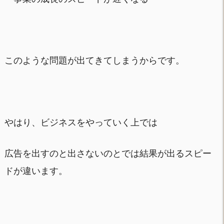
このような問題が出てきてしまうからです。
やはり、ビジネスをやっていく上では
広告を出すのと出さないのとでは結果が出るスピー
ドが違います。