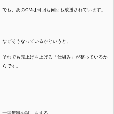
でも、あのCMは何回も何回も放送されています。
なぜそうなっているかというと、
それでも売上げを上げる「仕組み」が整っているか
らです。
一度無料お試しをする