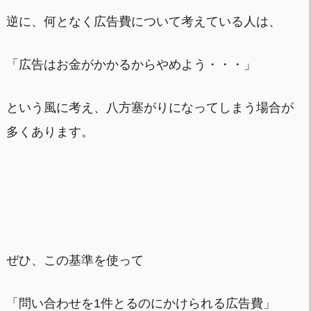
逆に、何となく広告費について考えている人は、
「広告はお金がかかるからやめよう・・・」
という風に考え、八方塞がりになってしまう場合が
多くあります。
ぜひ、この基準を使って
「問い合わせを1件とるのにかけられる広告費」