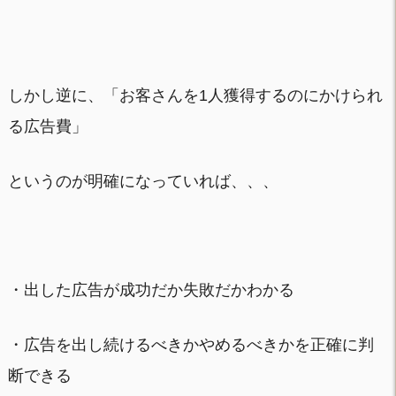
しかし逆に、「お客さんを1人獲得するのにかけられ
る広告費」
というのが明確になっていれば、、、
・出した広告が成功だか失敗だかわかる
・広告を出し続けるべきかやめるべきかを正確に判
断できる