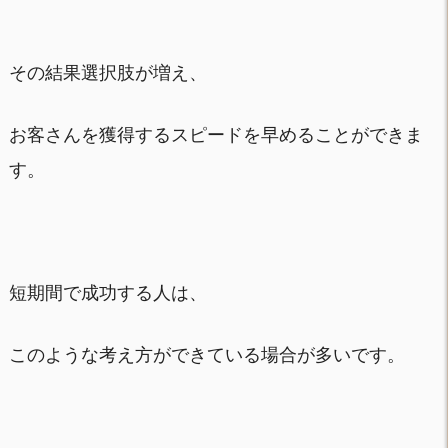
その結果選択肢が増え、
お客さんを獲得するスピードを早めることができま
す。
短期間で成功する人は、
このような考え方ができている場合が多いです。