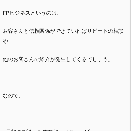
FPビジネスというのは、
お客さんと信頼関係ができていればリピートの相談
や
他のお客さんの紹介が発生してくるでしょう。
なので、