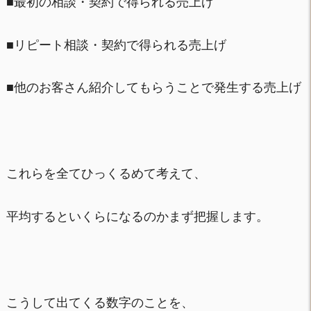
■最初の相談・契約で得られる売上げ
■リピート相談・契約で得られる売上げ
■他のお客さん紹介してもらうことで発生する売上げ
これらを全てひっくるめて考えて、
平均するといくらになるのかまず把握します。
こうして出てくる数字のことを、