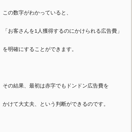
この数字がわかっていると、
「お客さんを1人獲得するのにかけられる広告費」
を明確にすることができます。
その結果、最初は赤字でもドンドン広告費を
かけて大丈夫、という判断ができるのです。