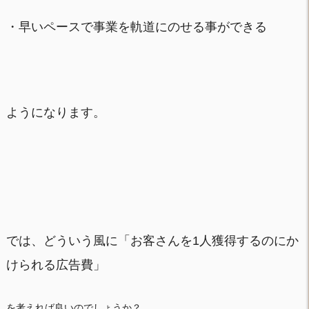
・早いペースで事業を軌道にのせる事ができる
ようになります。
では、どういう風に「お客さんを1人獲得するのにか
けられる広告費」
を考えれば良いのでしょうか？