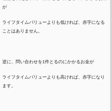
が
ライフタイムバリューよりも低ければ、赤字になる
ことはありません。
逆に、問い合わせを1件とるのにかかるお金が
ライフタイムバリューよりも高ければ、赤字になり
ます。