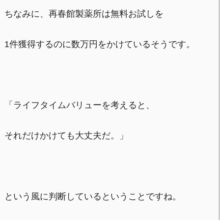
ちなみに、再春館製薬所は無料お試しを
1件獲得するのに数万円をかけているそうです。
「ライフタイムバリューを考えると、
それだけかけても大丈夫だ。」
という風に判断しているということですね。