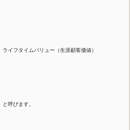
ライフタイムバリュー（生涯顧客価値）
と呼びます。