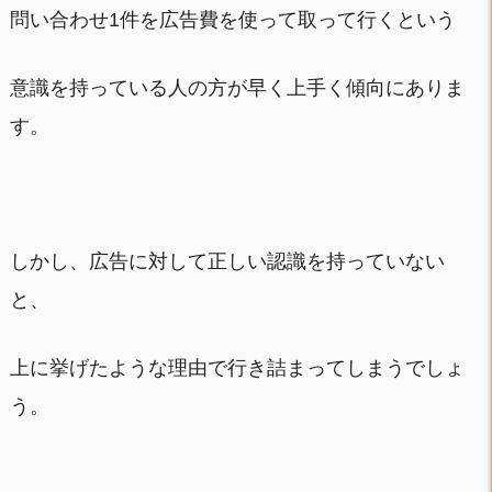
問い合わせ1件を広告費を使って取って行くという
意識を持っている人の方が早く上手く傾向にありま
す。
しかし、広告に対して正しい認識を持っていない
と、
上に挙げたような理由で行き詰まってしまうでしょ
う。