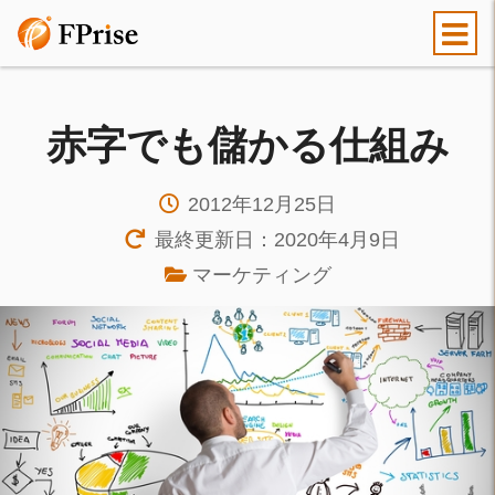
赤字でも儲かる仕組み
2012年12月25日
最終更新日：2020年4月9日
マーケティング