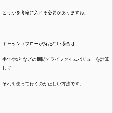
どうかを考慮に入れる必要がありますね。
キャッシュフローが持たない場合は、
半年や1年などの期間でライフタイムバリューを計算
して
それを使って行くのが正しい方法です。