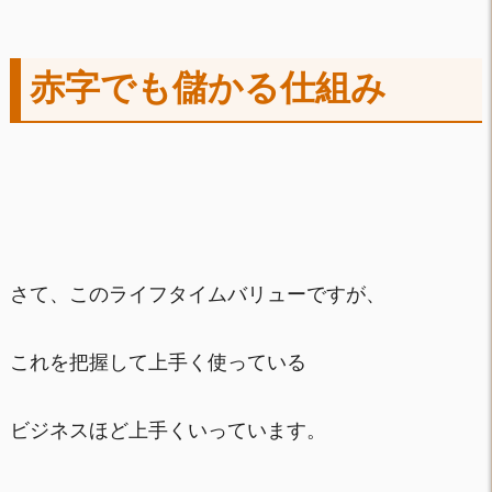
赤字でも儲かる仕組み
さて、このライフタイムバリューですが、
これを把握して上手く使っている
ビジネスほど上手くいっています。