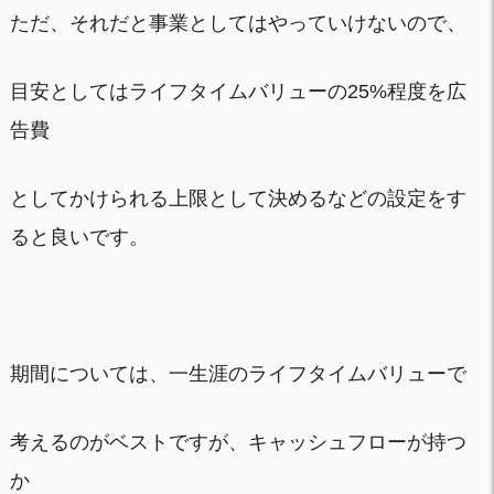
ただ、それだと事業としてはやっていけないので、
目安としてはライフタイムバリューの25%程度を広
告費
としてかけられる上限として決めるなどの設定をす
ると良いです。
期間については、一生涯のライフタイムバリューで
考えるのがベストですが、キャッシュフローが持つ
か