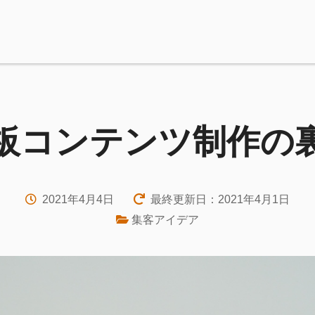
板コンテンツ制作の
2021年4月4日
最終更新日：2021年4月1日
集客アイデア