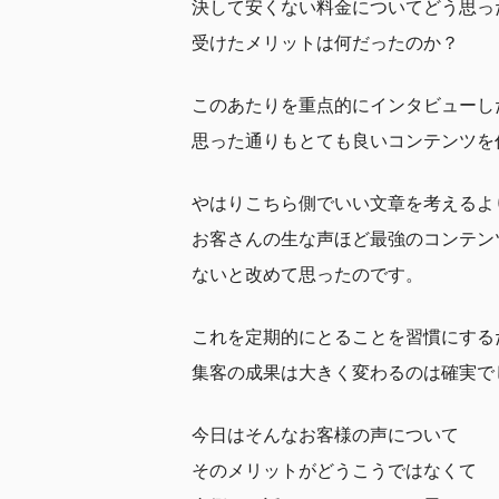
決して安くない料金についてどう思っ
受けたメリットは何だったのか？
このあたりを重点的にインタビューし
思った通りもとても良いコンテンツを
やはりこちら側でいい文章を考えるよ
お客さんの生な声ほど最強のコンテン
ないと改めて思ったのです。
これを定期的にとることを習慣にする
集客の成果は大きく変わるのは確実で
今日はそんなお客様の声について
そのメリットがどうこうではなくて