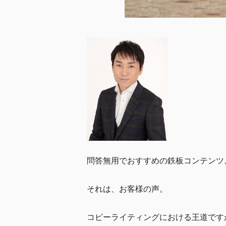
問答無用でおすすめの鉄板コンテンツ
それは、お客様の声。
コピーライティングにおける王道です