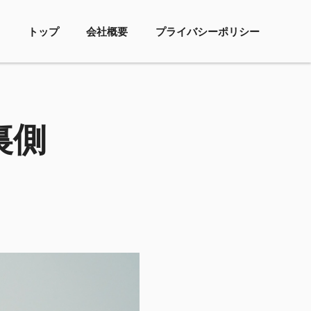
トップ
会社概要
プライバシーポリシー
裏側