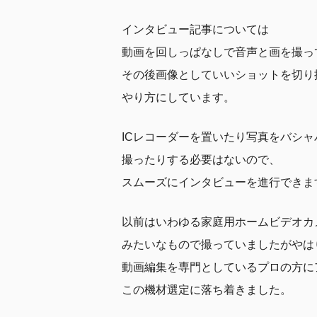
インタビュー記事については
動画を回しっぱなしで音声と画を撮っ
その後画像としていいショットを切り
やり方にしています。
ICレコーダーを置いたり写真をバシャ
撮ったりする必要はないので、
スムーズにインタビューを進行できま
以前はいわゆる家庭用ホームビデオカ
みたいなもので撮っていましたがやは
動画編集を専門としているプロの方に
この機材選定に落ち着きました。