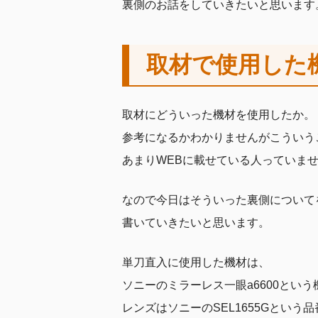
裏側のお話をしていきたいと思います
取材で使用した
取材にどういった機材を使用したか。
参考になるかわかりませんがこういう
あまりWEBに載せている人っていま
なので今日はそういった裏側について
書いていきたいと思います。
単刀直入に使用した機材は、
ソニーのミラーレス一眼a6600とい
レンズはソニーのSEL1655Gという