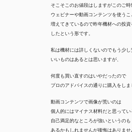
そこそこのお値段はしますがこのご時
ウェビナーや動画コンテンツを使うこ
増えてきているので昨年機材への投資
したという形です。
私は機材には詳しくないのでもう少し
いいものはあるとは思いますが、
何度も買い直すのはいやだったので
プロのアドバイスの通りに購入をしま
動画コンテンツで画像が荒いのは
個人的にはマイナス材料だと思ってい
自己満足的なところが強いというのも
あるかもしれませんが後悔はありませ