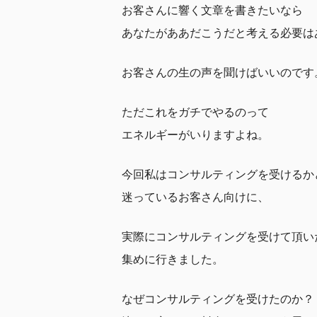
お客さんに響く文章を書きたいなら
あなたがああだこうだと考える必要は
お客さんの生の声を聞けばいいのです
ただこれをガチでやるのって
エネルギーがいりますよね。
今回私はコンサルティングを受けるか
迷っているお客さん向けに、
実際にコンサルティングを受けて頂い
集めに行きました。
なぜコンサルティングを受けたのか？