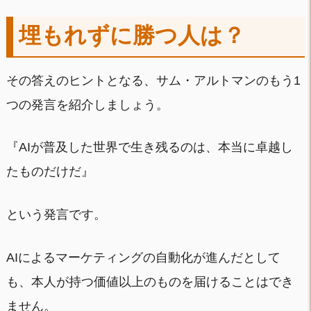
埋もれずに勝つ人は？
その答えのヒントとなる、サム・アルトマンのもう1
つの発言を紹介しましょう。
『AIが普及した世界で生き残るのは、本当に卓越し
たものだけだ』
という発言です。
AIによるマーケティングの自動化が進んだとして
も、本人が持つ価値以上のものを届けることはでき
ません。