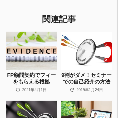
関連記事
FP顧問契約でフィー
9割がダメ！セミナー
をもらえる根拠
での自己紹介の方法
2021年4月1日
2019年1月24日