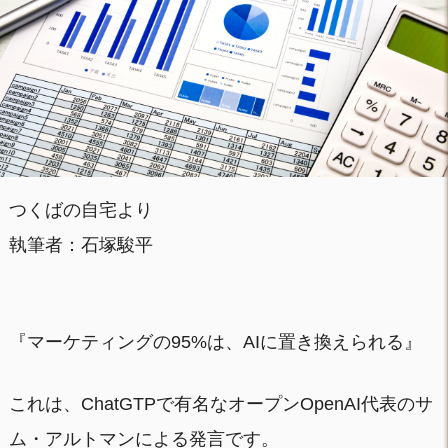
つくばの自宅より
執筆者：石塚駿平
『マーケティングの95%は、AIに置き換えられる』
これは、ChatGTPで有名なオープンOpenAI代表のサ
ム・アルトマンによる発言です。