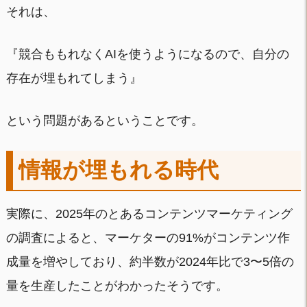
それは、
『競合ももれなくAIを使うようになるので、自分の
存在が埋もれてしまう』
という問題があるということです。
情報が埋もれる時代
実際に、2025年のとあるコンテンツマーケティング
の調査によると、マーケターの91%がコンテンツ作
成量を増やしており、約半数が2024年比で3〜5倍の
量を生産したことがわかったそうです。