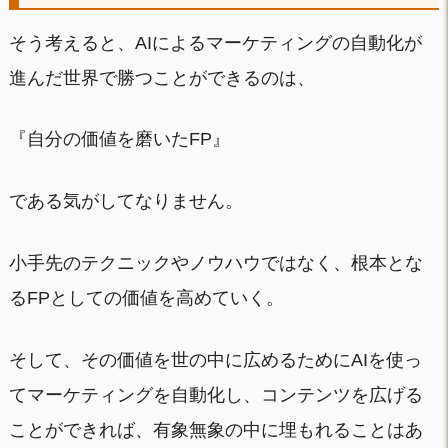
そう考えると、AIによるマーケティングの自動化が
進んだ世界で勝つことができるのは、
『自分の価値を磨いたFP』
である気がしてなりません。
小手先のテクニックやノウハウではなく、根本とな
るFPとしての価値を高めていく。
そして、その価値を世の中に広めるためにAIを使っ
てマーケティングを自動化し、コンテンツを広げる
ことができれば、有象無象の中に埋もれることはあ