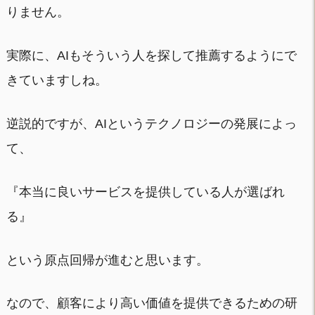
りません。
実際に、AIもそういう人を探して推薦するようにで
きていますしね。
逆説的ですが、AIというテクノロジーの発展によっ
て、
『本当に良いサービスを提供している人が選ばれ
る』
という原点回帰が進むと思います。
なので、顧客により高い価値を提供できるための研