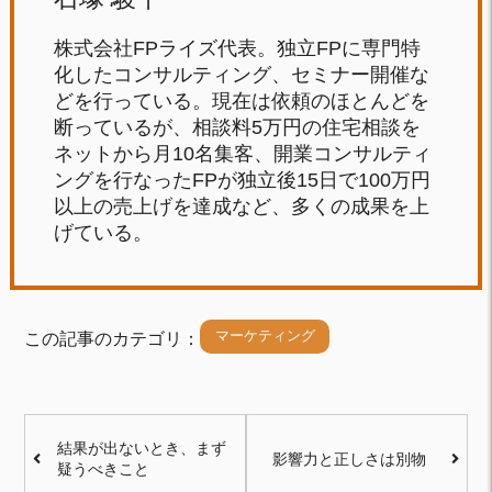
株式会社FPライズ代表。独立FPに専門特
化したコンサルティング、セミナー開催な
どを行っている。現在は依頼のほとんどを
断っているが、相談料5万円の住宅相談を
ネットから月10名集客、開業コンサルティ
ングを行なったFPが独立後15日で100万円
以上の売上げを達成など、多くの成果を上
げている。
マーケティング
この記事のカテゴリ：
結果が出ないとき、まず
影響力と正しさは別物
疑うべきこと