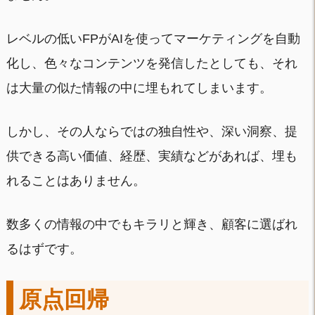
レベルの低いFPがAIを使ってマーケティングを自動
化し、色々なコンテンツを発信したとしても、それ
は大量の似た情報の中に埋もれてしまいます。
しかし、その人ならではの独自性や、深い洞察、提
供できる高い価値、経歴、実績などがあれば、埋も
れることはありません。
数多くの情報の中でもキラリと輝き、顧客に選ばれ
るはずです。
原点回帰