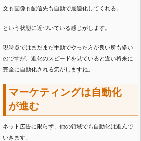
文も画像も配信先も自動で最適化してくれる』
という状態に近づいている感じがします。
現時点ではまだまだ手動でやった方が良い所も多い
のですが、進化のスピードを見ていると近い将来に
完全に自動化される気がしますね。
マーケティングは自動化
が進む
ネット広告に限らず、他の領域でも自動化は進んで
いきます。