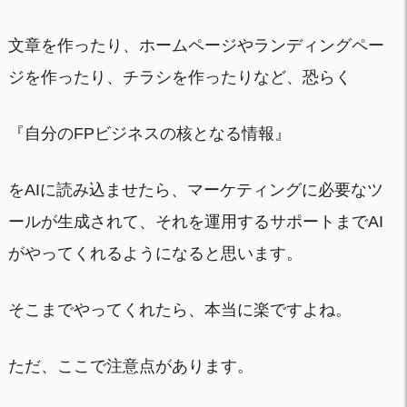
文章を作ったり、ホームページやランディングペー
ジを作ったり、チラシを作ったりなど、恐らく
『自分のFPビジネスの核となる情報』
をAIに読み込ませたら、マーケティングに必要なツ
ールが生成されて、それを運用するサポートまでAI
がやってくれるようになると思います。
そこまでやってくれたら、本当に楽ですよね。
ただ、ここで注意点があります。