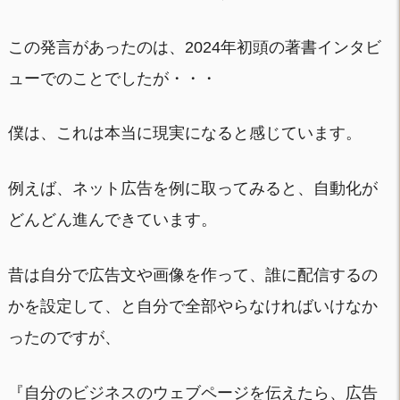
この発言があったのは、2024年初頭の著書インタビ
ューでのことでしたが・・・
僕は、これは本当に現実になると感じています。
例えば、ネット広告を例に取ってみると、自動化が
どんどん進んできています。
昔は自分で広告文や画像を作って、誰に配信するの
かを設定して、と自分で全部やらなければいけなか
ったのですが、
『自分のビジネスのウェブページを伝えたら、広告