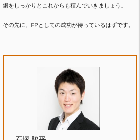
鑽をしっかりとこれからも積んでいきましょう。
その先に、FPとしての成功が待っているはずです。
石塚 駿平