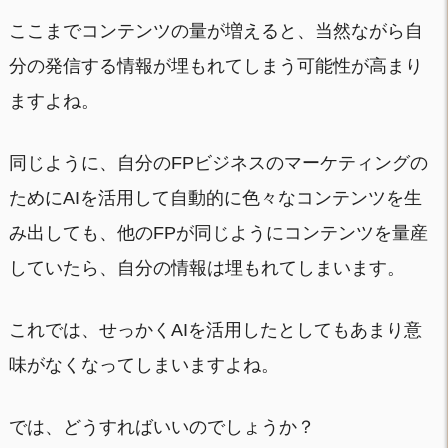
ここまでコンテンツの量が増えると、当然ながら自
分の発信する情報が埋もれてしまう可能性が高まり
ますよね。
同じように、自分のFPビジネスのマーケティングの
ためにAIを活用して自動的に色々なコンテンツを生
み出しても、他のFPが同じようにコンテンツを量産
していたら、自分の情報は埋もれてしまいます。
これでは、せっかくAIを活用したとしてもあまり意
味がなくなってしまいますよね。
では、どうすればいいのでしょうか？