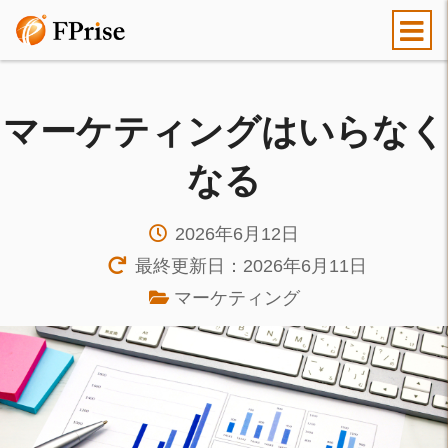
マーケティングはいらなく
なる
2026年6月12日
最終更新日：2026年6月11日
マーケティング