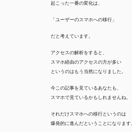
起こった一番の変化は、
「ユーザーのスマホへの移行」
だと考えています。
アクセスの解析をすると、
スマホ経由のアクセスの方が多い
というのはもう当然になりました。
今この記事を見ているあなたも、
スマホで見ているかもしれませんね。
それだけスマホへの移行というのは
爆発的に進んだということになります