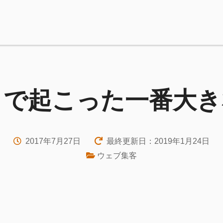
トで起こった一番大き
2017年7月27日
最終更新日：2019年1月24日
ウェブ集客