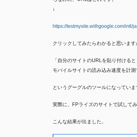
↓
https://testmysite.withgoogle.com/intl/ja
クリックしてみたらわかると思います
「自分のサイトのURLを貼り付けると
モバイルサイトの読み込み速度を計測
というグーグルのツールになっていま
実際に、FPライズのサイトで試して
こんな結果が出ました。