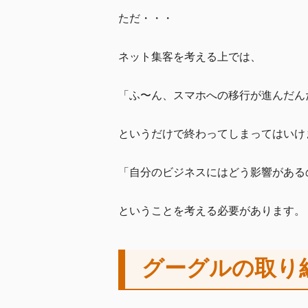
ただ・・・
ネット集客を考える上では、
「ふ〜ん、スマホへの移行が進んだん
というだけで終わってしまってはいけ
「自分のビジネスにはどう影響がある
ということを考える必要があります。
グーグルの取り