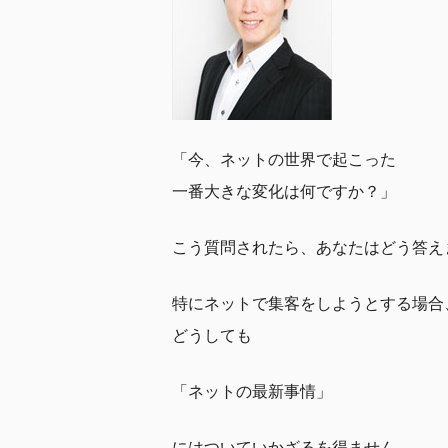
「今、ネットの世界で起こった
一番大きな変化は何ですか？」
こう質問されたら、あなたはどう答え
特にネットで集客をしようとする場合
どうしても
「ネットの最新事情」
にはついていかざるを得ません。