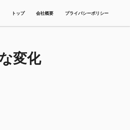
トップ
会社概要
プライバシーポリシー
な変化