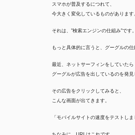
スマホが普及するにつれて、
今大きく変化しているものがあります
それは、”検索エンジンの仕組み”です
もっと具体的に言うと、グーグルの仕
最近、ネットサーフィンをしていたら
グーグルが広告を出しているのを発見
その広告をクリックしてみると、
こんな画面が出てきます。
「モバイルサイトの速度をテストしま
ちなみに、URLはこれです。