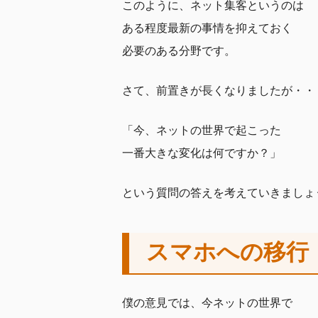
このように、ネット集客というのは
ある程度最新の事情を抑えておく
必要のある分野です。
さて、前置きが長くなりましたが・・
「今、ネットの世界で起こった
一番大きな変化は何ですか？」
という質問の答えを考えていきましょ
スマホへの移行
僕の意見では、今ネットの世界で