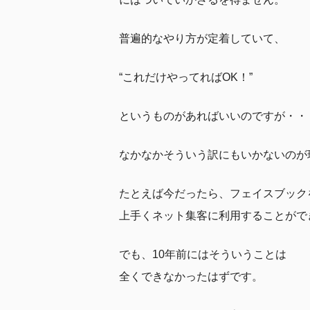
普遍的なやり方が定着していて、
“これだけやってればOK！”
というものがあればいいのですが・・
なかなかそういう訳にもいかないのが
たとえば今だったら、フェイスブック
上手くネット集客に利用することがで
でも、10年前にはそういうことは
全くできなかったはずです。