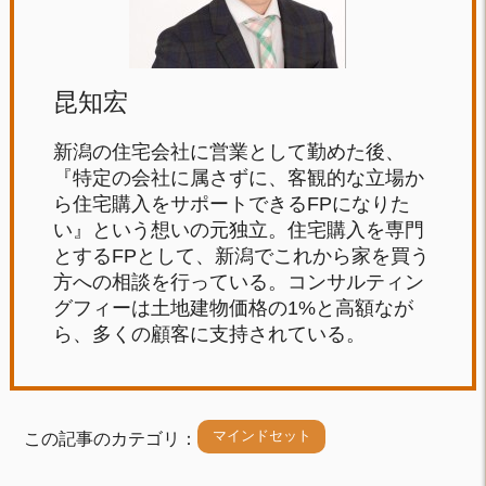
昆知宏
新潟の住宅会社に営業として勤めた後、
『特定の会社に属さずに、客観的な立場か
ら住宅購入をサポートできるFPになりた
い』という想いの元独立。住宅購入を専門
とするFPとして、新潟でこれから家を買う
方への相談を行っている。コンサルティン
グフィーは土地建物価格の1%と高額なが
ら、多くの顧客に支持されている。
マインドセット
この記事のカテゴリ：