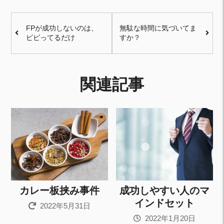
FPが成功しないのは、
無駄な時間に気づいてま
ビビってるだけ
すか？
関連記事
カレー板挟み事件
成功しやすい人のマ
インドセット
2022年5月31日
2022年1月20日