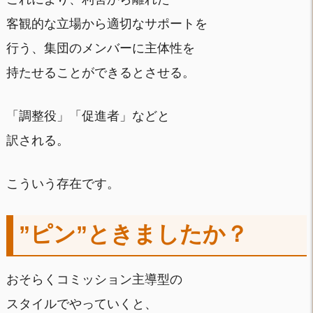
客観的な立場から適切なサポートを
行う、集団のメンバーに主体性を
持たせることができるとさせる。
「調整役」「促進者」などと
訳される。
こういう存在です。
”ピン”ときましたか？
おそらくコミッション主導型の
スタイルでやっていくと、