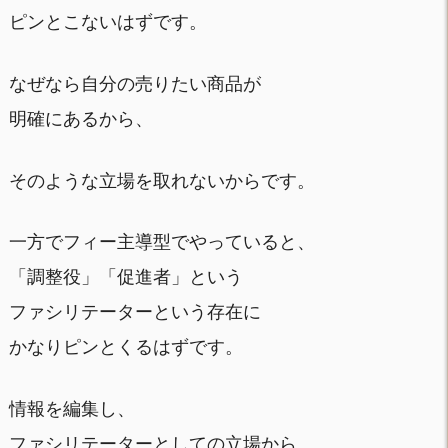
ピンとこないはずです。
なぜなら自分の売りたい商品が
明確にあるから、
そのような立場を取れないからです。
一方でフィー主導型でやっていると、
「調整役」「促進者」という
ファシリテーターという存在に
かなりピンとくるはずです。
情報を編集し、
ファシリテーターとしての立場から