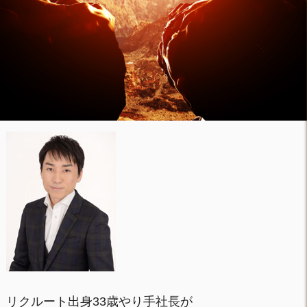
リクルート出身33歳やり手社長が