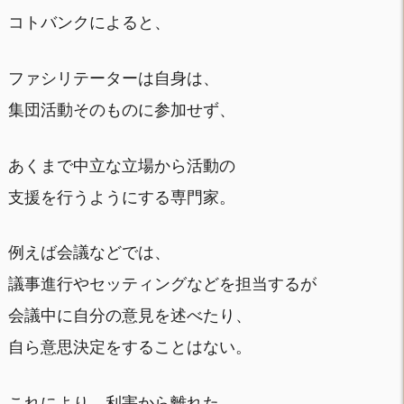
コトバンクによると、
ファシリテーターは自身は、
集団活動そのものに参加せず、
あくまで中立な立場から活動の
支援を行うようにする専門家。
例えば会議などでは、
議事進行やセッティングなどを担当するが
会議中に自分の意見を述べたり、
自ら意思決定をすることはない。
これにより、利害から離れた