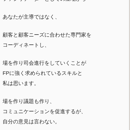
あなたが主導ではなく、
顧客と顧客ニーズに合わせた専門家を
コーディネートし、
場を作り司会進行をしていくことが
FPに強く求められているスキルと
私は思います。
場を作り議題も作り、
コミュニケーションを促進するが、
自分の意見は言わない。