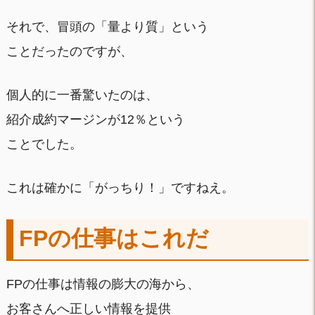
それで、冒頭の「量より質」という
ことだったのですが、
個人的に一番驚いたのは、
紹介成約マージンが12％という
ことでした。
これは確かに「がっちり！」ですねえ。
FPの仕事はこれだ
FPの仕事は情報の膨大の海から、
お客さんへ正しい情報を提供