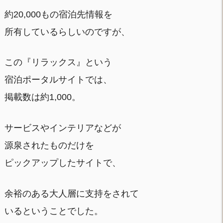
約20,000もの宿泊先情報を
所有しているらしいのですが、
この『リラックス』という
宿泊ポータルサイトでは、
掲載数は約1,000。
サービスやインテリアなどが
源泉されたものだけを
ピックアップしたサイトで、
余裕のある大人層に支持をされて
いるということでした。