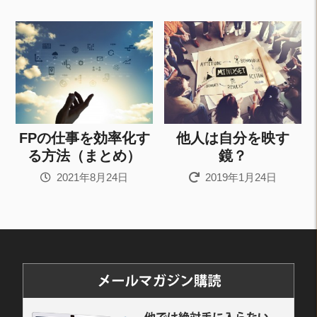
FPの仕事を効率化す
他人は自分を映す
る方法（まとめ）
鏡？
2021年8月24日
2019年1月24日