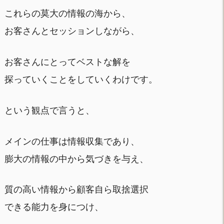
これらの莫大の情報の海から、
お客さんとセッションしながら、
お客さんにとってベストな解を
探っていくことをしていくわけです。
という観点で言うと、
メインの仕事は情報収集であり、
膨大の情報の中から気づきを与え、
質の高い情報から顧客自ら取捨選択
できる能力を身につけ、