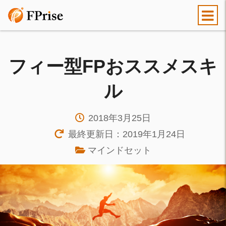
フィー型FPおススメスキ
ル
2018年3月25日
最終更新日：2019年1月24日
マインドセット