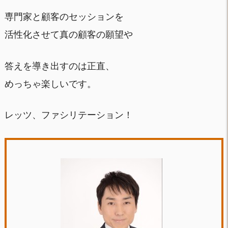
専門家と顧客のセッションを
活性化させて真の顧客の願望や
答えを導き出すのは正直、
めっちゃ楽しいです。
レッツ、ファシリテーション！