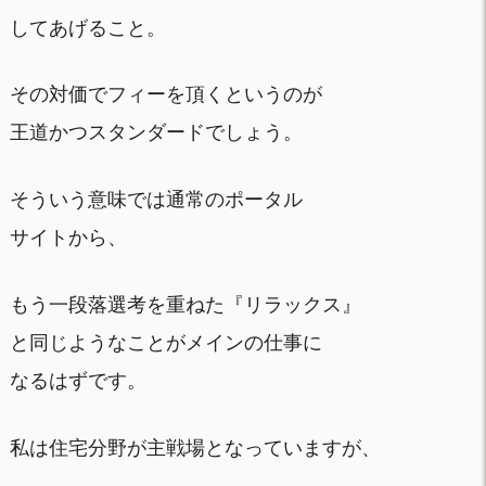
してあげること。
その対価でフィーを頂くというのが
王道かつスタンダードでしょう。
そういう意味では通常のポータル
サイトから、
もう一段落選考を重ねた『リラックス』
と同じようなことがメインの仕事に
なるはずです。
私は住宅分野が主戦場となっていますが、