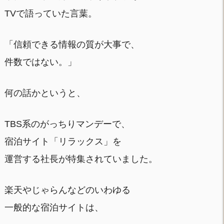
TVで語っていた言葉。
「信頼できる情報の質が大事で、
件数ではない。」
何の話かというと、
TBS系のがっちりマンデーで、
宿泊サイト「リラックス」を
運営する社長が特集されていました。
楽天やじゃらんなどのいわゆる
一般的な宿泊サイトは、