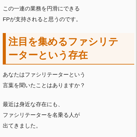
この一連の業務を円滑にできる
FPが支持されると思うのです。
注目を集めるファシリテ
ーターという存在
あなたはファシリテーターという
言葉を聞いたことはありますか？
最近は身近な存在にも、
ファシリテーターを名乗る人が
出てきました。