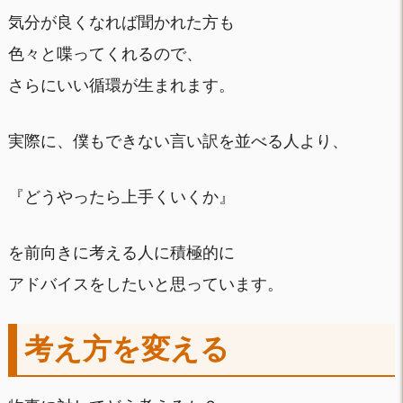
気分が良くなれば聞かれた方も
色々と喋ってくれるので、
さらにいい循環が生まれます。
実際に、僕もできない言い訳を並べる人より、
『どうやったら上手くいくか』
を前向きに考える人に積極的に
アドバイスをしたいと思っています。
考え方を変える