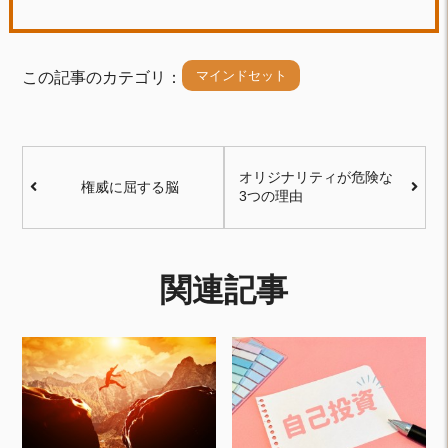
マインドセット
この記事のカテゴリ：
オリジナリティが危険な
権威に屈する脳
3つの理由
関連記事