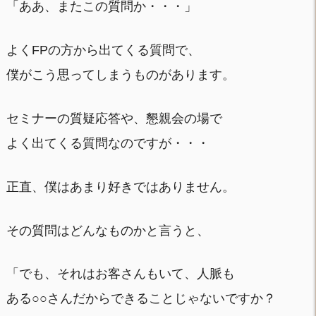
「ああ、またこの質問か・・・」
よくFPの方から出てくる質問で、
僕がこう思ってしまうものがあります。
セミナーの質疑応答や、懇親会の場で
よく出てくる質問なのですが・・・
正直、僕はあまり好きではありません。
その質問はどんなものかと言うと、
「でも、それはお客さんもいて、人脈も
ある○○さんだからできることじゃないですか？