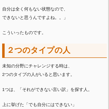
自分は全く何もない状態なので、
できないと思うんですよね。。」
こういったものです。
２つのタイプの人
未知の分野にチャレンジする時は、
2つのタイプの人がいると思います。
1つは、「それができない言い訳」を探す人。
上に挙げた「でも自分にはできない」