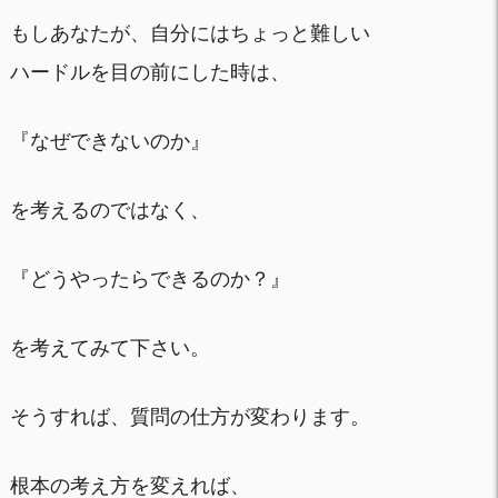
もしあなたが、自分にはちょっと難しい
ハードルを目の前にした時は、
『なぜできないのか』
を考えるのではなく、
『どうやったらできるのか？』
を考えてみて下さい。
そうすれば、質問の仕方が変わります。
根本の考え方を変えれば、