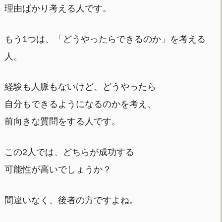
理由ばかり考える人です。
もう1つは、「どうやったらできるのか」を考える
人。
経験も人脈もないけど、どうやったら
自分もできるようになるのかを考え、
前向きな質問をする人です。
この2人では、どちらが成功する
可能性が高いでしょうか？
間違いなく、後者の方ですよね。