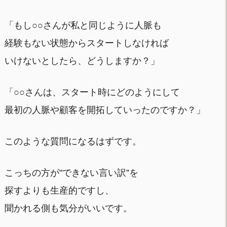
「もし○○さんが私と同じように人脈も
経験もない状態からスタートしなければ
いけないとしたら、どうしますか？」
「○○さんは、スタート時にどのようにして
最初の人脈や顧客を開拓していったのですか？」
このような質問になるはずです。
こっちの方が"できない言い訳”を
探すよりも生産的ですし、
聞かれる側も気分がいいです。