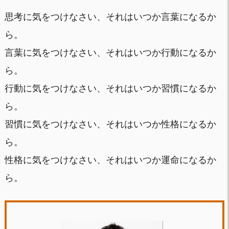
思考に気をつけなさい、それはいつか言葉になるか
ら。
言葉に気をつけなさい、それはいつか行動になるか
ら。
行動に気をつけなさい、それはいつか習慣になるか
ら。
習慣に気をつけなさい、それはいつか性格になるか
ら。
性格に気をつけなさい、それはいつか運命になるか
ら。