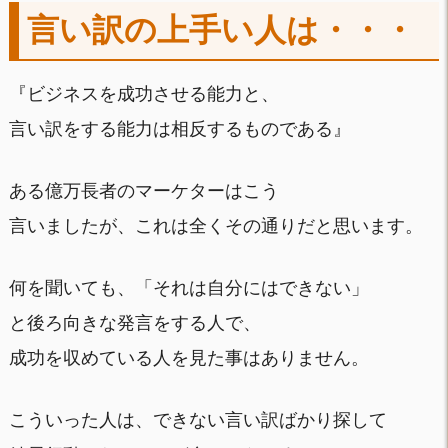
言い訳の上手い人は・・・
『ビジネスを成功させる能力と、
言い訳をする能力は相反するものである』
ある億万長者のマーケターはこう
言いましたが、これは全くその通りだと思います。
何を聞いても、「それは自分にはできない」
と後ろ向きな発言をする人で、
成功を収めている人を見た事はありません。
こういった人は、できない言い訳ばかり探して