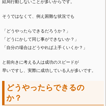
結局行動しないことが多いからです。
そうではなくて、例え困難な状況でも
「どうやったらできるだろうか？」
「どうにかして同じ事ができないか？」
「自分の場合はどうやれば上手くいくか？」
と前向きに考える人は成功のスピードが
早いですし、実際に成功している人が多いです。
どうやったらできるの
か？