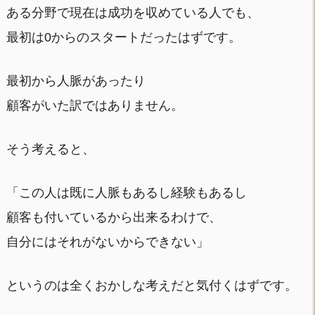
ある分野で現在は成功を収めている人でも、
最初は0からのスタートだったはずです。
最初から人脈があったり
顧客がいた訳ではありません。
そう考えると、
「この人は既に人脈もあるし経験もあるし
顧客も付いているから出来るわけで、
自分にはそれがないからできない」
というのは全くおかしな考えだと気付くはずです。