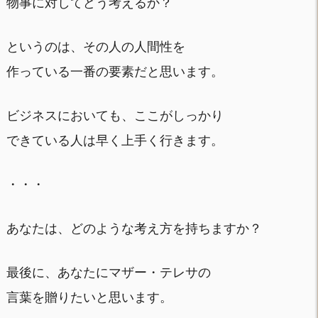
物事に対してどう考えるか？
というのは、その人の人間性を
作っている一番の要素だと思います。
ビジネスにおいても、ここがしっかり
できている人は早く上手く行きます。
・・・
あなたは、どのような考え方を持ちますか？
最後に、あなたにマザー・テレサの
言葉を贈りたいと思います。