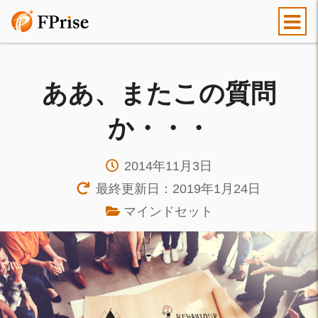
ああ、またこの質問
か・・・
2014年11月3日
最終更新日：2019年1月24日
マインドセット