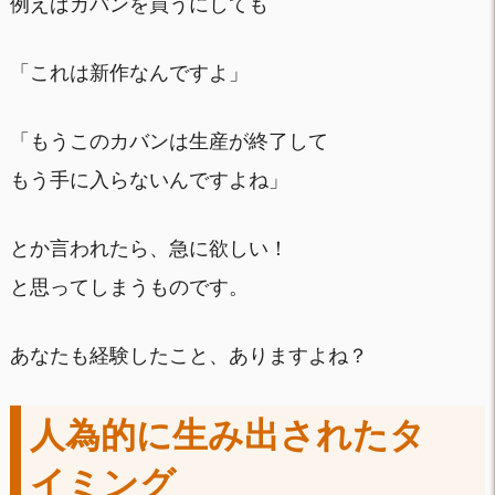
例えばカバンを買うにしても
「これは新作なんですよ」
「もうこのカバンは生産が終了して
もう手に入らないんですよね」
とか言われたら、急に欲しい！
と思ってしまうものです。
あなたも経験したこと、ありますよね？
人為的に生み出されたタ
イミング