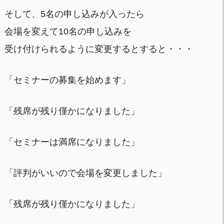
そして、5名の申し込みが入ったら
会場を変えて10名の申し込みを
受け付けられるように変更するとすると・・・
「セミナーの募集を始めます」
「残席が残り僅かになりました」
「セミナーは満席になりました」
「評判がいいので会場を変更しました」
「残席が残り僅かになりました」