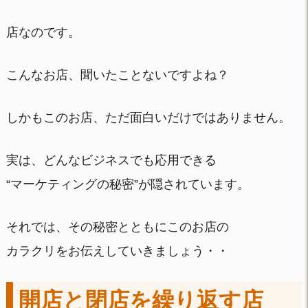
店なのです。
こんなお店、聞いたことないですよね？
しかもこのお店、ただ面白いだけではありません。
実は、どんなビジネスでも応用できる
“マーケティングの秘密”が隠されています。
それでは、その秘密とともにこのお店の
カラクリをお伝えしていきましょう・・
開店と閉店を繰り返す店