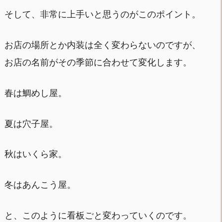
そして、非常に上手いと思うのがこのポイント。
お店の場所とか内装は全く変わらないのですが、
お店の名前がその季節に合わせて変化します。
春は鯛めし屋。
夏は穴子屋。
秋はいくら家。
冬はあんこう屋。
と、このように看板ごと変わっていくのです。