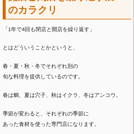
のカラクリ
「1年で4回も閉店と開店を繰り返す」
とはどういうことかというと、
春・夏・秋・冬でそれぞれ別の
旬な料理を提供しているのです。
春は鯛、夏は穴子、秋はイクラ、冬はアンコウ。
季節が変わると、それぞれの季節に
あった食材を使った専門店になります。