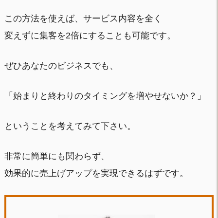
この方法を使えば、サービス内容を全く
変えずに集客を2倍にすることも可能です。
ぜひあなたのビジネスでも、
「始まりと終わりのタイミングを増やせないか？」
ということを考えてみて下さい。
非常に簡単にも関わらず、
効果的に売上げアップを実現できるはずです。