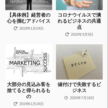
【具体例】経営者の
コロナウイルスで潰
心を掴むアドバイス
れるビジネスの共通
点
2019年1月24日
2020年3月9日
大部分の見込み客を
値付けで失敗するビ
捨てると得られるも
ジネス
の
2020年7月16日
2019年1月24日