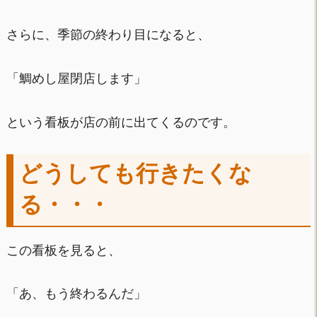
さらに、季節の終わり目になると、
「鯛めし屋閉店します」
という看板が店の前に出てくるのです。
どうしても行きたくな
る・・・
この看板を見ると、
「あ、もう終わるんだ」