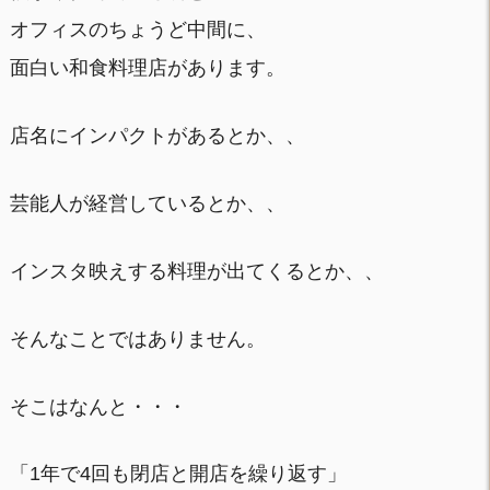
オフィスのちょうど中間に、
面白い和食料理店があります。
店名にインパクトがあるとか、、
芸能人が経営しているとか、、
インスタ映えする料理が出てくるとか、、
そんなことではありません。
そこはなんと・・・
「1年で4回も閉店と開店を繰り返す」