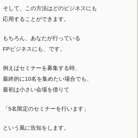
そして、この方法はどのビジネスにも
応用することができます。
もちろん、あなたが行っている
FPビジネスにも、です。
例えばセミナーを募集する時、
最終的に10名を集めたい場合でも、
最初は小さい会場を借りて
「5名限定のセミナーを行います」
という風に告知をします。