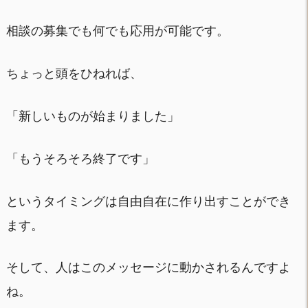
相談の募集でも何でも応用が可能です。
ちょっと頭をひねれば、
「新しいものが始まりました」
「もうそろそろ終了です」
というタイミングは自由自在に作り出すことができ
ます。
そして、人はこのメッセージに動かされるんですよ
ね。