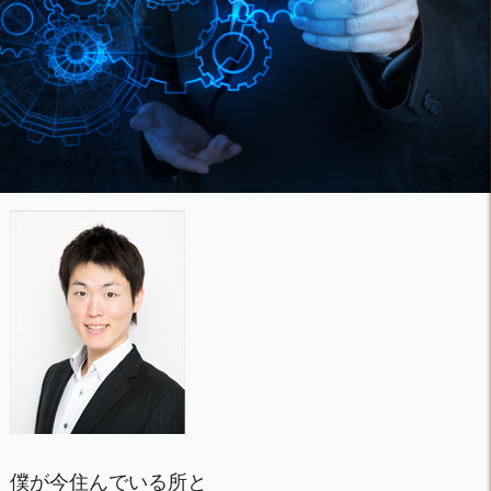
僕が今住んでいる所と