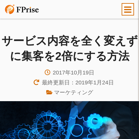
サービス内容を全く変えず
に集客を2倍にする方法
2017年10月19日
最終更新日：2019年1月24日
マーケティング