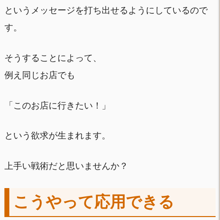
というメッセージを打ち出せるようにしているので
す。
そうすることによって、
例え同じお店でも
「このお店に行きたい！」
という欲求が生まれます。
上手い戦術だと思いませんか？
こうやって応用できる