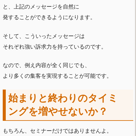
と、上記のメッセージを自然に
発することができるようになります。
そして、こういったメッセージは
それぞれ強い訴求力を持っているのです。
なので、例え内容が全く同じでも、
より多くの集客を実現することが可能です。
始まりと終わりのタイミ
ングを増やせないか？
もちろん、セミナーだけではありませんよ。