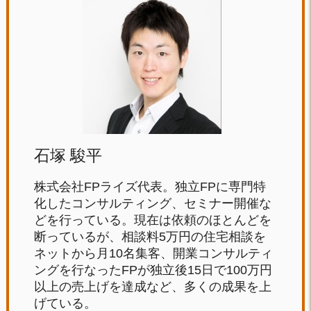
石塚 駿平
株式会社FPライズ代表。独立FPに専門特
化したコンサルティング、セミナー開催な
どを行っている。現在は依頼のほとんどを
断っているが、相談料5万円の住宅相談を
ネットから月10名集客、開業コンサルティ
ングを行なったFPが独立後15日で100万円
以上の売上げを達成など、多くの成果を上
げている。