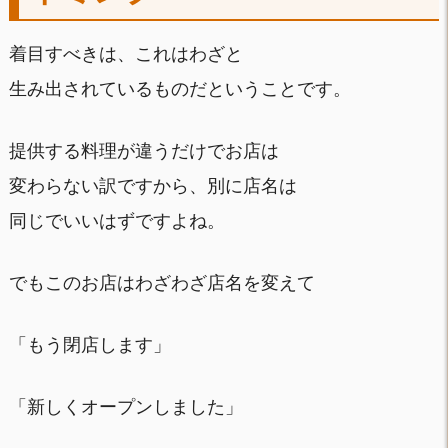
着目すべきは、これはわざと
生み出されているものだということです。
提供する料理が違うだけでお店は
変わらない訳ですから、別に店名は
同じでいいはずですよね。
でもこのお店はわざわざ店名を変えて
「もう閉店します」
「新しくオープンしました」