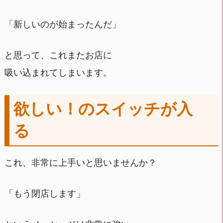
「新しいのが始まったんだ」
と思って、これまたお店に
吸い込まれてしまいます。
欲しい！のスイッチが入
る
これ、非常に上手いと思いませんか？
「もう閉店します」