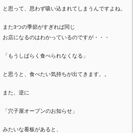
と思って、思わず吸い込まれてしまうんですよね。
また3つの季節がすぎれば同じ
お店になるのはわかっているのですが・・・
「もうしばらく食べられなくなる」
と思うと、食べたい気持ちが出てきます。。
また、逆に
「穴子屋オープンのお知らせ」
みたいな看板があると、