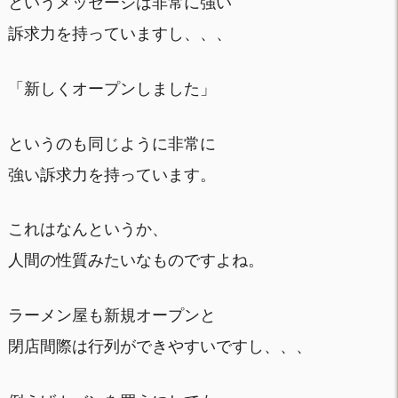
というメッセージは非常に強い
訴求力を持っていますし、、、
「新しくオープンしました」
というのも同じように非常に
強い訴求力を持っています。
これはなんというか、
人間の性質みたいなものですよね。
ラーメン屋も新規オープンと
閉店間際は行列ができやすいですし、、、