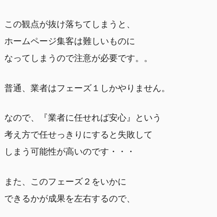
この観点が抜け落ちてしまうと、
ホームページ集客は難しいものに
なってしまうので注意が必要です。。
普通、業者はフェーズ１しかやりません。
なので、『業者に任せれば安心』という
考え方で任せっきりにすると失敗して
しまう可能性が高いのです・・・
また、このフェーズ２をいかに
できるかが成果を左右するので、