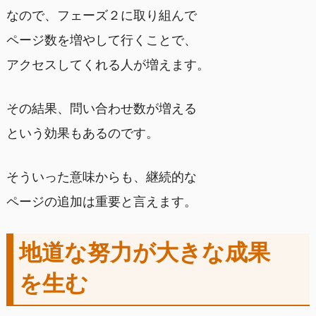
なので、フェーズ２に取り組んで
ページ数を増やして行くことで、
アクセスしてくれる人が増えます。
その結果、問い合わせ数が増える
という効果もあるのです。
そういった意味からも、継続的な
ページの追加は重要と言えます。
地道な努力が大きな成果
を生む