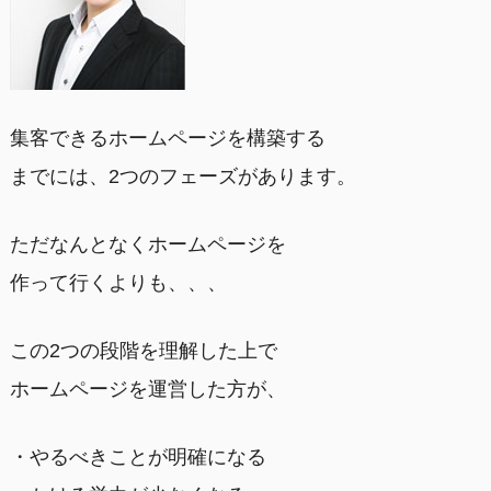
集客できるホームページを構築する
までには、2つのフェーズがあります。
ただなんとなくホームページを
作って行くよりも、、、
この2つの段階を理解した上で
ホームページを運営した方が、
・やるべきことが明確になる