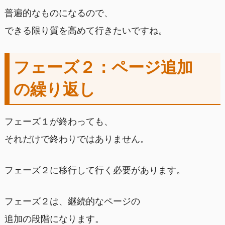
普遍的なものになるので、
できる限り質を高めて行きたいですね。
フェーズ２：ページ追加
の繰り返し
フェーズ１が終わっても、
それだけで終わりではありません。
フェーズ２に移行して行く必要があります。
フェーズ２は、継続的なページの
追加の段階になります。