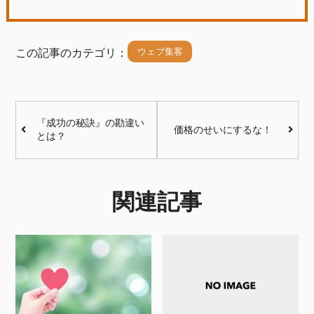
ウェブ集客
この記事のカテゴリ：
『成功の秘訣』の勘違い
価格のせいにするな！
とは？
関連記事