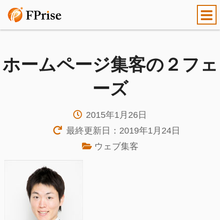
ホームページ集客の２フェ
ーズ
2015年1月26日
最終更新日：2019年1月24日
ウェブ集客