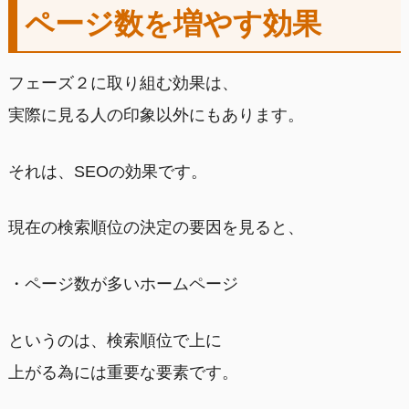
ページ数を増やす効果
フェーズ２に取り組む効果は、
実際に見る人の印象以外にもあります。
それは、SEOの効果です。
現在の検索順位の決定の要因を見ると、
・ページ数が多いホームページ
というのは、検索順位で上に
上がる為には重要な要素です。