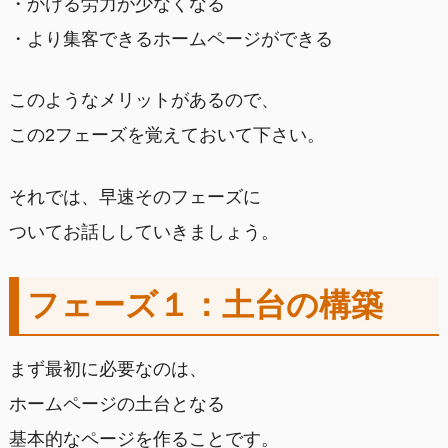
・かける労力が少なくなる
・より集客できるホームページができる
このようなメリットがあるので、
この2フェーズを覚えておいて下さい。
それでは、早速そのフェーズに
ついてお話ししていきましょう。
フェーズ１：土台の構築
まず最初に必要なのは、
ホームページの土台となる
基本的なページを作ることです。