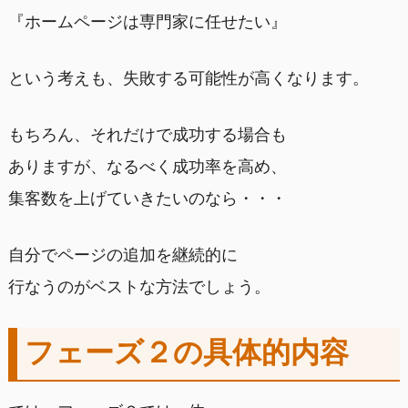
『ホームページは専門家に任せたい』
という考えも、失敗する可能性が高くなります。
もちろん、それだけで成功する場合も
ありますが、なるべく成功率を高め、
集客数を上げていきたいのなら・・・
自分でページの追加を継続的に
行なうのがベストな方法でしょう。
フェーズ２の具体的内容