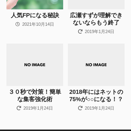
人気FPになる秘訣
広瀬すずが理解でき
ないならもう終了
2021年10月14日
2019年1月24日
３０秒で対策！簡単
2018年にはネットの
な集客強化術
75%が○○になる！？
2019年1月24日
2019年1月24日