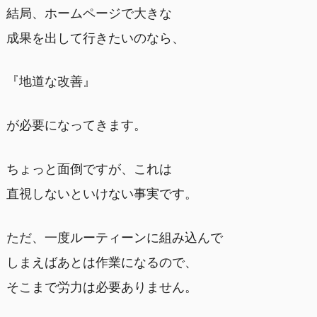
結局、ホームページで大きな
成果を出して行きたいのなら、
『地道な改善』
が必要になってきます。
ちょっと面倒ですが、これは
直視しないといけない事実です。
ただ、一度ルーティーンに組み込んで
しまえばあとは作業になるので、
そこまで労力は必要ありません。