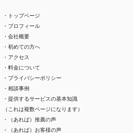
・トップページ
・プロフィール
・会社概要
・初めての方へ
・アクセス
・料金について
・プライバシーポリシー
・相談事例
・提供するサービスの基本知識
（これは複数ページになります）
・（あれば）推薦の声
・（あれば）お客様の声