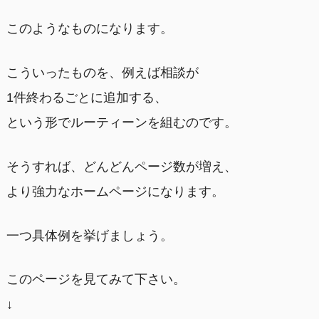
このようなものになります。
こういったものを、例えば相談が
1件終わるごとに追加する、
という形でルーティーンを組むのです。
そうすれば、どんどんページ数が増え、
より強力なホームページになります。
一つ具体例を挙げましょう。
このページを見てみて下さい。
↓