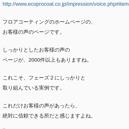
http://www.ecoprocoat.co.jp/impression/voice.php#ite
フロアコーティングのホームページの、
お客様の声のページです。
しっかりとしたお客様の声の
ページが、2000件以上もありますね。
これこそ、フェーズ２にしっかりと
取り組んでいる実例です。
これだけお客様の声があったら、
絶対に信頼できる所だと感じますよね。