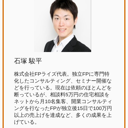
石塚 駿平
株式会社FPライズ代表。独立FPに専門特
化したコンサルティング、セミナー開催な
どを行っている。現在は依頼のほとんどを
断っているが、相談料5万円の住宅相談を
ネットから月10名集客、開業コンサルティ
ングを行なったFPが独立後15日で100万円
以上の売上げを達成など、多くの成果を上
げている。