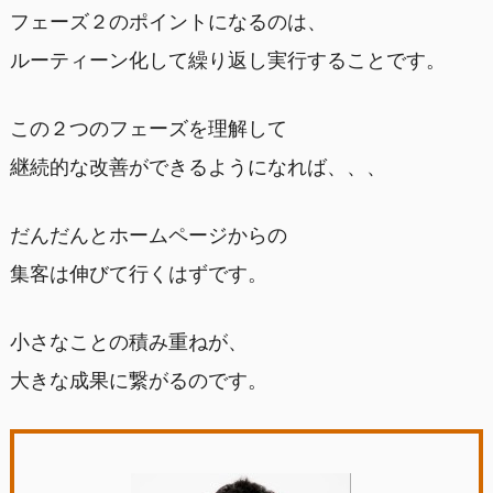
フェーズ２のポイントになるのは、
ルーティーン化して繰り返し実行することです。
この２つのフェーズを理解して
継続的な改善ができるようになれば、、、
だんだんとホームページからの
集客は伸びて行くはずです。
小さなことの積み重ねが、
大きな成果に繋がるのです。