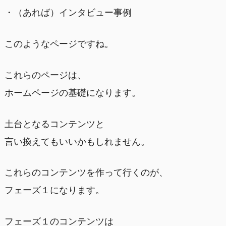
・（あれば）インタビュー事例
このようなページですね。
これらのページは、
ホームページの基礎になります。
土台となるコンテンツと
言い換えてもいいかもしれません。
これらのコンテンツを作って行くのが、
フェーズ１になります。
フェーズ１のコンテンツは