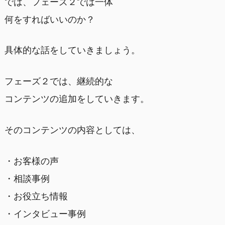
では、フェーズ２では一体
何をすればいいのか？
具体的な話をしていきましょう。
フェーズ２では、継続的な
コンテンツの追加をしていきます。
そのコンテンツの内容としては、
・お客様の声
・相談事例
・お役立ち情報
・インタビュー事例