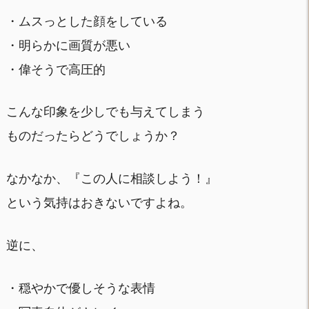
・ムスっとした顔をしている
・明らかに画質が悪い
・偉そうで高圧的
こんな印象を少しでも与えてしまう
ものだったらどうでしょうか？
なかなか、『この人に相談しよう！』
という気持はおきないですよね。
逆に、
・穏やかで優しそうな表情