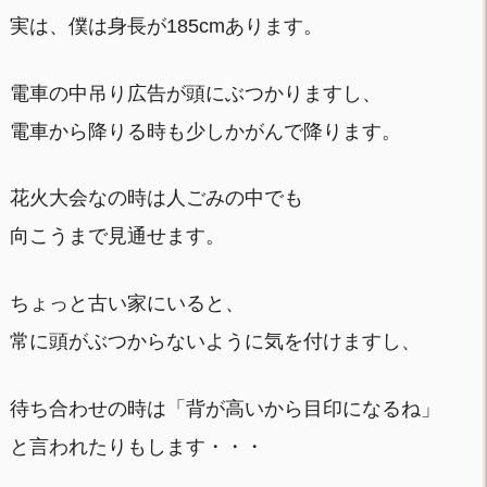
実は、僕は身長が185cmあります。
電車の中吊り広告が頭にぶつかりますし、
電車から降りる時も少しかがんで降ります。
花火大会なの時は人ごみの中でも
向こうまで見通せます。
ちょっと古い家にいると、
常に頭がぶつからないように気を付けますし、
待ち合わせの時は「背が高いから目印になるね」
と言われたりもします・・・