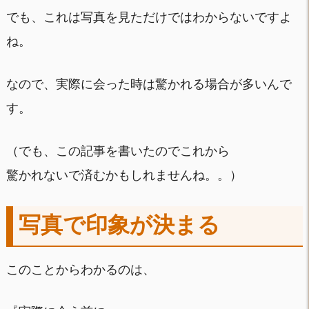
でも、これは写真を見ただけではわからないですよ
ね。
なので、実際に会った時は驚かれる場合が多いんで
す。
（でも、この記事を書いたのでこれから
驚かれないで済むかもしれませんね。。）
写真で印象が決まる
このことからわかるのは、