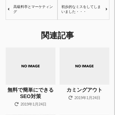
高級料亭とマーケティン
初歩的なミスをしてしま
グ
いました・・・
関連記事
無料で簡単にできる
カミングアウト
SEO対策
2019年1月24日
2019年1月24日