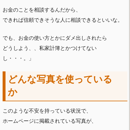
お金のことを相談するんだから、
できれば信頼できそうな人に相談できるといいな。
でも、お金の使い方とかにダメ出しされたら
どうしよう、、私家計簿とかつけてない
し・・・。」
どんな写真を使っている
か
このような不安を持っている状況で、
ホームページに掲載されている写真が、