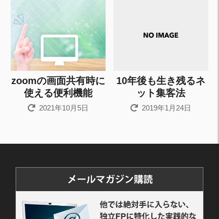
zoomの画面共有時に
10年後も生き残るネ
使える便利機能
ット集客法
2021年10月5日
2019年1月24日