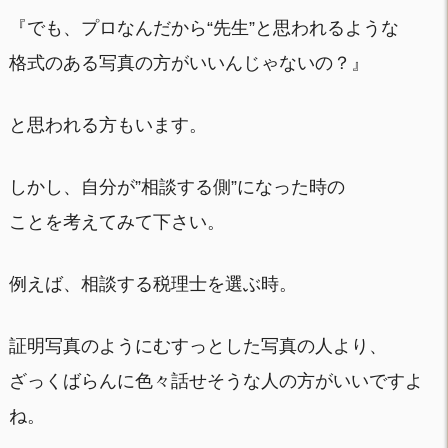
『でも、プロなんだから“先生”と思われるような
格式のある写真の方がいいんじゃないの？』
と思われる方もいます。
しかし、自分が”相談する側”になった時の
ことを考えてみて下さい。
例えば、相談する税理士を選ぶ時。
証明写真のようにむすっとした写真の人より、
ざっくばらんに色々話せそうな人の方がいいですよ
ね。