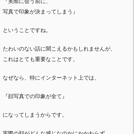
『実際に会う前に、
写真で印象が決まってしまう』
ということですね。
たわいのない話に聞こえるかもしれませんが、
これはとても重要なことです。
なぜなら、特にインターネット上では、
『顔写真での印象が全て』
になってしまうからです。
実際の顔がどんな感じなのかにかかわらず、