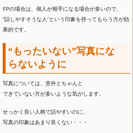
FPの場合は、個人が相手になる場合が多いので、
"話しやすそうな人”という印象を持ってもらう方が効
果的です。
“もったいない”写真にな
らないように
写真については、意外とちゃんと
できていない方が多いような気がします。
せっかく良い人柄で話やすいのに、
写真の印象はあまり良くない・・・