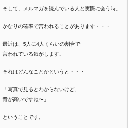
そして、メルマガを読んでいる人と実際に会う時。
かなりの確率で言われることがあります・・・
最近は、5人に4人くらいの割合で
言われている気がします。
それはどんなことかというと・・・
「写真で見るとわからないけど、
背が高いですね〜」
ということです。