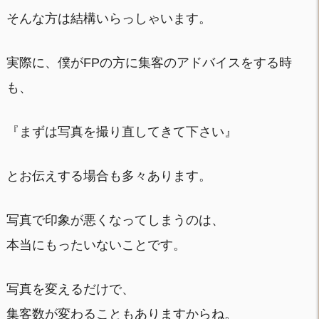
そんな方は結構いらっしゃいます。
実際に、僕がFPの方に集客のアドバイスをする時
も、
『まずは写真を撮り直してきて下さい』
とお伝えする場合も多々あります。
写真で印象が悪くなってしまうのは、
本当にもったいないことです。
写真を変えるだけで、
集客数が変わることもありますからね。