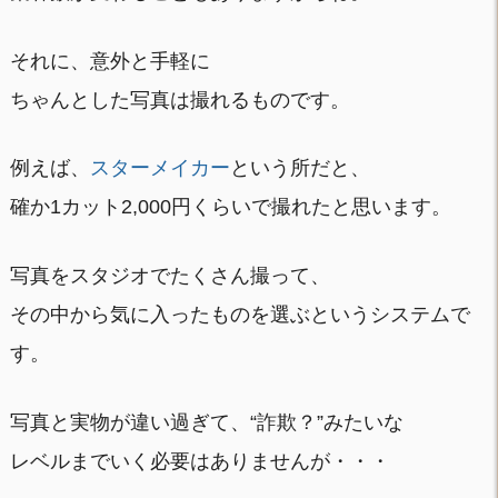
それに、意外と手軽に
ちゃんとした写真は撮れるものです。
例えば、
スターメイカー
という所だと、
確か1カット2,000円くらいで撮れたと思います。
写真をスタジオでたくさん撮って、
その中から気に入ったものを選ぶというシステムで
す。
写真と実物が違い過ぎて、“詐欺？”みたいな
レベルまでいく必要はありませんが・・・