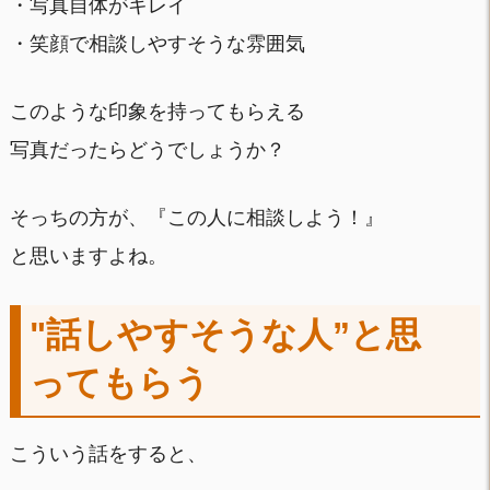
・写真自体がキレイ
・笑顔で相談しやすそうな雰囲気
このような印象を持ってもらえる
写真だったらどうでしょうか？
そっちの方が、『この人に相談しよう！』
と思いますよね。
"話しやすそうな人”と思
ってもらう
こういう話をすると、