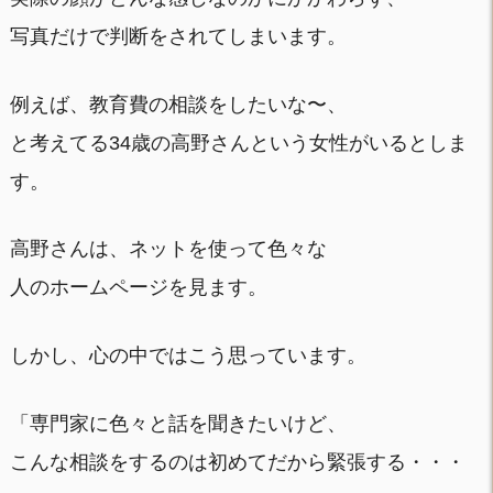
写真だけで判断をされてしまいます。
例えば、教育費の相談をしたいな〜、
と考えてる34歳の高野さんという女性がいるとしま
す。
高野さんは、ネットを使って色々な
人のホームページを見ます。
しかし、心の中ではこう思っています。
「専門家に色々と話を聞きたいけど、
こんな相談をするのは初めてだから緊張する・・・