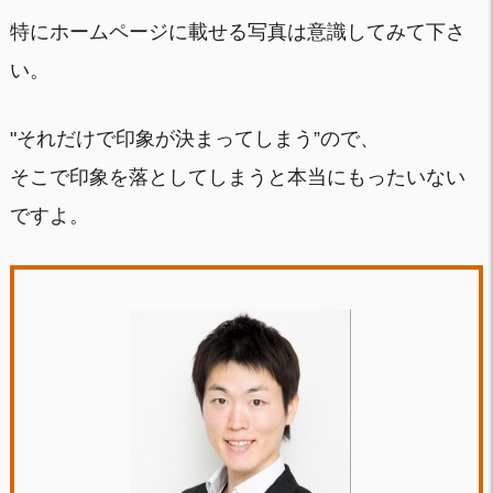
特にホームページに載せる写真は意識してみて下さ
い。
"それだけで印象が決まってしまう”ので、
そこで印象を落としてしまうと本当にもったいない
ですよ。