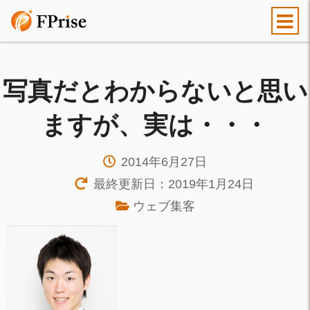
写真だとわからないと思い
ますが、実は・・・
2014年6月27日
最終更新日：2019年1月24日
ウェブ集客