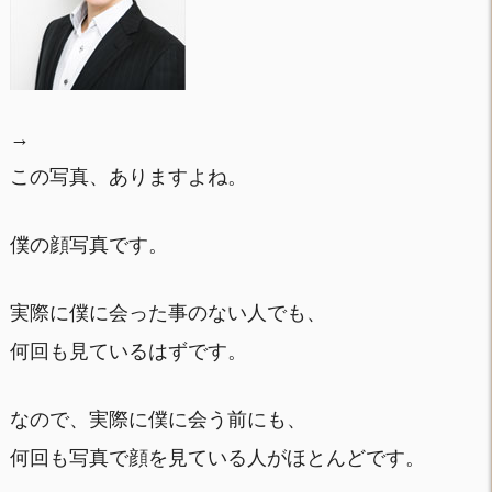
→
この写真、ありますよね。
僕の顔写真です。
実際に僕に会った事のない人でも、
何回も見ているはずです。
なので、実際に僕に会う前にも、
何回も写真で顔を見ている人がほとんどです。