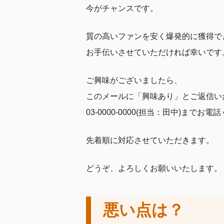
今がチャンスです。
質の高いファンを安く爆発的に獲得で
お手伝いさせていただければ幸いです
ご興味がございましたら、
このメールに「興味あり」とご返信い
03-0000-0000(担当：田中)までお
先着順に対応させていただきます。
どうぞ、よろしくお願いいたします。
悪い点は？