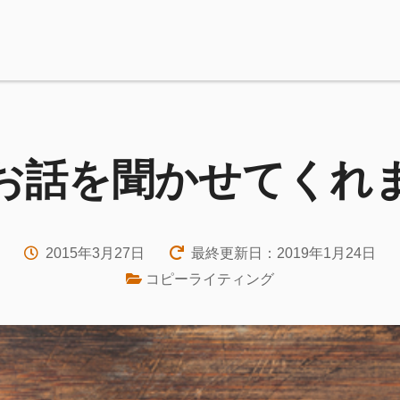
お話を聞かせてくれ
2015年3月27日
最終更新日：2019年1月24日
コピーライティング