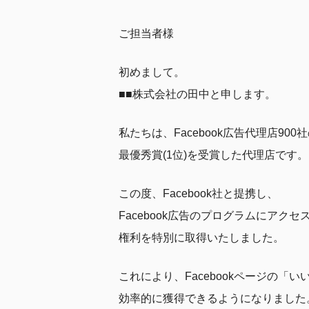
ご担当者様
初めまして。
■■株式会社の田中と申します。
私たちは、Facebook広告代理店900
最優秀賞(1位)を受賞した代理店です。
この度、Facebook社と提携し、
Facebook広告のプログラムにアクセ
権利を特別に取得いたしました。
これにより、Facebookページの「い
効率的に獲得できるようになりました