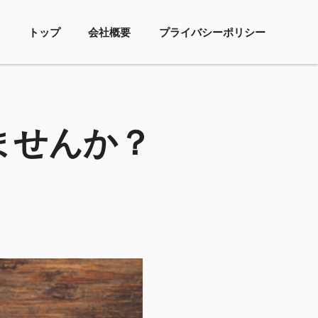
トップ
会社概要
プライバシーポリシー
ませんか？