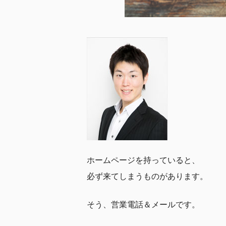
ホームページを持っていると、
必ず来てしまうものがあります。
そう、営業電話＆メールです。