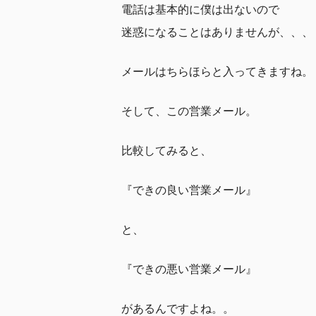
電話は基本的に僕は出ないので
迷惑になることはありませんが、、、
メールはちらほらと入ってきますね。
そして、この営業メール。
比較してみると、
『できの良い営業メール』
と、
『できの悪い営業メール』
があるんですよね。。