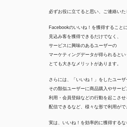
必ずお役に立てると思い、ご連絡いた
Facebookのいいね！を獲得すること
見込み客を獲得できるだけでなく、
サービスに興味のあるユーザーの
マーケティングデータが得られるとい
とても大きなメリットがあります。
さらには、「いいね！」をしたユーザ
その類似ユーザーに商品購入やサービ
利用・会員登録などの行動を起こさせ
配信できるなど、様々な形で利用がで
実は、いいね！を効率的に獲得するな