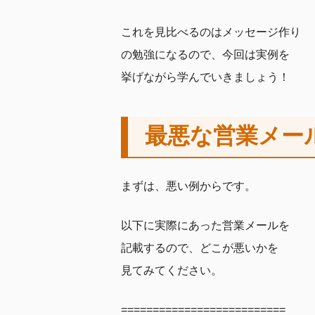
これを見比べるのはメッセージ作り
の勉強になるので、今回は実例を
挙げながら学んでいきましょう！
最悪な営業メー
まずは、悪い例からです。
以下に実際にあった営業メールを
記載するので、どこが悪いかを
見てみてください。
==========================