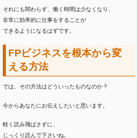
それにも関わらず、働く時間は少なくなり、
非常に効率的に仕事をすることが
できるようになるはずです。
FPビジネスを根本から変
える方法
では、その方法はどういったものなのか？
今からあなたにお伝えしたいと思います。
軽く読み飛ばさずに、
じっくり読んで下さいね。