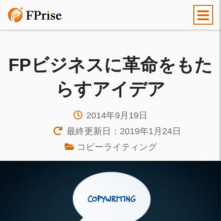
FPビジネスに革命をもた
らすアイデア
2014年9月19日
最終更新日：2019年1月24日
コピーライティング