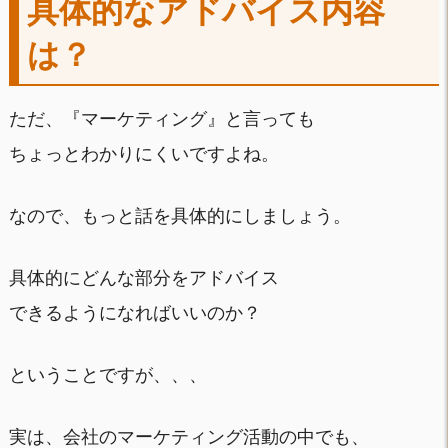
具体的なアドバイス内容
は？
ただ、『マーケティング』と言っても
ちょっとわかりにくいですよね。
なので、もっと話を具体的にしましょう。
具体的にどんな部分をアドバイス
できるようになればいいのか？
ということですが、、、
実は、会社のマーケティング活動の中でも、