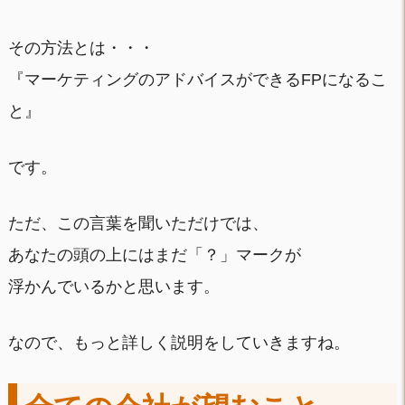
その方法とは・・・
『マーケティングのアドバイスができるFPになるこ
と』
です。
ただ、この言葉を聞いただけでは、
あなたの頭の上にはまだ「？」マークが
浮かんでいるかと思います。
なので、もっと詳しく説明をしていきますね。