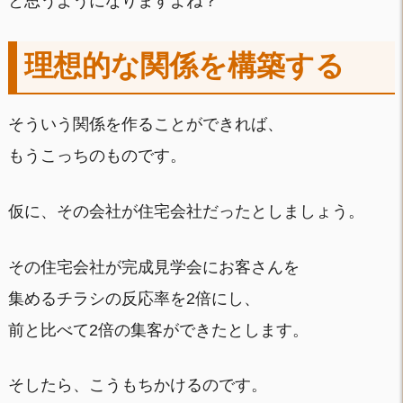
と思うようになりますよね？
理想的な関係を構築する
そういう関係を作ることができれば、
もうこっちのものです。
仮に、その会社が住宅会社だったとしましょう。
その住宅会社が完成見学会にお客さんを
集めるチラシの反応率を2倍にし、
前と比べて2倍の集客ができたとします。
そしたら、こうもちかけるのです。