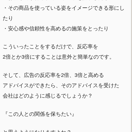
・その商品を使っている姿をイメージできる形にし
たり
・安心感や信頼性を高めるの施策をとったり
こういったことをするだけで、反応率を
2倍とか3倍にすることは意外と簡単なのです。
そして、広告の反応率を2倍、3倍と高める
アドバイスができたら、そのアドバイスを受けた
会社はどのように感じるでしょうか？
『この人との関係を保ちたい』