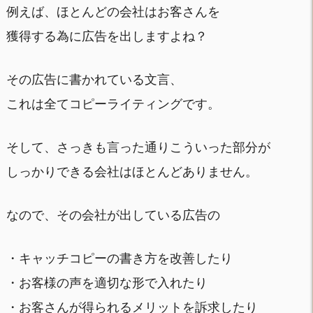
例えば、ほとんどの会社はお客さんを
獲得する為に広告を出しますよね？
その広告に書かれている文言、
これは全てコピーライティングです。
そして、さっきも言った通りこういった部分が
しっかりできる会社はほとんどありません。
なので、その会社が出している広告の
・キャッチコピーの書き方を改善したり
・お客様の声を適切な形で入れたり
・お客さんが得られるメリットを訴求したり