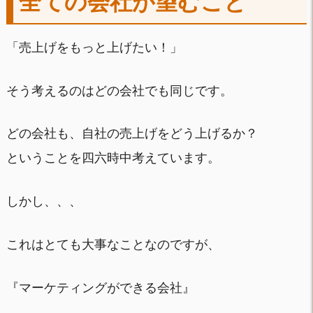
全ての会社が望むこと
「売上げをもっと上げたい！」
そう考えるのはどの会社でも同じです。
どの会社も、自社の売上げをどう上げるか？
ということを四六時中考えています。
しかし、、、
これはとても大事なことなのですが、
『マーケティングができる会社』