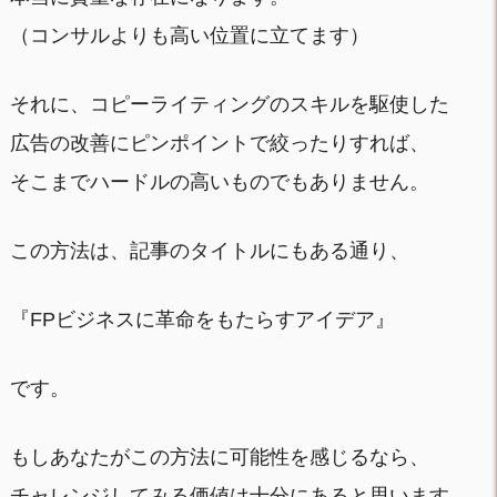
（コンサルよりも高い位置に立てます）
それに、コピーライティングのスキルを駆使した
広告の改善にピンポイントで絞ったりすれば、
そこまでハードルの高いものでもありません。
この方法は、記事のタイトルにもある通り、
『FPビジネスに革命をもたらすアイデア』
です。
もしあなたがこの方法に可能性を感じるなら、
チャレンジしてみる価値は十分にあると思います。