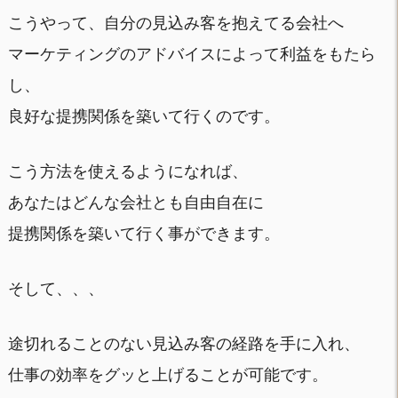
こうやって、自分の見込み客を抱えてる会社へ
マーケティングのアドバイスによって利益をもたら
し、
良好な提携関係を築いて行くのです。
こう方法を使えるようになれば、
あなたはどんな会社とも自由自在に
提携関係を築いて行く事ができます。
そして、、、
途切れることのない見込み客の経路を手に入れ、
仕事の効率をグッと上げることが可能です。