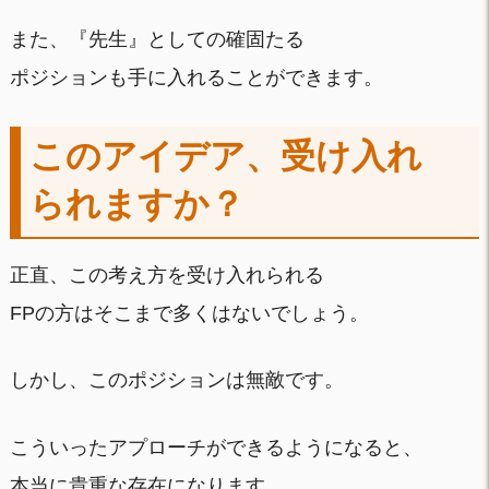
また、『先生』としての確固たる
ポジションも手に入れることができます。
このアイデア、受け入れ
られますか？
正直、この考え方を受け入れられる
FPの方はそこまで多くはないでしょう。
しかし、このポジションは無敵です。
こういったアプローチができるようになると、
本当に貴重な存在になります。