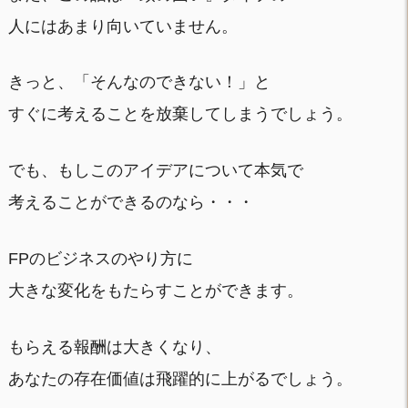
人にはあまり向いていません。
きっと、「そんなのできない！」と
すぐに考えることを放棄してしまうでしょう。
でも、もしこのアイデアについて本気で
考えることができるのなら・・・
FPのビジネスのやり方に
大きな変化をもたらすことができます。
もらえる報酬は大きくなり、
あなたの存在価値は飛躍的に上がるでしょう。