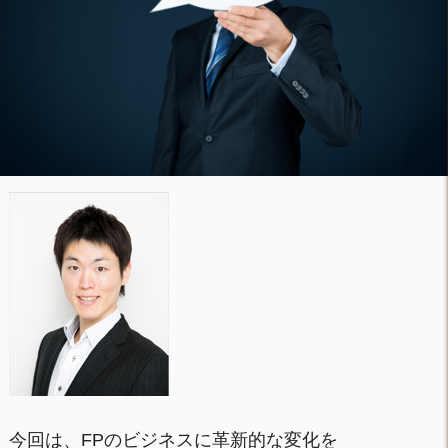
今回は、FPのビジネスに革新的な変化を