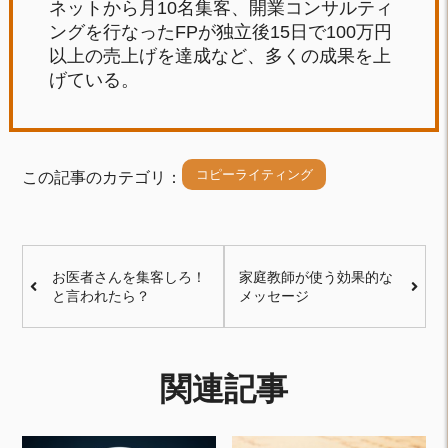
ネットから月10名集客、開業コンサルティ
ングを行なったFPが独立後15日で100万円
以上の売上げを達成など、多くの成果を上
げている。
コピーライティング
この記事のカテゴリ：
お医者さんを集客しろ！
家庭教師が使う効果的な
と言われたら？
メッセージ
関連記事