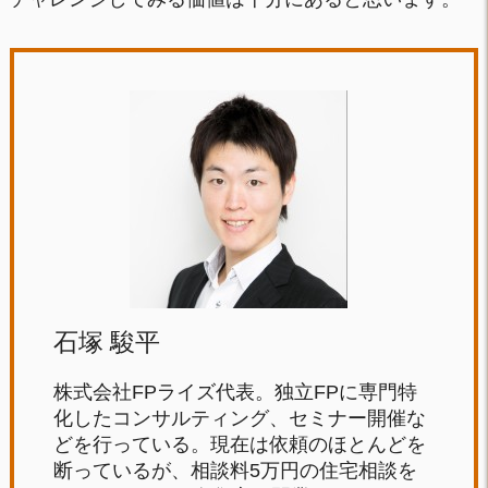
石塚 駿平
株式会社FPライズ代表。独立FPに専門特
化したコンサルティング、セミナー開催な
どを行っている。現在は依頼のほとんどを
断っているが、相談料5万円の住宅相談を