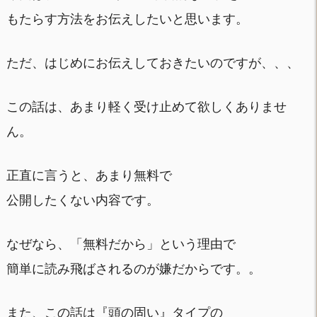
もたらす方法をお伝えしたいと思います。
ただ、はじめにお伝えしておきたいのですが、、、
この話は、あまり軽く受け止めて欲しくありませ
ん。
正直に言うと、あまり無料で
公開したくない内容です。
なぜなら、「無料だから」という理由で
簡単に読み飛ばされるのが嫌だからです。。
また、この話は『頭の固い』タイプの