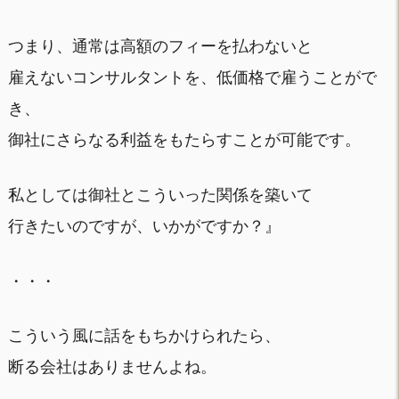
つまり、通常は高額のフィーを払わないと
雇えないコンサルタントを、低価格で雇うことがで
き、
御社にさらなる利益をもたらすことが可能です。
私としては御社とこういった関係を築いて
行きたいのですが、いかがですか？』
・・・
こういう風に話をもちかけられたら、
断る会社はありませんよね。