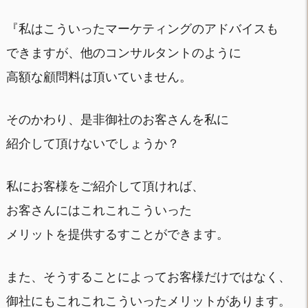
『私はこういったマーケティングのアドバイスも
できますが、他のコンサルタントのように
高額な顧問料は頂いていません。
そのかわり、是非御社のお客さんを私に
紹介して頂けないでしょうか？
私にお客様をご紹介して頂ければ、
お客さんにはこれこれこういった
メリットを提供するすことができます。
また、そうすることによってお客様だけではなく、
御社にもこれこれこういったメリットがあります。