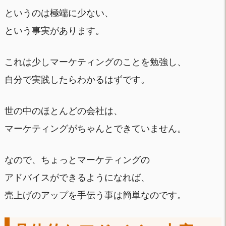
というのは極端に少ない、
という事実があります。
これは少しマーケティングのことを勉強し、
自分で実践したらわかるはずです。
世の中のほとんどの会社は、
マーケティングがちゃんとできていません。
なので、ちょっとマーケティングの
アドバイスができるようになれば、
売上げのアップを手伝う事は簡単なのです。