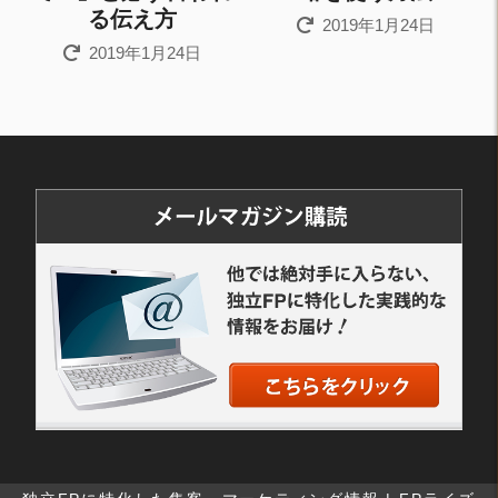
る伝え方
2019年1月24日
2019年1月24日