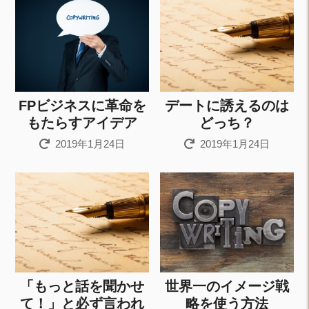
FPビジネスに革命を
デートに誘えるのは
もたらすアイデア
どっち？
2019年1月24日
2019年1月24日
「もっと話を聞かせ
世界一のイメージ戦
て！」と必ず言われ
略を使う方法