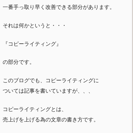
一番手っ取り早く改善できる部分があります。
それは何かというと・・・
『コピーライティング』
の部分です。
このブログでも、コピーライティングに
ついては記事を書いていますが、、、
コピーライティングとは、
売上げを上げる為の文章の書き方です。