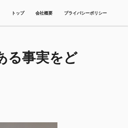
トップ
会社概要
プライバシーポリシー
である事実をど