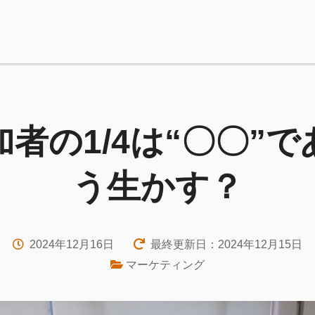
者の1/4は“〇〇”
う生かす？
2024年12月16日
最終更新日：2024年12月15日
マーケティング