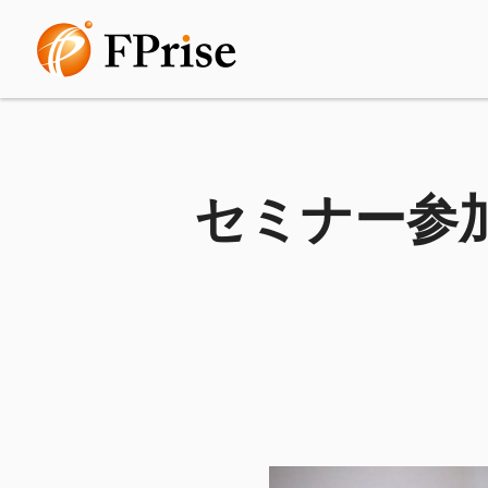
セミナー参加