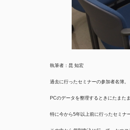
執筆者：昆 知宏
過去に行ったセミナーの参加者名簿。
PCのデータを整理するときにたまた
特に今から5年以上前に行ったセミナ