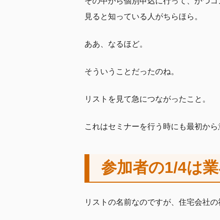
その中から個別申込に行って、かつコ
見ると知っている人がちらほら。
ああ、なるほど。
そういうことだったのね。
リストを見て急につながったこと。
これはセミナーを行う時にも最初から
参加者の1/4は
リストの名前なのですが、住宅会社の