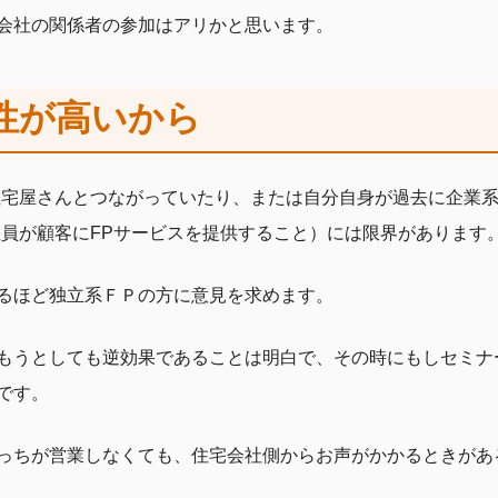
会社の関係者の参加はアリかと思います。
性が高いから
住宅屋さんとつながっていたり、または自分自身が過去に企業
社員が顧客にFPサービスを提供すること）には限界があります
るほど独立系ＦＰの方に意見を求めます。
もうとしても逆効果であることは明白で、その時にもしセミナ
です。
っちが営業しなくても、住宅会社側からお声がかかるときがあ