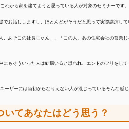
はこれから家を建てようと思っている人が対象のセミナーです
提でお話ししますし、ほとんどがそうだと思って実際講演して
人、あそこの社長じゃん。」「この人、あの住宅会社の営業じ
中にもそういった人は結構いると思われ、エンドのフリをして
ンドユーザーには当初からなりえない人が混じっているそんな感
ついてあなたはどう思う？