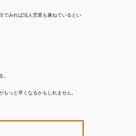
目でみれば法人営業も兼ねているとい
る。
がもっと早くなるかもしれません。