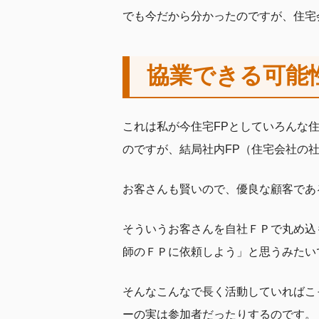
でも今だから分かったのですが、住宅
協業できる可能
これは私が今住宅FPとしていろんな
のですが、結局社内FP（住宅会社の
お客さんも賢いので、優良な顧客であ
そういうお客さんを自社ＦＰで丸め込
師のＦＰに依頼しよう」と思うみたい
そんなこんなで長く活動していればこ
ーの実は参加者だったりするのです。