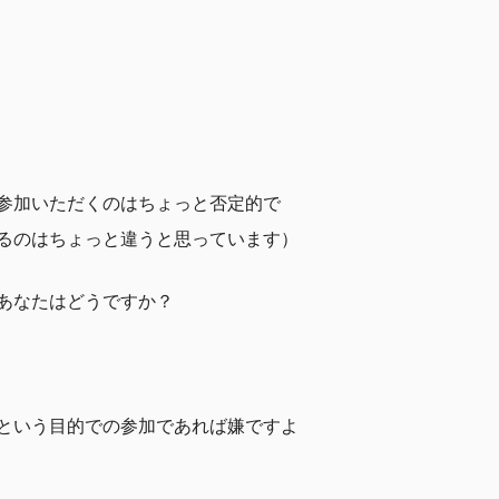
参加いただくのはちょっと否定的で
るのはちょっと違うと思っています）
あなたはどうですか？
という目的での参加であれば嫌ですよ