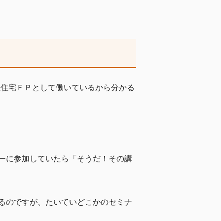
系住宅ＦＰとして働いているから分かる
。
ーに参加していたら「そうだ！その講
るのですが、たいていどこかのセミナ