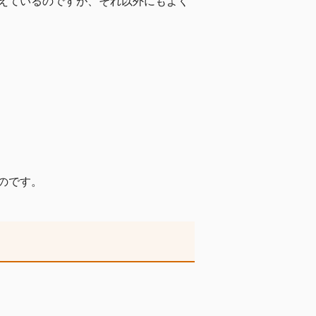
えているのですが、それ以外にもよく
のです。