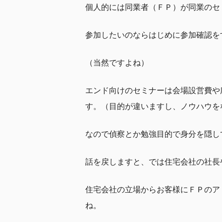
個人的には同業者（ＦＰ）が同業のセ
参加したいのならはじめに参加確認を
（当然ですよね）
エンド向けのセミナーは会場設営費や
す。（目的が違いますし、ノウハウを
なので偵察とか勉強目的で身分を隠し
話を戻しますと、では住宅会社の社長や
住宅会社の立場からお客様にＦＰのア
ね。