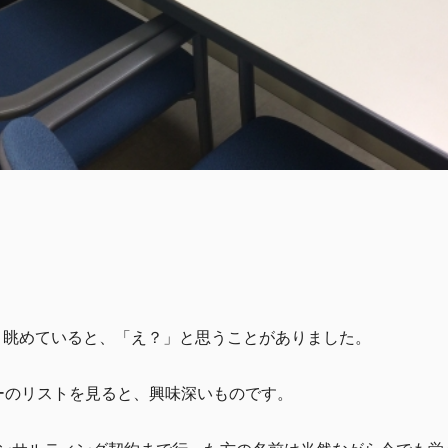
ま眺めていると、「え？」と思うことがありました。
ーのリストを見ると、興味深いものです。