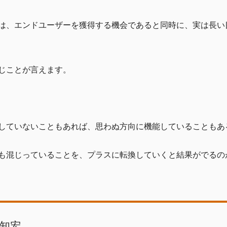
は、エンドユーザーを獲得する機会であると同時に、実は長い
じことが言えます。
していないこともあれば、思わぬ方向に機能していることもあ
も混じっていることを、プラスに転換していくと結果がでるの
知宏