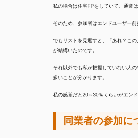
私の場合は住宅FPをしていて、通常
そのため、参加者はエンドユーザー前
でもリストを見返すと、「あれ？この
が結構いたのです。
それ以外でも私が把握していない人の
多いことが分かります。
私の感覚だと20～30％くらいがエ
同業者の参加に