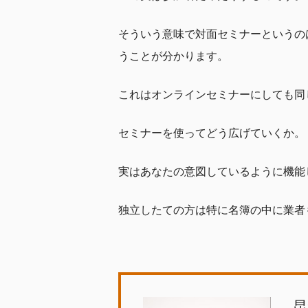
そういう意味で対面セミナーというの
うことが分かります。
これはオンラインセミナーにしても同
セミナーを使ってどう広げていくか。
実はあなたの意図しているように機能
独立したての方は特に名簿の中に業者
昆