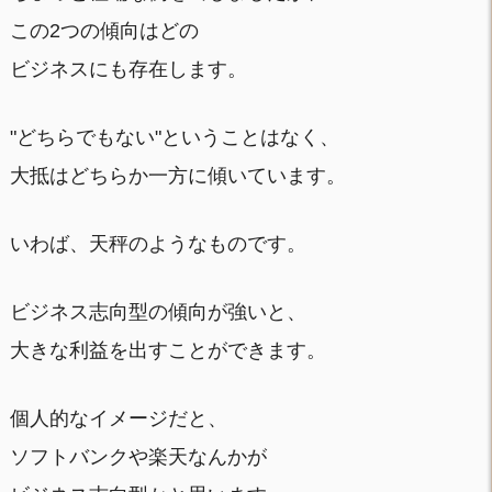
この2つの傾向はどの
ビジネスにも存在します。
"どちらでもない"ということはなく、
大抵はどちらか一方に傾いています。
いわば、天秤のようなものです。
ビジネス志向型の傾向が強いと、
大きな利益を出すことができます。
個人的なイメージだと、
ソフトバンクや楽天なんかが