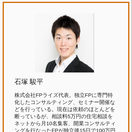
石塚 駿平
株式会社FPライズ代表。独立FPに専門特
化したコンサルティング、セミナー開催な
どを行っている。現在は依頼のほとんどを
断っているが、相談料5万円の住宅相談を
ネットから月10名集客、開業コンサルティ
ングを行なったFPが独立後15日で100万円