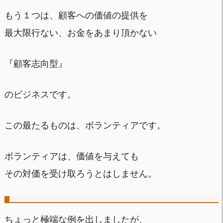
もう１つは、顧客への価値の提供を
最大限行ない、お金をあまり頂かない
『顧客志向型』
のビジネスです。
この最たるものは、ボランティアです。
ボランティアは、価値を与えても
その対価を受け取ろうとはしません。
ちょっと極端な例を出しましたが、