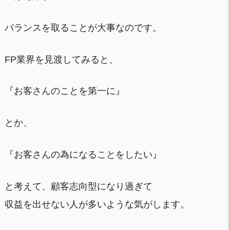
バランスを取ることが大事なのです。
FP業界を見渡してみると、
『お客さんのことを第一に』
とか、
『お客さんの為になることをしたい』
と考えて、顧客志向型になり過ぎて
収益を出せない人が多いような気がします。