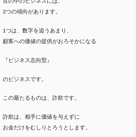
世の中のビジネスには、
2つの傾向があります。
1つは、数字を追うあまり、
顧客への価値の提供がおろそかになる
『ビジネス志向型』
のビジネスです。
この最たるものは、詐欺です。
詐欺は、相手に価値を与えずに
お金だけをむしりとろうとします。