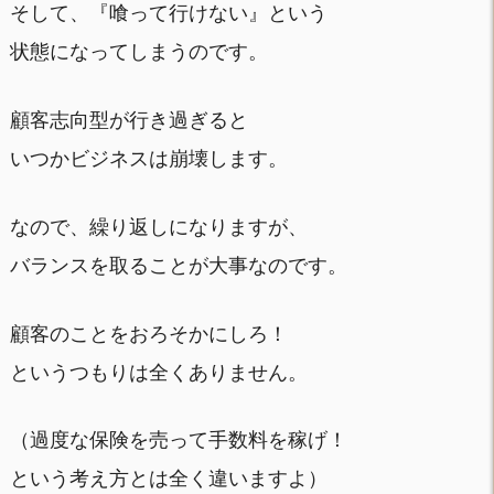
そして、『喰って行けない』という
状態になってしまうのです。
顧客志向型が行き過ぎると
いつかビジネスは崩壊します。
なので、繰り返しになりますが、
バランスを取ることが大事なのです。
顧客のことをおろそかにしろ！
というつもりは全くありません。
（過度な保険を売って手数料を稼げ！
という考え方とは全く違いますよ）