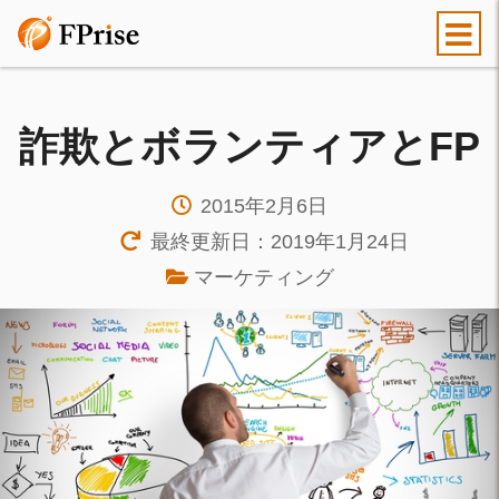
詐欺とボランティアとFP
2015年2月6日
最終更新日：2019年1月24日
マーケティング