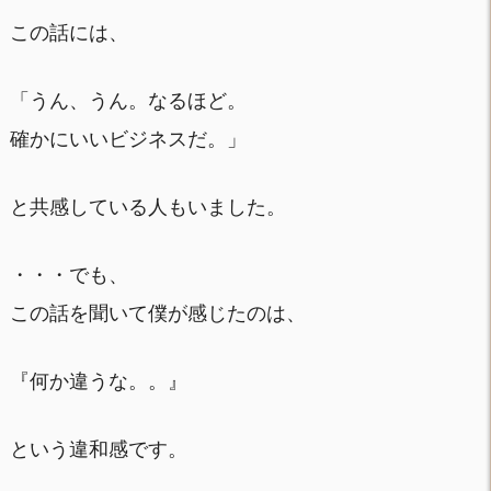
この話には、
「うん、うん。なるほど。
確かにいいビジネスだ。」
と共感している人もいました。
・・・でも、
この話を聞いて僕が感じたのは、
『何か違うな。。』
という違和感です。