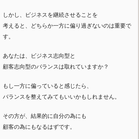
しかし、ビジネスを継続させることを
考えると、どちらか一方に偏り過ぎないのは重要で
す。
あなたは、ビジネス志向型と
顧客志向型のバランスは取れていますか？
もし一方に偏っていると感じたら、
バランスを整えてみてもいいかもしれません。
その方が、結果的に自分の為にも
顧客の為にもなるはずです。