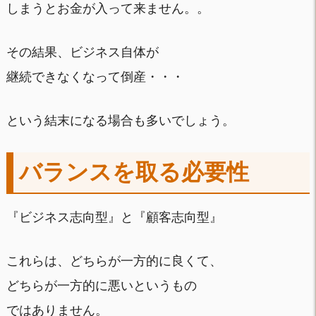
しまうとお金が入って来ません。。
その結果、ビジネス自体が
継続できなくなって倒産・・・
という結末になる場合も多いでしょう。
バランスを取る必要性
『ビジネス志向型』と『顧客志向型』
これらは、どちらが一方的に良くて、
どちらが一方的に悪いというもの
ではありません。