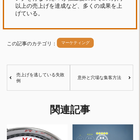
以上の売上げを達成など、多くの成果を上
げている。
マーケティング
この記事のカテゴリ：
売上げを逃している失敗
意外と穴場な集客方法
例
関連記事