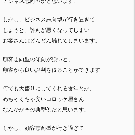
ビジネス志向型かと思います。
しかし、ビジネス志向型が行き過ぎて
しまうと、評判が悪くなってしまい
お客さんはどんどん離れてしまいます。
顧客志向型の傾向が強いと、
顧客から良い評判を得ることができます。
何でも大盛りにしてくれる食堂とか、
めちゃくちゃ安いコロッケ屋さん
なんかがその典型例だと思います。
しかし、顧客志向型が行き過ぎて