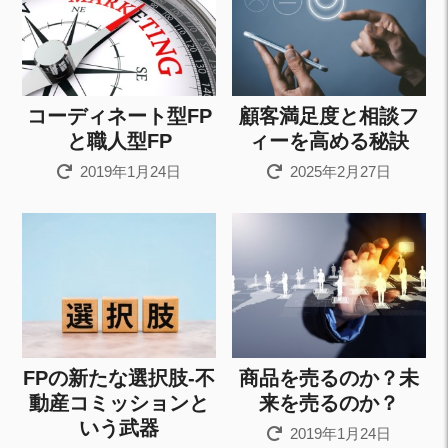
コーディネート型FP
顧客満足度と相談フ
と職人型FP
ィーを高める秘訣
2019年1月24日
2025年2月27日
FPの新たな選択肢-不
商品を売るのか？未
動産コミッションと
来を売るのか？
いう武器
2019年1月24日