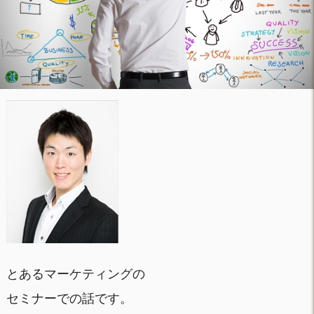
とあるマーケティングの
セミナーでの話です。