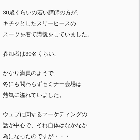
30歳くらいの若い講師の方が、
キチッとしたスリーピースの
スーツを着て講義をしていました。
参加者は30名くらい。
かなり満員のようで、
冬にも関わらずセミナー会場は
熱気に溢れていました。
ウェブに関するマーケティングの
話が中心で、それ自体はなかなか
為になったのですが・・・