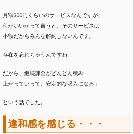
月額300円くらいのサービスなんですが、
何がいいかって言うと、そのサービスは
小額だからみんな解約しないんです。
存在を忘れちゃうんですね。
だから、継続課金がどんどん積み
上がっていって、安定的な収入になる」
という話でした。
違和感を感じる・・・