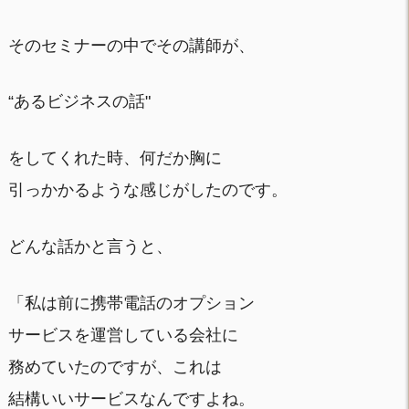
そのセミナーの中でその講師が、
“あるビジネスの話"
をしてくれた時、何だか胸に
引っかかるような感じがしたのです。
どんな話かと言うと、
「私は前に携帯電話のオプション
サービスを運営している会社に
務めていたのですが、これは
結構いいサービスなんですよね。