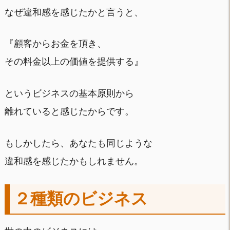
なぜ違和感を感じたかと言うと、
『顧客からお金を頂き、
その料金以上の価値を提供する』
というビジネスの基本原則から
離れていると感じたからです。
もしかしたら、あなたも同じような
違和感を感じたかもしれません。
２種類のビジネス