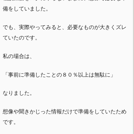
備をしていました。
でも、実際やってみると、必要なものが大きくズレ
ていたのです。
私の場合は、
「事前に準備したことの８０％以上は無駄に」
なりました。
想像や聞きかじった情報だけで準備をしていたため
です。