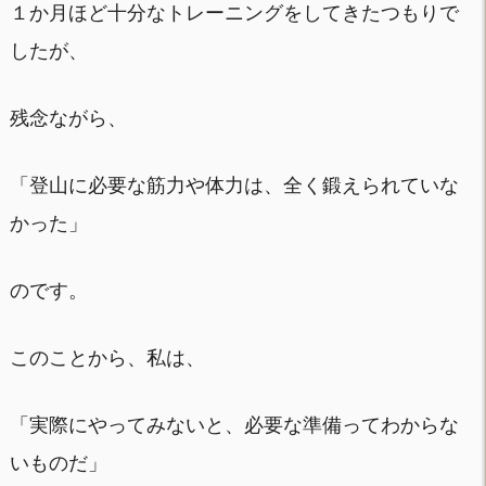
１か月ほど十分なトレーニングをしてきたつもりで
したが、
残念ながら、
「登山に必要な筋力や体力は、全く鍛えられていな
かった」
のです。
このことから、私は、
「実際にやってみないと、必要な準備ってわからな
いものだ」