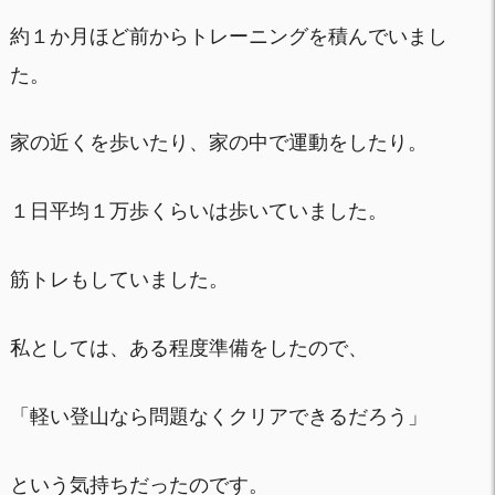
約１か月ほど前からトレーニングを積んでいまし
た。
家の近くを歩いたり、家の中で運動をしたり。
１日平均１万歩くらいは歩いていました。
筋トレもしていました。
私としては、ある程度準備をしたので、
「軽い登山なら問題なくクリアできるだろう」
という気持ちだったのです。