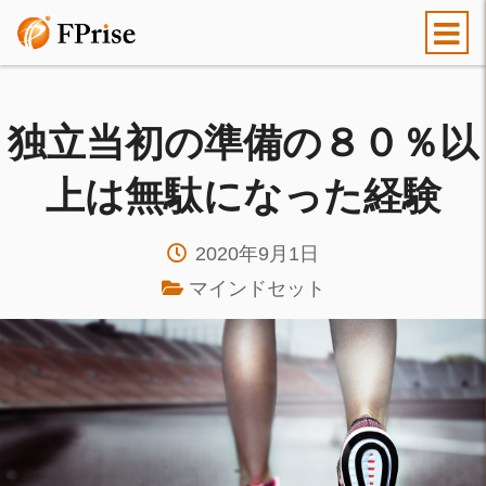
独立当初の準備の８０％以
上は無駄になった経験
2020年9月1日
マインドセット