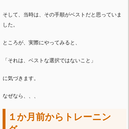
そして、当時は、その手順がベストだと思っていま
した。
ところが、実際にやってみると、
「それは、ベストな選択ではないこと」
に気づきます。
なぜなら、、、
１か月前からトレーニン