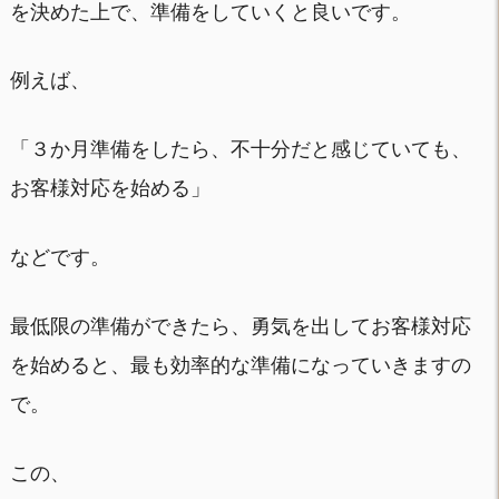
を決めた上で、準備をしていくと良いです。
例えば、
「３か月準備をしたら、不十分だと感じていても、
お客様対応を始める」
などです。
最低限の準備ができたら、勇気を出してお客様対応
を始めると、最も効率的な準備になっていきますの
で。
この、