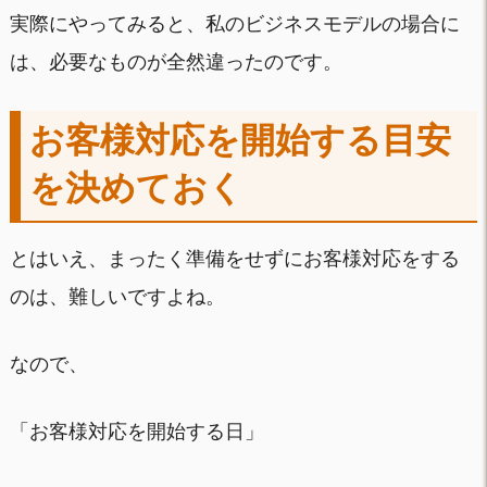
実際にやってみると、私のビジネスモデルの場合に
は、必要なものが全然違ったのです。
お客様対応を開始する目安
を決めておく
とはいえ、まったく準備をせずにお客様対応をする
のは、難しいですよね。
なので、
「お客様対応を開始する日」