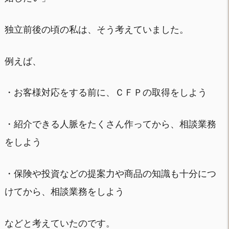
独立前後の頃の私は、そう考えていました。
例えば、
・お客様対応をする前に、ＣＦＰの取得をしよう
・紹介できる人脈をたくさん作ってから、相談業務
をしよう
・保険や投資などの提案力や商品の知識も十分につ
けてから、相談業務をしよう
などと考えていたのです。