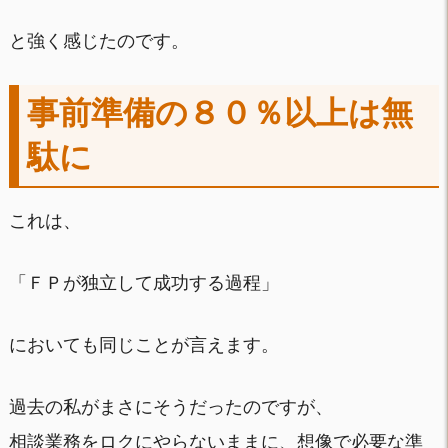
と強く感じたのです。
事前準備の８０％以上は無
駄に
これは、
「ＦＰが独立して成功する過程」
においても同じことが言えます。
過去の私がまさにそうだったのですが、
相談業務をロクにやらないままに、想像で必要な準