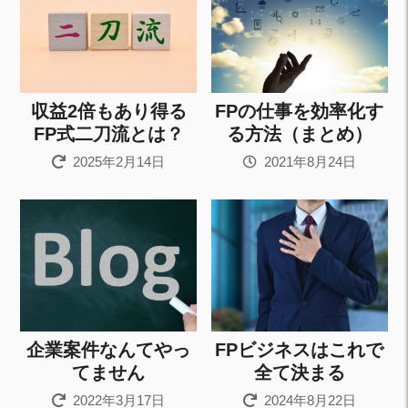
収益2倍もあり得る
FPの仕事を効率化す
FP式二刀流とは？
る方法（まとめ）
2025年2月14日
2021年8月24日
企業案件なんてやっ
FPビジネスはこれで
てません
全て決まる
2022年3月17日
2024年8月22日