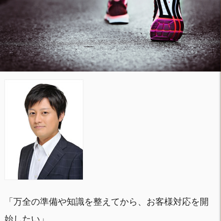
「万全の準備や知識を整えてから、お客様対応を開
始したい」