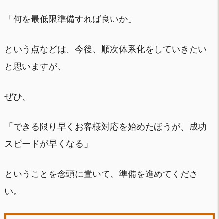
「何を最低限準備すれば良いか」
という点などは、今後、順次体系化をしていきたい
と思いますが、
ぜひ、
「できる限り早くお客様対応を始めたほうが、成功
スピードが早くなる」
ということを念頭に置いて、準備を進めてくださ
い。