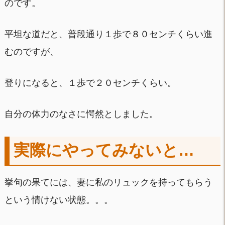
のです。
平坦な道だと、普段通り１歩で８０センチくらい進
むのですが、
登りになると、１歩で２０センチくらい。
自分の体力のなさに愕然としました。
実際にやってみないと…
挙句の果てには、妻に私のリュックを持ってもらう
という情けない状態。。。