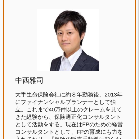
中西雅司
大手生命保険会社に約８年勤務後、2013年
にファイナンシャルプランナーとして独
立。これまで40万件以上のクレームを見て
きた経験から、保険適正化コンサルタント
として活動をする。現在はFPのための経営
コンサルタントとして、FPの育成にも力を