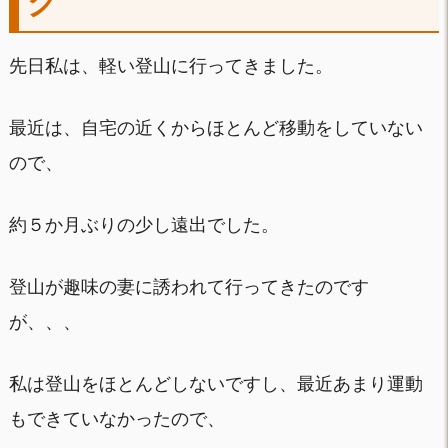
グ
先日私は、軽い登山に行ってきました。
最近は、自宅の近くからほとんど移動をしていない
ので、
約５か月ぶりの少し遠出でした。
登山が趣味の妻に誘われて行ってきたのです
が、、、
私は登山をほとんどしないですし、最近あまり運動
もできていなかったので、