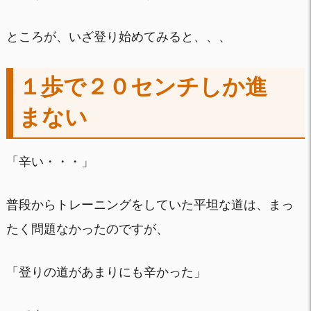
ところが、いざ登り始めてみると、、、
１歩で２０センチしか進
まない
「辛い・・・」
普段からトレーニングをしていた平坦な道は、まっ
たく問題なかったのですが、
「登りの道があまりにも辛かった」