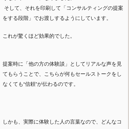
そして、それを印刷して「コンサルティングの提案
をする段階」でお渡しするようにしています。
これが驚くほど効果的でした。
提案時に「他の方の体験談」としてリアルな声を見
てもらうことで、こちらが何もセールストークをし
なくても“信頼”が伝わるのです。
しかも、実際に体験した人の言葉なので、どんなコ