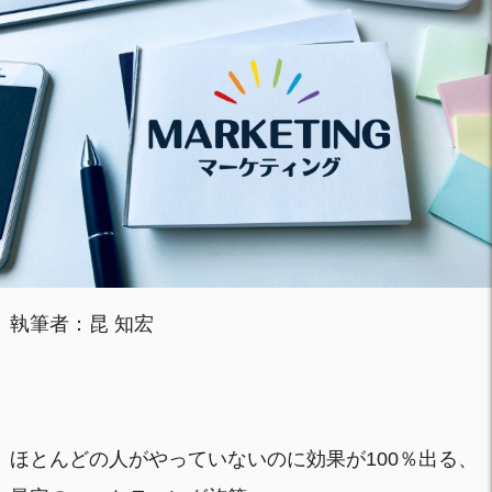
執筆者：昆 知宏
ほとんどの人がやっていないのに効果が100％出る、