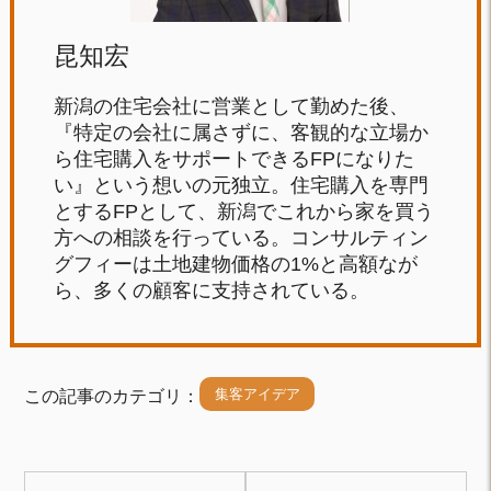
昆知宏
新潟の住宅会社に営業として勤めた後、
『特定の会社に属さずに、客観的な立場か
ら住宅購入をサポートできるFPになりた
い』という想いの元独立。住宅購入を専門
とするFPとして、新潟でこれから家を買う
方への相談を行っている。コンサルティン
グフィーは土地建物価格の1%と高額なが
ら、多くの顧客に支持されている。
集客アイデア
この記事のカテゴリ：