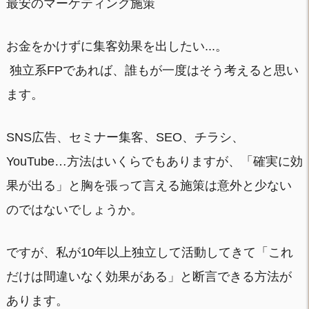
最安のマーケティング施策
お金をかけずに集客効果を出したい...。
独立系FPであれば、誰もが一度はそう考えると思い
ます。
SNS広告、セミナー集客、SEO、チラシ、
YouTube…方法はいくらでもありますが、「確実に効
果が出る」と胸を張って言える施策は意外と少ない
のではないでしょうか。
ですが、私が10年以上独立して活動してきて「これ
だけは間違いなく効果がある」と断言できる方法が
あります。