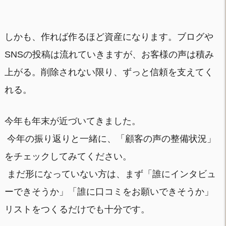
しかも、作れば作るほど資産になります。ブログや
SNSの投稿は流れていきますが、お客様の声は積み
上がる。削除されない限り、ずっと信頼を支えてく
れる。
今年も年末が近づいてきました。
今年の振り返りと一緒に、「顧客の声の整備状況」
をチェックしてみてください。
まだ形になっていない方は、まず「誰にインタビュ
ーできそうか」「誰に口コミをお願いできそうか」
リストをつくるだけでも十分です。