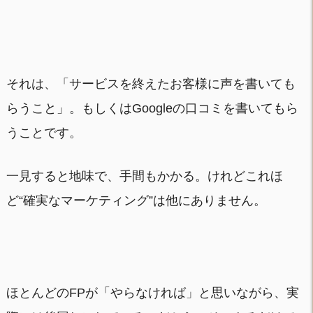
それは、「サービスを終えたお客様に声を書いても
らうこと」。もしくはGoogleの口コミを書いてもら
うことです。
一見すると地味で、手間もかかる。けれどこれほ
ど“確実なマーケティング”は他にありません。
ほとんどのFPが「やらなければ」と思いながら、実