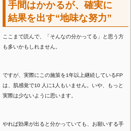
手間はかかるが、確実に
結果を出す“地味な努力”
ここまで読んで、「そんなの分かってる」と思う方
も多いかもしれません。
ですが、実際にこの施策を1年以上継続しているFP
は、肌感覚で10 人に1人もいません。いや、もっと
実際は少ないように思います。
やれば効果が出ると分かっていても、お願いする手