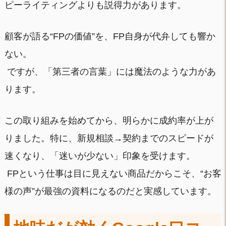
ピーライティングよりも説得力があります。
顧客が語る“FPの価値”を、FP自身が代弁しても響か
ない。
ですが、「第三者の言葉」には魔法のような力があ
ります。
この取り組みを始めてから、明らかに成約率が上が
りました。特に、新規相談→契約までのスピードが
速くなり、「迷いが少ない」印象を受けます。
FPという仕事は目に見えない商品だからこそ、“お客
様の声”が最強の資料になるのだと実感しています。