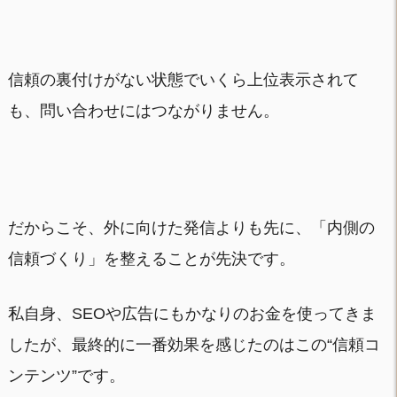
信頼の裏付けがない状態でいくら上位表示されて
も、問い合わせにはつながりません。
だからこそ、外に向けた発信よりも先に、「内側の
信頼づくり」を整えることが先決です。
私自身、SEOや広告にもかなりのお金を使ってきま
したが、最終的に一番効果を感じたのはこの“信頼コ
ンテンツ”です。