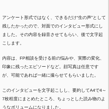
アンケート形式ではなく、できるだけ“生の声”として
残したかったので、対面でのインタビュー形式にし
ました。その内容を録音させてもらい、後で文字起
こします。
内容は、FP相談を受ける前の悩みや、実際の変化、
印象に残ったエピソードなど。顔写真は任意です
が、可能であれば一緒に撮らせてもらいました。
このインタビューを文字起こしし、要約してA4で4～
7枚程度にまとめたところ、ちょっとした読み物のよ
うなボリュームになりました。