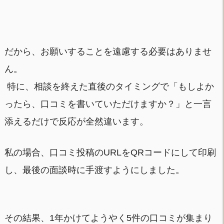
だから、お願いすることを遠慮する必要はありませ
ん。
特に、相談を終えた直後のタイミングで「もしよか
ったら、口コミを書いていただけますか？」と一言
添えるだけで反応が全然違います。
私の場合、口コミ投稿のURLをQRコードにして印刷
し、最後の面談時に手渡すようにしました。
その結果、1年かけてようやく5件の口コミが集まり