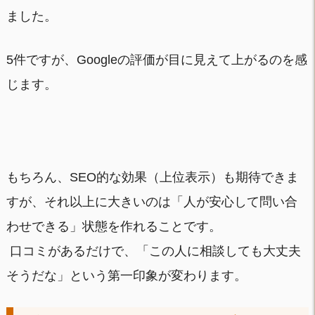
ました。
5件ですが、Googleの評価が目に見えて上がるのを感
じます。
もちろん、SEO的な効果（上位表示）も期待できま
すが、それ以上に大きいのは「人が安心して問い合
わせできる」状態を作れることです。
口コミがあるだけで、「この人に相談しても大丈夫
そうだな」という第一印象が変わります。