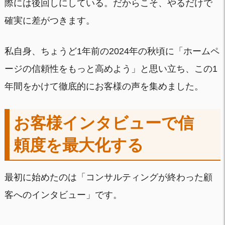
際には後回しにしている。だからこそ、やるだけで
確実に差がつきます。
私自身、ちょうど1年前の2024年の秋頃に「ホームペ
ージの信頼性をもっと高めよう」と思い立ち、この1
年間をかけて徹底的にお客様の声を集めました。
お客様インタビューで信
頼度を最大化する
最初に始めたのは「コンサルティングが終わった顧
客へのインタビュー」です。