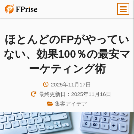
ほとんどのFPがやってい
ない、効果100％の最安マ
ーケティング術
2025年11月17日
最終更新日：2025年11月16日
集客アイデア