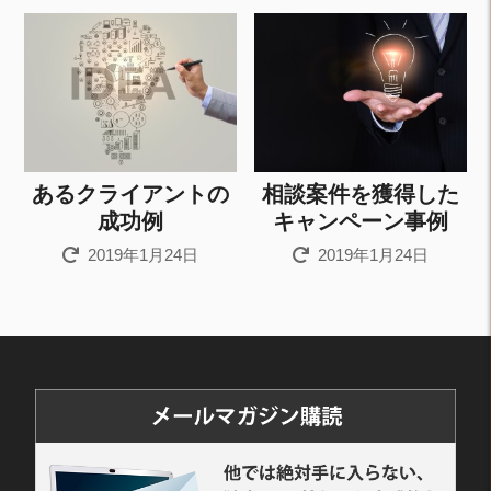
あるクライアントの
相談案件を獲得した
成功例
キャンペーン事例
2019年1月24日
2019年1月24日