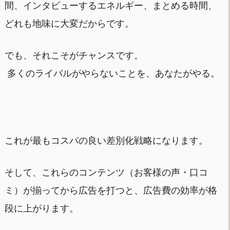
間、インタビューするエネルギー、まとめる時間、
どれも地味に大変だからです。
でも、それこそがチャンスです。
多くのライバルがやらないことを、あなたがやる。
これが最もコスパの良い差別化戦略になります。
そして、これらのコンテンツ（お客様の声・口コ
ミ）が揃ってから広告を打つと、広告費の効率が格
段に上がります。