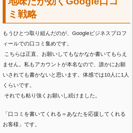
地味だが効くGoogle口コ
ミ戦略
もうひとつ取り組んだのが、Googleビジネスプロフ
ィールでの口コミ集めです。
こちらは正直、お願いしてもなかなか書いてもらえ
ません。私もアカウントが本名なので、誰かにお願
いされても書かないと思います。体感では10人に1人
くらいです。
それでも粘り強くお願いし続けました。
「口コミを書いてくれる＝あなたを応援してくれる
お客様」です。