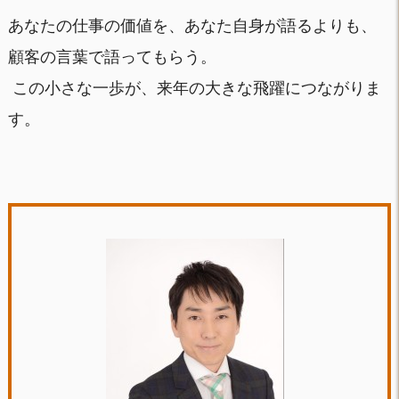
あなたの仕事の価値を、あなた自身が語るよりも、
顧客の言葉で語ってもらう。
この小さな一歩が、来年の大きな飛躍につながりま
す。