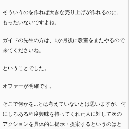
そういうのを作れば大きな売り上げが作れるのに、
もったいないですよね。
ガイドの先生の方は、1か月後に教室をまたやるので
来てくださいね。
ということでした。
オファーが明確です。
そこで何かを...とは考えていないとは思いますが、何
にしろある程度興味を持ってくれた人に対して次の
アクションを具体的に提示・提案するというのはと