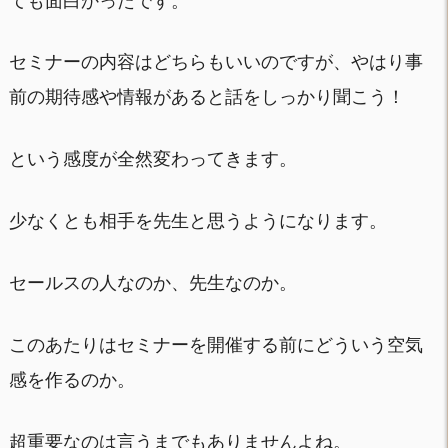
ても面白かったです。
セミナーの内容はどちらもいいのですが、やはり事
前の期待感や情報があると話をしっかり聞こう！
という感度が全然変わってきます。
少なくとも相手を先生と思うようになります。
セールスの人なのか、先生なのか。
このあたりはセミナーを開催する前にどういう空気
感を作るのか。
超重要なのは言うまでもありませんよね。