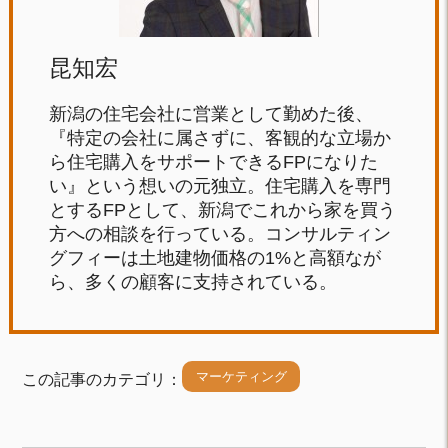
昆知宏
新潟の住宅会社に営業として勤めた後、
『特定の会社に属さずに、客観的な立場か
ら住宅購入をサポートできるFPになりた
い』という想いの元独立。住宅購入を専門
とするFPとして、新潟でこれから家を買う
方への相談を行っている。コンサルティン
グフィーは土地建物価格の1%と高額なが
ら、多くの顧客に支持されている。
マーケティング
この記事のカテゴリ：