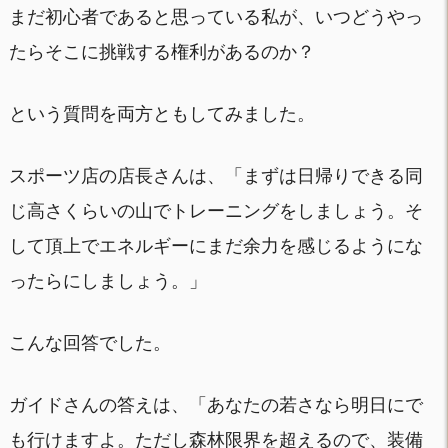
まだ初心者であると思っている私が、いつどうやっ
たらそこに挑戦する権利があるのか？
という質問を両方ともしてみました。
スポーツ店の店長さんは、「まずは日帰りできる同
じ高さくらいの山でトレーニングをしましょう。そ
して頂上でエネルギーにまだ余力を感じるようにな
ったらにしましょう。」
こんな回答でした。
ガイドさんの答えは、「あなたの若さなら明日にで
も行けますよ。ただし森林限界を超えるので、装備