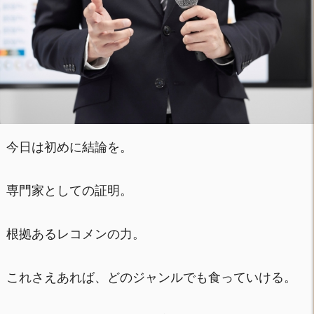
今日は初めに結論を。
専門家としての証明。
根拠あるレコメンの力。
これさえあれば、どのジャンルでも食っていける。