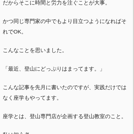
だからそこに時間と労力を注ぐことが大事。
かつ同じ専門家の中でもより目立つようになればそ
れでOK。
こんなことを思いました。
「最近、登山にどっぷりはまってます。」
こんな記事を先月に書いたのですが、実践だけでは
なく座学もやってます。
座学とは、登山専門店が企画する登山教室のこと。