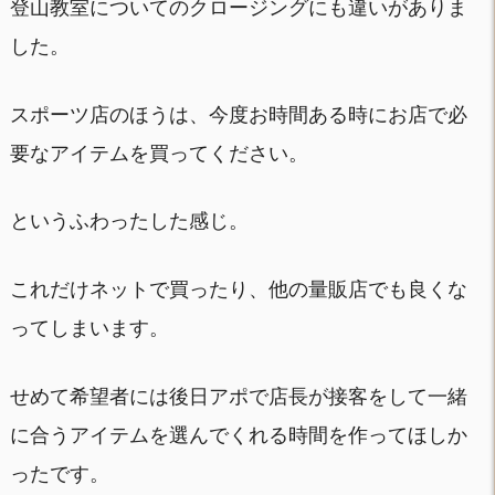
登山教室についてのクロージングにも違いがありま
した。
スポーツ店のほうは、今度お時間ある時にお店で必
要なアイテムを買ってください。
というふわったした感じ。
これだけネットで買ったり、他の量販店でも良くな
ってしまいます。
せめて希望者には後日アポで店長が接客をして一緒
に合うアイテムを選んでくれる時間を作ってほしか
ったです。