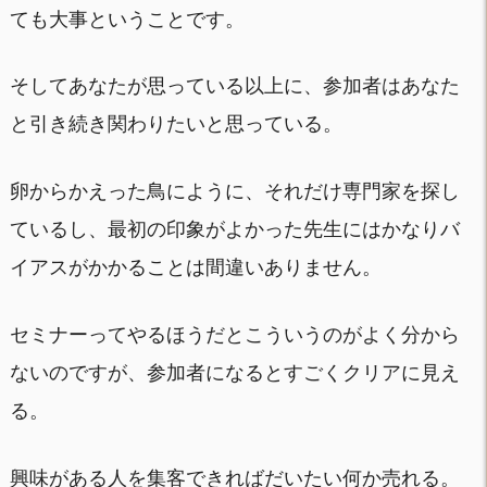
ても大事ということです。
そしてあなたが思っている以上に、参加者はあなた
と引き続き関わりたいと思っている。
卵からかえった鳥にように、それだけ専門家を探し
ているし、最初の印象がよかった先生にはかなりバ
イアスがかかることは間違いありません。
セミナーってやるほうだとこういうのがよく分から
ないのですが、参加者になるとすごくクリアに見え
る。
興味がある人を集客できればだいたい何か売れる。