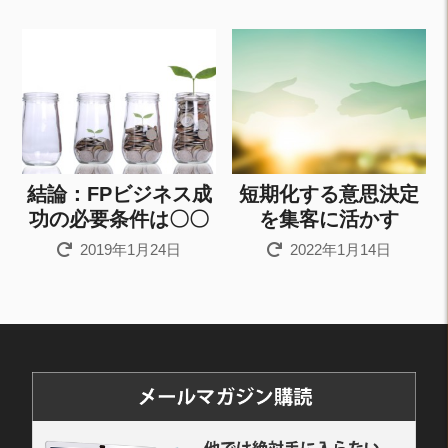
結論：FPビジネス成
短期化する意思決定
功の必要条件は〇〇
を集客に活かす
2019年1月24日
2022年1月14日