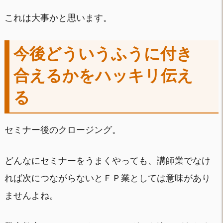
これは大事かと思います。
今後どういうふうに付き
合えるかをハッキリ伝え
る
セミナー後のクロージング。
どんなにセミナーをうまくやっても、講師業でなけ
れば次につながらないとＦＰ業としては意味があり
ませんよね。