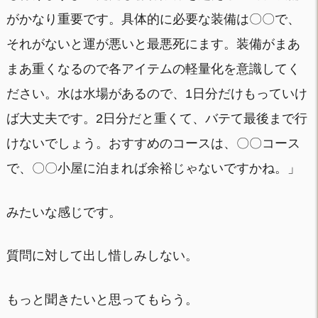
がかなり重要です。具体的に必要な装備は〇〇で、
それがないと運が悪いと最悪死にます。装備がまあ
まあ重くなるので各アイテムの軽量化を意識してく
ださい。水は水場があるので、1日分だけもっていけ
ば大丈夫です。2日分だと重くて、バテて最後まで行
けないでしょう。おすすめのコースは、〇〇コース
で、〇〇小屋に泊まれば余裕じゃないですかね。」
みたいな感じです。
質問に対して出し惜しみしない。
もっと聞きたいと思ってもらう。