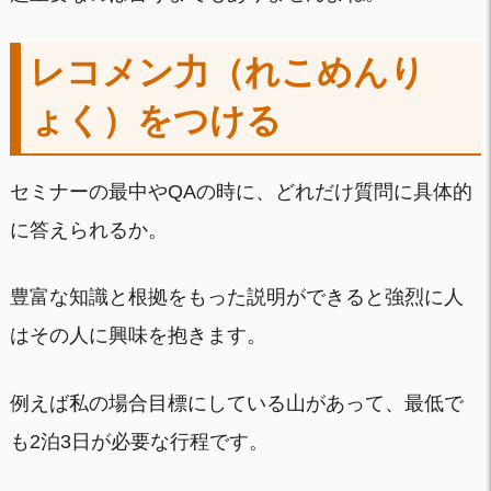
レコメン力（れこめんり
ょく）をつける
セミナーの最中やQAの時に、どれだけ質問に具体的
に答えられるか。
豊富な知識と根拠をもった説明ができると強烈に人
はその人に興味を抱きます。
例えば私の場合目標にしている山があって、最低で
も2泊3日が必要な行程です。