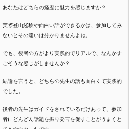
あなたはどちらの経歴に魅力を感じますか？
実際登山経験や面白い話ができるかは、参加してみ
ないとその違いは分かりませんよね。
でも、後者の方がより実践的でリアルで、なんかす
ごそうな感じがしませんか？
結論を言うと、どちらの先生の話も面白くて実践的
でした。
後者の先生はガイドをされているだけあって、参加
者にどんどん話題を振り発言を促すことがうまくと