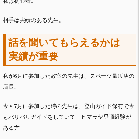
私は初心者。
相手は実績のある先生。
話を聞いてもらえるかは
実績が重要
私が6月に参加した教室の先生は、スポーツ量販店の
店長。
今回7月に参加した時の先生は、登山ガイド保有で今
もバリバリガイドをしていて、ヒマラヤ登頂経験が
ある方。