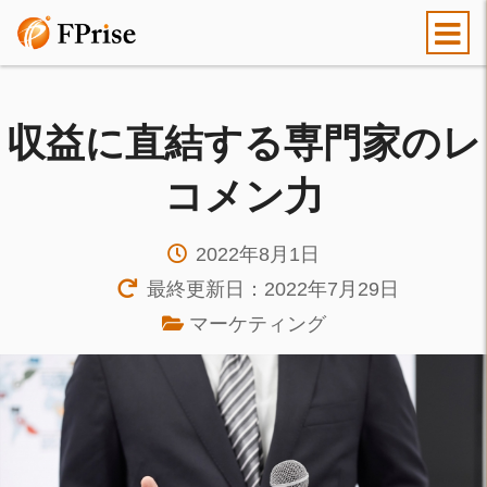
収益に直結する専門家のレ
コメン力
2022年8月1日
最終更新日：2022年7月29日
マーケティング