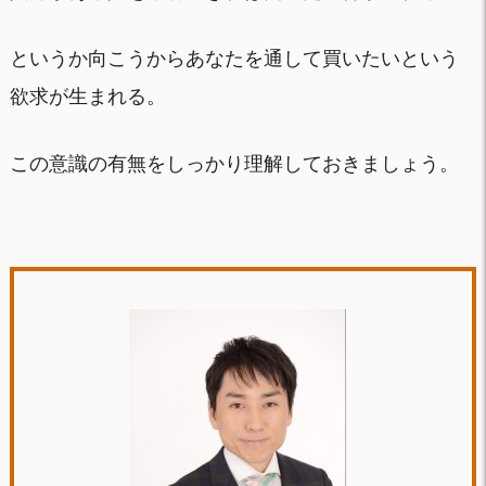
というか向こうからあなたを通して買いたいという
欲求が生まれる。
この意識の有無をしっかり理解しておきましょう。