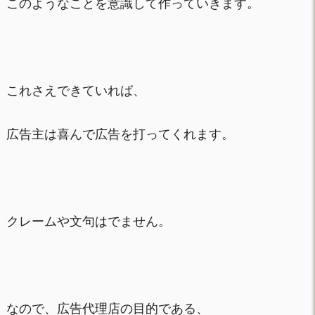
このようなことを意識して作っていきます。
これさえできていれば、
広告主は喜んで広告を打ってくれます。
クレームや文句はでません。
なので、広告代理店の目的である、