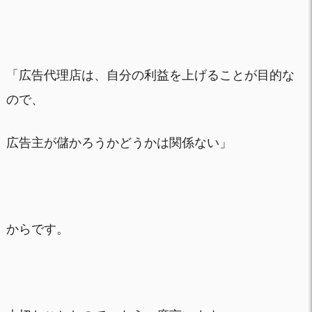
「広告代理店は、自分の利益を上げることが目的な
ので、
広告主が儲かろうかどうかは関係ない」
からです。