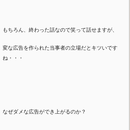
もちろん、終わった話なので笑って話せますが、
変な広告を作られた当事者の立場だとキツいです
ね・・・
なぜダメな広告ができ上がるのか？