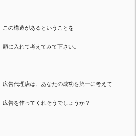
この構造があるということを
頭に入れて考えてみて下さい。
広告代理店は、あなたの成功を第一に考えて
広告を作ってくれそうでしょうか？