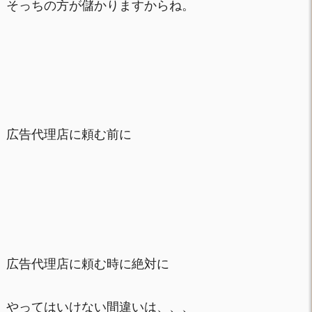
そっちの方が儲かりますからね。
広告代理店に頼む前に
広告代理店に頼む時に絶対に
やってはいけない間違いは、、、