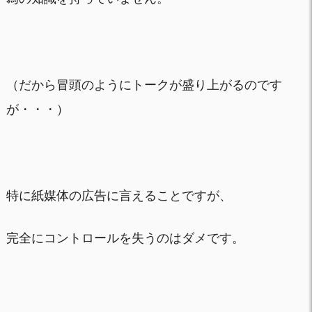
（だから冒頭のようにトークが盛り上がるのです
が・・・）
特に紙媒体の広告に言えることですが、
完全にコントロールを失うのはダメです。