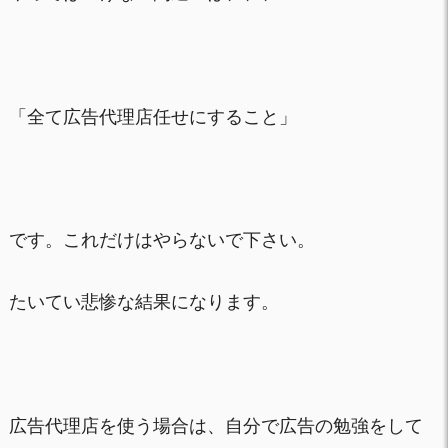
「全て広告代理店任せにすること」
です。これだけはやらないで下さい。
たいてい悲惨な結果になります。
広告代理店を使う場合は、自分で広告の勉強をして