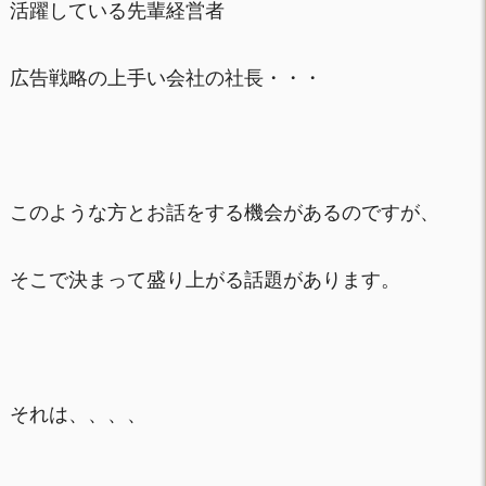
活躍している先輩経営者
広告戦略の上手い会社の社長・・・
このような方とお話をする機会があるのですが、
そこで決まって盛り上がる話題があります。
それは、、、、