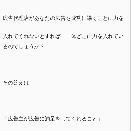
広告代理店があなたの広告を成功に導くことに力を
入れてくれないとすれば、一体どこに力を入れてい
るのでしょうか？
その答えは
「広告主が広告に満足をしてくれること」