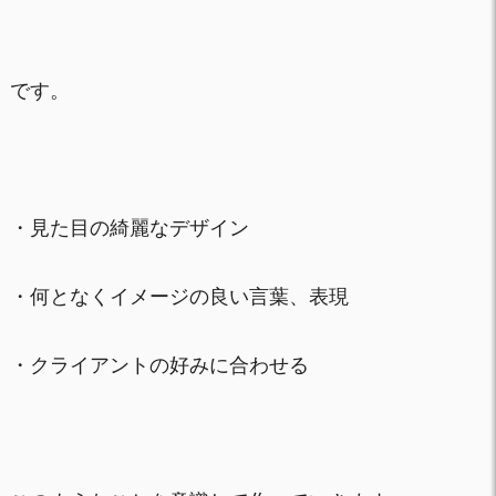
です。
・見た目の綺麗なデザイン
・何となくイメージの良い言葉、表現
・クライアントの好みに合わせる