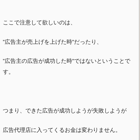
ここで注意して欲しいのは、
”広告主が売上げを上げた時”だったり、
”広告主の広告が成功した時”ではないということで
す。
つまり、できた広告が成功しようが失敗しようが
広告代理店に入ってくるお金は変わりません。