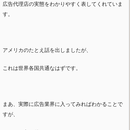
広告代理店の実態をわかりやすく表してくれていま
す。
アメリカのたとえ話を出しましたが、
これは世界各国共通なはずです。
まあ、実際に広告業界に入ってみればわかることで
すが、