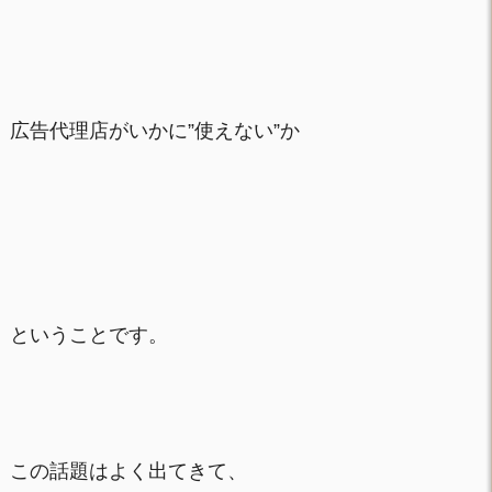
広告代理店がいかに”使えない”か
ということです。
この話題はよく出てきて、