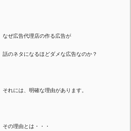
なぜ広告代理店の作る広告が
話のネタになるほどダメな広告なのか？
それには、明確な理由があります。
その理由とは・・・