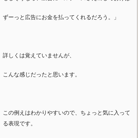
ずーっと広告にお金を払ってくれるだろう。」
詳しくは覚えていませんが、
こんな感じだったと思います。
この例えはわかりやすいので、ちょっと気に入って
る表現です。