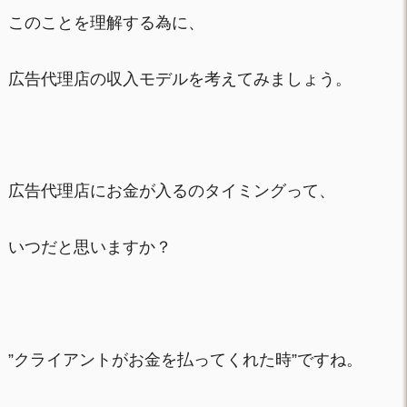
このことを理解する為に、
広告代理店の収入モデルを考えてみましょう。
広告代理店にお金が入るのタイミングって、
いつだと思いますか？
”クライアントがお金を払ってくれた時”ですね。