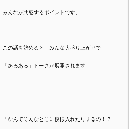
みんなが共感するポイントです。
この話を始めると、みんな大盛り上がりで
「あるある」トークが展開されます。
「なんでそんなとこに模様入れたりするの！？