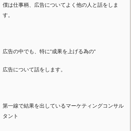
僕は仕事柄、広告についてよく他の人と話をしま
す。
広告の中でも、特に”成果を上げる為の”
広告について話をします。
第一線で結果を出しているマーケティングコンサル
タント