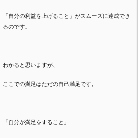
「自分の利益を上げること」がスムーズに達成でき
るのです。
わかると思いますが、
ここでの満足はただの自己満足です。
「自分が満足をすること」