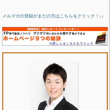
メルマガの登録がまだの方はこちらをクリック！↓↓