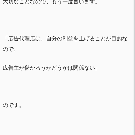
大切なことなので、もう一度言います。
「広告代理店は、自分の利益を上げることが目的な
ので、
広告主が儲かろうかどうかは関係ない」
のです。