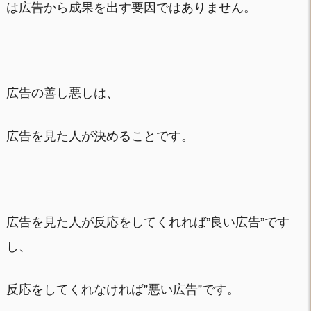
は広告から成果を出す要因ではありません。
広告の善し悪しは、
広告を見た人が決めることです。
広告を見た人が反応をしてくれれば”良い広告”です
し、
反応をしてくれなければ”悪い広告”です。