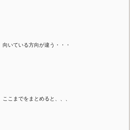
向いている方向が違う・・・
ここまでをまとめると、、、