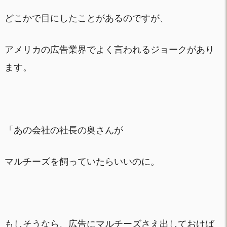
どこかで目にしたことがあるのですが、
アメリカの広告業界でよく言われるジョークがあり
ます。
「あの会社の社長の奥さんが
マルチーズを飼っていたらいいのに。
もしそうなら、広告にマルチーズさえ出しておけば