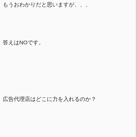
もうおわかりだと思いますが、、、
答えはNOです。
広告代理店はどこに力を入れるのか？