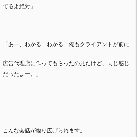
てるよ絶対」
「あー、わかる！わかる！俺もクライアントが前に
広告代理店に作ってもらったの見たけど、同じ感じ
だったよー。」
こんな会話が繰り広げられます。