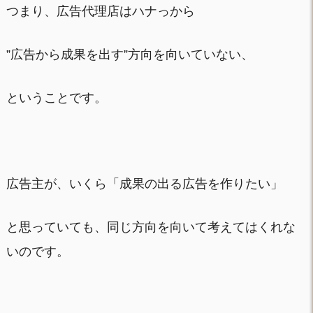
つまり、広告代理店はハナっから
”広告から成果を出す”方向を向いていない、
ということです。
広告主が、いくら「成果の出る広告を作りたい」
と思っていても、同じ方向を向いて考えてはくれな
いのです。