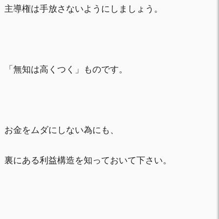
主導権は手放さないようにしましょう。
「無知は高くつく」ものです。
お金をムダにしない為にも、
裏にある利益構造を知っておいて下さい。