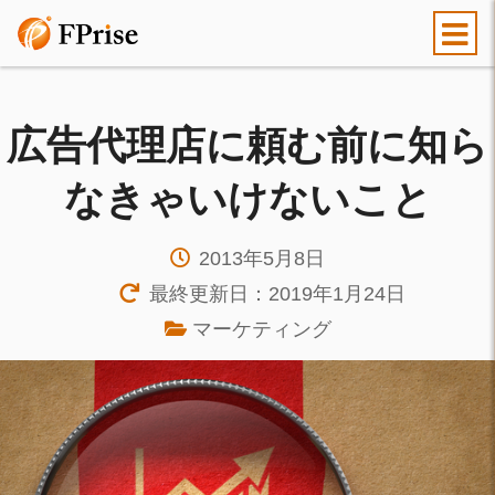
広告代理店に頼む前に知ら
なきゃいけないこと
2013年5月8日
最終更新日：2019年1月24日
マーケティング