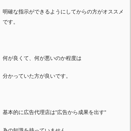
明確な指示ができるようにしてからの方がオススメ
です。
何が良くて、何が悪いのか程度は
分かっていた方が良いです。
基本的に広告代理店は”広告から成果を出す”
為の知識を持っていません。