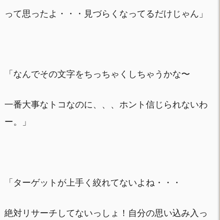
って思ったよ・・・見づらくなってるだけじゃん」
「なんでその文字をちっちゃくしちゃうかな〜
一番大事なトコなのに、、、ホント信じられないわ
ー。」
「ターゲットが上手く絞れてないよね・・・
絶対リサーチしてないっしょ！自分の思い込み入っ