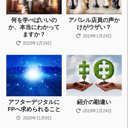
何を学べばいいの
アパレル店員の声か
か、本当にわかって
けがウザい？
ますか？
2019年1月24日
2019年1月24日
アフターデジタルに
紹介の勘違い
FPへ求められること
2019年1月24日
2020年11月8日