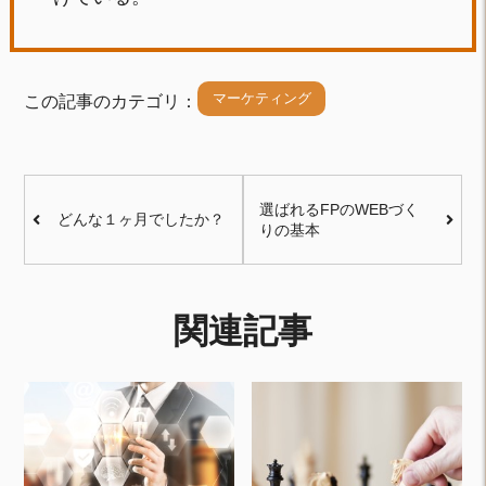
マーケティング
この記事のカテゴリ：
選ばれるFPのWEBづく
どんな１ヶ月でしたか？
りの基本
関連記事