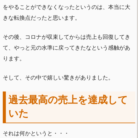
をやることができなくなったというのは、本当に大
きな転換点だったと思います。
その後、コロナが収束してからは売上も回復してき
て、やっと元の水準に戻ってきたなという感触があ
ります。
そして、その中で嬉しい驚きがありました。
過去最高の売上を達成して
いた
それは何かというと・・・