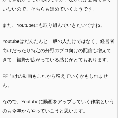
いないので、そちらも進めていくようです。
また、Youtubeにも取り組んでいきたいですね。
Youtubeはだんだんと一般の人だけではなく、経営者
向けだったり特定の分野のプロ向けの配信も増えて
きて、裾野が広がっている感じがとてもあります。
FP向けの動画もこれから増えていくかもしれませ
ん。
なので、Youtubeに動画をアップしていく作業という
のも今年からやっていこうと思います。