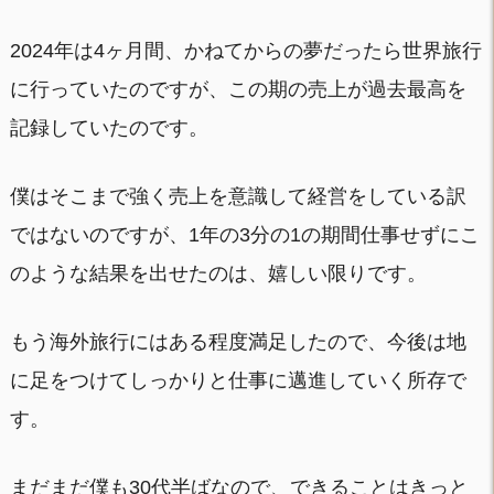
2024年は4ヶ月間、かねてからの夢だったら世界旅行
に行っていたのですが、この期の売上が過去最高を
記録していたのです。
僕はそこまで強く売上を意識して経営をしている訳
ではないのですが、1年の3分の1の期間仕事せずにこ
のような結果を出せたのは、嬉しい限りです。
もう海外旅行にはある程度満足したので、今後は地
に足をつけてしっかりと仕事に邁進していく所存で
す。
まだまだ僕も30代半ばなので、できることはきっと