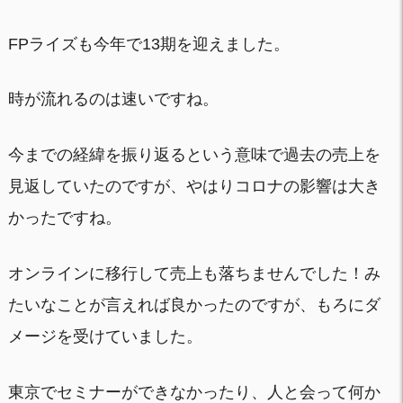
FPライズも今年で13期を迎えました。
時が流れるのは速いですね。
今までの経緯を振り返るという意味で過去の売上を
見返していたのですが、やはりコロナの影響は大き
かったですね。
オンラインに移行して売上も落ちませんでした！み
たいなことが言えれば良かったのですが、もろにダ
メージを受けていました。
東京でセミナーができなかったり、人と会って何か