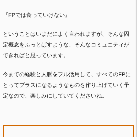
『FPでは食っていけない』
ということはいまだによく言われますが、そんな固
定概念をふっとばすような、そんなコミュニティが
できればと思っています。
今までの経験と人脈をフル活用して、すべてのFPに
とってプラスになるようなものを作り上げていく予
定なので、楽しみにしていてくださいね。