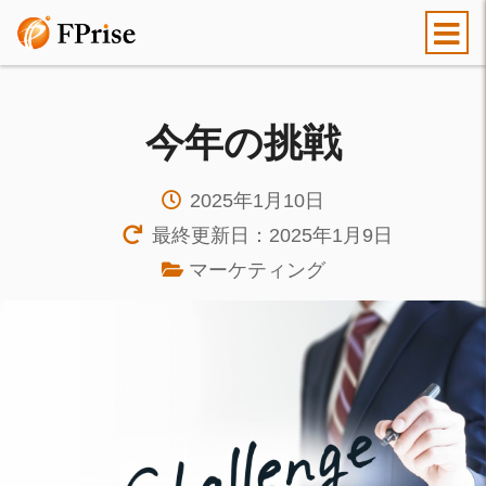
今年の挑戦
2025年1月10日
最終更新日：2025年1月9日
マーケティング