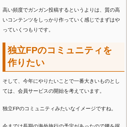
高い頻度でガンガン投稿するというよりは、質の高
いコンテンツをしっかり作っていく感じでまずはや
っていくつもりです。
独立FPのコミュニティを
作りたい
そして、今年にやりたいことで一番大きいものとし
ては、会員サービスの開始を考えています。
独立FPのコミュニティみたいなイメージですね。
今までは長期の海外旅行の予定があったので腰を据