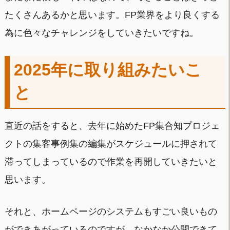
たくさんあるかと思います。FP業界をより良くする
為に色々なチャレンジをしていきたいですね。
2025年に取り組みたいこ
と
直近の話をすると、去年に始めたFP集合知プロジェ
クトの集客事例集の編集がスケジュールに押されて
滞ってしまっているので作業を再開していきたいと
思います。
それと、ホームページのシステムもすごい良いもの
ができあがっているのですが、なかなか公開できて