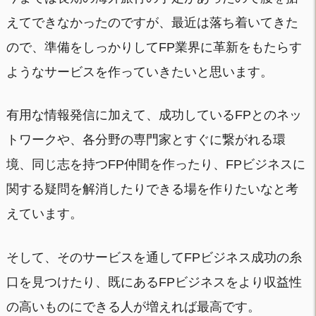
えてできなかったのですが、最近は落ち着いてきた
ので、準備をしっかりしてFP業界に革新をもたらす
ようなサービスを作っていきたいと思います。
有用な情報発信に加えて、成功しているFPとのネッ
トワークや、各分野の専門家とすぐに繋がれる環
境、同じ志を持つFP仲間を作ったり、FPビジネスに
関する疑問を解消したりできる場を作りたいなと考
えています。
そして、そのサービスを通してFPビジネス成功の糸
口を見つけたり、既にあるFPビジネスをより収益性
の高いものにできる人が増えれば最高です。