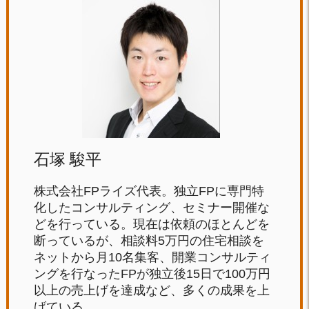
石塚 駿平
株式会社FPライズ代表。独立FPに専門特
化したコンサルティング、セミナー開催な
どを行っている。現在は依頼のほとんどを
断っているが、相談料5万円の住宅相談を
ネットから月10名集客、開業コンサルティ
ングを行なったFPが独立後15日で100万円
以上の売上げを達成など、多くの成果を上
げている。