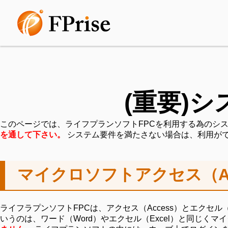
(重要)
このページでは、ライフプランソフトFPCを利用する為のシ
を通して下さい。
システム要件を満たさない場合は、利用が
マイクロソフトアクセス（A
ライフラプンソフトFPCは、アクセス（Access）とエクセ
いうのは、ワード（Word）やエクセル（Excel）と同じく