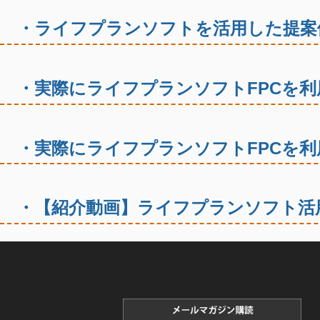
・ライフプランソフトを活用した提案
・実際にライフプランソフトFPCを利
・実際にライフプランソフトFPCを利
・【紹介動画】ライフプランソフト活