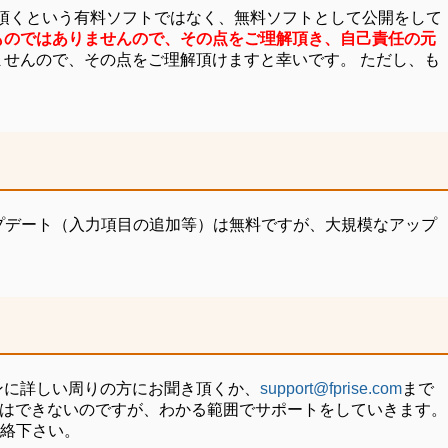
を頂くという有料ソフトではなく、無料ソフトとして公開をして
ものではありませんので、その点をご理解頂き、自己責任の元
せんので、その点をご理解頂けますと幸いです。 ただし、も
プデート（入力項目の追加等）は無料ですが、大規模なアップ
ンに詳しい周りの方にお聞き頂くか、
support@fprise.com
まで
証はできないのですが、わかる範囲でサポートをしていきます。
絡下さい。