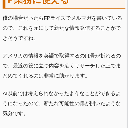
僕の場合だったらFPライズでメルマガを書いている
ので、これを元にして新たな情報発信することがで
きそうですね。
アメリカの情報を英語で取得するのは骨が折れるの
で、最近の役に立つ内容を広くリサーチした上でま
とめてくれるのは非常に助かります。
AI以前では考えられなかったようなことができるよ
うになったので、新たな可能性の扉が開いたような
気分です。