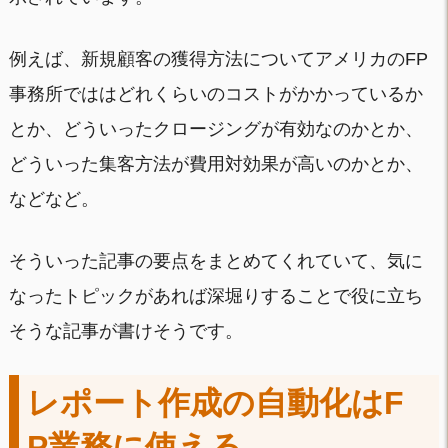
例えば、新規顧客の獲得方法についてアメリカのFP
事務所でははどれくらいのコストがかかっているか
とか、どういったクロージングが有効なのかとか、
どういった集客方法が費用対効果が高いのかとか、
などなど。
そういった記事の要点をまとめてくれていて、気に
なったトピックがあれば深堀りすることで役に立ち
そうな記事が書けそうです。
レポート作成の自動化はF
P業務に使える