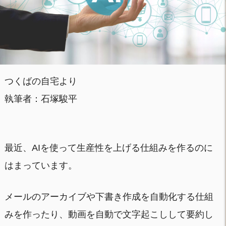
つくばの自宅より
執筆者：石塚駿平
最近、AIを使って生産性を上げる仕組みを作るのに
はまっています。
メールのアーカイブや下書き作成を自動化する仕組
みを作ったり、動画を自動で文字起こしして要約し