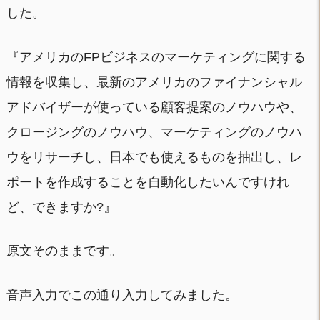
した。
『アメリカのFPビジネスのマーケティングに関する
情報を収集し、最新のアメリカのファイナンシャル
アドバイザーが使っている顧客提案のノウハウや、
クロージングのノウハウ、マーケティングのノウハ
ウをリサーチし、日本でも使えるものを抽出し、レ
ポートを作成することを自動化したいんですけれ
ど、できますか?』
原文そのままです。
音声入力でこの通り入力してみました。