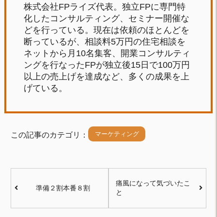
株式会社FPライズ代表。独立FPに専門特
化したコンサルティング、セミナー開催な
どを行っている。現在は依頼のほとんどを
断っているが、相談料5万円の住宅相談を
ネットから月10名集客、開業コンサルティ
ングを行なったFPが独立後15日で100万円
以上の売上げを達成など、多くの成果を上
げている。
マーケティング
この記事のカテゴリ：
痛風になって気づいたこ
準備２割本番８割
と