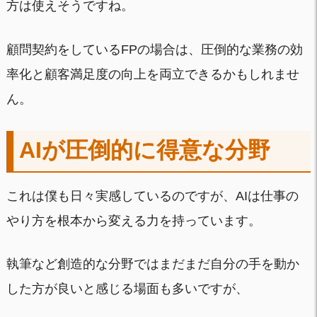
方は使えそうですね。
顧問契約をしているFPの場合は、圧倒的な業務の効
率化と顧客満足度の向上を両立できるかもしれませ
ん。
AIが圧倒的に得意な分野
これは僕も日々実感しているのですが、AIは仕事の
やり方を根本から変える力を持っています。
執筆など創造的な分野ではまだまだ自分の手を動か
した方が良いと感じる場面も多いですが、