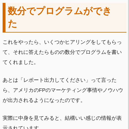
数分でプログラムができ
た
これをやったら、いくつかヒアリングをしてもらっ
て、それに答えたらものの数分でプログラムを書い
てくれました。
あとは「レポート出力してください」って言った
ら、アメリカのFPのマーケティング事情やノウハウ
が出力されるようになったのです。
実際に中身を見てみると、結構いい感じの情報が表
示されています。