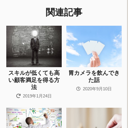
関連記事
スキルが低くても高
胃カメラを飲んでき
い顧客満足を得る方
た話
法
2020年9月10日
2019年1月24日