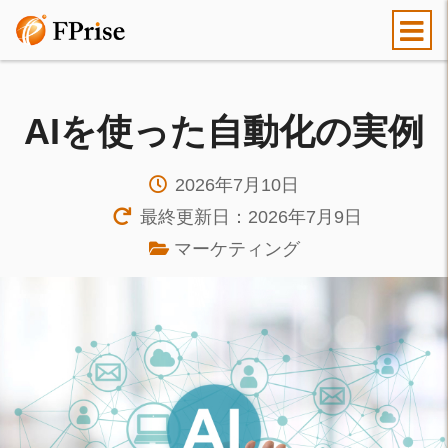
AIを使った自動化の実例
2026年7月10日
最終更新日：2026年7月9日
マーケティング