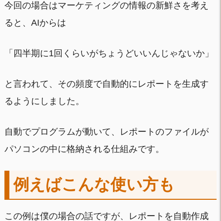
今回の場合はマーケティングの情報の新鮮さを考え
ると、AIからは
「四半期に1回くらいがちょうどいいんじゃないか」
と言われて、その頻度で自動的にレポートを生成す
るようにしました。
自動でプログラムが動いて、レポートのファイルが
パソコンの中に格納される仕組みです。
例えばこんな使い方も
この例は僕の場合の話ですが、レポートを自動作成