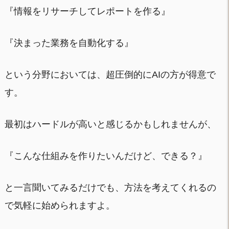
『情報をリサーチしてレポートを作る』
『決まった業務を自動化する』
という分野においては、超圧倒的にAIの方が得意で
す。
最初はハードルが高いと感じるかもしれませんが、
『こんな仕組みを作りたいんだけど、できる？』
と一言聞いてみるだけでも、方法を考えてくれるの
で気軽に始められますよ。