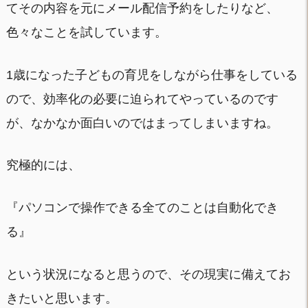
てその内容を元にメール配信予約をしたりなど、
色々なことを試しています。
1歳になった子どもの育児をしながら仕事をしている
ので、効率化の必要に迫られてやっているのです
が、なかなか面白いのではまってしまいますね。
究極的には、
『パソコンで操作できる全てのことは自動化でき
る』
という状況になると思うので、その現実に備えてお
きたいと思います。