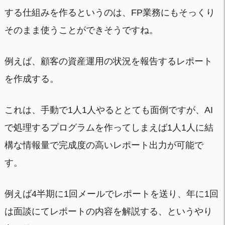
する仕組みを作るというのは、FP業務にもそっくり
そのまま使うことができそうですね。
例えば、顧客の資産運用の状況を報告するレポート
を作成する。
これは、手動で1人1人やるととても面倒ですが、AI
で処理するプログラムを作ってしまえば1人1人に結
構な情報量で完成度の高いレポート出力が可能で
す。
例えば4半期に1回メールでレポートを送り、年に1回
は面談にてレポートの内容を解説する、というやり