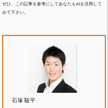
ぜひ、この記事を参考にしてあなたもAIを活用して
みて下さい。
石塚 駿平