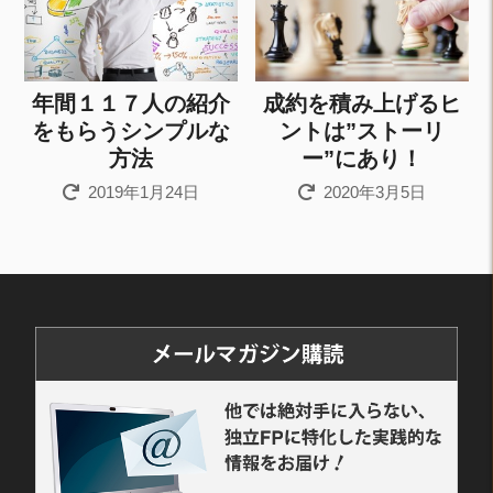
年間１１７人の紹介
成約を積み上げるヒ
をもらうシンプルな
ントは”ストーリ
方法
ー”にあり！
2019年1月24日
2020年3月5日