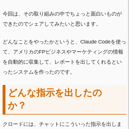
今回は、その取り組みの中でちょっと面白いものが
できたのでシェアしてみたいと思います。
どんなことをやったかというと、Claude Codeを使っ
て、アメリカのFPビジネスやマーケティングの情報
を自動的に収集して、レポートを出してくれるとい
ったシステムを作ったのです。
どんな指示を出したの
か？
クロードには、チャットにこういった指示を出しま