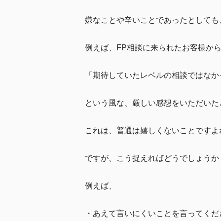
嫌なことや辛いことであったとしても
例えば、FP相談に来られたお客様か
「期待していたレベルの相談ではなか
という風な、厳しい感想をいただいた
これは、普通は嬉しくないことですよ
ですが、こう捉えればどうでしょうか
例えば、
・あえて言いにくいことを言ってくだ