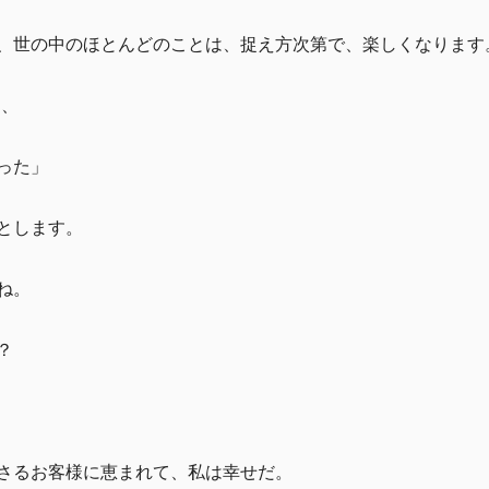
、世の中のほとんどのことは、捉え方次第で、楽しくなります
ら、
った」
とします。
ね。
？
さるお客様に恵まれて、私は幸せだ。