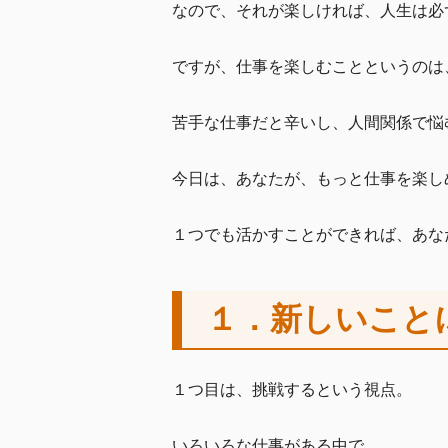
なので、それが楽しければ、人生は必
ですが、仕事を楽しむことというのは
苦手な仕事だと辛いし、人間関係で悩
今日は、あなたが、もっと仕事を楽し
１つでも活かすことができれば、あな
１．新しいこと
１つ目は、挑戦するという視点。
いろいろな仕事がある中で、