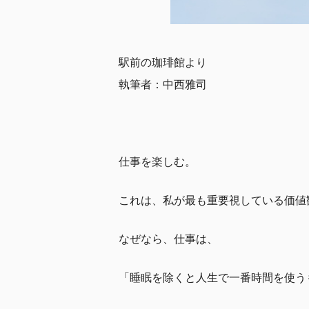
駅前の珈琲館より
執筆者：中西雅司
仕事を楽しむ。
これは、私が最も重要視している価値
なぜなら、仕事は、
「睡眠を除くと人生で一番時間を使う