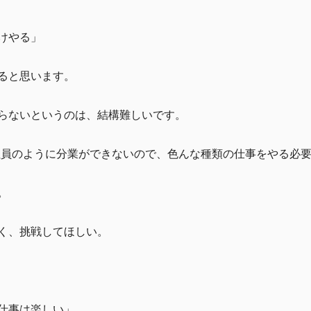
けやる」
ると思います。
らないというのは、結構難しいです。
社員のように分業ができないので、色んな種類の仕事をやる必
。
く、挑戦してほしい。
仕事は楽しい」