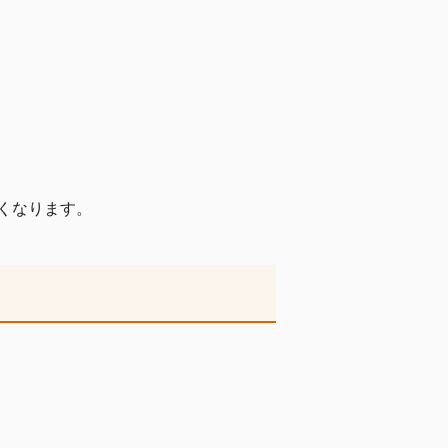
くなります。