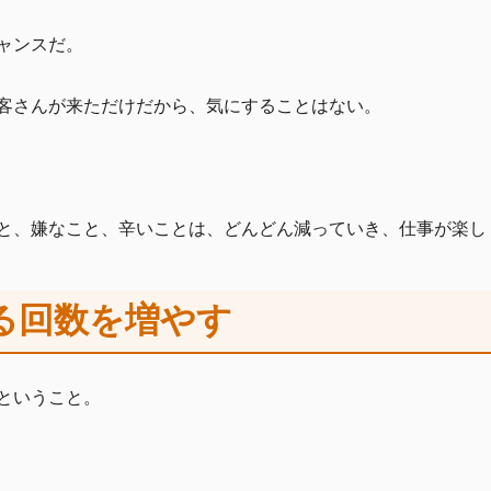
ャンスだ。
客さんが来ただけだから、気にすることはない。
と、嫌なこと、辛いことは、どんどん減っていき、仕事が楽し
る回数を増やす
ということ。