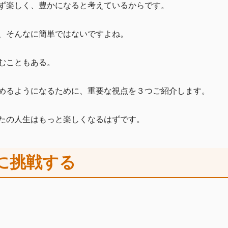
ず楽しく、豊かになると考えているからです。
、そんなに簡単ではないですよね。
むこともある。
めるようになるために、重要な視点を３つご紹介します。
たの人生はもっと楽しくなるはずです。
に挑戦する