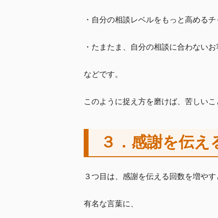
・自分の相談レベルをもっと高めるチ
・たまたま、自分の相談に合わないお
などです。
このように捉え方を磨けば、苦しいこ
３．感謝を伝え
３つ目は、感謝を伝える回数を増やす
有名な言葉に、