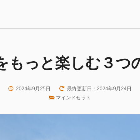
をもっと楽しむ３つ
2024年9月25日
最終更新日：2024年9月24日
マインドセット