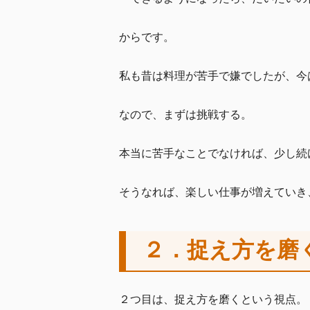
からです。
私も昔は料理が苦手で嫌でしたが、今
なので、まずは挑戦する。
本当に苦手なことでなければ、少し続
そうなれば、楽しい仕事が増えていき
２．捉え方を磨
２つ目は、捉え方を磨くという視点。