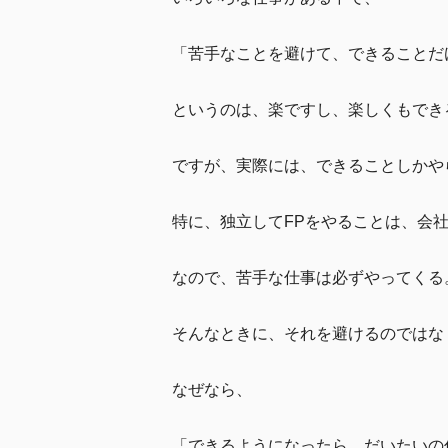
「苦手なことを避けて、できることだ
というのは、楽ですし、楽しくもでき
ですが、実際には、できることしかや
特に、独立してFPをやることは、会
なので、苦手な仕事は必ずやってくる
そんなときに、それを避けるのではな
なぜなら、
「できるようになったら、だいたいの