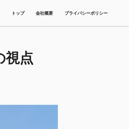
トップ
会社概要
プライバシーポリシー
の視点