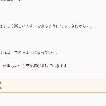
はすごく楽しいです（できるようになってきたから）。
ければ、できるようになっていく。
、仕事も人生も充実感が増していきます。
く