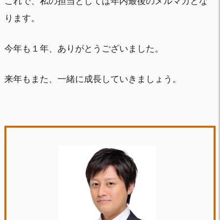
これで、私の担当としては年内最後のメルマガとな
ります。
今年も１年、ありがとうございました。
来年もまた、一緒に成長していきましょう。