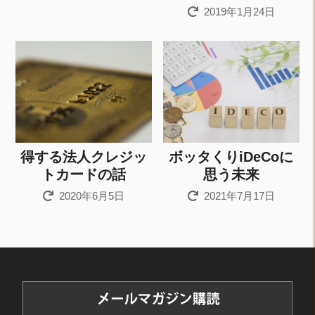
2019年1月24日
得する法人クレジッ
ボッタくりiDeCoに
トカードの話
思う未来
2020年6月5日
2021年7月17日