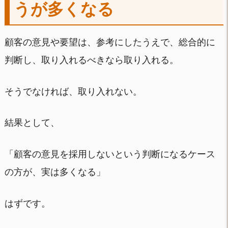
うが多くなる
顧客の意見や要望は、参考にしたうえで、総合的に
判断し、取り入れるべきなら取り入れる。
そうでなければ、取り入れない。
結果として、
「顧客の意見を採用しないという判断になるケース
の方が、実は多くなる」
はずです。