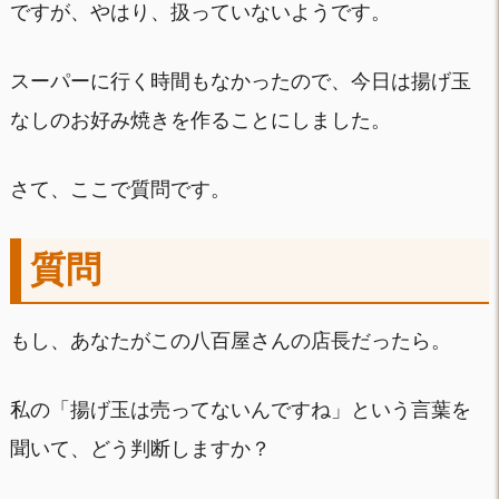
ですが、やはり、扱っていないようです。
スーパーに行く時間もなかったので、今日は揚げ玉
なしのお好み焼きを作ることにしました。
さて、ここで質問です。
質問
もし、あなたがこの八百屋さんの店長だったら。
私の「揚げ玉は売ってないんですね」という言葉を
聞いて、どう判断しますか？