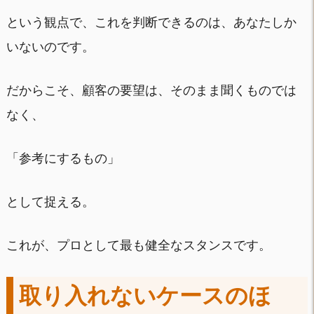
という観点で、これを判断できるのは、あなたしか
いないのです。
だからこそ、顧客の要望は、そのまま聞くものでは
なく、
「参考にするもの」
として捉える。
これが、プロとして最も健全なスタンスです。
取り入れないケースのほ