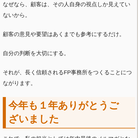
なぜなら、顧客は、その人自身の視点しか見えてい
ないから。
顧客の意見や要望はあくまでも参考にするだけ。
自分の判断を大切にする。
それが、長く信頼されるFP事務所をつくることにつ
ながります。
今年も１年ありがとうご
ざいました