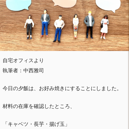
自宅オフィスより
執筆者：中西雅司
今日の夕飯は、お好み焼きにすることにしました。
材料の在庫を確認したところ、
「キャベツ・長芋・揚げ玉」