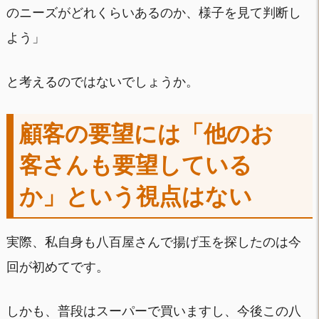
のニーズがどれくらいあるのか、様子を見て判断し
よう」
と考えるのではないでしょうか。
顧客の要望には「他のお
客さんも要望している
か」という視点はない
実際、私自身も八百屋さんで揚げ玉を探したのは今
回が初めてです。
しかも、普段はスーパーで買いますし、今後この八