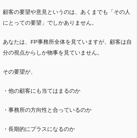
顧客の要望や意見というのは、あくまでも「その人
にとっての要望」でしかありません。
あなたは、FP事務所全体を見ていますが、顧客は自
分の視点からしか物事を見ていません。
その要望が、
・他の顧客にも当てはまるのか
・事務所の方向性と合っているのか
・長期的にプラスになるのか