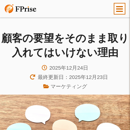
顧客の要望をそのまま取り
入れてはいけない理由
2025年12月24日
最終更新日：2025年12月23日
マーケティング