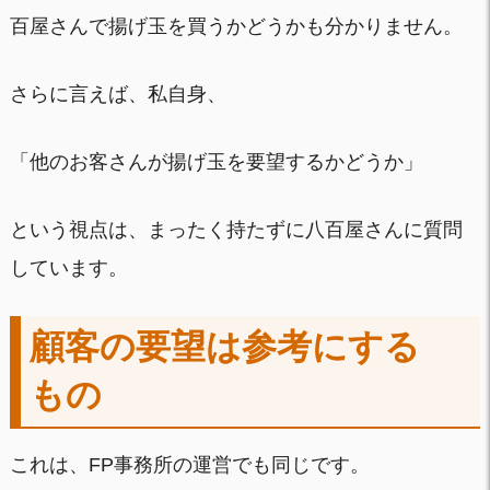
百屋さんで揚げ玉を買うかどうかも分かりません。
さらに言えば、私自身、
「他のお客さんが揚げ玉を要望するかどうか」
という視点は、まったく持たずに八百屋さんに質問
しています。
顧客の要望は参考にする
もの
これは、FP事務所の運営でも同じです。