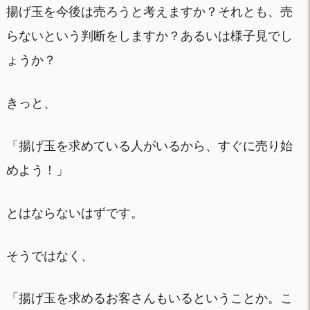
揚げ玉を今後は売ろうと考えますか？それとも、売
らないという判断をしますか？あるいは様子見でし
ょうか？
きっと、
「揚げ玉を求めている人がいるから、すぐに売り始
めよう！」
とはならないはずです。
そうではなく、
「揚げ玉を求めるお客さんもいるということか。こ