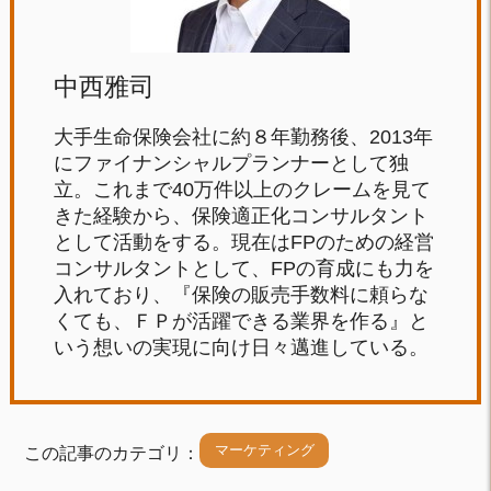
中西雅司
大手生命保険会社に約８年勤務後、2013年
にファイナンシャルプランナーとして独
立。これまで40万件以上のクレームを見て
きた経験から、保険適正化コンサルタント
として活動をする。現在はFPのための経営
コンサルタントとして、FPの育成にも力を
入れており、『保険の販売手数料に頼らな
くても、ＦＰが活躍できる業界を作る』と
いう想いの実現に向け日々邁進している。
マーケティング
この記事のカテゴリ：