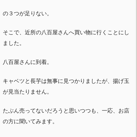
の３つが足りない。
そこで、近所の八百屋さんへ買い物に行くことにし
ました。
八百屋さんに到着。
キャベツと長芋は無事に見つかりましたが、揚げ玉
が見当たりません。
たぶん売ってないだろうと思いつつも、一応、お店
の方に聞いてみます。