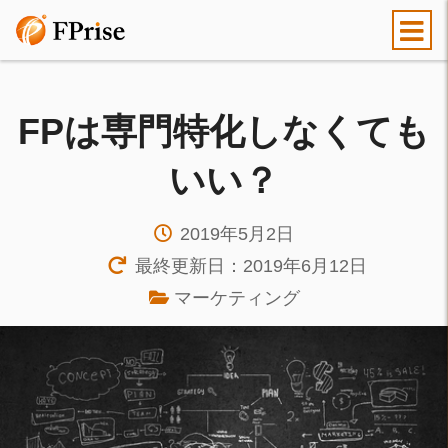
FPは専門特化しなくても
いい？
2019年5月2日
最終更新日：2019年6月12日
マーケティング