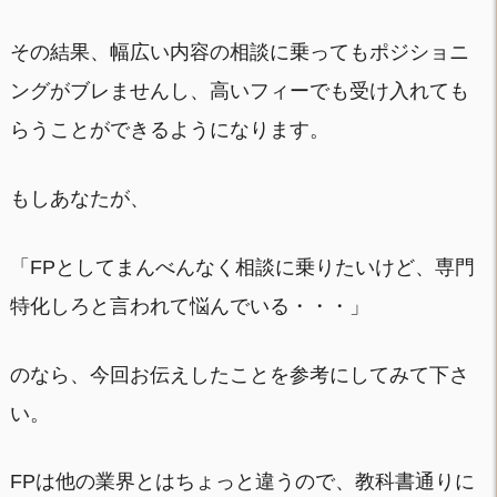
その結果、幅広い内容の相談に乗ってもポジショニ
ングがブレませんし、高いフィーでも受け入れても
らうことができるようになります。
もしあなたが、
「FPとしてまんべんなく相談に乗りたいけど、専門
特化しろと言われて悩んでいる・・・」
のなら、今回お伝えしたことを参考にしてみて下さ
い。
FPは他の業界とはちょっと違うので、教科書通りに