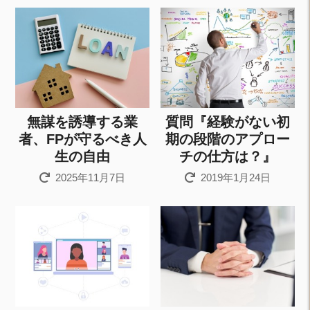
無謀を誘導する業
質問『経験がない初
者、FPが守るべき人
期の段階のアプロー
生の自由
チの仕方は？』
2025年11月7日
2019年1月24日