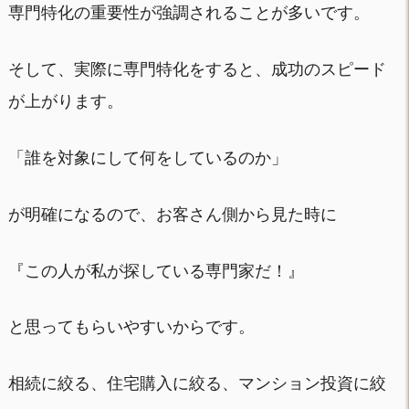
専門特化の重要性が強調されることが多いです。
そして、実際に専門特化をすると、成功のスピード
が上がります。
「誰を対象にして何をしているのか」
が明確になるので、お客さん側から見た時に
『この人が私が探している専門家だ！』
と思ってもらいやすいからです。
相続に絞る、住宅購入に絞る、マンション投資に絞