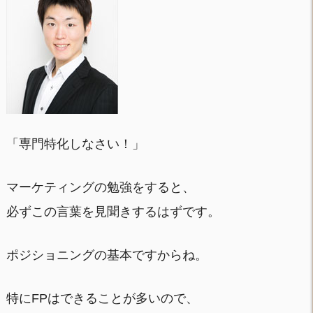
「専門特化しなさい！」
マーケティングの勉強をすると、
必ずこの言葉を見聞きするはずです。
ポジショニングの基本ですからね。
特にFPはできることが多いので、