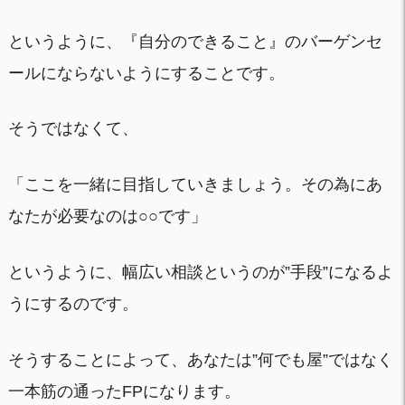
というように、『自分のできること』のバーゲンセ
ールにならないようにすることです。
そうではなくて、
「ここを一緒に目指していきましょう。その為にあ
なたが必要なのは○○です」
というように、幅広い相談というのが”手段”になるよ
うにするのです。
そうすることによって、あなたは”何でも屋”ではなく
一本筋の通ったFPになります。