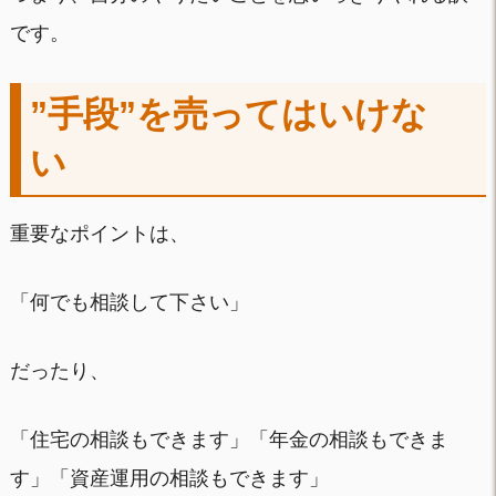
です。
”手段”を売ってはいけな
い
重要なポイントは、
「何でも相談して下さい」
だったり、
「住宅の相談もできます」「年金の相談もできま
す」「資産運用の相談もできます」