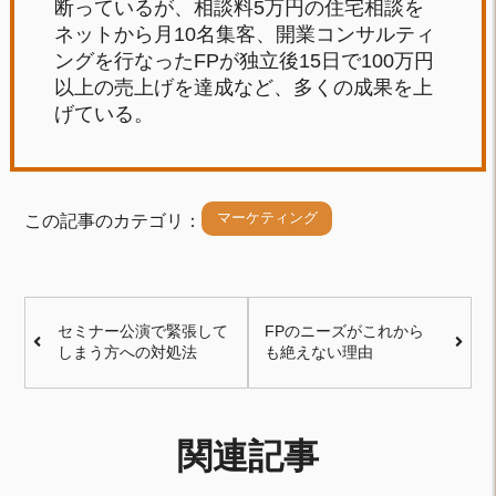
断っているが、相談料5万円の住宅相談を
ネットから月10名集客、開業コンサルティ
ングを行なったFPが独立後15日で100万円
以上の売上げを達成など、多くの成果を上
げている。
マーケティング
この記事のカテゴリ：
セミナー公演で緊張して
FPのニーズがこれから
しまう方への対処法
も絶えない理由
関連記事