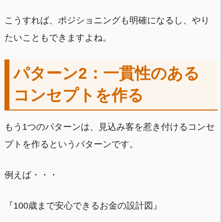
こうすれば、ポジショニングも明確になるし、やり
たいこともできますよね。
パターン2：一貫性のある
コンセプトを作る
もう1つのパターンは、見込み客を惹き付けるコンセ
プトを作るというパターンです。
例えば・・・
『100歳まで安心できるお金の設計図』