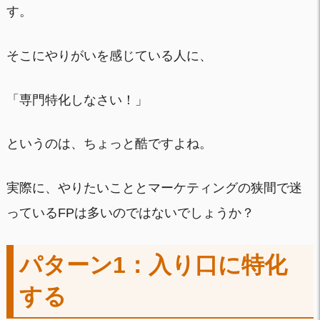
す。
そこにやりがいを感じている人に、
「専門特化しなさい！」
というのは、ちょっと酷ですよね。
実際に、やりたいこととマーケティングの狭間で迷
っているFPは多いのではないでしょうか？
パターン1：入り口に特化
する