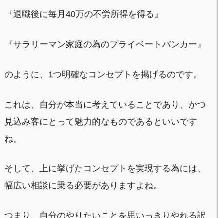
『退職後に毎月40万の不労所得を得る』
『サラリーマン家庭の為のプライベートバンカー』
のように、1つ明確なコンセプトを掲げるのです。
これは、自分が本当に考えていることであり、かつ
見込み客にとって魅力的なものであるといいです
ね。
そして、上に挙げたコンセプトを実現する為には、
幅広い相談に乗る必要がありますよね。
つまり、自分のやりたいことを思いっきりやれる訳