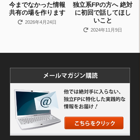
今までなかった情報
独立系FPの方へ 絶対
共有の場を作ります
に初回で話してほし
いこと
2026年4月24日
2024年11月9日