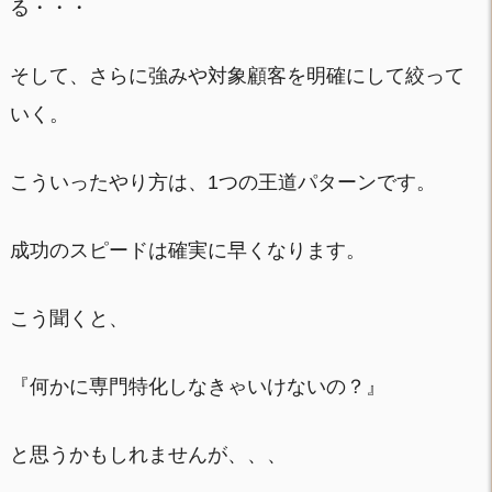
る・・・
そして、さらに強みや対象顧客を明確にして絞って
いく。
こういったやり方は、1つの王道パターンです。
成功のスピードは確実に早くなります。
こう聞くと、
『何かに専門特化しなきゃいけないの？』
と思うかもしれませんが、、、