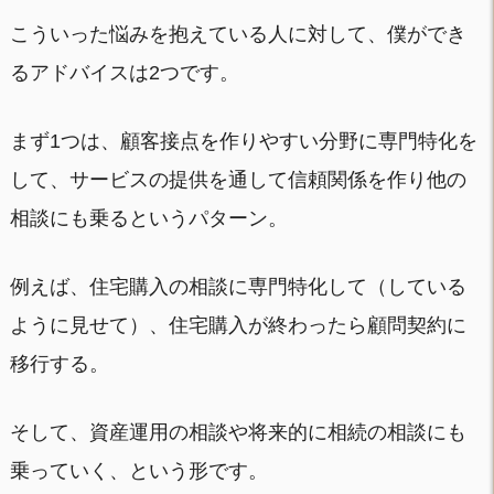
こういった悩みを抱えている人に対して、僕ができ
るアドバイスは2つです。
まず1つは、顧客接点を作りやすい分野に専門特化を
して、サービスの提供を通して信頼関係を作り他の
相談にも乗るというパターン。
例えば、住宅購入の相談に専門特化して（している
ように見せて）、住宅購入が終わったら顧問契約に
移行する。
そして、資産運用の相談や将来的に相続の相談にも
乗っていく、という形です。