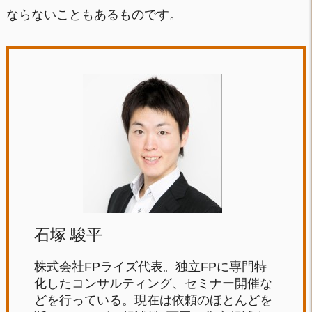
ならないこともあるものです。
石塚 駿平
株式会社FPライズ代表。独立FPに専門特
化したコンサルティング、セミナー開催な
どを行っている。現在は依頼のほとんどを