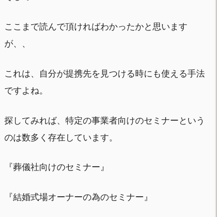
ここまで読んで頂ければわかったかと思います
が、、
これは、自分が提携先を見つける時にも使える手法
ですよね。
探してみれば、特定の事業者向けのセミナーという
のは数多く存在しています。
『葬儀社向けのセミナー』
『結婚式場オーナーの為のセミナー』