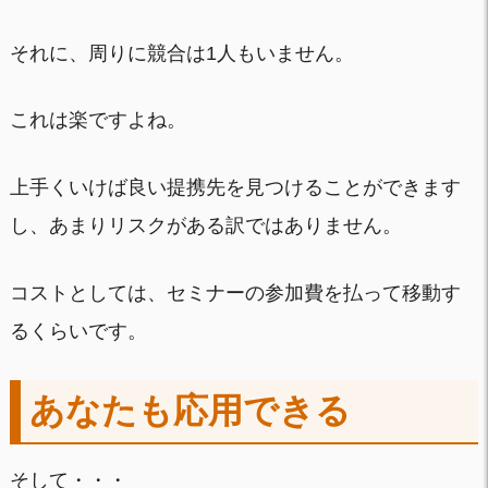
それに、周りに競合は1人もいません。
これは楽ですよね。
上手くいけば良い提携先を見つけることができます
し、あまりリスクがある訳ではありません。
コストとしては、セミナーの参加費を払って移動す
るくらいです。
あなたも応用できる
そして・・・