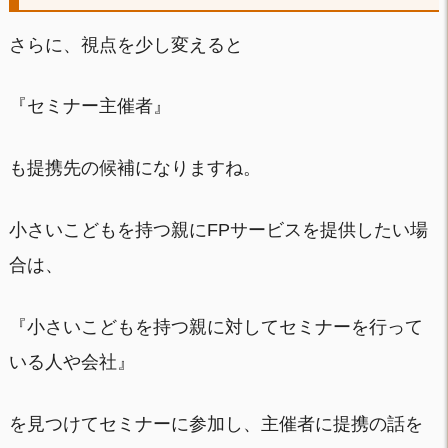
さらに、視点を少し変えると
『セミナー主催者』
も提携先の候補になりますね。
小さいこどもを持つ親にFPサービスを提供したい場
合は、
『小さいこどもを持つ親に対してセミナーを行って
いる人や会社』
を見つけてセミナーに参加し、主催者に提携の話を