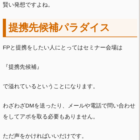
賢い発想ですよね。
提携先候補パラダイス
FPと提携をしたい人にとってはセミナー会場は
『提携先候補』
で溢れているということになります。
わざわざDMを送ったり、メールや電話で問い合わせ
をしてアポを取る必要もありません。
ただ声をかければいいだけです。