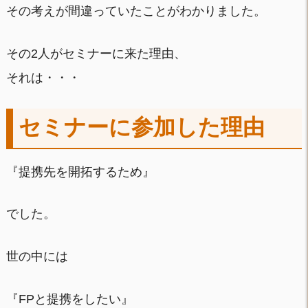
その考えが間違っていたことがわかりました。
その2人がセミナーに来た理由、
それは・・・
セミナーに参加した理由
『提携先を開拓するため』
でした。
世の中には
『FPと提携をしたい』