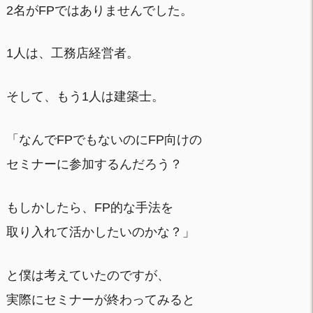
2名がFPではありませんでした。
1人は、工務店経営者。
そして、もう1人は建築士。
「なんでFPでもないのにFP向けの
セミナーに参加するんだろう？
もしかしたら、FP的な手法を
取り入れて活かしたいのかな？」
と僕は考えていたのですが、
実際にセミナーが終わってみると