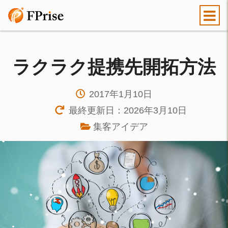
ラクラク提携先開拓方法
2017年1月10日
最終更新日：2026年3月10日
集客アイデア