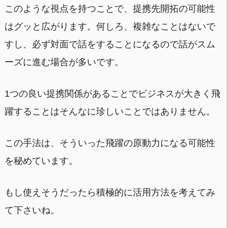
このような視点を持つことで、提携先開拓の可能性
はグッと広がります。何しろ、複雑なことはないで
すし、必ず対面で話をすることになるので話がスム
ーズに進む場合が多いです。
1つの良い提携関係があることでビジネスが大きく飛
躍することはそんなに珍しいことではありません。
この手法は、そういった飛躍の原動力になる可能性
を秘めています。
もし使えそうだったら積極的に活用方法を考えてみ
て下さいね。