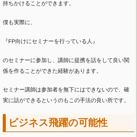
持ちかけることができます。
僕も実際に、
『FP向けにセミナーを行っている人』
のセミナーに参加し、講師に提携を話をして良い関
係を作ることができた経験があります。
セミナー講師は参加者を無下にはできないので、確
実に話ができるというのもこの手法の良い所です。
ビジネス飛躍の可能性