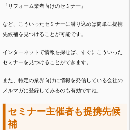
『リフォーム業者向けのセミナー』
など、こういったセミナーに潜り込めば簡単に提携
先候補を見つけることが可能です。
インターネットで情報を探せば、すぐにこういった
セミナーを見つけることができます。
また、特定の業界向けに情報を発信している会社の
メルマガに登録してみるのも有効ですね。
セミナー主催者も提携先候
補