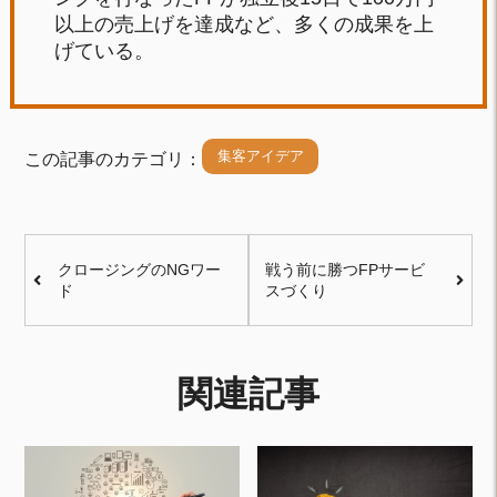
以上の売上げを達成など、多くの成果を上
げている。
集客アイデア
この記事のカテゴリ：
クロージングのNGワー
戦う前に勝つFPサービ
ド
スづくり
関連記事