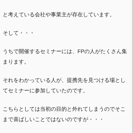
と考えている会社や事業主が存在しています。
そして・・・
うちで開催するセミナーには、FPの人がたくさん集
まります。
それをわかっている人が、提携先を見つける場とし
てセミナーに参加していたのです。
こちらとしては当初の目的と外れてしまうのでそこ
まで喜ばしいことではないのですが・・・