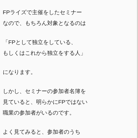
FPライズで主催をしたセミナー
なので、もちろん対象となるのは
「FPとして独立をしている、
もしくはこれから独立をする人」
になります。
しかし、セミナーの参加者名簿を
見ていると、明らかにFPではない
職業の参加者がいるのです。
よく見てみると、参加者のうち