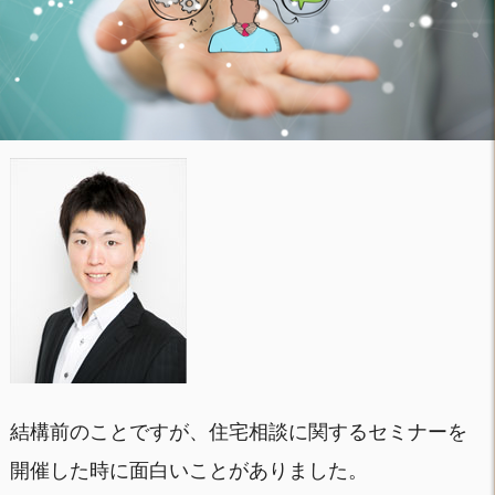
結構前のことですが、住宅相談に関するセミナーを
開催した時に面白いことがありました。