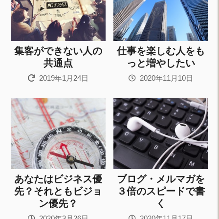
集客ができない人の
仕事を楽しむ人をも
共通点
っと増やしたい
2019年1月24日
2020年11月10日
あなたはビジネス優
ブログ・メルマガを
先？それともビジョ
３倍のスピードで書
ン優先？
く
2020年3月26日
2020年11月17日