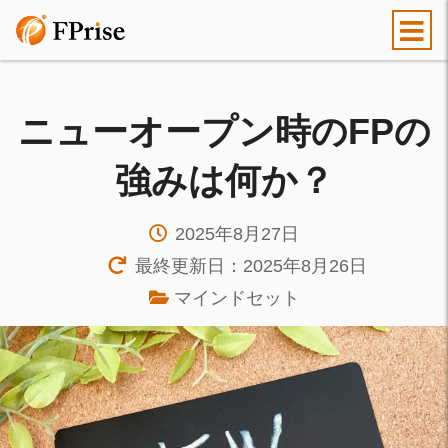
ニューオープン時のFPの
強みは何か？
2025年8月27日
最終更新日：2025年8月26日
マインドセット