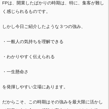
FPは、開業したばかりの時期は、特に、集客が難し
く感じられるものです。
しかし今日ご紹介したような３つの強み、
・一般人の気持ちを理解できる
・わかりやすく伝えられる
・一生懸命さ
を発揮しやすい立場にあります。
だからこそ、この時期はその強みを最大限に活かし