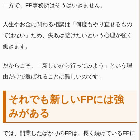
一方で、FP事務所はそうはいきません。
人生やお金に関わる相談は「何度もやり直せるもの
ではない」ため、失敗は避けたいという心理が強く
働きます。
だからこそ、「新しいから行ってみよう」という理
由だけで選ばれることは難しいのです。
それでも新しいFPには強
みがある
では、開業したばかりのFPは、長く続けているFPに