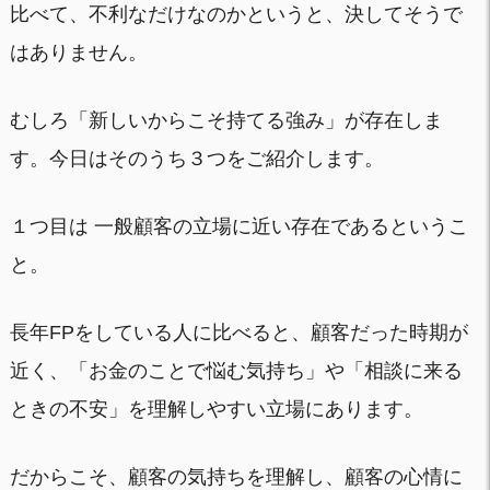
比べて、不利なだけなのかというと、決してそうで
はありません。
むしろ「新しいからこそ持てる強み」が存在しま
す。今日はそのうち３つをご紹介します。
１つ目は 一般顧客の立場に近い存在であるというこ
と。
長年FPをしている人に比べると、顧客だった時期が
近く、「お金のことで悩む気持ち」や「相談に来る
ときの不安」を理解しやすい立場にあります。
だからこそ、顧客の気持ちを理解し、顧客の心情に