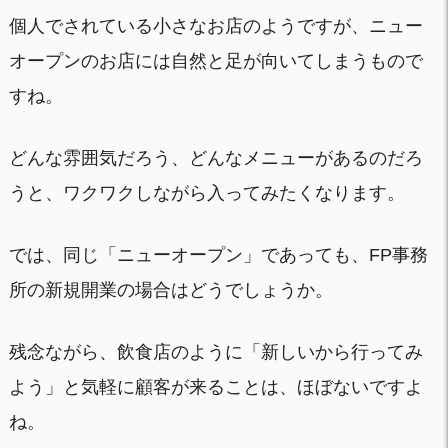
個人でされている小さなお店のようですが、ニュー
オープンのお店には自然と足が向いてしまうもので
すね。
どんな雰囲気だろう、どんなメニューがあるのだろ
うと、ワクワクしながら入ってみたくなります。
では、同じ「ニューオープン」であっても、FP事務
所の新規開業の場合はどうでしょうか。
残念ながら、飲食店のように「新しいから行ってみ
よう」と気軽に顧客が来ることは、ほぼないですよ
ね。