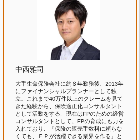
中西雅司
大手生命保険会社に約８年勤務後、2013年
にファイナンシャルプランナーとして独
立。これまで40万件以上のクレームを見て
きた経験から、保険適正化コンサルタント
として活動をする。現在はFPのための経営
コンサルタントとして、FPの育成にも力を
入れており、『保険の販売手数料に頼らな
くても、ＦＰが活躍できる業界を作る』と