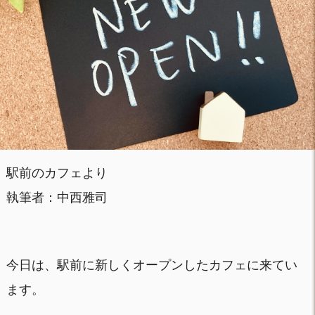
駅前のカフェより
執筆者：中西雅司
今日は、駅前に新しくオープンしたカフェに来てい
ます。