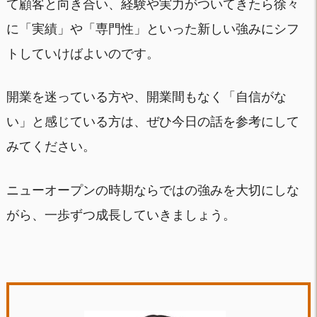
て顧客と向き合い、経験や実力がついてきたら徐々
に「実績」や「専門性」といった新しい強みにシフ
トしていけばよいのです。
開業を迷っている方や、開業間もなく「自信がな
い」と感じている方は、ぜひ今日の話を参考にして
みてください。
ニューオープンの時期ならではの強みを大切にしな
がら、一歩ずつ成長していきましょう。