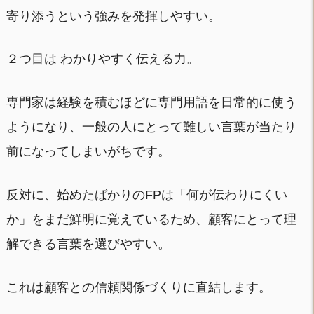
寄り添うという強みを発揮しやすい。
２つ目は わかりやすく伝える力。
専門家は経験を積むほどに専門用語を日常的に使う
ようになり、一般の人にとって難しい言葉が当たり
前になってしまいがちです。
反対に、始めたばかりのFPは「何が伝わりにくい
か」をまだ鮮明に覚えているため、顧客にとって理
解できる言葉を選びやすい。
これは顧客との信頼関係づくりに直結します。