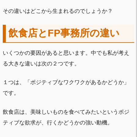
その違いはどこから生まれるのでしょうか？
飲食店とFP事務所の違い
いくつかの要因があると思います。中でも私が考え
る大きな違いは次の２つです。
１つは、「ポジティブなワクワクがあるかどうか」
です。
飲食店は、美味しいものを食べてみたいというポジ
ティブな欲求が、行くかどうかの強い動機。