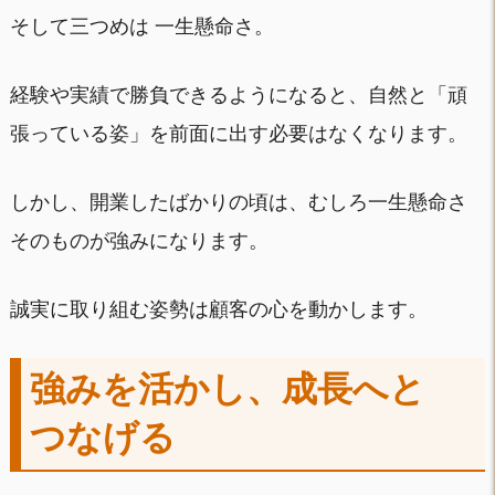
そして三つめは 一生懸命さ。
経験や実績で勝負できるようになると、自然と「頑
張っている姿」を前面に出す必要はなくなります。
しかし、開業したばかりの頃は、むしろ一生懸命さ
そのものが強みになります。
誠実に取り組む姿勢は顧客の心を動かします。
強みを活かし、成長へと
つなげる