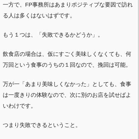
一方で、FP事務所はあまりポジティブな要因で訪れ
る人は多くはないはずです。
もう１つは、「失敗できるかどうか」。
飲食店の場合は、仮にすごく美味しくなくても、何
万回という食事のうちの１回なので、挽回は可能。
万が一「あまり美味しくなかった」としても、食事
は一度きりの体験なので、次に別のお店を試せばよ
いわけです。
つまり失敗できるということ。