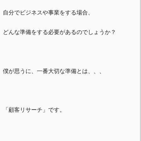
自分でビジネスや事業をする場合、
どんな準備をする必要があるのでしょうか？
僕が思うに、一番大切な準備とは、、、
「顧客リサーチ」です。