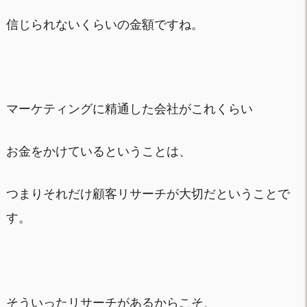
信じられないくらいの金額ですね。
マーケティングに精通した会社がこれくらい
お金をかけているということは、
つまりそれだけ顧客リサーチが大切だということで
す。
そういったリサーチがあるからこそ、