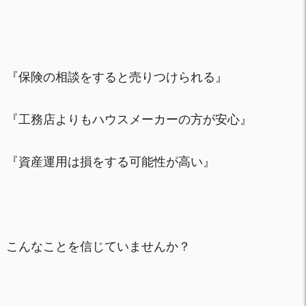
『保険の相談をすると売りつけられる』
『工務店よりもハウスメーカーの方が安心』
『資産運用は損をする可能性が高い』
こんなことを信じていませんか？