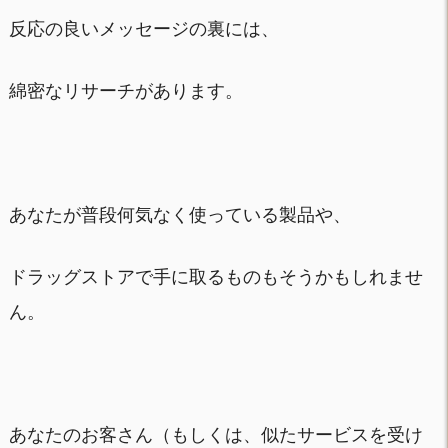
反応の良いメッセージの裏には、
綿密なリサーチがあります。
あなたが普段何気なく使っている製品や、
ドラッグストアで手に取るものもそうかもしれませ
ん。
あなたのお客さん（もしくは、似たサービスを受け