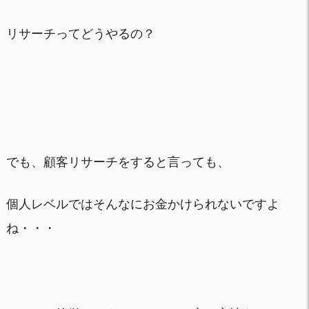
リサーチってどうやるの？
でも、顧客リサーチをすると言っても、
個人レベルではそんなにお金かけられないですよ
ね・・・