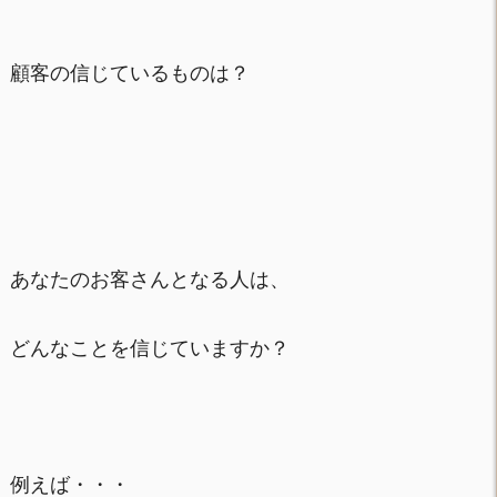
顧客の信じているものは？
あなたのお客さんとなる人は、
どんなことを信じていますか？
例えば・・・