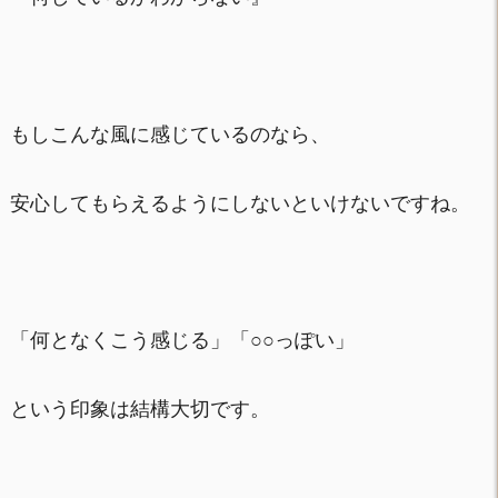
もしこんな風に感じているのなら、
安心してもらえるようにしないといけないですね。
「何となくこう感じる」「○○っぽい」
という印象は結構大切です。