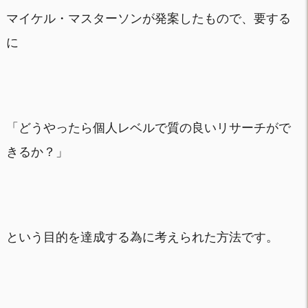
マイケル・マスターソンが発案したもので、要する
に
「どうやったら個人レベルで質の良いリサーチがで
きるか？」
という目的を達成する為に考えられた方法です。