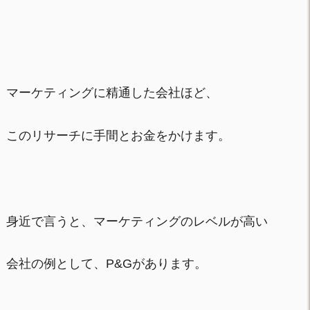
マーケティングに精通した会社ほど、
このリサーチに手間とお金をかけます。
身近で言うと、マーケティングのレベルが高い
会社の例として、P&Gがあります。