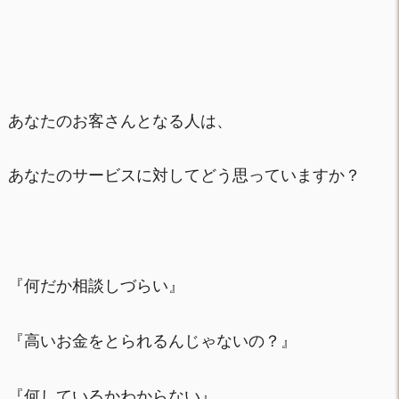
あなたのお客さんとなる人は、
あなたのサービスに対してどう思っていますか？
『何だか相談しづらい』
『高いお金をとられるんじゃないの？』
『何しているかわからない』