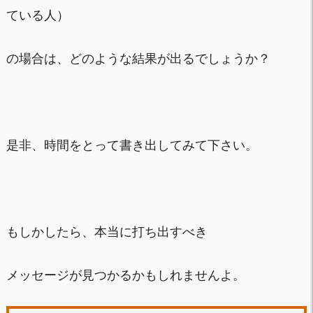
ている人）
の場合は、どのような結果が出るでしょうか？
是非、時間をとって書き出してみて下さい。
もしかしたら、本当に打ち出すべき
メッセージが見つかるかもしれませんよ。