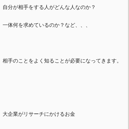
自分が相手をする人がどんな人なのか？
一体何を求めているのか？など、、、
相手のことをよく知ることが必要になってきます。
大企業がリサーチにかけるお金