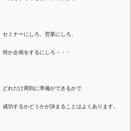
セミナーにしろ、営業にしろ、
何か企画をするにしろ・・・
どれだけ周到に準備ができるかで
成功するかどうかが決まることはよくあります。