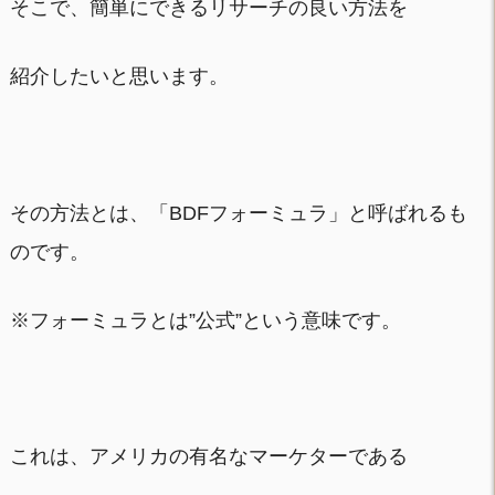
そこで、簡単にできるリサーチの良い方法を
紹介したいと思います。
その方法とは、「BDFフォーミュラ」と呼ばれるも
のです。
※フォーミュラとは”公式”という意味です。
これは、アメリカの有名なマーケターである