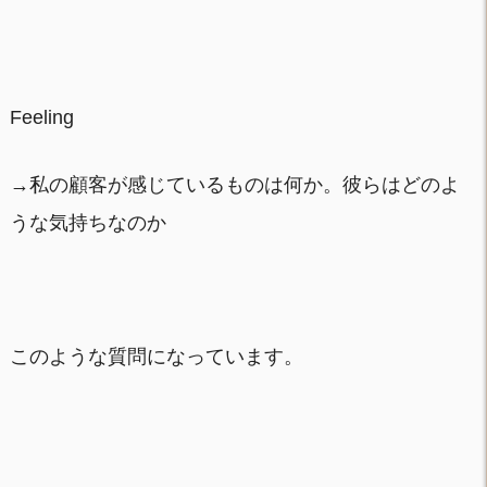
Feeling
→私の顧客が感じているものは何か。彼らはどのよ
うな気持ちなのか
このような質問になっています。