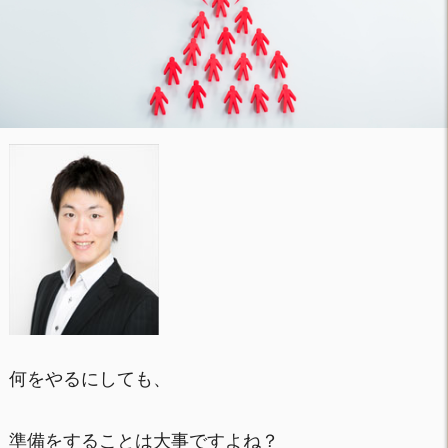
何をやるにしても、
準備をすることは大事ですよね？