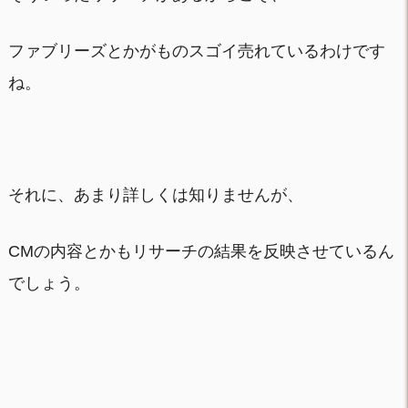
ファブリーズとかがものスゴイ売れているわけです
ね。
それに、あまり詳しくは知りませんが、
CMの内容とかもリサーチの結果を反映させているん
でしょう。