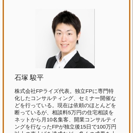
石塚 駿平
株式会社FPライズ代表。独立FPに専門特
化したコンサルティング、セミナー開催な
どを行っている。現在は依頼のほとんどを
断っているが、相談料5万円の住宅相談を
ネットから月10名集客、開業コンサルティ
ングを行なったFPが独立後15日で100万円