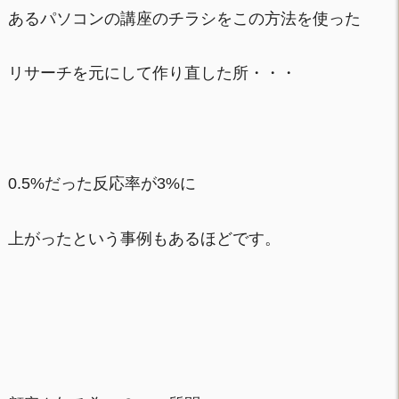
あるパソコンの講座のチラシをこの方法を使った
リサーチを元にして作り直した所・・・
0.5%だった反応率が3%に
上がったという事例もあるほどです。