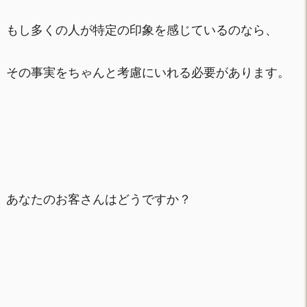
もし多くの人が特定の印象を感じているのなら、
その事実をちゃんと考慮にいれる必要があります。
あなたのお客さんはどうですか？