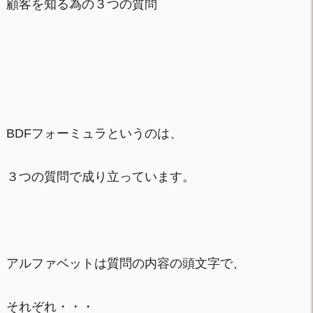
顧客を知る為の３つの質問
BDFフォーミュラというのは、
３つの質問で成り立っています。
アルファベットは質問の内容の頭文字で、
それぞれ・・・