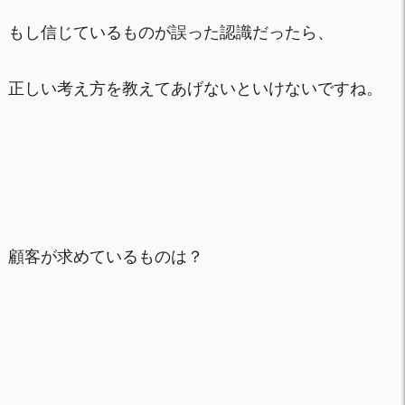
もし信じているものが誤った認識だったら、
正しい考え方を教えてあげないといけないですね。
顧客が求めているものは？