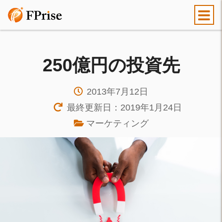
250億円の投資先
2013年7月12日
最終更新日：2019年1月24日
マーケティング