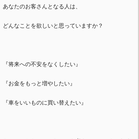
あなたのお客さんとなる人は、
どんなことを欲しいと思っていますか？
『将来への不安をなくしたい』
『お金をもっと増やしたい』
『車をいいものに買い替えたい』