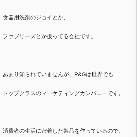
食器用洗剤のジョイとか、
ファブリーズとか扱ってる会社です。
あまり知られていませんが、P&Gは世界でも
トップクラスのマーケティングカンパニーです。
消費者の生活に密着した製品を作っているので、