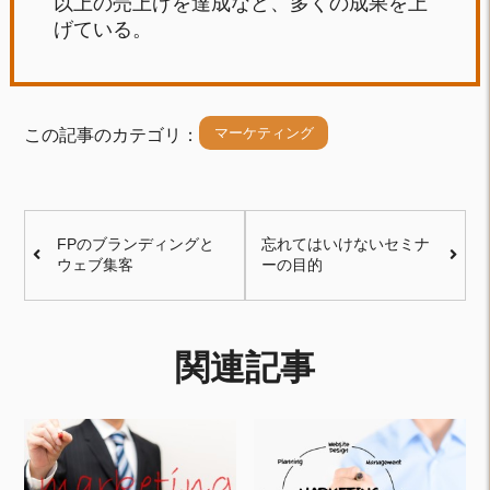
以上の売上げを達成など、多くの成果を上
げている。
マーケティング
この記事のカテゴリ：
FPのブランディングと
忘れてはいけないセミナ
ウェブ集客
ーの目的
関連記事