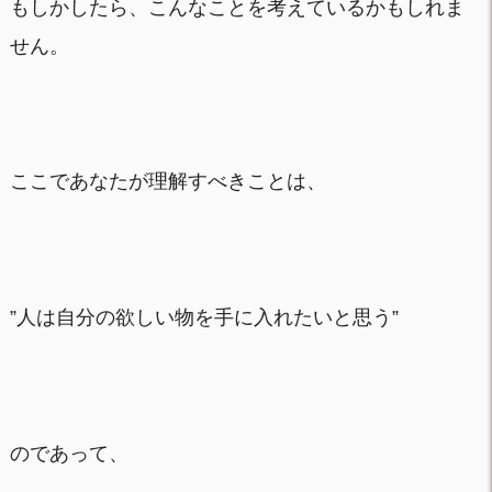
もしかしたら、こんなことを考えているかもしれま
せん。
ここであなたが理解すべきことは、
”人は自分の欲しい物を手に入れたいと思う”
のであって、