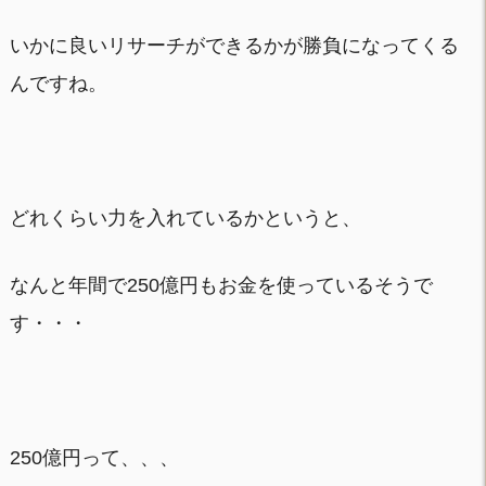
いかに良いリサーチができるかが勝負になってくる
んですね。
どれくらい力を入れているかというと、
なんと年間で250億円もお金を使っているそうで
す・・・
250億円って、、、