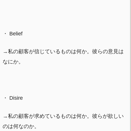
・ Belief
→私の顧客が信じているものは何か。彼らの意見は
なにか。
・ Disire
→私の顧客が求めているものは何か。彼らが欲しい
のは何なのか。