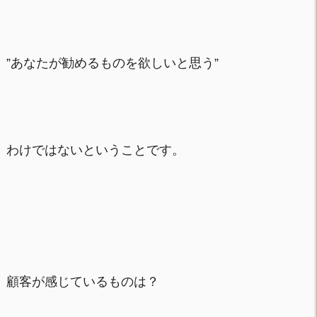
”あなたが勧めるものを欲しいと思う”
わけではないということです。
顧客が感じているものは？