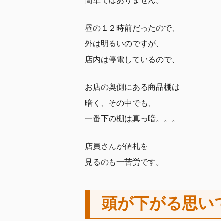
簡単ではありません。
昼の１２時前だったので、
外は明るいのですが、
店内は停電しているので、
お店の奥側にある商品棚は
暗く、その中でも、
一番下の棚は真っ暗。。。
店員さんが値札を
見るのも一苦労です。
頭が下がる思い