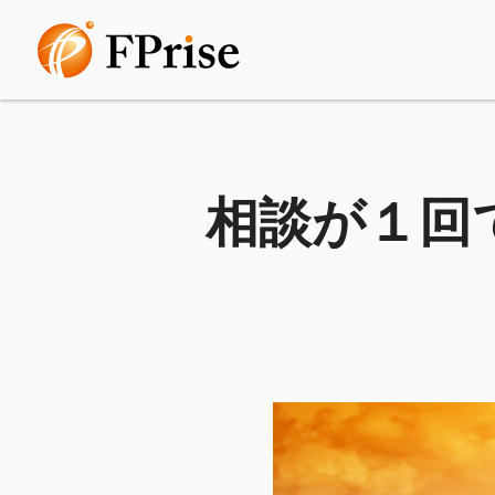
相談が１回