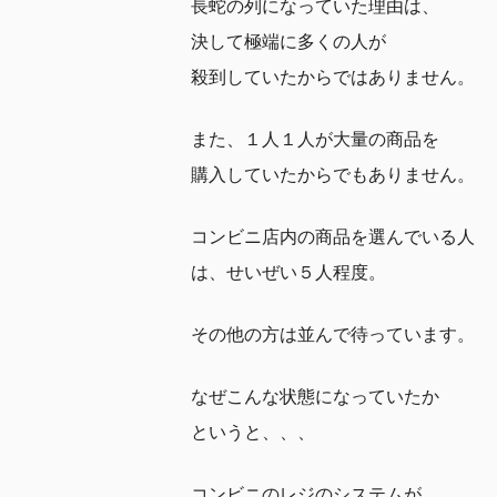
長蛇の列になっていた理由は、
決して極端に多くの人が
殺到していたからではありません。
また、１人１人が大量の商品を
購入していたからでもありません。
コンビニ店内の商品を選んでいる人
は、せいぜい５人程度。
その他の方は並んで待っています。
なぜこんな状態になっていたか
というと、、、
コンビニのレジのシステムが