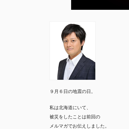
９月６日の地震の日。
私は北海道にいて、
被災をしたことは前回の
メルマガでお伝えしました。