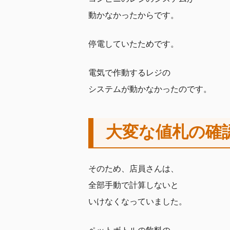
動かなかったからです。
停電していたためです。
電気で作動するレジの
システムが動かなかったのです。
大変な値札の確
そのため、店員さんは、
全部手動で計算しないと
いけなくなっていました。