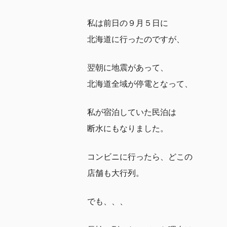
私は前日の９月５日に
北海道に行ったのですが、
翌朝に地震があって、
北海道全域が停電となって、
私が宿泊していた民泊は
断水にもなりました。
コンビニに行ったら、どこの
店舗も大行列。
でも、、、