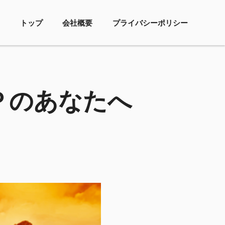
トップ
会社概要
プライバシーポリシー
Ｐのあなたへ