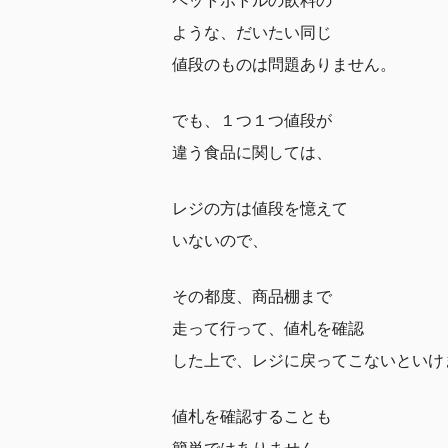
ペットボトルの飲料の
ような、だいたい同じ
値段のものは問題ありません。
でも、１つ１つ値段が
違う食品に関しては、
レジの方は値段を憶えて
いないので、
その都度、商品棚まで
走って行って、値札を確認
した上で、レジに戻ってこないといけ
値札を確認することも