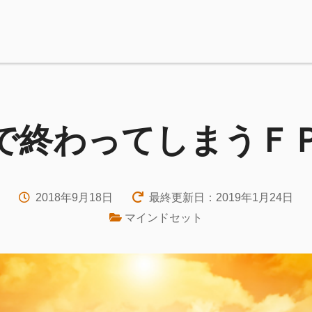
で終わってしまうＦ
2018年9月18日
最終更新日：2019年1月24日
マインドセット