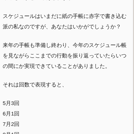
スケジュールはいまだに紙の手帳に赤字で書き込む
派の私なのですが、あなたはいかがでしょうか？
来年の手帳も準備し終わり、今年のスケジュール帳
を見ながらここまでの行動を振り返っていたらいつ
の間にか実現できていることがありました。
それは回数で表現すると、
5月3回
6月1回
7月2回