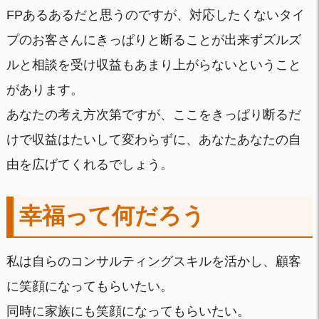
FPあるあるだと思うのですが、対応したくないタイ
プのお客さんにきっぱりと断ることが出来ずズルズ
ルと相談を受け収益もあまり上がらないということ
があります。
あなたの考え方次第ですが、ここをきっぱり断るだ
けで収益はたいして変わらずに、あなたあなたの自
由を広げてくれるでしょう。
幸福って何だろう
私は自らのコンサルティングスキルを活かし、顧客
に笑顔になってもらいたい。
同時に家族にも笑顔になってもらいたい。