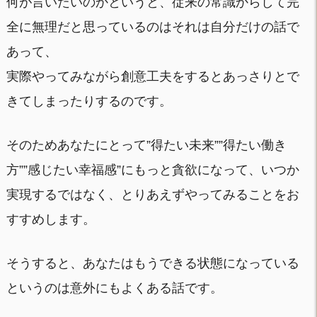
何が言いたいのかというと、従来の常識からして完
全に無理だと思っているのはそれは自分だけの話で
あって、
実際やってみながら創意工夫をするとあっさりとで
きてしまったりするのです。
そのためあなたにとって”得たい未来””得たい働き
方””感じたい幸福感”にもっと貪欲になって、いつか
実現するではなく、とりあえずやってみることをお
すすめします。
そうすると、あなたはもうできる状態になっている
というのは意外にもよくある話です。