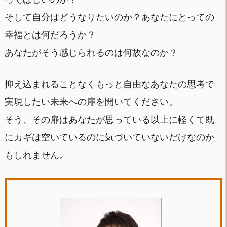
そして自分はどうなりたいのか？あなたにとっての
幸福とは何だろうか？
あなたがそう感じられるのは何故なのか？
抑え込まれることなくもっと自由なあなたの思考で
実現したい未来への扉を開いてください。
そう、その扉はあなたが思っている以上に軽くて既
にカギは空いているのに気づいていないだけなのか
もしれません。