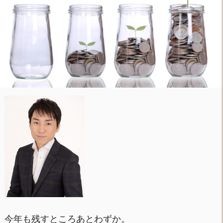
今年も残すところあとわずか。