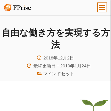
自由な働き方を実現する方
法
2018年12月2日
最終更新日：2019年1月24日
マインドセット