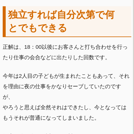
独立すれば自分次第で何
とでもできる
正解は、18：00以後にお客さんと打ち合わせを行っ
たり仕事の会合などに出たりした回数です。
今年は2人目の子どもが生まれたこともあって、それ
を理由に夜の仕事をかなりセーブしていたのです
が、
やろうと思えば全然それはできたし、今となっては
もうそれが普通になってしまいました。