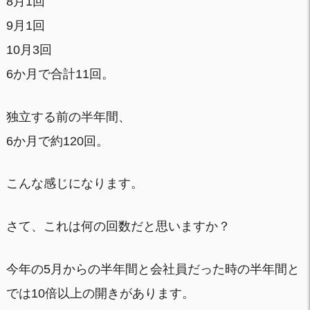
8月1回
9月1回
10月3回
6か月で合計11回。
独立する前の半年間、
6か月で約120回。
こんな感じになります。
さて、これは何の回数だと思いますか？
今年の5月からの半年間と会社員だった時の半年間と
では10倍以上の開きがあります。