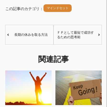
マインドセット
この記事のカテゴリ：
ＦＰとして最短で成功す
長期の休みを取る方法
るための思考術
関連記事