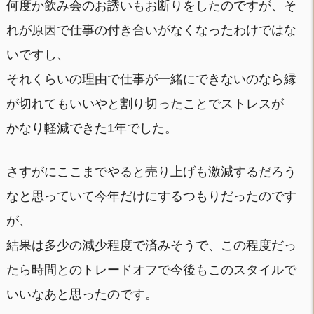
何度か飲み会のお誘いもお断りをしたのですが、そ
れが原因で仕事の付き合いがなくなったわけではな
いですし、
それくらいの理由で仕事が一緒にできないのなら縁
が切れてもいいやと割り切ったことでストレスが
かなり軽減できた1年でした。
さすがにここまでやると売り上げも激減するだろう
なと思っていて今年だけにするつもりだったのです
が、
結果は多少の減少程度で済みそうで、この程度だっ
たら時間とのトレードオフで今後もこのスタイルで
いいなあと思ったのです。