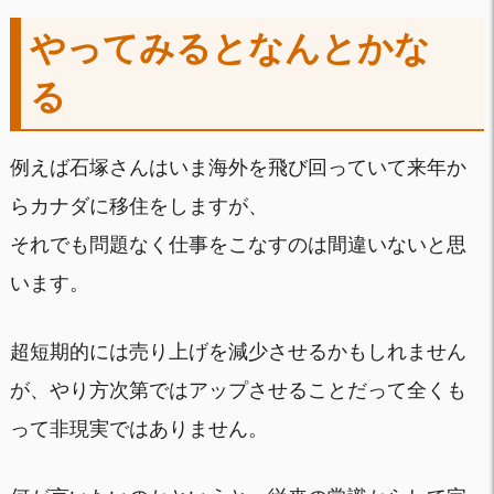
やってみるとなんとかな
る
例えば石塚さんはいま海外を飛び回っていて来年か
らカナダに移住をしますが、
それでも問題なく仕事をこなすのは間違いないと思
います。
超短期的には売り上げを減少させるかもしれません
が、やり方次第ではアップさせることだって全くも
って非現実ではありません。