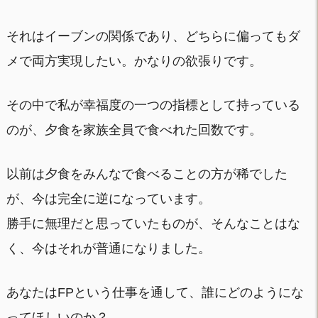
それはイーブンの関係であり、どちらに偏ってもダ
メで両方実現したい。かなりの欲張りです。
その中で私が幸福度の一つの指標として持っている
のが、夕食を家族全員で食べれた回数です。
以前は夕食をみんなで食べることの方が稀でした
が、今は完全に逆になっています。
勝手に無理だと思っていたものが、そんなことはな
く、今はそれが普通になりました。
あなたはFPという仕事を通して、誰にどのようにな
ってほしいのか？