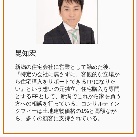
昆知宏
新潟の住宅会社に営業として勤めた後、
『特定の会社に属さずに、客観的な立場か
ら住宅購入をサポートできるFPになりた
い』という想いの元独立。住宅購入を専門
とするFPとして、新潟でこれから家を買う
方への相談を行っている。コンサルティン
グフィーは土地建物価格の1%と高額なが
ら、多くの顧客に支持されている。