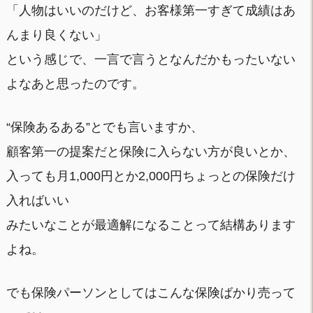
「人物はいいのだけど、お客様第一すぎて成績はあ
んまり良くない」
という感じで、一言で言うとなんだかもったいない
よなあと思ったのです。
“保険あるある”とでも言いますか、
顧客第一の提案だと保険に入らない方が良いとか、
入っても月1,000円とか2,000円ちょっとの保険だけ
入ればいい
みたいなことが最適解になることって結構あります
よね。
でも保険パーソンとしてはこんな保険ばかり売って