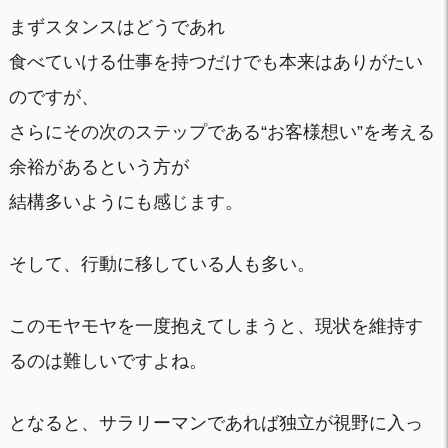
まずスタンスはどうであれ
食べていける仕事を持つだけでも本来はありがたい
のですが、
さらにその次のステップである“お客様想い”を考える
余裕があるという方が
結構多いようにも感じます。
そして、行動に移している人も多い。
このモヤモヤを一度抱えてしまうと、現状を維持す
るのは難しいですよね。
となると、サラリーマンであれば独立が視野に入っ