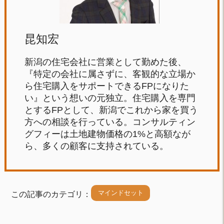
昆知宏
新潟の住宅会社に営業として勤めた後、
『特定の会社に属さずに、客観的な立場か
ら住宅購入をサポートできるFPになりた
い』という想いの元独立。住宅購入を専門
とするFPとして、新潟でこれから家を買う
方への相談を行っている。コンサルティン
グフィーは土地建物価格の1%と高額なが
ら、多くの顧客に支持されている。
マインドセット
この記事のカテゴリ：