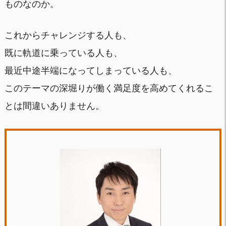
ものなのか。
これからチャレンジする人も、
既に軌道に乗っている人も、
最近中途半端になってしまっている人も、
このテーマの深堀りが働く満足度を高めてくれるこ
とは間違いありません。