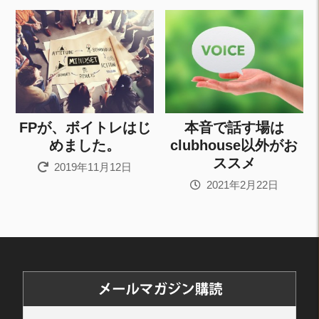
FPが、ボイトレはじ
本音で話す場は
めました。
clubhouse以外がお
ススメ
2019年11月12日
2021年2月22日