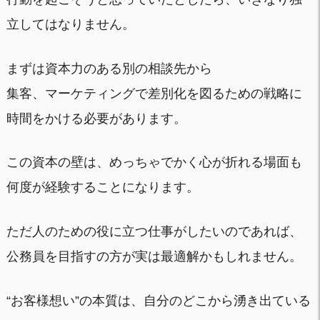
立してはなりません。
まずは資本力のある別の相談先から
集客、マーケティングで差別化を図るための戦略に
時間をかける必要があります。
この資本の壁は、めっちゃでかく心が折れる場面も
何度が経験することになります。
ただ人のための役に立つ仕事がしたいのであれば、
公務員を目指すの方が実は最適解かもしれません。
“お客様想い”の本質は、自分のどこから湧き出ている