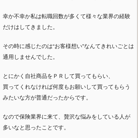
幸か不幸か私は転職回数が多くて様々な業界の経験
だけはしてきました。
その時に感じたのは“お客様想い”なんてきれいごとは
通用しませんでした。
とにかく自社商品をＰＲして買ってもらい、
買ってくれなければ何度もお願いして買ってもらう
みたいな方が普通だったからです。
なので保険業界に来て、贅沢な悩みをしている人が
多いなと思ったことです。