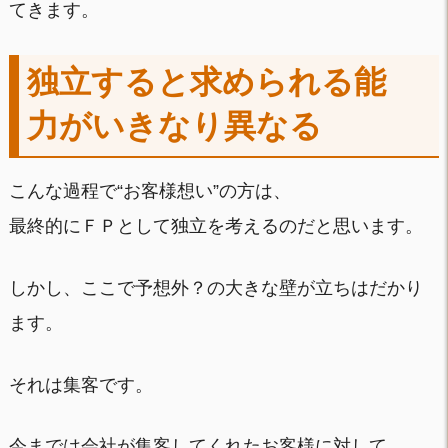
てきます。
独立すると求められる能
力がいきなり異なる
こんな過程で“お客様想い”の方は、
最終的にＦＰとして独立を考えるのだと思います。
しかし、ここで予想外？の大きな壁が立ちはだかり
ます。
それは集客です。
今までは会社が集客してくれたお客様に対して、