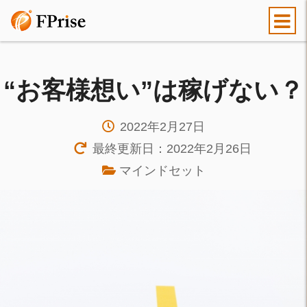
“お客様想い”は稼げない？
2022年2月27日
最終更新日：2022年2月26日
マインドセット