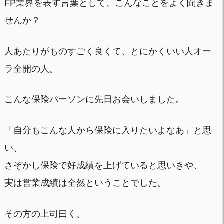
FP業界を表す言葉として、こんなことをよく聞きま
せんか？
人あたりがものすごく良くて、とにかくいい人オー
ラ全開の人。
こんな保険パーソンに先日お会いしました。
「自分もこんな人から保険に入りたいよなあ」と思
い、
さぞかし保険で好成績を上げていると思いきや、
実は営業成績は全然ということでした。
その方の上司曰く、