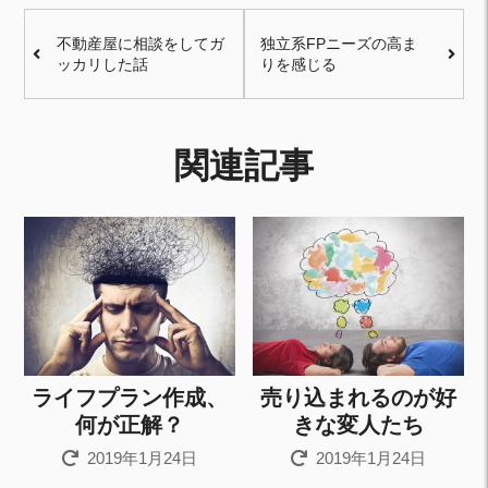
不動産屋に相談をしてガ
独立系FPニーズの高ま
ッカリした話
りを感じる
関連記事
ライフプラン作成、
売り込まれるのが好
何が正解？
きな変人たち
2019年1月24日
2019年1月24日