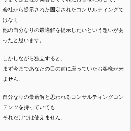
会社から提示された固定されたコンサルティングで
はなく
他の自分なりの最適解を提示したいという想いがあ
ったと思います。
しかしながら独立すると、
まず今まであなたの目の前に座っていたお客様が来
ません。
自分なりの最適解と思われるコンサルティングコン
テンツを持っていても
それだけでは使えません。