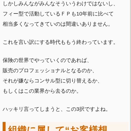
しかしみんながみんなそういうわけではないし、
フィー型で活動しているＦＰも10年前に比べて
相当多くなってきていのは間違いありません。
これを言い訳にする時代ももう終わっています。
保険の世界でやっていくのであれば、
販売のプロフェッショナルとなるのか、
それが嫌ならコンサル型に切り替えるか、
もしくはこの業界から去るのか。
ハッキリ言ってしまうと、この3択ですよね。
組織に属して“お客様想