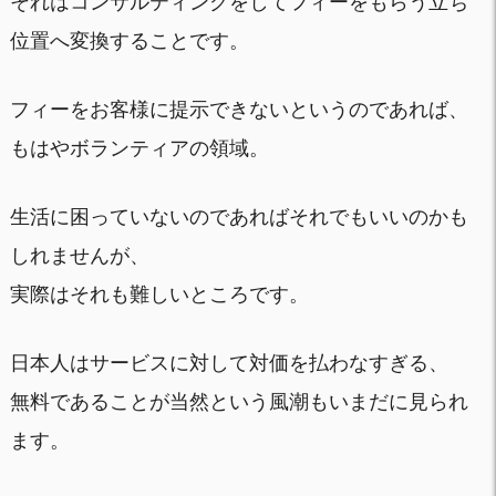
それはコンサルティングをしてフィーをもらう立ち
位置へ変換することです。
フィーをお客様に提示できないというのであれば、
もはやボランティアの領域。
生活に困っていないのであればそれでもいいのかも
しれませんが、
実際はそれも難しいところです。
日本人はサービスに対して対価を払わなすぎる、
無料であることが当然という風潮もいまだに見られ
ます。