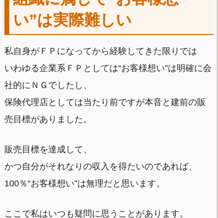
い”は実際難しい
私自身がＦＰになってから経験してきた限りでは
いわゆる企業系ＦＰとしては“お客様想い”は明確に会
社的にＮＧでしたし、
保険代理店としては当たり前ですが本音と建前の販
売目標がありました。
販売目標を達成して、
かつ自分がそれなりの収入を得たいのであれば、
100％“お客様想い”は無理だと思います。
ここで私はいつも疑問に思うことがあります。