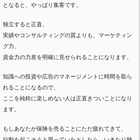
となると、やっぱり集客です。
独立すると正直、
実績やコンサルティングの質よりも、マーケティン
グ力、
資金力の力差を明確に見せられることになります。
知識への投資や広告のマネージメントに時間を取ら
れることになるので、
ここを純粋に楽しめない人は正直きついことになり
ます。
もしあなたが保険を売ることにただ疲れてきて、
行動を起こそうと思っていたとしたら、いきなり独