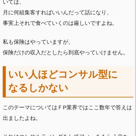
いては、
月に何組集客すればいいんだって話になり、
事実上それで食べていくのは厳しいですよね。
私も保険はやっていますが、
保険だけの収入だとしたら到底やっていけません。
いい人ほどコンサル型に
なるしかない
このテーマについてはＦP業界ではここ数年で答えは
出ましたよね。