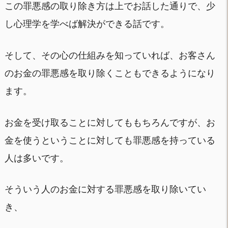
この罪悪感の取り除き方は上でお話した通りで、少
し心理学を学べば解決ができる話です。
そして、その心の仕組みを知っていれば、お客さん
のお金の罪悪感を取り除くこともできるようになり
ます。
お金を受け取ることに対してももちろんですが、お
金を使うということに対しても罪悪感を持っている
人は多いです。
そういう人のお金に対する罪悪感を取り除いてい
き、