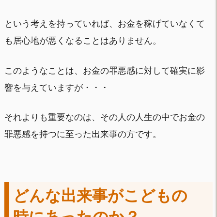
という考えを持っていれば、お金を稼げていなくて
も居心地が悪くなることはありません。
このようなことは、お金の罪悪感に対して確実に影
響を与えていますが・・・
それよりも重要なのは、その人の人生の中でお金の
罪悪感を持つに至った出来事の方です。
どんな出来事がこどもの
時にあったのか？