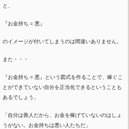
と、
『お金持ち = 悪』
のイメージが付いてしまうのは間違いありません。
また・・・
『お金持ち = 悪』という図式を作ることで、稼ぐこ
とができていない自分を正当化できるということも
あるでしょう。
「自分は善人だから、お金を稼げていないのはしょ
うがない。お金持ちは悪い人たちだ」