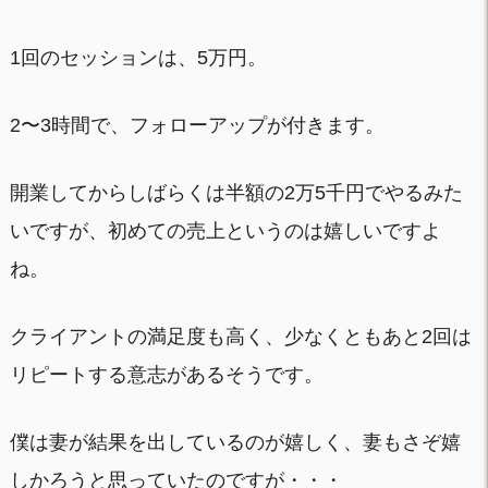
1回のセッションは、5万円。
2〜3時間で、フォローアップが付きます。
開業してからしばらくは半額の2万5千円でやるみた
いですが、初めての売上というのは嬉しいですよ
ね。
クライアントの満足度も高く、少なくともあと2回は
リピートする意志があるそうです。
僕は妻が結果を出しているのが嬉しく、妻もさぞ嬉
しかろうと思っていたのですが・・・