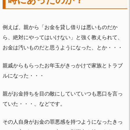
例えば、親から「お金を貸し借りは悪いものだか
ら、絶対にやってはいけない」と強く教えられて、
お金は汚いものだと思うようになった、とか・・・
親戚からもらったお年玉がきっかけで家族とトラブ
ルになった・・・
親がお金持ちを目の敵にしていていつも悪口を言っ
ていた・・・、などです。
その人自身がお金の罪悪感を持つようになったきっ