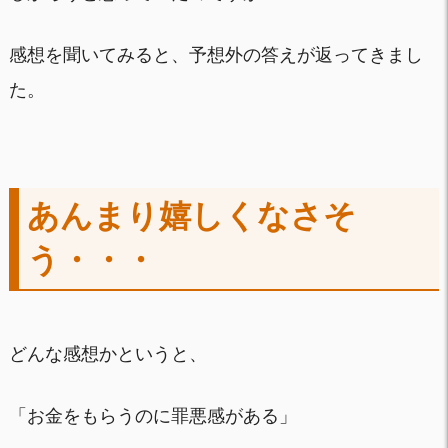
感想を聞いてみると、予想外の答えが返ってきまし
た。
あんまり嬉しくなさそ
う・・・
どんな感想かというと、
「お金をもらうのに罪悪感がある」