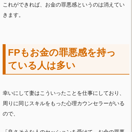
これができれば、お金の罪悪感というのは消えてい
きます。
FPもお金の罪悪感を持っ
ている人は多い
幸いにして妻はこういったことを仕事にしており、
周りに同じスキルをもった心理カウンセラーがいる
ので、
「良さそうな人のセッションを受けて、お金の罪悪