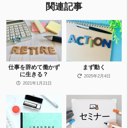
関連記事
仕事を辞めて働かず
まず動く
に生きる？
2025年2月4日
2021年1月21日