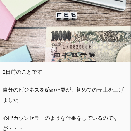
2日前のことです。
自分のビジネスを始めた妻が、初めての売上を上げ
ました。
心理カウンセラーのような仕事をしているのです
が・・・