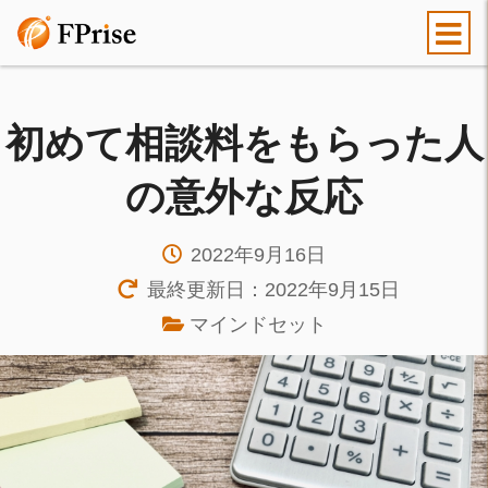
初めて相談料をもらった人
の意外な反応
2022年9月16日
最終更新日：2022年9月15日
マインドセット