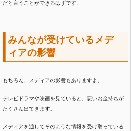
だと言うことができるはずです。
みんなが受けているメデ
ィアの影響
もちろん、メディアの影響もありますよ。
テレビドラマや映画を見ていると、悪いお金持ちが
たくさん出てきます。
メディアを通してそのような情報を受け取っている