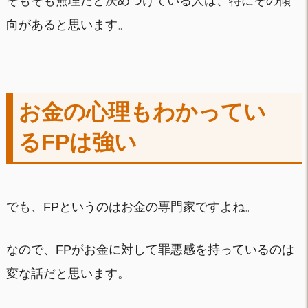
そもそも無理だと決めつけている人は、特にその傾
向があると思います。
お金の心理もわかってい
るFPは強い
でも、FPというのはお金の専門家ですよね。
なので、FPがお金に対して罪悪感を持っているのは
変な話だと思います。