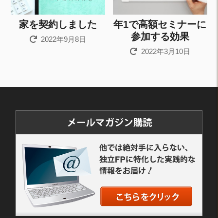
家を契約しました
年1で高額セミナーに
参加する効果
2022年9月8日
2022年3月10日