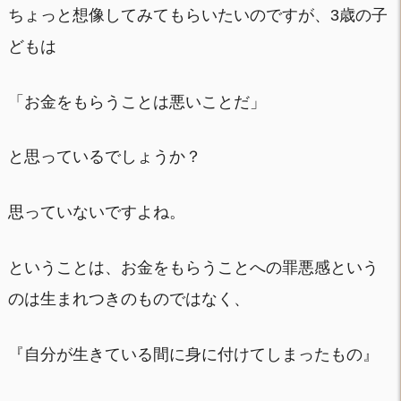
ちょっと想像してみてもらいたいのですが、3歳の子
どもは
「お金をもらうことは悪いことだ」
と思っているでしょうか？
思っていないですよね。
ということは、お金をもらうことへの罪悪感という
のは生まれつきのものではなく、
『自分が生きている間に身に付けてしまったもの』