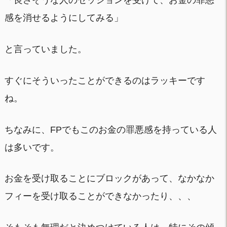
感を消せるようにしてみる」
と言っていました。
すぐにそういったことができるのはラッキーです
ね。
ちなみに、FPでもこのお金の罪悪感を持っている人
は多いです。
お金を受け取ることにブロックがあって、なかなか
フィーを受け取ることができなかったり、、、