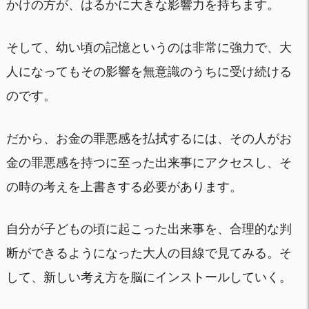
かけの方が、はるかに大きな影響力を持ちます。
そして、幼い頃の記憶というのは非常に強力で、大
人になってもその影響を無意識のうちに受け続ける
のです。
だから、お金の罪悪感を払拭するには、その人がお
金の罪悪感を持つに至った出来事にアクセスし、そ
の時の考えを上書きする必要があります。
自分が子どもの頃に起こった出来事を、合理的な判
断ができるようになった大人の目線で見てみる。そ
して、新しい考え方を脳にインストールしていく。