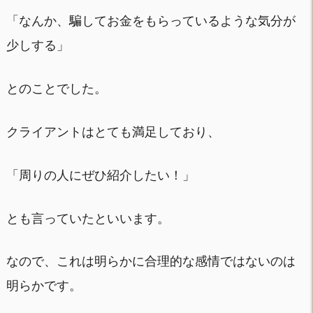
「なんか、騙してお金をもらっているような気分が
少しする」
とのことでした。
クライアントはとても満足しており、
「周りの人にぜひ紹介したい！」
とも言っていたといいます。
なので、これは明らかに合理的な感情ではないのは
明らかです。