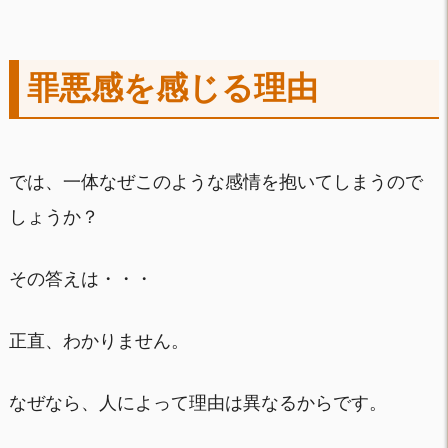
罪悪感を感じる理由
では、一体なぜこのような感情を抱いてしまうので
しょうか？
その答えは・・・
正直、わかりません。
なぜなら、人によって理由は異なるからです。