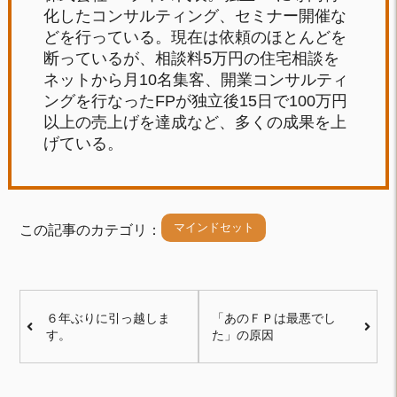
化したコンサルティング、セミナー開催な
どを行っている。現在は依頼のほとんどを
断っているが、相談料5万円の住宅相談を
ネットから月10名集客、開業コンサルティ
ングを行なったFPが独立後15日で100万円
以上の売上げを達成など、多くの成果を上
げている。
マインドセット
この記事のカテゴリ：
６年ぶりに引っ越しま
「あのＦＰは最悪でし
す。
た」の原因