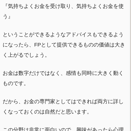
『気持ちよくお金を受け取り、気持ちよくお金を使
う』
ということができるようなアドバイスもできるよう
になったら、FPとして提供できるものの価値は大き
く上がるでしょう。
お金は数字だけではなく、感情も同時に大きく動く
ものです。
だから、お金の専門家としてはできれば両方に詳し
くなっておくのは自然だと思います。
この分野は非常に面白いので、興味があったら心理