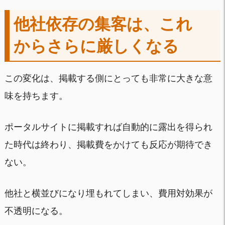
他社依存の集客は、これ
からさらに厳しくなる
この変化は、掲載する側にとっても非常に大きな意
味を持ちます。
ポータルサイトに掲載すれば自動的に露出を得られ
た時代は終わり、掲載費をかけても反応が期待でき
ない。
他社と横並びになり埋もれてしまい、費用対効果が
不透明になる。