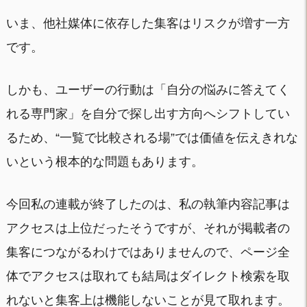
いま、他社媒体に依存した集客はリスクが増す一方
です。
しかも、ユーザーの行動は「自分の悩みに答えてく
れる専門家」を自分で探し出す方向へシフトしてい
るため、“一覧で比較される場”では価値を伝えきれな
いという根本的な問題もあります。
今回私の連載が終了したのは、私の執筆内容記事は
アクセスは上位だったそうですが、それが掲載者の
集客につながるわけではありませんので、ページ全
体でアクセスは取れても結局はダイレクト検索を取
れないと集客上は機能しないことが見て取れます。