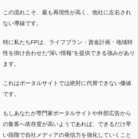
この流れこそ、最も再現性が高く、他社に左右され
ない導線です。
特に私たちFPは、ライフプラン・資金計画・地域特
性を掛け合わせた“深い情報”を提供できる強みがあり
ます。
これはポータルサイトでは絶対に代替できない価値
です。
もしあなたが専門家ポータルサイトや外部広告から
の集客へ依存度が高いようであれば、できるだけ早
い段階で自社メディアの発信力を強化していくこと