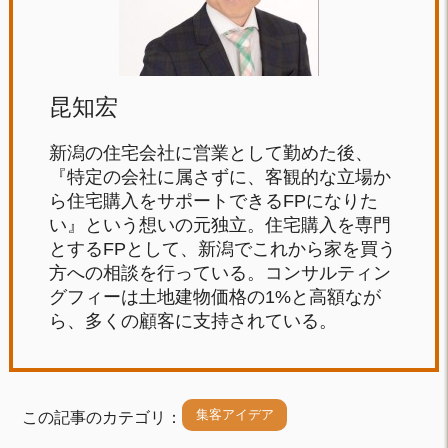
昆知宏
新潟の住宅会社に営業として勤めた後、
『特定の会社に属さずに、客観的な立場か
ら住宅購入をサポートできるFPになりた
い』という想いの元独立。住宅購入を専門
とするFPとして、新潟でこれから家を買う
方への相談を行っている。コンサルティン
グフィーは土地建物価格の1%と高額なが
ら、多くの顧客に支持されている。
集客アイデア
この記事のカテゴリ：