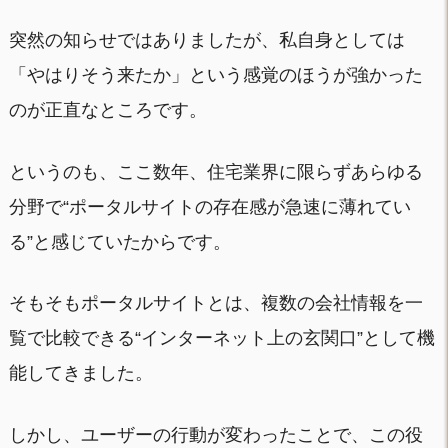
突然の知らせではありましたが、私自身としては
「やはりそう来たか」という感覚のほうが強かった
のが正直なところです。
というのも、ここ数年、住宅業界に限らずあらゆる
分野で“ポータルサイトの存在感が急速に薄れてい
る”と感じていたからです。
そもそもポータルサイトとは、複数の会社情報を一
覧で比較できる“インターネット上の玄関口”として機
能してきました。
しかし、ユーザーの行動が変わったことで、この役