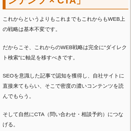
ンテンツ × CTA」
これからというよりもこれまでもこれからもWEB上
の戦略は基本不変です。
だからこそ、これからのWEB戦略は完全に“ダイレク
ト検索”に軸足を移すべきです。
SEOを意識した記事で認知を獲得し、自社サイトに
直接来てもらい、そこで密度の濃いコンテンツを読
んでもらう。
そして自然にCTA（問い合わせ・相談予約）につな
げる。