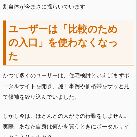
割自体が今まさに揺らいでいます。
ユーザーは「比較のため
の入口」を使わなくなっ
た
かつて多くのユーザーは、住宅検討といえばまずポ
ータルサイトを開き、施工事例や価格帯をザッと見
て候補を絞り込んでいました。
しかし今は、ほとんどの人がその行動をしません。
実際、あなた自身は何かを買うときにポータルサイ