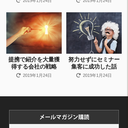
2019年1月24日
2019年1月24日
提携で紹介を大量獲
努力せずにセミナー
得する会社の戦略
集客に成功した話
2019年1月24日
2019年1月24日