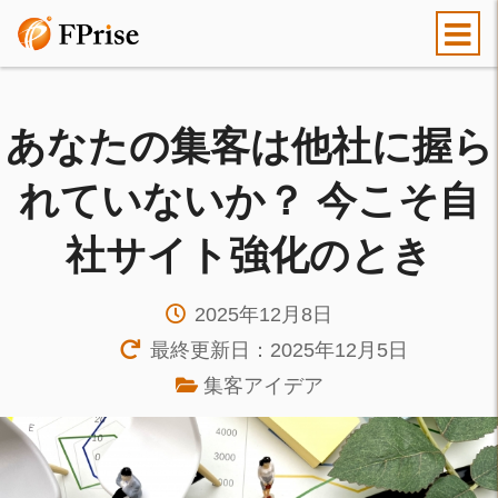
あなたの集客は他社に握ら
れていないか？ 今こそ自
社サイト強化のとき
2025年12月8日
最終更新日：2025年12月5日
集客アイデア