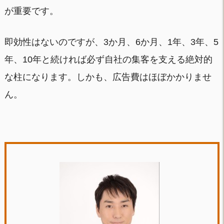
が重要です。
即効性はないのですが、3か月、6か月、1年、3年、5
年、10年と続ければ必ず自社の集客を支える絶対的
な柱になります。しかも、広告費はほぼかかりませ
ん。