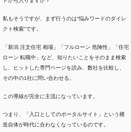
トから入りますか？
私もそうですが、まず行うのは“悩みワードのダイレ
クト検索”です。
「新潟 注文住宅 相場」「フルローン 危険性」「住宅
ローン 転職中」など、知りたいことをそのまま検索
し、ヒットした専門ページを読み、数社を比較し、
その中の1社に問い合わせる。
この導線が完全に主流になっています。
つまり、「入口としてのポータルサイト」という構
造自体が時代に合わなくなっているのです。