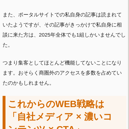
また、ポータルサイトでの私自身の記事は読まれて
いたようですが、その記事がきっかけで私自身に相
談に来た方は、2025年全体でも1組しかいませんでし
た。
つまり集客としてほとんど機能してないことになり
ます。おそらく商圏外のアクセスを多数を占めてい
たのかもしれません。
これからのWEB戦略は
「自社メディア × 濃いコ