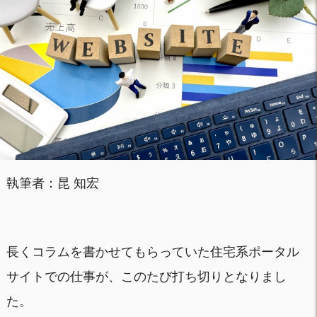
執筆者：昆 知宏
長くコラムを書かせてもらっていた住宅系ポータル
サイトでの仕事が、このたび打ち切りとなりまし
た。